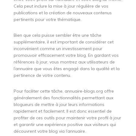
Cela peut inclure la mise à jour régulière de vos
publications et la création de nouveaux contenus
pertinents pour votre thématique.
Bien que cela puisse sembler être une tâche
supplémentaire, il est important de considérer cet
inconvénient comme un investissement pour
promouvoir efficacement votre blog. En gardant vos
références à jour, vous montrez aux utilisateurs de
l’annuaire que vous êtes engagé dans la qualité et la
pertinence de votre contenu.
Pour faciliter cette tâche, annuaire-blogs.org offre
généralement des fonctionnalités permettant aux
blogueurs de mettre à jour leurs informations
rapidement et facilement. Il est donc essentiel de
profiter de ces outils pour maintenir votre profil à jour
et garantir une expérience positive aux visiteurs qui
découvrent votre blog via l’annuaire.