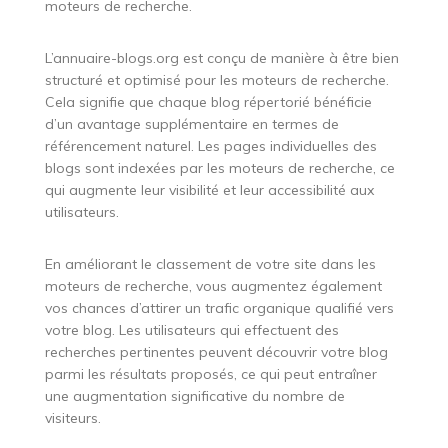
moteurs de recherche.
L’annuaire-blogs.org est conçu de manière à être bien
structuré et optimisé pour les moteurs de recherche.
Cela signifie que chaque blog répertorié bénéficie
d’un avantage supplémentaire en termes de
référencement naturel. Les pages individuelles des
blogs sont indexées par les moteurs de recherche, ce
qui augmente leur visibilité et leur accessibilité aux
utilisateurs.
En améliorant le classement de votre site dans les
moteurs de recherche, vous augmentez également
vos chances d’attirer un trafic organique qualifié vers
votre blog. Les utilisateurs qui effectuent des
recherches pertinentes peuvent découvrir votre blog
parmi les résultats proposés, ce qui peut entraîner
une augmentation significative du nombre de
visiteurs.