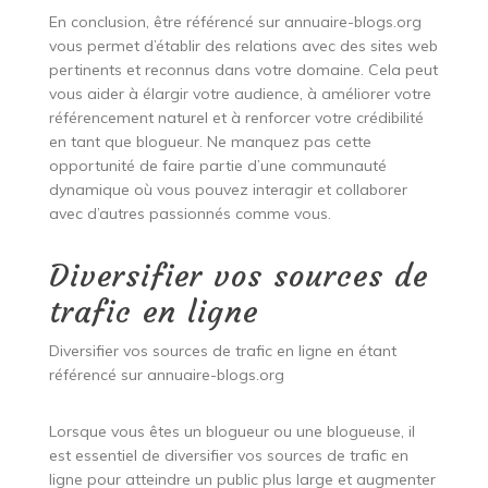
En conclusion, être référencé sur annuaire-blogs.org
vous permet d’établir des relations avec des sites web
pertinents et reconnus dans votre domaine. Cela peut
vous aider à élargir votre audience, à améliorer votre
référencement naturel et à renforcer votre crédibilité
en tant que blogueur. Ne manquez pas cette
opportunité de faire partie d’une communauté
dynamique où vous pouvez interagir et collaborer
avec d’autres passionnés comme vous.
Diversifier vos sources de
trafic en ligne
Diversifier vos sources de trafic en ligne en étant
référencé sur annuaire-blogs.org
Lorsque vous êtes un blogueur ou une blogueuse, il
est essentiel de diversifier vos sources de trafic en
ligne pour atteindre un public plus large et augmenter