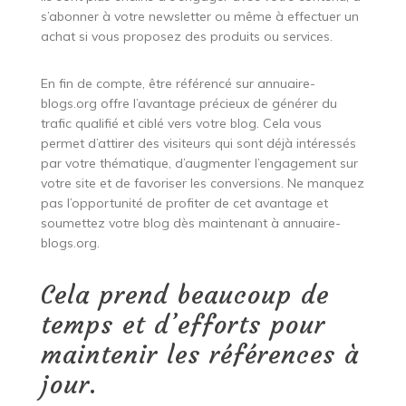
s’abonner à votre newsletter ou même à effectuer un
achat si vous proposez des produits ou services.
En fin de compte, être référencé sur annuaire-
blogs.org offre l’avantage précieux de générer du
trafic qualifié et ciblé vers votre blog. Cela vous
permet d’attirer des visiteurs qui sont déjà intéressés
par votre thématique, d’augmenter l’engagement sur
votre site et de favoriser les conversions. Ne manquez
pas l’opportunité de profiter de cet avantage et
soumettez votre blog dès maintenant à annuaire-
blogs.org.
Cela prend beaucoup de
temps et d’efforts pour
maintenir les références à
jour.