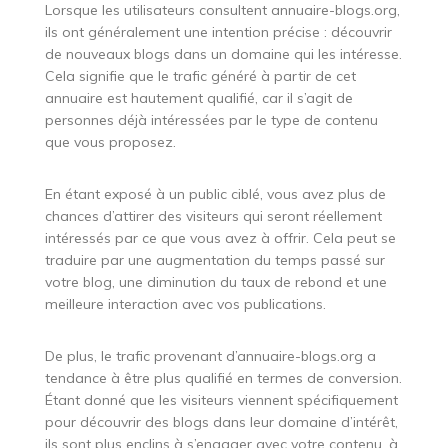
Lorsque les utilisateurs consultent annuaire-blogs.org,
ils ont généralement une intention précise : découvrir
de nouveaux blogs dans un domaine qui les intéresse.
Cela signifie que le trafic généré à partir de cet
annuaire est hautement qualifié, car il s’agit de
personnes déjà intéressées par le type de contenu
que vous proposez.
En étant exposé à un public ciblé, vous avez plus de
chances d’attirer des visiteurs qui seront réellement
intéressés par ce que vous avez à offrir. Cela peut se
traduire par une augmentation du temps passé sur
votre blog, une diminution du taux de rebond et une
meilleure interaction avec vos publications.
De plus, le trafic provenant d’annuaire-blogs.org a
tendance à être plus qualifié en termes de conversion.
Étant donné que les visiteurs viennent spécifiquement
pour découvrir des blogs dans leur domaine d’intérêt,
ils sont plus enclins à s’engager avec votre contenu, à