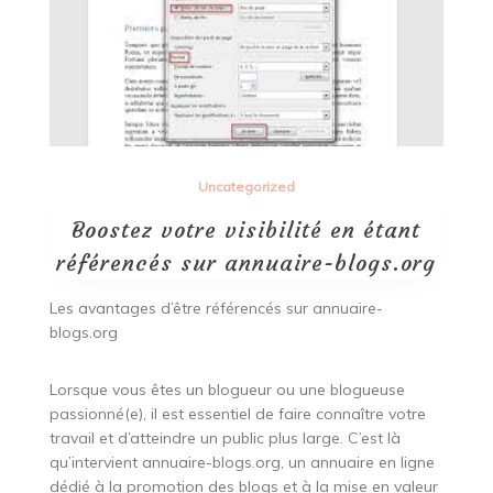
Uncategorized
Boostez votre visibilité en étant
référencés sur annuaire-blogs.org
Les avantages d’être référencés sur annuaire-
blogs.org
Lorsque vous êtes un blogueur ou une blogueuse
passionné(e), il est essentiel de faire connaître votre
travail et d’atteindre un public plus large. C’est là
qu’intervient annuaire-blogs.org, un annuaire en ligne
dédié à la promotion des blogs et à la mise en valeur