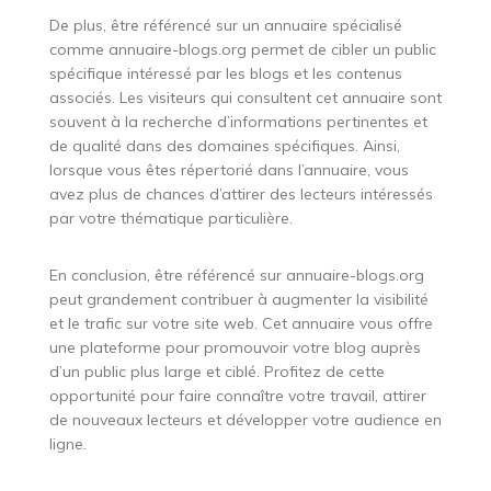
De plus, être référencé sur un annuaire spécialisé
comme annuaire-blogs.org permet de cibler un public
spécifique intéressé par les blogs et les contenus
associés. Les visiteurs qui consultent cet annuaire sont
souvent à la recherche d’informations pertinentes et
de qualité dans des domaines spécifiques. Ainsi,
lorsque vous êtes répertorié dans l’annuaire, vous
avez plus de chances d’attirer des lecteurs intéressés
par votre thématique particulière.
En conclusion, être référencé sur annuaire-blogs.org
peut grandement contribuer à augmenter la visibilité
et le trafic sur votre site web. Cet annuaire vous offre
une plateforme pour promouvoir votre blog auprès
d’un public plus large et ciblé. Profitez de cette
opportunité pour faire connaître votre travail, attirer
de nouveaux lecteurs et développer votre audience en
ligne.