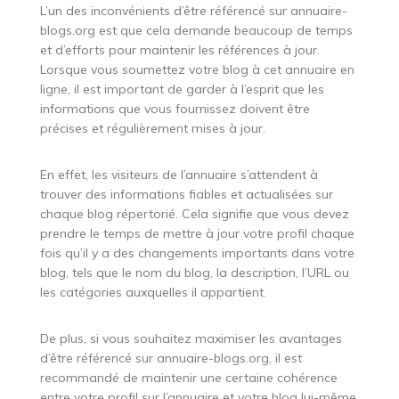
L’un des inconvénients d’être référencé sur annuaire-
blogs.org est que cela demande beaucoup de temps
et d’efforts pour maintenir les références à jour.
Lorsque vous soumettez votre blog à cet annuaire en
ligne, il est important de garder à l’esprit que les
informations que vous fournissez doivent être
précises et régulièrement mises à jour.
En effet, les visiteurs de l’annuaire s’attendent à
trouver des informations fiables et actualisées sur
chaque blog répertorié. Cela signifie que vous devez
prendre le temps de mettre à jour votre profil chaque
fois qu’il y a des changements importants dans votre
blog, tels que le nom du blog, la description, l’URL ou
les catégories auxquelles il appartient.
De plus, si vous souhaitez maximiser les avantages
d’être référencé sur annuaire-blogs.org, il est
recommandé de maintenir une certaine cohérence
entre votre profil sur l’annuaire et votre blog lui-même.