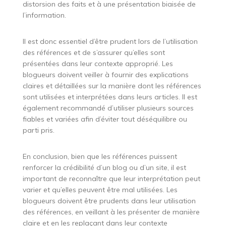
distorsion des faits et à une présentation biaisée de
l’information.
Il est donc essentiel d’être prudent lors de l’utilisation
des références et de s’assurer qu’elles sont
présentées dans leur contexte approprié. Les
blogueurs doivent veiller à fournir des explications
claires et détaillées sur la manière dont les références
sont utilisées et interprétées dans leurs articles. Il est
également recommandé d’utiliser plusieurs sources
fiables et variées afin d’éviter tout déséquilibre ou
parti pris.
En conclusion, bien que les références puissent
renforcer la crédibilité d’un blog ou d’un site, il est
important de reconnaître que leur interprétation peut
varier et qu’elles peuvent être mal utilisées. Les
blogueurs doivent être prudents dans leur utilisation
des références, en veillant à les présenter de manière
claire et en les replaçant dans leur contexte