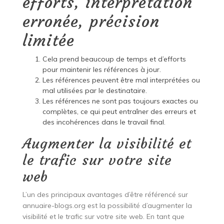
efforts, interprétation
erronée, précision
limitée
Cela prend beaucoup de temps et d’efforts
pour maintenir les références à jour.
Les références peuvent être mal interprétées ou
mal utilisées par le destinataire.
Les références ne sont pas toujours exactes ou
complètes, ce qui peut entraîner des erreurs et
des incohérences dans le travail final.
Augmenter la visibilité et
le trafic sur votre site
web
L’un des principaux avantages d’être référencé sur
annuaire-blogs.org est la possibilité d’augmenter la
visibilité et le trafic sur votre site web. En tant que