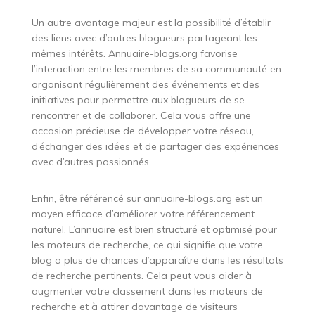
Un autre avantage majeur est la possibilité d’établir
des liens avec d’autres blogueurs partageant les
mêmes intérêts. Annuaire-blogs.org favorise
l’interaction entre les membres de sa communauté en
organisant régulièrement des événements et des
initiatives pour permettre aux blogueurs de se
rencontrer et de collaborer. Cela vous offre une
occasion précieuse de développer votre réseau,
d’échanger des idées et de partager des expériences
avec d’autres passionnés.
Enfin, être référencé sur annuaire-blogs.org est un
moyen efficace d’améliorer votre référencement
naturel. L’annuaire est bien structuré et optimisé pour
les moteurs de recherche, ce qui signifie que votre
blog a plus de chances d’apparaître dans les résultats
de recherche pertinents. Cela peut vous aider à
augmenter votre classement dans les moteurs de
recherche et à attirer davantage de visiteurs