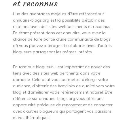
et reconnus
L’un des avantages majeurs d’être référencé sur
annuaire-blogs.org est la possibilité d’établir des
relations avec des sites web pertinents et reconnus.
En étant présent dans cet annuaire, vous avez la
chance de faire partie d’une communauté de blogs
où vous pouvez interagir et collaborer avec d’autres
blogueurs partageant les mêmes intérêts.
En tant que blogueur, il est important de nouer des
liens avec des sites web pertinents dans votre
domaine. Cela peut vous permettre d’élargir votre
audience, d’obtenir des backlinks de qualité vers votre
blog et d’améliorer votre référencement naturel. Être
référencé sur annuaire-blogs.org vous offre une
opportunité précieuse de rencontrer et de connecter
avec d’autres blogueurs qui partagent vos passions
et vos thématiques.