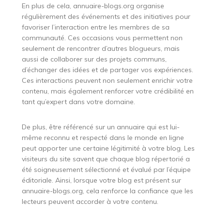
En plus de cela, annuaire-blogs.org organise
régulièrement des événements et des initiatives pour
favoriser l’interaction entre les membres de sa
communauté. Ces occasions vous permettent non
seulement de rencontrer d’autres blogueurs, mais
aussi de collaborer sur des projets communs,
d’échanger des idées et de partager vos expériences.
Ces interactions peuvent non seulement enrichir votre
contenu, mais également renforcer votre crédibilité en
tant qu’expert dans votre domaine.
De plus, être référencé sur un annuaire qui est lui-
même reconnu et respecté dans le monde en ligne
peut apporter une certaine légitimité à votre blog. Les
visiteurs du site savent que chaque blog répertorié a
été soigneusement sélectionné et évalué par l’équipe
éditoriale. Ainsi, lorsque votre blog est présent sur
annuaire-blogs.org, cela renforce la confiance que les
lecteurs peuvent accorder à votre contenu.