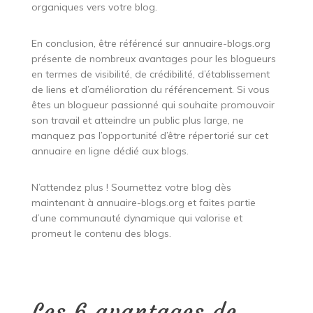
organiques vers votre blog.
En conclusion, être référencé sur annuaire-blogs.org
présente de nombreux avantages pour les blogueurs
en termes de visibilité, de crédibilité, d’établissement
de liens et d’amélioration du référencement. Si vous
êtes un blogueur passionné qui souhaite promouvoir
son travail et atteindre un public plus large, ne
manquez pas l’opportunité d’être répertorié sur cet
annuaire en ligne dédié aux blogs.
N’attendez plus ! Soumettez votre blog dès
maintenant à annuaire-blogs.org et faites partie
d’une communauté dynamique qui valorise et
promeut le contenu des blogs.
Les 6 avantages de