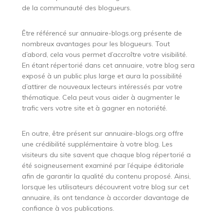
de la communauté des blogueurs.
Être référencé sur annuaire-blogs.org présente de
nombreux avantages pour les blogueurs. Tout
d’abord, cela vous permet d’accroître votre visibilité.
En étant répertorié dans cet annuaire, votre blog sera
exposé à un public plus large et aura la possibilité
d’attirer de nouveaux lecteurs intéressés par votre
thématique. Cela peut vous aider à augmenter le
trafic vers votre site et à gagner en notoriété.
En outre, être présent sur annuaire-blogs.org offre
une crédibilité supplémentaire à votre blog. Les
visiteurs du site savent que chaque blog répertorié a
été soigneusement examiné par l’équipe éditoriale
afin de garantir la qualité du contenu proposé. Ainsi,
lorsque les utilisateurs découvrent votre blog sur cet
annuaire, ils ont tendance à accorder davantage de
confiance à vos publications.