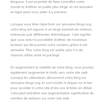
blogueur, il est essentiel de faire connaître votre
travail et d’attirer un public plus large, et cet annuaire
en ligne peut vous aider à y parvenir.
Lorsque vous êtes répertorié sur annuaire-blogs.org,
votre blog est exposé à un large éventail de visiteurs
intéressés par différentes thématiques. Cela signifie
que vous avez la possibilité d’attirer de nouveaux
lecteurs qui découvrent votre contenu grâce à cet
annuaire. Plus votre blog est visible, plus il a de
chances d’être visité et partagé.
En augmentant la visibilité de votre blog, vous pouvez
également augmenter le trafic vers votre site web.
Lorsque les utilisateurs découvrent votre blog sur
annuaire-blogs.org, ils sont incités à cliquer sur le lien
pour accéder à votre site et lire vos articles en détail.
Cela peut entraîner une augmentation significative du
nombre de visiteurs sur votre site web.