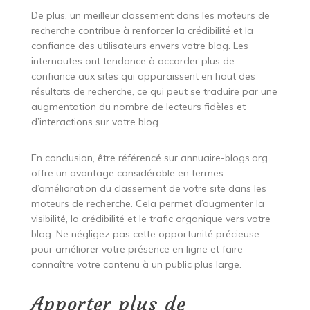
De plus, un meilleur classement dans les moteurs de
recherche contribue à renforcer la crédibilité et la
confiance des utilisateurs envers votre blog. Les
internautes ont tendance à accorder plus de
confiance aux sites qui apparaissent en haut des
résultats de recherche, ce qui peut se traduire par une
augmentation du nombre de lecteurs fidèles et
d’interactions sur votre blog.
En conclusion, être référencé sur annuaire-blogs.org
offre un avantage considérable en termes
d’amélioration du classement de votre site dans les
moteurs de recherche. Cela permet d’augmenter la
visibilité, la crédibilité et le trafic organique vers votre
blog. Ne négligez pas cette opportunité précieuse
pour améliorer votre présence en ligne et faire
connaître votre contenu à un public plus large.
Apporter plus de