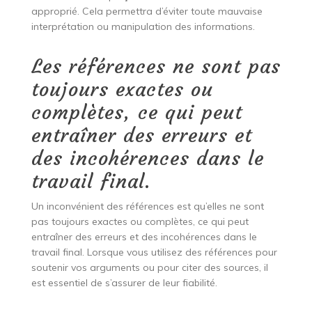
approprié. Cela permettra d’éviter toute mauvaise
interprétation ou manipulation des informations.
Les références ne sont pas
toujours exactes ou
complètes, ce qui peut
entraîner des erreurs et
des incohérences dans le
travail final.
Un inconvénient des références est qu’elles ne sont
pas toujours exactes ou complètes, ce qui peut
entraîner des erreurs et des incohérences dans le
travail final. Lorsque vous utilisez des références pour
soutenir vos arguments ou pour citer des sources, il
est essentiel de s’assurer de leur fiabilité.