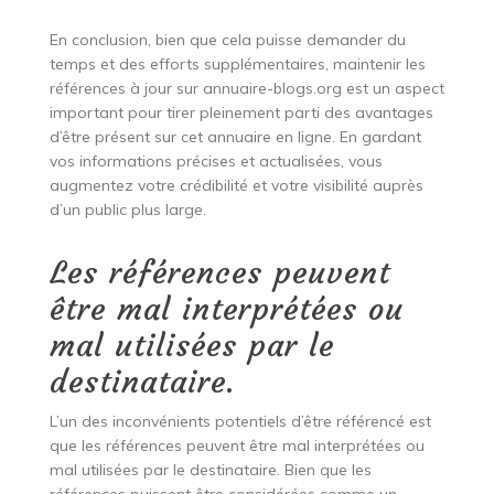
En conclusion, bien que cela puisse demander du
temps et des efforts supplémentaires, maintenir les
références à jour sur annuaire-blogs.org est un aspect
important pour tirer pleinement parti des avantages
d’être présent sur cet annuaire en ligne. En gardant
vos informations précises et actualisées, vous
augmentez votre crédibilité et votre visibilité auprès
d’un public plus large.
Les références peuvent
être mal interprétées ou
mal utilisées par le
destinataire.
L’un des inconvénients potentiels d’être référencé est
que les références peuvent être mal interprétées ou
mal utilisées par le destinataire. Bien que les