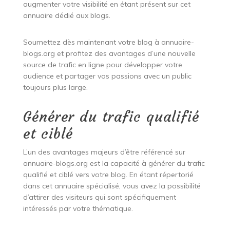
augmenter votre visibilité en étant présent sur cet
annuaire dédié aux blogs.
Soumettez dès maintenant votre blog à annuaire-
blogs.org et profitez des avantages d’une nouvelle
source de trafic en ligne pour développer votre
audience et partager vos passions avec un public
toujours plus large.
Générer du trafic qualifié
et ciblé
L’un des avantages majeurs d’être référencé sur
annuaire-blogs.org est la capacité à générer du trafic
qualifié et ciblé vers votre blog. En étant répertorié
dans cet annuaire spécialisé, vous avez la possibilité
d’attirer des visiteurs qui sont spécifiquement
intéressés par votre thématique.