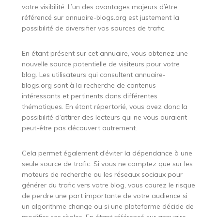
votre visibilité. L’un des avantages majeurs d’être
référencé sur annuaire-blogs.org est justement la
possibilité de diversifier vos sources de trafic.
En étant présent sur cet annuaire, vous obtenez une
nouvelle source potentielle de visiteurs pour votre
blog. Les utilisateurs qui consultent annuaire-
blogs.org sont à la recherche de contenus
intéressants et pertinents dans différentes
thématiques. En étant répertorié, vous avez donc la
possibilité d’attirer des lecteurs qui ne vous auraient
peut-être pas découvert autrement.
Cela permet également d’éviter la dépendance à une
seule source de trafic. Si vous ne comptez que sur les
moteurs de recherche ou les réseaux sociaux pour
générer du trafic vers votre blog, vous courez le risque
de perdre une part importante de votre audience si
un algorithme change ou si une plateforme décide de