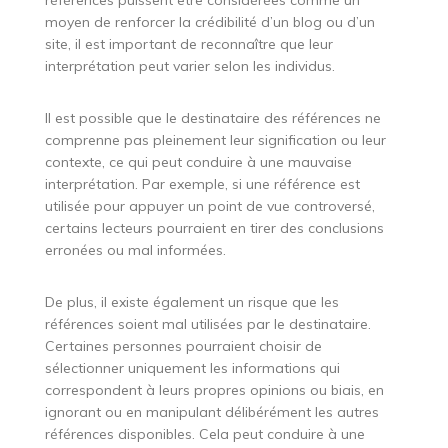
références puissent être considérées comme un
moyen de renforcer la crédibilité d’un blog ou d’un
site, il est important de reconnaître que leur
interprétation peut varier selon les individus.
Il est possible que le destinataire des références ne
comprenne pas pleinement leur signification ou leur
contexte, ce qui peut conduire à une mauvaise
interprétation. Par exemple, si une référence est
utilisée pour appuyer un point de vue controversé,
certains lecteurs pourraient en tirer des conclusions
erronées ou mal informées.
De plus, il existe également un risque que les
références soient mal utilisées par le destinataire.
Certaines personnes pourraient choisir de
sélectionner uniquement les informations qui
correspondent à leurs propres opinions ou biais, en
ignorant ou en manipulant délibérément les autres
références disponibles. Cela peut conduire à une