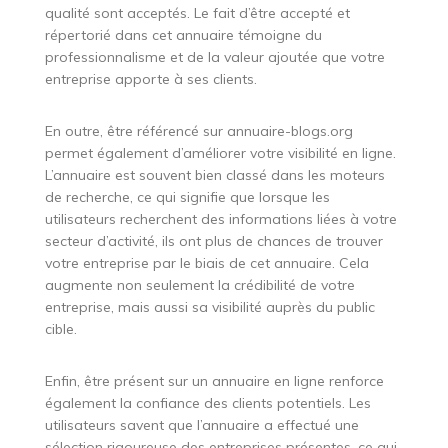
qualité sont acceptés. Le fait d’être accepté et
répertorié dans cet annuaire témoigne du
professionnalisme et de la valeur ajoutée que votre
entreprise apporte à ses clients.
En outre, être référencé sur annuaire-blogs.org
permet également d’améliorer votre visibilité en ligne.
L’annuaire est souvent bien classé dans les moteurs
de recherche, ce qui signifie que lorsque les
utilisateurs recherchent des informations liées à votre
secteur d’activité, ils ont plus de chances de trouver
votre entreprise par le biais de cet annuaire. Cela
augmente non seulement la crédibilité de votre
entreprise, mais aussi sa visibilité auprès du public
cible.
Enfin, être présent sur un annuaire en ligne renforce
également la confiance des clients potentiels. Les
utilisateurs savent que l’annuaire a effectué une
sélection rigoureuse des entreprises présentes, ce qui