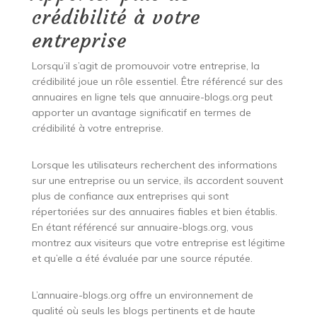
crédibilité à votre
entreprise
Lorsqu’il s’agit de promouvoir votre entreprise, la
crédibilité joue un rôle essentiel. Être référencé sur des
annuaires en ligne tels que annuaire-blogs.org peut
apporter un avantage significatif en termes de
crédibilité à votre entreprise.
Lorsque les utilisateurs recherchent des informations
sur une entreprise ou un service, ils accordent souvent
plus de confiance aux entreprises qui sont
répertoriées sur des annuaires fiables et bien établis.
En étant référencé sur annuaire-blogs.org, vous
montrez aux visiteurs que votre entreprise est légitime
et qu’elle a été évaluée par une source réputée.
L’annuaire-blogs.org offre un environnement de
qualité où seuls les blogs pertinents et de haute