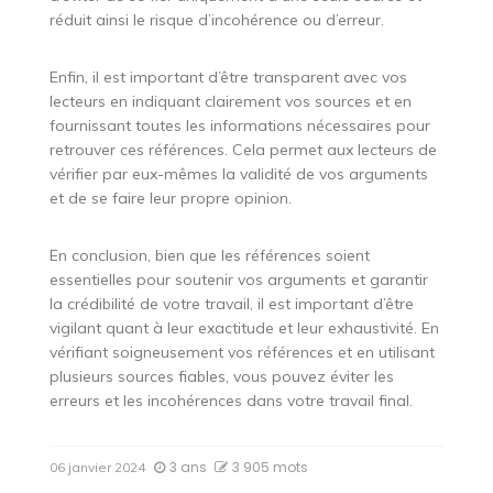
réduit ainsi le risque d’incohérence ou d’erreur.
Enfin, il est important d’être transparent avec vos
lecteurs en indiquant clairement vos sources et en
fournissant toutes les informations nécessaires pour
retrouver ces références. Cela permet aux lecteurs de
vérifier par eux-mêmes la validité de vos arguments
et de se faire leur propre opinion.
En conclusion, bien que les références soient
essentielles pour soutenir vos arguments et garantir
la crédibilité de votre travail, il est important d’être
vigilant quant à leur exactitude et leur exhaustivité. En
vérifiant soigneusement vos références et en utilisant
plusieurs sources fiables, vous pouvez éviter les
erreurs et les incohérences dans votre travail final.
3 ans
3 905 mots
06 janvier 2024