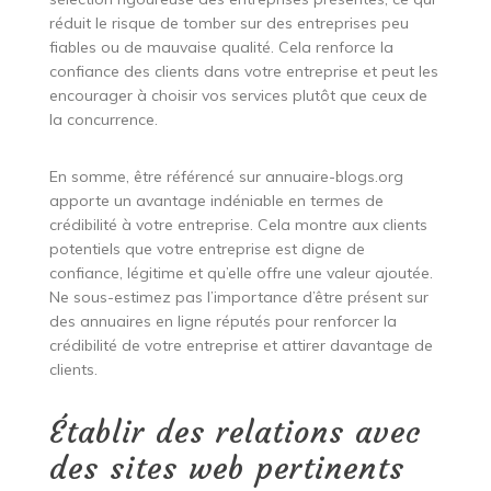
réduit le risque de tomber sur des entreprises peu
fiables ou de mauvaise qualité. Cela renforce la
confiance des clients dans votre entreprise et peut les
encourager à choisir vos services plutôt que ceux de
la concurrence.
En somme, être référencé sur annuaire-blogs.org
apporte un avantage indéniable en termes de
crédibilité à votre entreprise. Cela montre aux clients
potentiels que votre entreprise est digne de
confiance, légitime et qu’elle offre une valeur ajoutée.
Ne sous-estimez pas l’importance d’être présent sur
des annuaires en ligne réputés pour renforcer la
crédibilité de votre entreprise et attirer davantage de
clients.
Établir des relations avec
des sites web pertinents