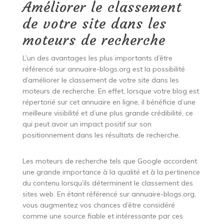
Améliorer le classement
de votre site dans les
moteurs de recherche
L’un des avantages les plus importants d’être
référencé sur annuaire-blogs.org est la possibilité
d’améliorer le classement de votre site dans les
moteurs de recherche. En effet, lorsque votre blog est
répertorié sur cet annuaire en ligne, il bénéficie d’une
meilleure visibilité et d’une plus grande crédibilité, ce
qui peut avoir un impact positif sur son
positionnement dans les résultats de recherche.
Les moteurs de recherche tels que Google accordent
une grande importance à la qualité et à la pertinence
du contenu lorsqu’ils déterminent le classement des
sites web. En étant référencé sur annuaire-blogs.org,
vous augmentez vos chances d’être considéré
comme une source fiable et intéressante par ces