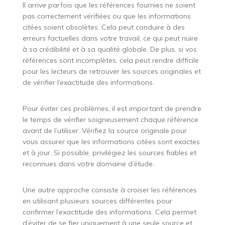
Il arrive parfois que les références fournies ne soient
pas correctement vérifiées ou que les informations
citées soient obsolètes. Cela peut conduire à des
erreurs factuelles dans votre travail, ce qui peut nuire
à sa crédibilité et à sa qualité globale. De plus, si vos
références sont incomplètes, cela peut rendre difficile
pour les lecteurs de retrouver les sources originales et
de vérifier l’exactitude des informations.
Pour éviter ces problèmes, il est important de prendre
le temps de vérifier soigneusement chaque référence
avant de l’utiliser. Vérifiez la source originale pour
vous assurer que les informations citées sont exactes
et à jour. Si possible, privilégiez les sources fiables et
reconnues dans votre domaine d’étude.
Une autre approche consiste à croiser les références
en utilisant plusieurs sources différentes pour
confirmer l’exactitude des informations. Cela permet
d’éviter de se fier uniquement à une seule source et