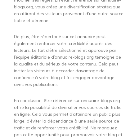
modifier ses règles. En étant référencé sur annuaire-
blogs.org, vous créez une diversification stratégique
en attirant des visiteurs provenant d’une autre source
fiable et pérenne.
De plus, être répertorié sur cet annuaire peut
également renforcer votre crédibilité auprès des
lecteurs. Le fait d’être sélectionné et approuvé par
l’équipe éditoriale d’annuaire-blogs.org témoigne de
la qualité et du sérieux de votre contenu. Cela peut
inciter les visiteurs à accorder davantage de
confiance à votre blog et à s’engager davantage
avec vos publications.
En conclusion, être référencé sur annuaire-blogs.org
offre la possibilité de diversifier vos sources de trafic
en ligne. Cela vous permet d’atteindre un public plus
large, d’éviter la dépendance à une seule source de
trafic et de renforcer votre crédibilité. Ne manquez
pas cette opportunité pour promouvoir votre blog et