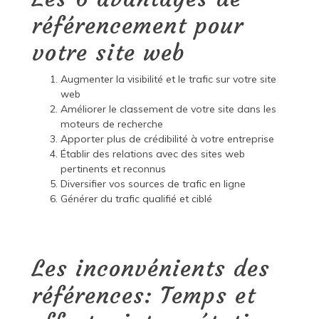
référencement pour
votre site web
Augmenter la visibilité et le trafic sur votre site
web
Améliorer le classement de votre site dans les
moteurs de recherche
Apporter plus de crédibilité à votre entreprise
Établir des relations avec des sites web
pertinents et reconnus
Diversifier vos sources de trafic en ligne
Générer du trafic qualifié et ciblé
Les inconvénients des
références: Temps et