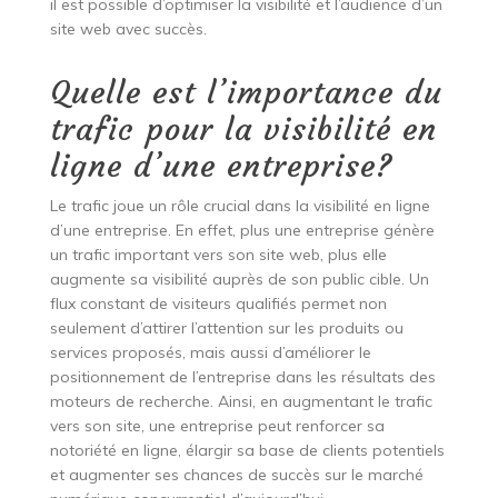
il est possible d’optimiser la visibilité et l’audience d’un
site web avec succès.
Quelle est l’importance du
trafic pour la visibilité en
ligne d’une entreprise?
Le trafic joue un rôle crucial dans la visibilité en ligne
d’une entreprise. En effet, plus une entreprise génère
un trafic important vers son site web, plus elle
augmente sa visibilité auprès de son public cible. Un
flux constant de visiteurs qualifiés permet non
seulement d’attirer l’attention sur les produits ou
services proposés, mais aussi d’améliorer le
positionnement de l’entreprise dans les résultats des
moteurs de recherche. Ainsi, en augmentant le trafic
vers son site, une entreprise peut renforcer sa
notoriété en ligne, élargir sa base de clients potentiels
et augmenter ses chances de succès sur le marché