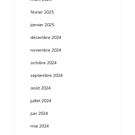
février 2025
janvier 2025
décembre 2024
novembre 2024
octobre 2024
septembre 2024
août 2024
juillet 2024
juin 2024
mai 2024