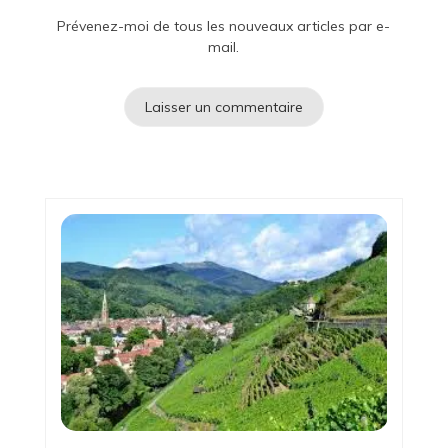
Prévenez-moi de tous les nouveaux articles par e-
mail.