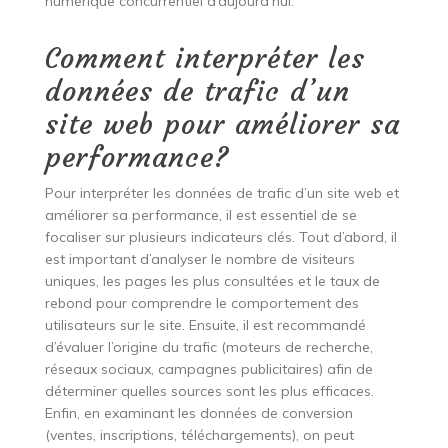
numérique concurrentiel d’aujourd’hui.
Comment interpréter les
données de trafic d’un
site web pour améliorer sa
performance?
Pour interpréter les données de trafic d’un site web et
améliorer sa performance, il est essentiel de se
focaliser sur plusieurs indicateurs clés. Tout d’abord, il
est important d’analyser le nombre de visiteurs
uniques, les pages les plus consultées et le taux de
rebond pour comprendre le comportement des
utilisateurs sur le site. Ensuite, il est recommandé
d’évaluer l’origine du trafic (moteurs de recherche,
réseaux sociaux, campagnes publicitaires) afin de
déterminer quelles sources sont les plus efficaces.
Enfin, en examinant les données de conversion
(ventes, inscriptions, téléchargements), on peut