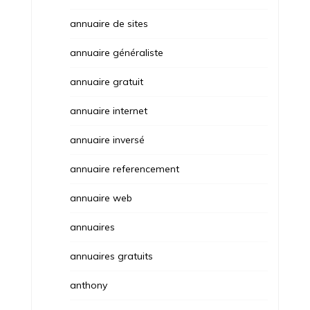
annuaire de sites
annuaire généraliste
annuaire gratuit
annuaire internet
annuaire inversé
annuaire referencement
annuaire web
annuaires
annuaires gratuits
anthony