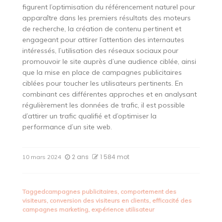
figurent l’optimisation du référencement naturel pour
apparaître dans les premiers résultats des moteurs
de recherche, la création de contenu pertinent et
engageant pour attirer l’attention des internautes
intéressés, l’utilisation des réseaux sociaux pour
promouvoir le site auprès d’une audience ciblée, ainsi
que la mise en place de campagnes publicitaires
ciblées pour toucher les utilisateurs pertinents. En
combinant ces différentes approches et en analysant
régulièrement les données de trafic, il est possible
d’attirer un trafic qualifié et d’optimiser la
performance d’un site web.
2 ans
1 584 mot
10 mars 2024
Tagged
campagnes publicitaires
,
comportement des
visiteurs
,
conversion des visiteurs en clients
,
efficacité des
campagnes marketing
,
expérience utilisateur