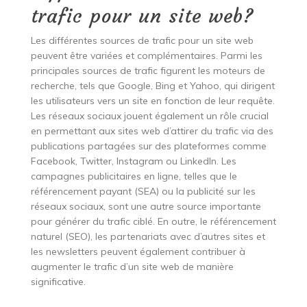
trafic pour un site web?
Les différentes sources de trafic pour un site web
peuvent être variées et complémentaires. Parmi les
principales sources de trafic figurent les moteurs de
recherche, tels que Google, Bing et Yahoo, qui dirigent
les utilisateurs vers un site en fonction de leur requête.
Les réseaux sociaux jouent également un rôle crucial
en permettant aux sites web d’attirer du trafic via des
publications partagées sur des plateformes comme
Facebook, Twitter, Instagram ou LinkedIn. Les
campagnes publicitaires en ligne, telles que le
référencement payant (SEA) ou la publicité sur les
réseaux sociaux, sont une autre source importante
pour générer du trafic ciblé. En outre, le référencement
naturel (SEO), les partenariats avec d’autres sites et
les newsletters peuvent également contribuer à
augmenter le trafic d’un site web de manière
significative.