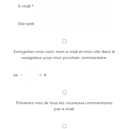
E-mail
*
Site web
Enregistrer mon nom, mon e-mail et mon site dans le
navigateur pour mon prochain commentaire.
six
−
=
4
Prévenez-moi de tous les nouveaux commentaires
par e-mail.