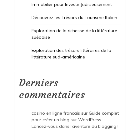
Immobilier pour Investir Judicieusement
Découvrez les Trésors du Tourisme Italien
Exploration de la richesse de la littérature
suédoise
Exploration des trésors littéraires de la
littérature sud-américaine
Derniers
commentaires
casino en ligne francais
sur
Guide complet
pour créer un blog sur WordPress :
Lancez-vous dans l’aventure du blogging !