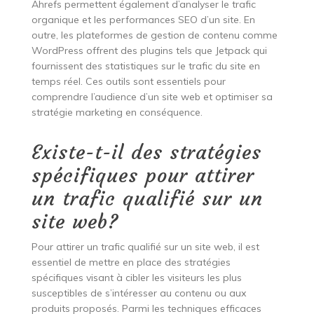
Ahrefs permettent également d’analyser le trafic
organique et les performances SEO d’un site. En
outre, les plateformes de gestion de contenu comme
WordPress offrent des plugins tels que Jetpack qui
fournissent des statistiques sur le trafic du site en
temps réel. Ces outils sont essentiels pour
comprendre l’audience d’un site web et optimiser sa
stratégie marketing en conséquence.
Existe-t-il des stratégies
spécifiques pour attirer
un trafic qualifié sur un
site web?
Pour attirer un trafic qualifié sur un site web, il est
essentiel de mettre en place des stratégies
spécifiques visant à cibler les visiteurs les plus
susceptibles de s’intéresser au contenu ou aux
produits proposés. Parmi les techniques efficaces