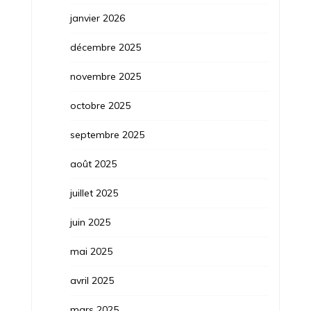
janvier 2026
décembre 2025
novembre 2025
octobre 2025
septembre 2025
août 2025
juillet 2025
juin 2025
mai 2025
avril 2025
mars 2025