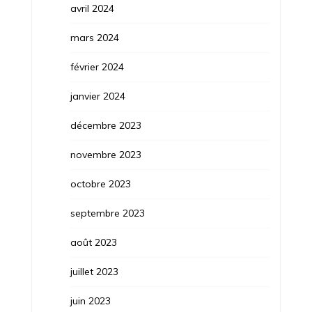
avril 2024
mars 2024
février 2024
janvier 2024
décembre 2023
novembre 2023
octobre 2023
septembre 2023
août 2023
juillet 2023
juin 2023