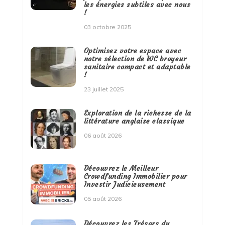
les énergies subtiles avec nous
!
03 octobre 2025
Optimisez votre espace avec
notre sélection de WC broyeur
sanitaire compact et adaptable
!
23 juillet 2025
Exploration de la richesse de la
littérature anglaise classique
06 août 2026
Découvrez le Meilleur
Crowdfunding Immobilier pour
Investir Judicieusement
05 août 2026
Découvrez les Trésors du