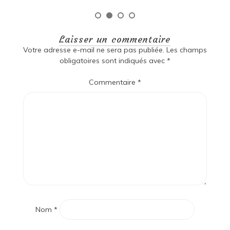
Laisser un commentaire
Votre adresse e-mail ne sera pas publiée.
Les champs
obligatoires sont indiqués avec
*
Commentaire
*
Nom
*