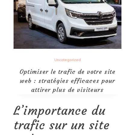
Uncategorized
Optimiser le trafic de votre site
web : stratégies efficaces pour
attirer plus de visiteurs
L’importance du
trafic sur un site