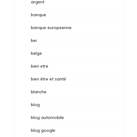
argent
banque
banque europeenne
bei
belge
bien etre
bien être et santé
blanche
blog
blog automobile
blog google