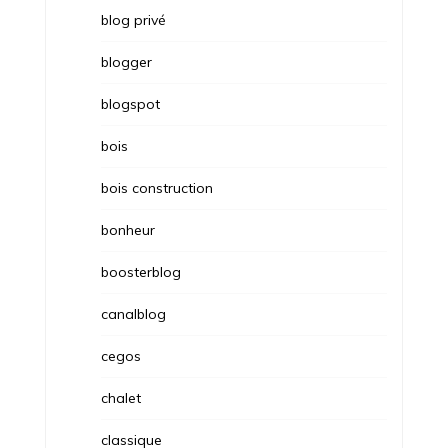
blog privé
blogger
blogspot
bois
bois construction
bonheur
boosterblog
canalblog
cegos
chalet
classique