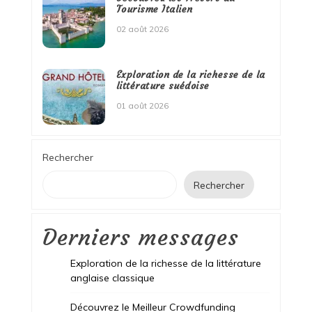
Tourisme Italien
02 août 2026
Exploration de la richesse de la
littérature suédoise
01 août 2026
Rechercher
Rechercher
Derniers messages
Exploration de la richesse de la littérature
anglaise classique
Découvrez le Meilleur Crowdfunding