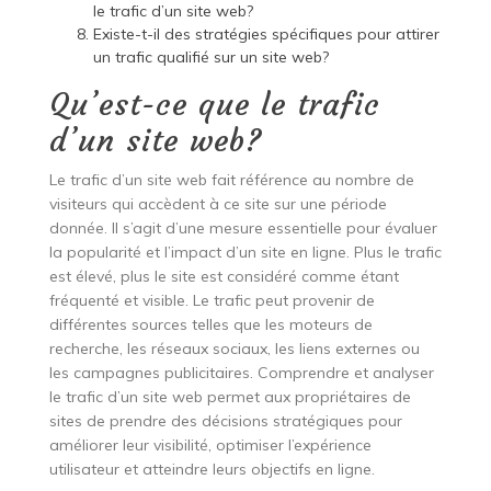
le trafic d’un site web?
Existe-t-il des stratégies spécifiques pour attirer
un trafic qualifié sur un site web?
Qu’est-ce que le trafic
d’un site web?
Le trafic d’un site web fait référence au nombre de
visiteurs qui accèdent à ce site sur une période
donnée. Il s’agit d’une mesure essentielle pour évaluer
la popularité et l’impact d’un site en ligne. Plus le trafic
est élevé, plus le site est considéré comme étant
fréquenté et visible. Le trafic peut provenir de
différentes sources telles que les moteurs de
recherche, les réseaux sociaux, les liens externes ou
les campagnes publicitaires. Comprendre et analyser
le trafic d’un site web permet aux propriétaires de
sites de prendre des décisions stratégiques pour
améliorer leur visibilité, optimiser l’expérience
utilisateur et atteindre leurs objectifs en ligne.