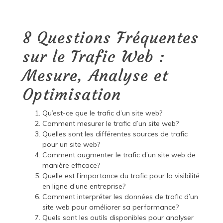
8 Questions Fréquentes
sur le Trafic Web :
Mesure, Analyse et
Optimisation
Qu’est-ce que le trafic d’un site web?
Comment mesurer le trafic d’un site web?
Quelles sont les différentes sources de trafic
pour un site web?
Comment augmenter le trafic d’un site web de
manière efficace?
Quelle est l’importance du trafic pour la visibilité
en ligne d’une entreprise?
Comment interpréter les données de trafic d’un
site web pour améliorer sa performance?
Quels sont les outils disponibles pour analyser