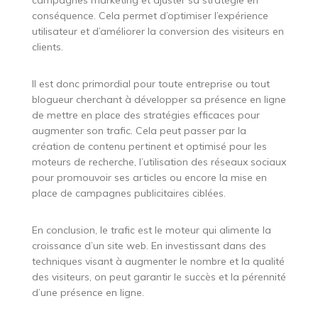
conséquence. Cela permet d’optimiser l’expérience
utilisateur et d’améliorer la conversion des visiteurs en
clients.
Il est donc primordial pour toute entreprise ou tout
blogueur cherchant à développer sa présence en ligne
de mettre en place des stratégies efficaces pour
augmenter son trafic. Cela peut passer par la
création de contenu pertinent et optimisé pour les
moteurs de recherche, l’utilisation des réseaux sociaux
pour promouvoir ses articles ou encore la mise en
place de campagnes publicitaires ciblées.
En conclusion, le trafic est le moteur qui alimente la
croissance d’un site web. En investissant dans des
techniques visant à augmenter le nombre et la qualité
des visiteurs, on peut garantir le succès et la pérennité
d’une présence en ligne.