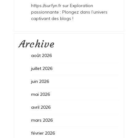
https://surfyn.fr
sur
Exploration
passionnante : Plongez dans l’univers
captivant des blogs !
Archive
août 2026
juillet 2026
juin 2026
mai 2026
avril 2026
mars 2026
février 2026