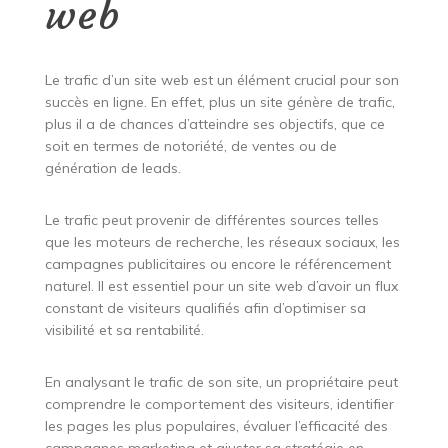
web
Le trafic d’un site web est un élément crucial pour son
succès en ligne. En effet, plus un site génère de trafic,
plus il a de chances d’atteindre ses objectifs, que ce
soit en termes de notoriété, de ventes ou de
génération de leads.
Le trafic peut provenir de différentes sources telles
que les moteurs de recherche, les réseaux sociaux, les
campagnes publicitaires ou encore le référencement
naturel. Il est essentiel pour un site web d’avoir un flux
constant de visiteurs qualifiés afin d’optimiser sa
visibilité et sa rentabilité.
En analysant le trafic de son site, un propriétaire peut
comprendre le comportement des visiteurs, identifier
les pages les plus populaires, évaluer l’efficacité des
campagnes marketing et ajuster sa stratégie en