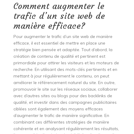
Comment augmenter le
trafic d’un site web de
manière efficace?
Pour augmenter le trafic d’un site web de manière
efficace, il est essentiel de mettre en place une
stratégie bien pensée et adaptée. Tout d’abord, la
création de contenu de qualité et pertinent est
primordiale pour attirer les visiteurs et les moteurs de
recherche. En utilisant des mots-clés pertinents et en
mettant à jour régulièrement le contenu, on peut
améliorer le référencement naturel du site. En outre,
promouvoir le site sur les réseaux sociaux, collaborer
avec d’autres sites ou blogs pour des backlinks de
qualité, et investir dans des campagnes publicitaires
ciblées sont également des moyens efficaces
d’augmenter le trafic de manière significative. En
combinant ces différentes stratégies de manière
cohérente et en analysant régulièrement les résultats,