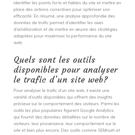
identifier les points forts et faibles du site et mettre en
place des actions correctives pour optimiser son
efficacité. En résumé, une analyse approfondie des
données de trafic permet d’identifier les axes
d’amélioration et de mettre en œuvre des stratégies
adaptées pour maximiser la performance du site
web.
Quels sont les outils
disponibles pour analyser
le trafic d’un site web?
Pour analyser le trafic d’un site web, il existe une
variété d’outils disponibles qui offrent des insights
précieux sur le comportement des visiteurs. Parmi les
outils les plus populaires figurent Google Analytics,
qui fournit des données détaillées sur le nombre de
visiteurs, leur provenance, leur comportement sur le
site et bien plus encore. Des outils comme SEMrush et