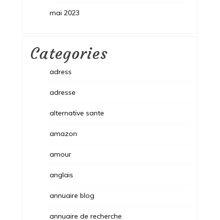
mai 2023
Categories
adress
adresse
alternative sante
amazon
amour
anglais
annuaire blog
annuaire de recherche