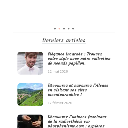
Derniers articles
Élégance incarnée : Trouvez
votre style avec notre collection
de noeuds papillon.
12 mai 2026
Découvrez et savourez l’Alsace
en visitant ses sites
incontournables !
17 février 2026
Découvrez l’univers fascinant
de la radiesthésie sur
phosphenisme.com : explorez