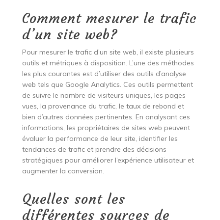
Comment mesurer le trafic
d’un site web?
Pour mesurer le trafic d’un site web, il existe plusieurs
outils et métriques à disposition. L’une des méthodes
les plus courantes est d’utiliser des outils d’analyse
web tels que Google Analytics. Ces outils permettent
de suivre le nombre de visiteurs uniques, les pages
vues, la provenance du trafic, le taux de rebond et
bien d’autres données pertinentes. En analysant ces
informations, les propriétaires de sites web peuvent
évaluer la performance de leur site, identifier les
tendances de trafic et prendre des décisions
stratégiques pour améliorer l’expérience utilisateur et
augmenter la conversion.
Quelles sont les
différentes sources de