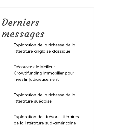
Derniers
messages
Exploration de la richesse de la
littérature anglaise classique
Découvrez le Meilleur
Crowdfunding Immobilier pour
Investir Judicieusement
Exploration de la richesse de la
littérature suédoise
Exploration des trésors littéraires
de la littérature sud-américaine