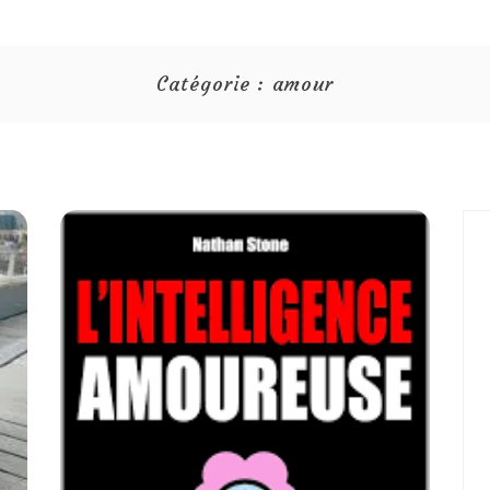
Catégorie :
amour