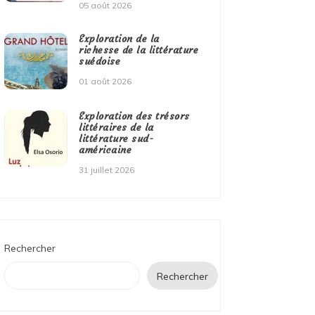
05 août 2026
Exploration de la
richesse de la littérature
suédoise
01 août 2026
Exploration des trésors
littéraires de la
littérature sud-
américaine
31 juillet 2026
Rechercher
Rechercher