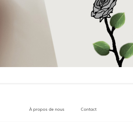
À propos de nous
Contact