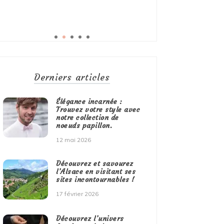
Derniers articles
Élégance incarnée :
Trouvez votre style avec
notre collection de
noeuds papillon.
12 mai 2026
Découvrez et savourez
l’Alsace en visitant ses
sites incontournables !
17 février 2026
Découvrez l’univers