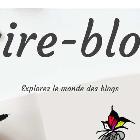
ire-blo
Explorez le monde des blogs