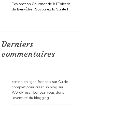
Exploration Gourmande à l’Épicerie
du Bien-Être : Savourez la Santé !
Derniers
commentaires
casino en ligne francais
sur
Guide
complet pour créer un blog sur
WordPress : Lancez-vous dans
l’aventure du blogging !