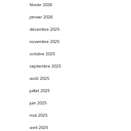
février 2026
janvier 2026
décembre 2025
novembre 2025
octobre 2025
septembre 2025
août 2025
juillet 2025
juin 2025
mai 2025
avril 2025