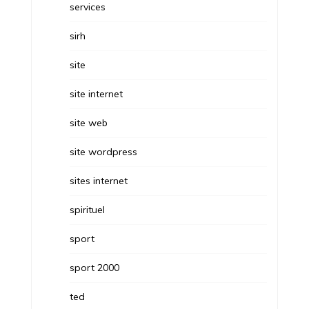
services
sirh
site
site internet
site web
site wordpress
sites internet
spirituel
sport
sport 2000
ted