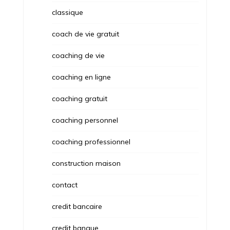
classique
coach de vie gratuit
coaching de vie
coaching en ligne
coaching gratuit
coaching personnel
coaching professionnel
construction maison
contact
credit bancaire
credit banque