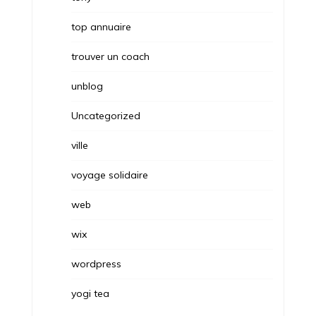
top annuaire
trouver un coach
unblog
Uncategorized
ville
voyage solidaire
web
wix
wordpress
yogi tea