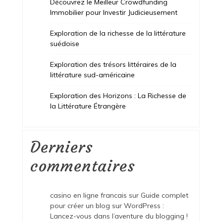
Découvrez le Meilleur Crowdfunding
Immobilier pour Investir Judicieusement
Exploration de la richesse de la littérature
suédoise
Exploration des trésors littéraires de la
littérature sud-américaine
Exploration des Horizons : La Richesse de
la Littérature Étrangère
Derniers
commentaires
casino en ligne francais
sur
Guide complet
pour créer un blog sur WordPress :
Lancez-vous dans l’aventure du blogging !