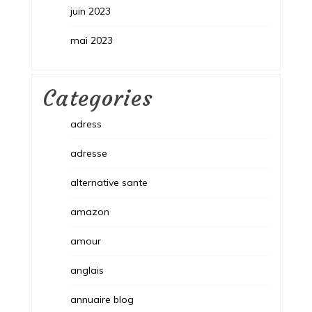
juin 2023
mai 2023
Categories
adress
adresse
alternative sante
amazon
amour
anglais
annuaire blog