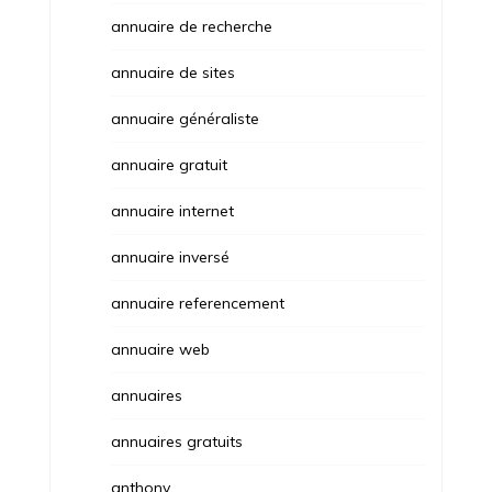
annuaire de recherche
annuaire de sites
annuaire généraliste
annuaire gratuit
annuaire internet
annuaire inversé
annuaire referencement
annuaire web
annuaires
annuaires gratuits
anthony