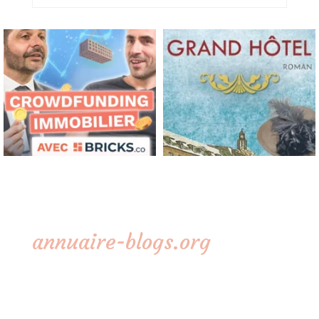
annuaire-blogs.org