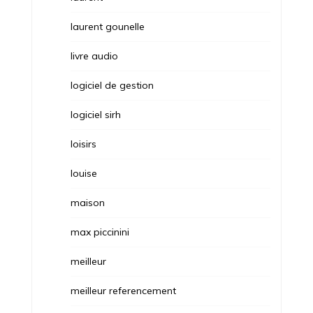
laurent gounelle
livre audio
logiciel de gestion
logiciel sirh
loisirs
louise
maison
max piccinini
meilleur
meilleur referencement