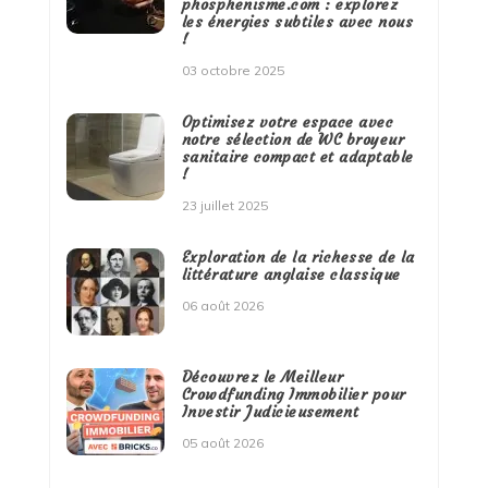
phosphenisme.com : explorez
les énergies subtiles avec nous
!
03 octobre 2025
Optimisez votre espace avec
notre sélection de WC broyeur
sanitaire compact et adaptable
!
23 juillet 2025
Exploration de la richesse de la
littérature anglaise classique
06 août 2026
Découvrez le Meilleur
Crowdfunding Immobilier pour
Investir Judicieusement
05 août 2026