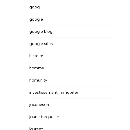
googl
google
google blog
google sites
histoire
homme
homunity
investissement immobilier
jacqueson
jaune turquoise
laurent