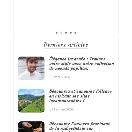
Derniers articles
Élégance incarnée : Trouvez
votre style avec notre collection
de noeuds papillon.
12 mai 2026
Découvrez et savourez l’Alsace
en visitant ses sites
incontournables !
17 février 2026
Découvrez l’univers fascinant
de la radiesthésie sur