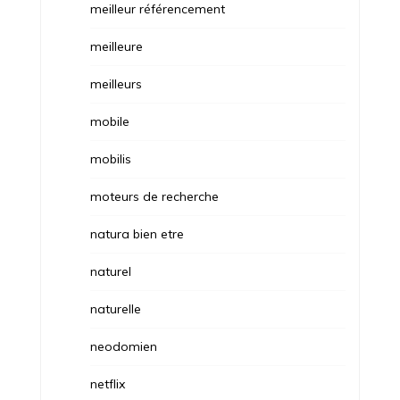
meilleur référencement
meilleure
meilleurs
mobile
mobilis
moteurs de recherche
natura bien etre
naturel
naturelle
neodomien
netflix