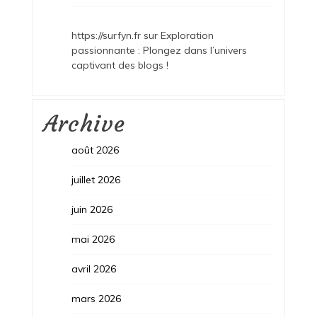
https://surfyn.fr
sur
Exploration
passionnante : Plongez dans l’univers
captivant des blogs !
Archive
août 2026
juillet 2026
juin 2026
mai 2026
avril 2026
mars 2026