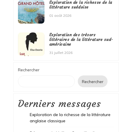
Exploration de la richesse de la
littérature suédoise
01 août 2026
Exploration des trésors
littéraires de la littérature sud-
américaine
31 juillet 2026
Rechercher
Rechercher
Derniers messages
Exploration de la richesse de la littérature
anglaise classique