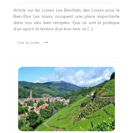
Article sur les Loisirs Les Bienfaits des Loisirs pour le
Bien-Être Les loisirs occupent une place importante
dans nos vies bien remplies. Que ce soit la pratique
d’un sport, la lecture d’un bon livre, la […]
Lire la suite