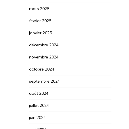
mars 2025
février 2025
janvier 2025
décembre 2024
novembre 2024
octobre 2024
septembre 2024
août 2024
juillet 2024
juin 2024