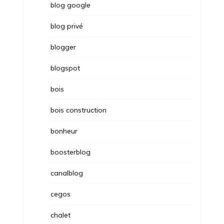
blog google
blog privé
blogger
blogspot
bois
bois construction
bonheur
boosterblog
canalblog
cegos
chalet