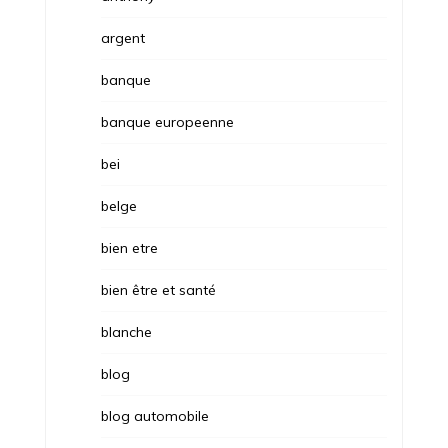
argent
banque
banque europeenne
bei
belge
bien etre
bien être et santé
blanche
blog
blog automobile