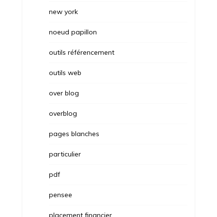
new york
noeud papillon
outils référencement
outils web
over blog
overblog
pages blanches
particulier
pdf
pensee
placement financier