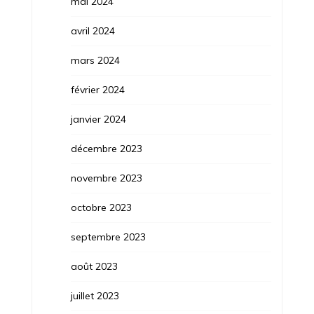
mai 2024
avril 2024
mars 2024
février 2024
janvier 2024
décembre 2023
novembre 2023
octobre 2023
septembre 2023
août 2023
juillet 2023