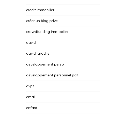
credit immobilier
créer un blog privé
crowdfunding immobilier
david
david laroche
developpement perso
développement personnel pdf
dvpt
email
enfant