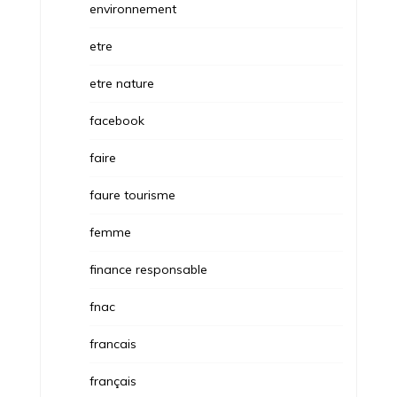
environnement
etre
etre nature
facebook
faire
faure tourisme
femme
finance responsable
fnac
francais
français