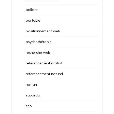
policier
portable
positionnement web
psychothérapie
recherche web
referencement gratuit
referencement naturel
roman
sabardu
seo