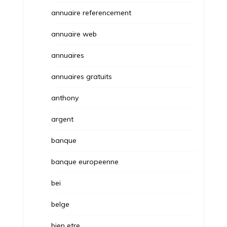
annuaire referencement
annuaire web
annuaires
annuaires gratuits
anthony
argent
banque
banque europeenne
bei
belge
bien etre