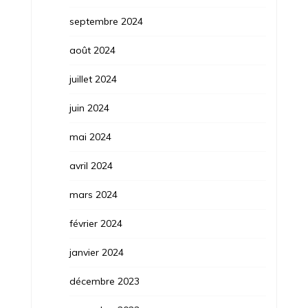
septembre 2024
août 2024
juillet 2024
juin 2024
mai 2024
avril 2024
mars 2024
février 2024
janvier 2024
décembre 2023