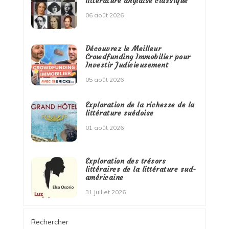
littérature anglaise classique
06 août 2026
Découvrez le Meilleur
Crowdfunding Immobilier pour
Investir Judicieusement
05 août 2026
Exploration de la richesse de la
littérature suédoise
01 août 2026
Exploration des trésors
littéraires de la littérature sud-
américaine
31 juillet 2026
Rechercher