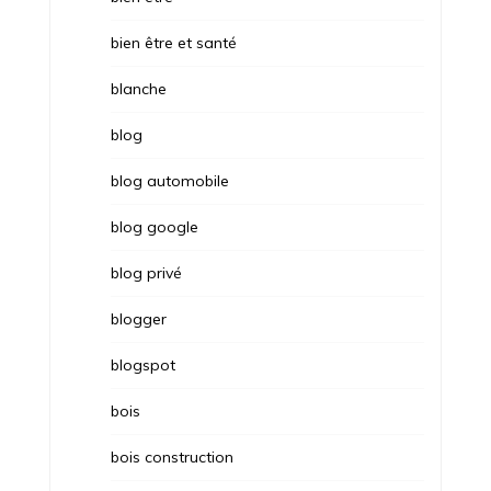
bien être et santé
blanche
blog
blog automobile
blog google
blog privé
blogger
blogspot
bois
bois construction