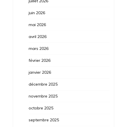
juillet 2026
juin 2026
mai 2026
avril 2026
mars 2026
février 2026
janvier 2026
décembre 2025
novembre 2025
octobre 2025
septembre 2025