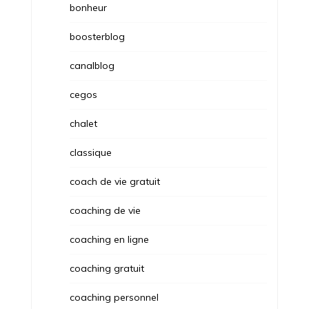
bonheur
boosterblog
canalblog
cegos
chalet
classique
coach de vie gratuit
coaching de vie
coaching en ligne
coaching gratuit
coaching personnel