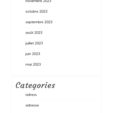
novembre 2023
octobre 2023
septembre 2023
août 2023
juillet 2023
juin 2023
mai 2023
Categories
adress
adresse