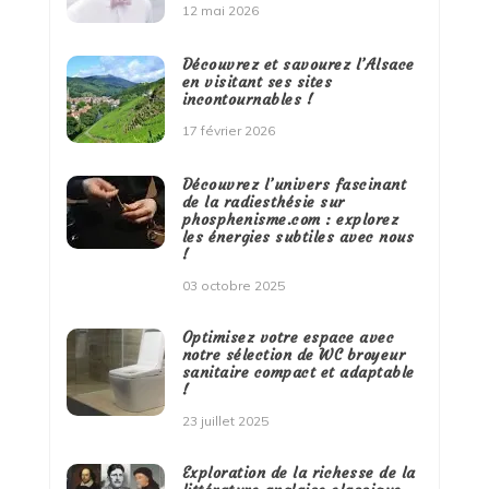
12 mai 2026
Découvrez et savourez l’Alsace
en visitant ses sites
incontournables !
17 février 2026
Découvrez l’univers fascinant
de la radiesthésie sur
phosphenisme.com : explorez
les énergies subtiles avec nous
!
03 octobre 2025
Optimisez votre espace avec
notre sélection de WC broyeur
sanitaire compact et adaptable
!
23 juillet 2025
Exploration de la richesse de la