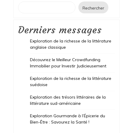
Rechercher
Derniers messages
Exploration de la richesse de la littérature
anglaise classique
Découvrez le Meilleur Crowdfunding
Immobilier pour Investir Judicieusement
Exploration de la richesse de la littérature
suédoise
Exploration des trésors littéraires de la
littérature sud-américaine
Exploration Gourmande à l’Épicerie du
Bien-Être : Savourez la Santé !