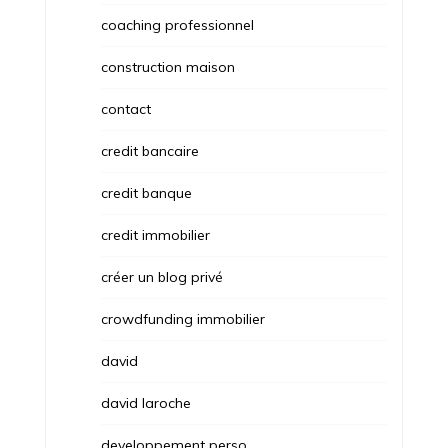
coaching professionnel
construction maison
contact
credit bancaire
credit banque
credit immobilier
créer un blog privé
crowdfunding immobilier
david
david laroche
developpement perso