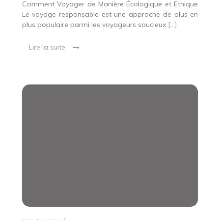
Comment Voyager de Manière Écologique et Ethique
Le voyage responsable est une approche de plus en
plus populaire parmi les voyageurs soucieux […]
Lire la suite