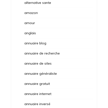
alternative sante
amazon
amour
anglais
annuaire blog
annuaire de recherche
annuaire de sites
annuaire généraliste
annuaire gratuit
annuaire internet
annuaire inversé