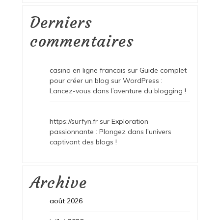
Derniers
commentaires
casino en ligne francais
sur
Guide complet
pour créer un blog sur WordPress :
Lancez-vous dans l’aventure du blogging !
https://surfyn.fr
sur
Exploration
passionnante : Plongez dans l’univers
captivant des blogs !
Archive
août 2026