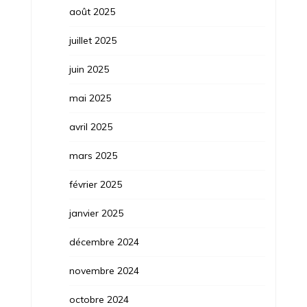
août 2025
juillet 2025
juin 2025
mai 2025
avril 2025
mars 2025
février 2025
janvier 2025
décembre 2024
novembre 2024
octobre 2024