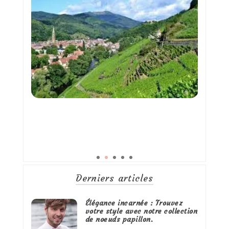
Derniers articles
Élégance incarnée : Trouvez
votre style avec notre collection
de noeuds papillon.