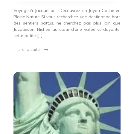
Voyage à Jacqueson : Découvrez un Joyau Caché en
Pleine Nature Si vous recherchez une destination hors
des sentiers battus, ne cherchez pas plus loin que
Jacqueson. Nichée au cœur d’une vallée verdoyante,
cette petite […]
Lire la suite