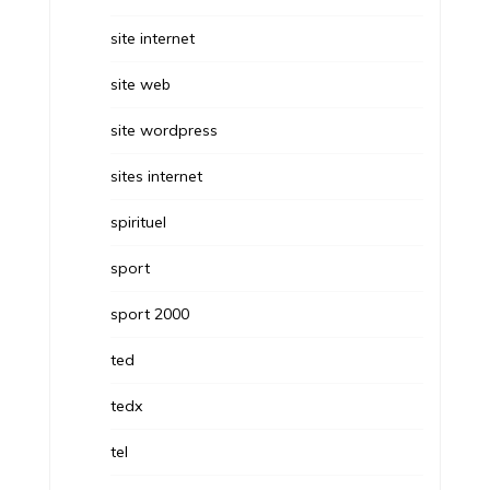
site internet
site web
site wordpress
sites internet
spirituel
sport
sport 2000
ted
tedx
tel