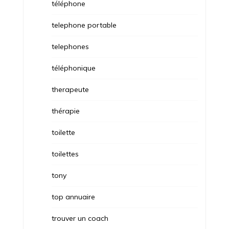
téléphone
telephone portable
telephones
téléphonique
therapeute
thérapie
toilette
toilettes
tony
top annuaire
trouver un coach