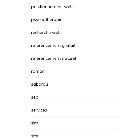
positionnement web
psychothérapie
recherche web
referencement gratuit
referencement naturel
roman
sabardu
seo
services
sirh
site