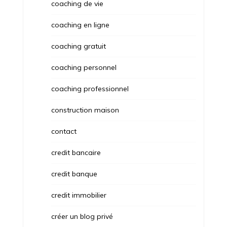
coaching de vie
coaching en ligne
coaching gratuit
coaching personnel
coaching professionnel
construction maison
contact
credit bancaire
credit banque
credit immobilier
créer un blog privé