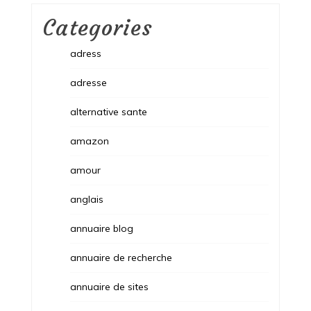
Categories
adress
adresse
alternative sante
amazon
amour
anglais
annuaire blog
annuaire de recherche
annuaire de sites