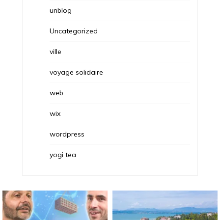
unblog
Uncategorized
ville
voyage solidaire
web
wix
wordpress
yogi tea