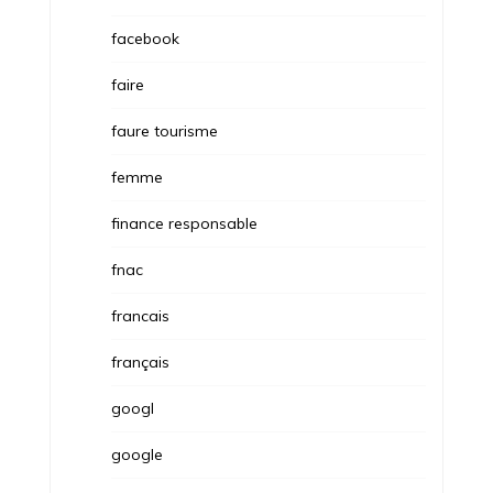
facebook
faire
faure tourisme
femme
finance responsable
fnac
francais
français
googl
google