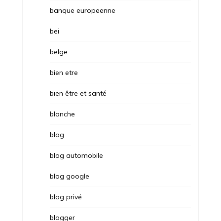
banque europeenne
bei
belge
bien etre
bien être et santé
blanche
blog
blog automobile
blog google
blog privé
blogger