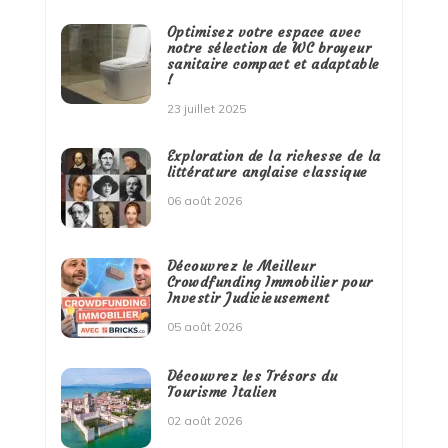
Optimisez votre espace avec
notre sélection de WC broyeur
sanitaire compact et adaptable
!
23 juillet 2025
Exploration de la richesse de la
littérature anglaise classique
06 août 2026
Découvrez le Meilleur
Crowdfunding Immobilier pour
Investir Judicieusement
05 août 2026
Découvrez les Trésors du
Tourisme Italien
02 août 2026