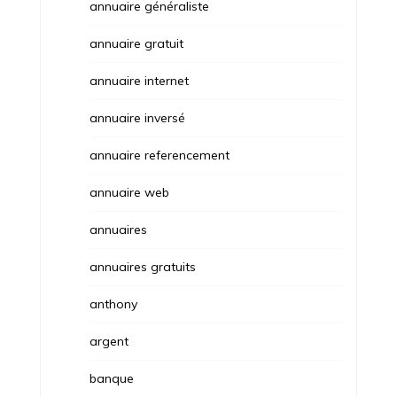
annuaire généraliste
annuaire gratuit
annuaire internet
annuaire inversé
annuaire referencement
annuaire web
annuaires
annuaires gratuits
anthony
argent
banque