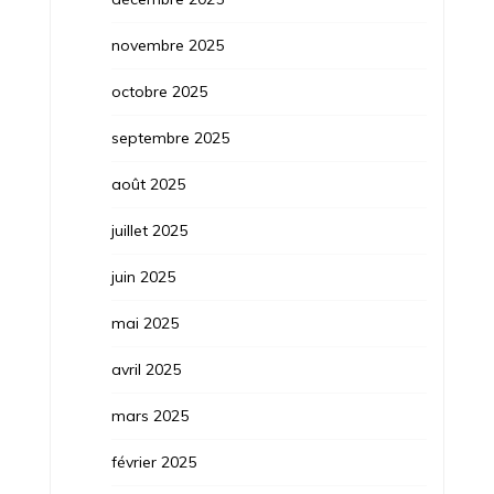
novembre 2025
octobre 2025
septembre 2025
août 2025
juillet 2025
juin 2025
mai 2025
avril 2025
mars 2025
février 2025