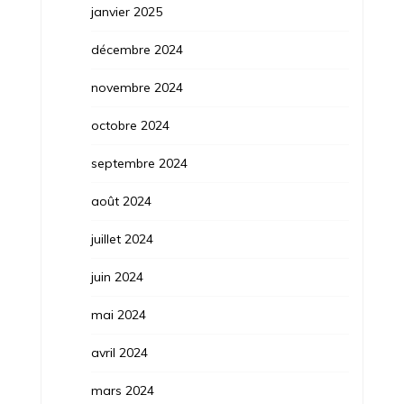
janvier 2025
décembre 2024
novembre 2024
octobre 2024
septembre 2024
août 2024
juillet 2024
juin 2024
mai 2024
avril 2024
mars 2024