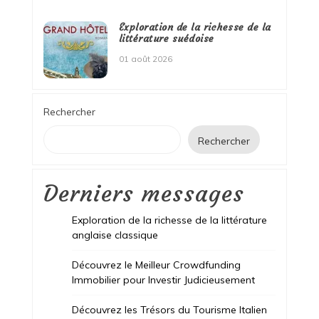
Exploration de la richesse de la
littérature suédoise
01 août 2026
Rechercher
Rechercher
Derniers messages
Exploration de la richesse de la littérature
anglaise classique
Découvrez le Meilleur Crowdfunding
Immobilier pour Investir Judicieusement
Découvrez les Trésors du Tourisme Italien