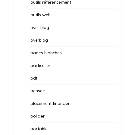
outils référencement
outils web
over blog
overblog
pages blanches
particulier
pdf
pensee
placement financier
policier
portable