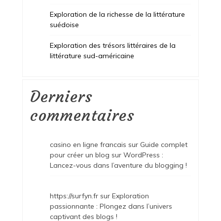
Exploration de la richesse de la littérature
suédoise
Exploration des trésors littéraires de la
littérature sud-américaine
Derniers
commentaires
casino en ligne francais
sur
Guide complet
pour créer un blog sur WordPress :
Lancez-vous dans l’aventure du blogging !
https://surfyn.fr
sur
Exploration
passionnante : Plongez dans l’univers
captivant des blogs !