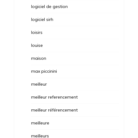
logiciel de gestion
logiciel sirh
loisirs
louise
maison
max piccinini
meilleur
meilleur referencement
meilleur référencement
meilleure
meilleurs