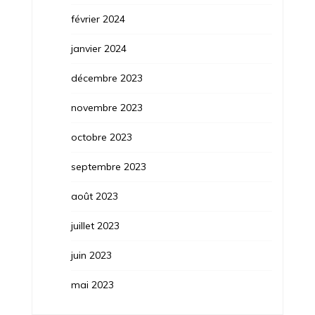
février 2024
janvier 2024
décembre 2023
novembre 2023
octobre 2023
septembre 2023
août 2023
juillet 2023
juin 2023
mai 2023