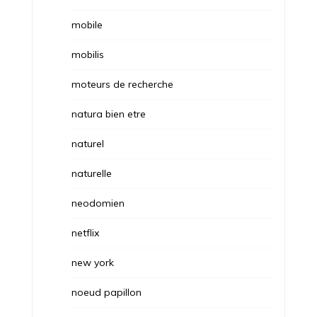
mobile
mobilis
moteurs de recherche
natura bien etre
naturel
naturelle
neodomien
netflix
new york
noeud papillon