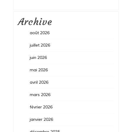
Archive
août 2026
juillet 2026
juin 2026
mai 2026
avril 2026
mars 2026
février 2026
janvier 2026
décembre 2025