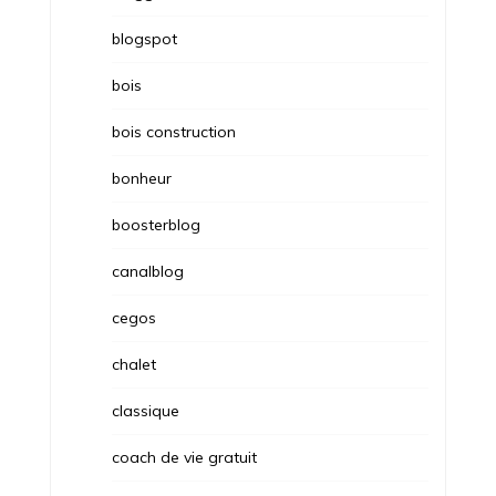
blogspot
bois
bois construction
bonheur
boosterblog
canalblog
cegos
chalet
classique
coach de vie gratuit