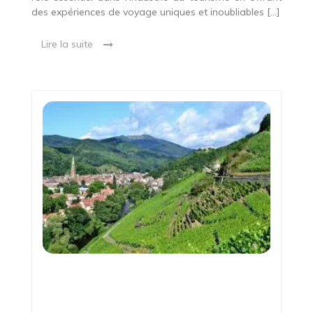
des expériences de voyage uniques et inoubliables […]
Lire la suite