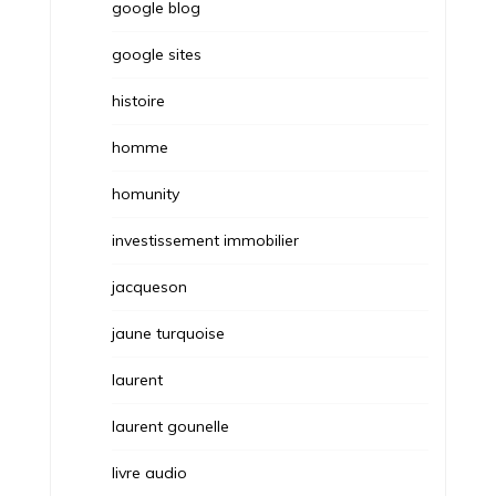
google blog
google sites
histoire
homme
homunity
investissement immobilier
jacqueson
jaune turquoise
laurent
laurent gounelle
livre audio