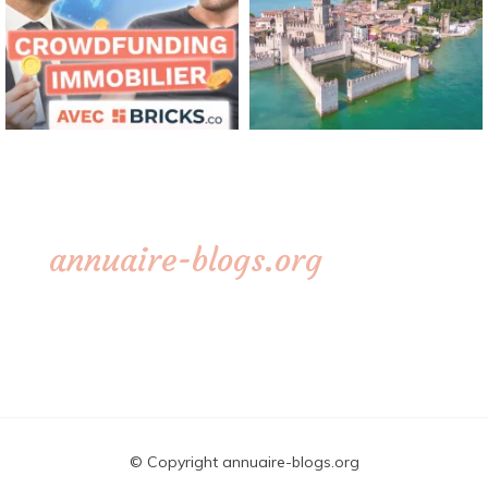
annuaire-blogs.org
© Copyright annuaire-blogs.org