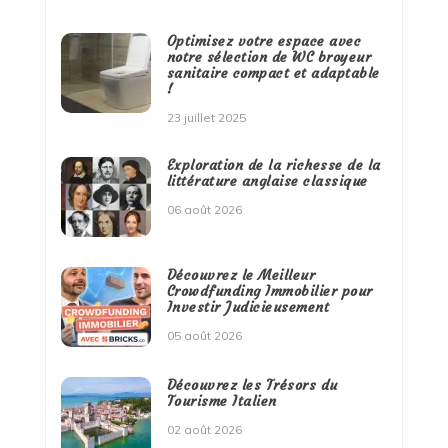
Optimisez votre espace avec
notre sélection de WC broyeur
sanitaire compact et adaptable
!
23 juillet 2025
Exploration de la richesse de la
littérature anglaise classique
06 août 2026
Découvrez le Meilleur
Crowdfunding Immobilier pour
Investir Judicieusement
05 août 2026
Découvrez les Trésors du
Tourisme Italien
02 août 2026