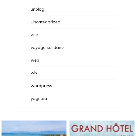
unblog
Uncategorized
ville
voyage solidaire
web
wix
wordpress
yogi tea