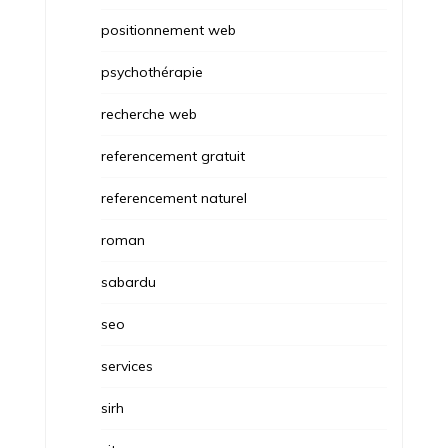
positionnement web
psychothérapie
recherche web
referencement gratuit
referencement naturel
roman
sabardu
seo
services
sirh