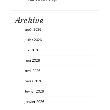
Archive
août 2026
juillet 2026
juin 2026
mai 2026
avril 2026
mars 2026
février 2026
janvier 2026