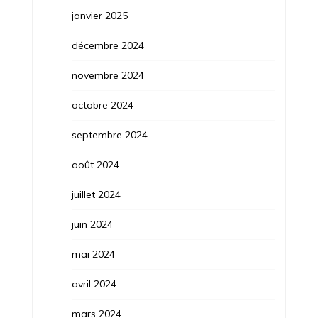
janvier 2025
décembre 2024
novembre 2024
octobre 2024
septembre 2024
août 2024
juillet 2024
juin 2024
mai 2024
avril 2024
mars 2024