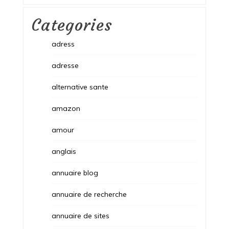
Categories
adress
adresse
alternative sante
amazon
amour
anglais
annuaire blog
annuaire de recherche
annuaire de sites