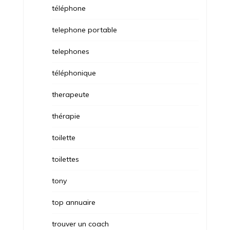
téléphone
telephone portable
telephones
téléphonique
therapeute
thérapie
toilette
toilettes
tony
top annuaire
trouver un coach