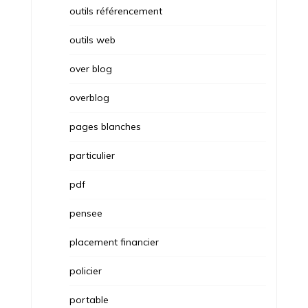
outils référencement
outils web
over blog
overblog
pages blanches
particulier
pdf
pensee
placement financier
policier
portable