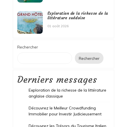
Exploration de la richesse de la
littérature suédoise
01 août 2026
Rechercher
Rechercher
Derniers messages
Exploration de la richesse de la littérature
anglaise classique
Découvrez le Meilleur Crowdfunding
Immobilier pour Investir Judicieusement
Découvrez les Trésors du Tourisme Italien