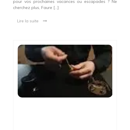
pour vos prochaines vacances ou escapades ? Ne
cherchez plus, Faure […]
Lire la suite