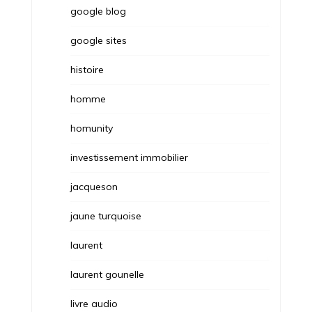
google blog
google sites
histoire
homme
homunity
investissement immobilier
jacqueson
jaune turquoise
laurent
laurent gounelle
livre audio