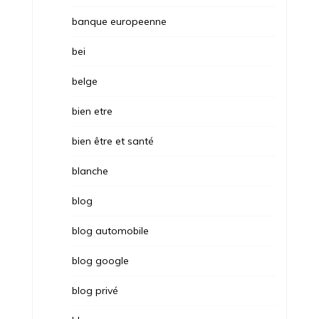
banque europeenne
bei
belge
bien etre
bien être et santé
blanche
blog
blog automobile
blog google
blog privé