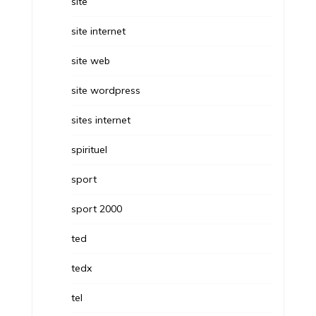
site
site internet
site web
site wordpress
sites internet
spirituel
sport
sport 2000
ted
tedx
tel