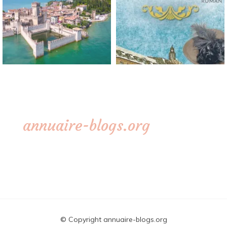
annuaire-blogs.org
© Copyright annuaire-blogs.org