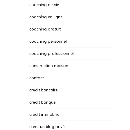
coaching de vie
coaching en ligne
coaching gratuit
coaching personnel
coaching professionnel
construction maison
contact
credit bancaire
credit banque
credit immobilier
créer un blog privé