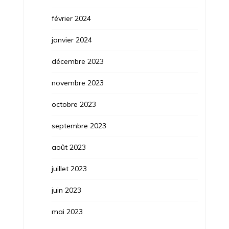
février 2024
janvier 2024
décembre 2023
novembre 2023
octobre 2023
septembre 2023
août 2023
juillet 2023
juin 2023
mai 2023