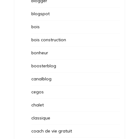
blogger
blogspot
bois
bois construction
bonheur
boosterblog
canalblog
cegos
chalet
classique
coach de vie gratuit