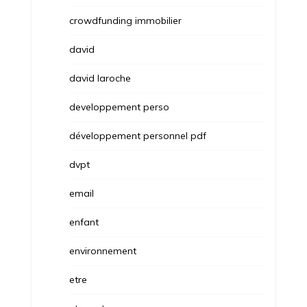
crowdfunding immobilier
david
david laroche
developpement perso
développement personnel pdf
dvpt
email
enfant
environnement
etre