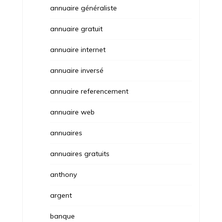
annuaire généraliste
annuaire gratuit
annuaire internet
annuaire inversé
annuaire referencement
annuaire web
annuaires
annuaires gratuits
anthony
argent
banque