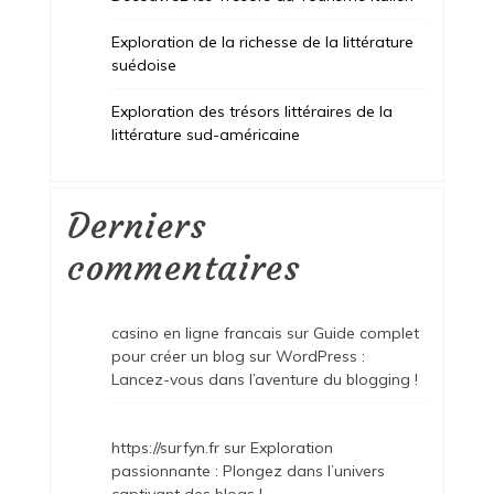
Exploration de la richesse de la littérature
suédoise
Exploration des trésors littéraires de la
littérature sud-américaine
Derniers
commentaires
casino en ligne francais
sur
Guide complet
pour créer un blog sur WordPress :
Lancez-vous dans l’aventure du blogging !
https://surfyn.fr
sur
Exploration
passionnante : Plongez dans l’univers
captivant des blogs !