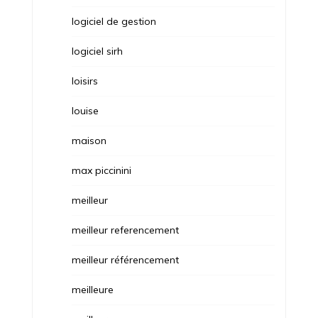
logiciel de gestion
logiciel sirh
loisirs
louise
maison
max piccinini
meilleur
meilleur referencement
meilleur référencement
meilleure