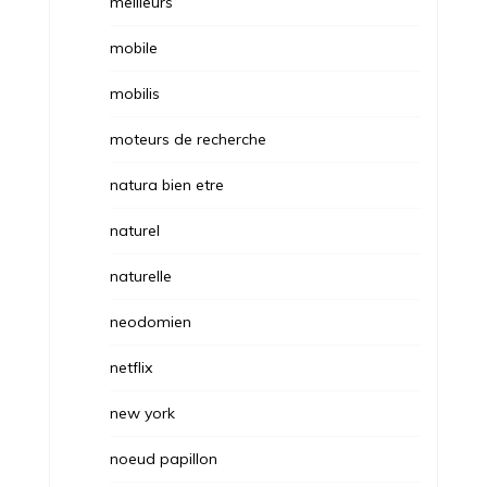
meilleurs
mobile
mobilis
moteurs de recherche
natura bien etre
naturel
naturelle
neodomien
netflix
new york
noeud papillon