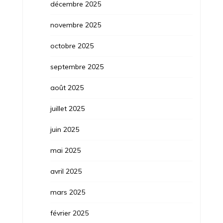
décembre 2025
novembre 2025
octobre 2025
septembre 2025
août 2025
juillet 2025
juin 2025
mai 2025
avril 2025
mars 2025
février 2025