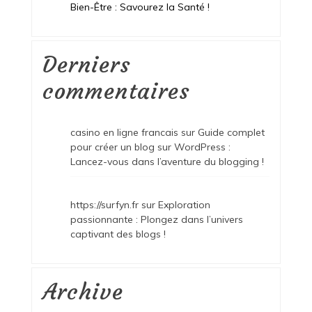
Bien-Être : Savourez la Santé !
Derniers
commentaires
casino en ligne francais
sur
Guide complet
pour créer un blog sur WordPress :
Lancez-vous dans l’aventure du blogging !
https://surfyn.fr
sur
Exploration
passionnante : Plongez dans l’univers
captivant des blogs !
Archive