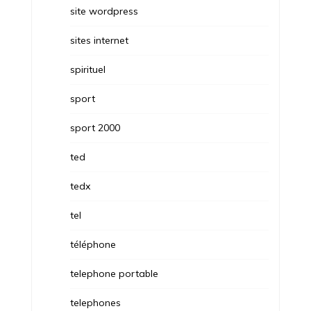
site wordpress
sites internet
spirituel
sport
sport 2000
ted
tedx
tel
téléphone
telephone portable
telephones