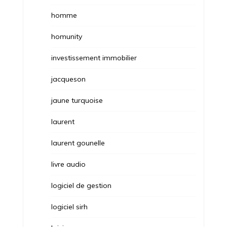
homme
homunity
investissement immobilier
jacqueson
jaune turquoise
laurent
laurent gounelle
livre audio
logiciel de gestion
logiciel sirh