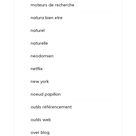
moteurs de recherche
natura bien etre
naturel
naturelle
neodomien
netflix
new york
noeud papillon
outils référencement
outils web
over blog