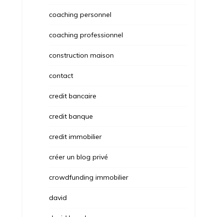
coaching personnel
coaching professionnel
construction maison
contact
credit bancaire
credit banque
credit immobilier
créer un blog privé
crowdfunding immobilier
david