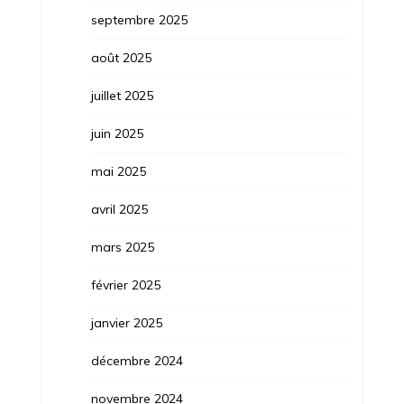
septembre 2025
août 2025
juillet 2025
juin 2025
mai 2025
avril 2025
mars 2025
février 2025
janvier 2025
décembre 2024
novembre 2024