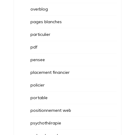
overblog
pages blanches
particulier
pdf
pensee
placement financier
policier
portable
positionnement web
psychothérapie