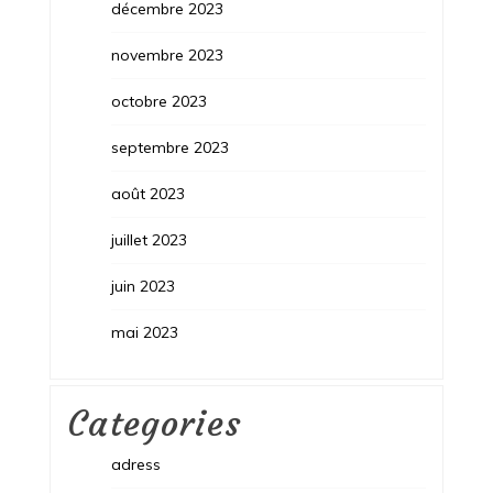
décembre 2023
novembre 2023
octobre 2023
septembre 2023
août 2023
juillet 2023
juin 2023
mai 2023
Categories
adress