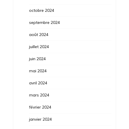
octobre 2024
septembre 2024
août 2024
juillet 2024
juin 2024
mai 2024
avril 2024
mars 2024
février 2024
janvier 2024