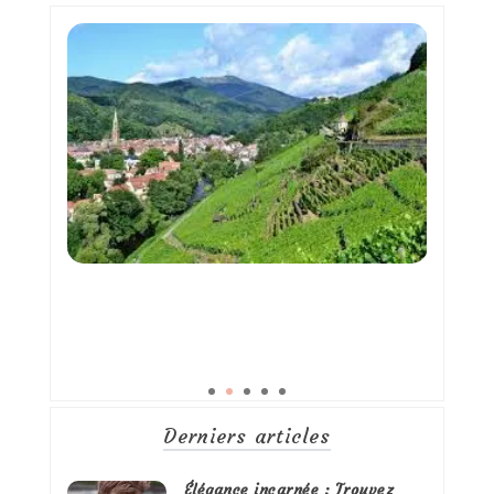
Derniers articles
Élégance incarnée : Trouvez