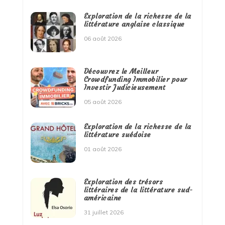
Exploration de la richesse de la
littérature anglaise classique
06 août 2026
Découvrez le Meilleur
Crowdfunding Immobilier pour
Investir Judicieusement
05 août 2026
Exploration de la richesse de la
littérature suédoise
01 août 2026
Exploration des trésors
littéraires de la littérature sud-
américaine
31 juillet 2026