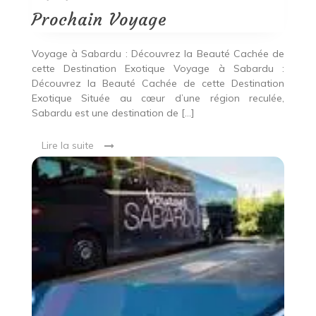
Voyage
Prochain Voyage
Voyage à Sabardu : Découvrez la Beauté Cachée de
cette Destination Exotique Voyage à Sabardu :
Découvrez la Beauté Cachée de cette Destination
Exotique Située au cœur d’une région reculée,
Sabardu est une destination de […]
Lire la suite