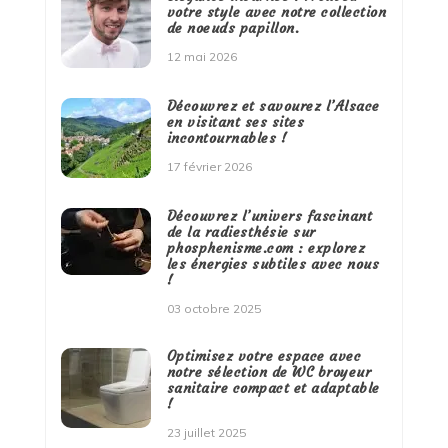
votre style avec notre collection
de noeuds papillon.
12 mai 2026
Découvrez et savourez l’Alsace
en visitant ses sites
incontournables !
17 février 2026
Découvrez l’univers fascinant
de la radiesthésie sur
phosphenisme.com : explorez
les énergies subtiles avec nous
!
03 octobre 2025
Optimisez votre espace avec
notre sélection de WC broyeur
sanitaire compact et adaptable
!
23 juillet 2025