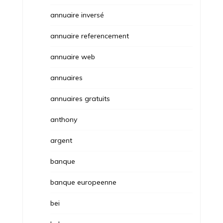
annuaire inversé
annuaire referencement
annuaire web
annuaires
annuaires gratuits
anthony
argent
banque
banque europeenne
bei