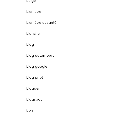
belge
bien etre
bien être et santé
blanche
blog
blog automobile
blog google
blog privé
blogger
blogspot
bois