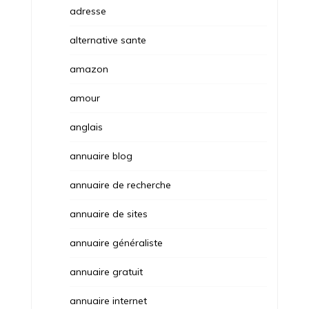
adresse
alternative sante
amazon
amour
anglais
annuaire blog
annuaire de recherche
annuaire de sites
annuaire généraliste
annuaire gratuit
annuaire internet