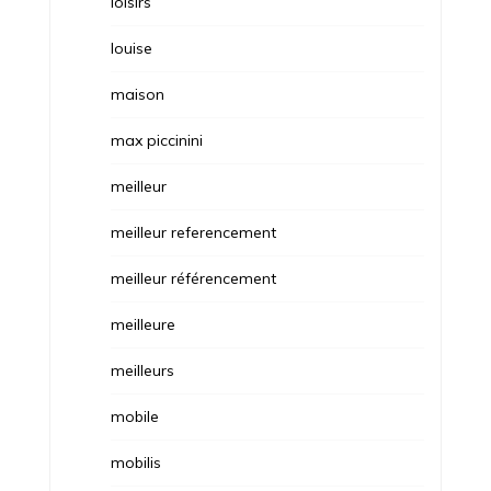
loisirs
louise
maison
max piccinini
meilleur
meilleur referencement
meilleur référencement
meilleure
meilleurs
mobile
mobilis