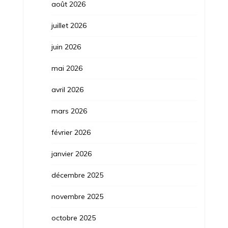
août 2026
juillet 2026
juin 2026
mai 2026
avril 2026
mars 2026
février 2026
janvier 2026
décembre 2025
novembre 2025
octobre 2025