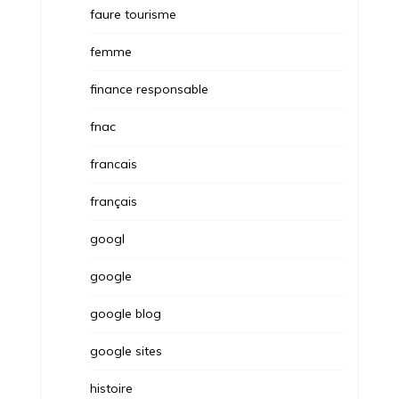
faure tourisme
femme
finance responsable
fnac
francais
français
googl
google
google blog
google sites
histoire