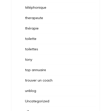
téléphonique
therapeute
thérapie
toilette
toilettes
tony
top annuaire
trouver un coach
unblog
Uncategorized