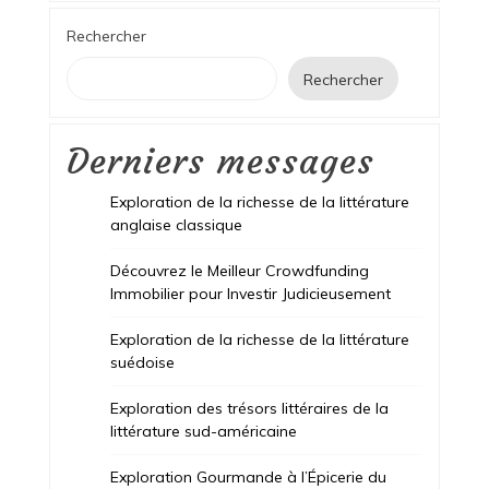
Rechercher
Rechercher
Derniers messages
Exploration de la richesse de la littérature
anglaise classique
Découvrez le Meilleur Crowdfunding
Immobilier pour Investir Judicieusement
Exploration de la richesse de la littérature
suédoise
Exploration des trésors littéraires de la
littérature sud-américaine
Exploration Gourmande à l’Épicerie du