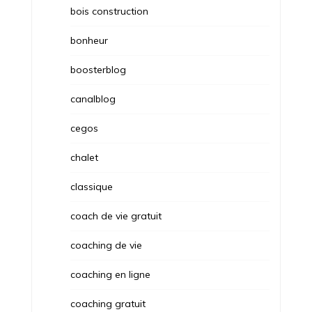
bois construction
bonheur
boosterblog
canalblog
cegos
chalet
classique
coach de vie gratuit
coaching de vie
coaching en ligne
coaching gratuit