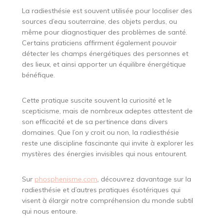
La radiesthésie est souvent utilisée pour localiser des
sources d’eau souterraine, des objets perdus, ou
même pour diagnostiquer des problèmes de santé.
Certains praticiens affirment également pouvoir
détecter les champs énergétiques des personnes et
des lieux, et ainsi apporter un équilibre énergétique
bénéfique.
Cette pratique suscite souvent la curiosité et le
scepticisme, mais de nombreux adeptes attestent de
son efficacité et de sa pertinence dans divers
domaines. Que l’on y croit ou non, la radiesthésie
reste une discipline fascinante qui invite à explorer les
mystères des énergies invisibles qui nous entourent.
Sur
phosphenisme.com
, découvrez davantage sur la
radiesthésie et d’autres pratiques ésotériques qui
visent à élargir notre compréhension du monde subtil
qui nous entoure.