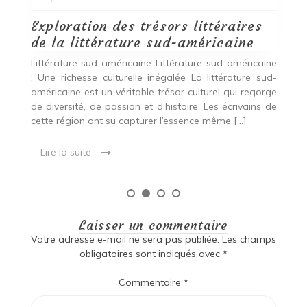
Lire la suite
ine
ud-
rge
 de
Laisser un commentaire
Votre adresse e-mail ne sera pas publiée.
Les champs
obligatoires sont indiqués avec
*
Commentaire
*