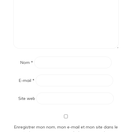
Nom
*
E-mail
*
Site web
Enregistrer mon nom, mon e-mail et mon site dans le