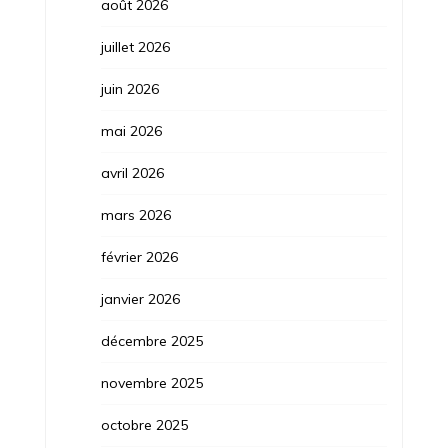
août 2026
juillet 2026
juin 2026
mai 2026
avril 2026
mars 2026
février 2026
janvier 2026
décembre 2025
novembre 2025
octobre 2025