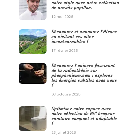
votre style avec notre collection
de noeuds papillon.
12 mai 2026
Découvrez et savourez l’Alsace
en visitant ses sites
incontournables !
17 février 2026
Découvrez l’univers fascinant
de la radiesthésie sur
phosphenisme.com : explorez
les énergies subtiles avec nous
!
03 octobre 2025
Optimisez votre espace avec
notre sélection de WC broyeur
sanitaire compact et adaptable
!
23 juillet 2025