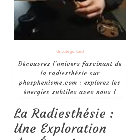
Uncategorized
Découvrez l’univers fascinant de
la radiesthésie sur
phosphenisme.com : explorez les
énergies subtiles avec nous !
La Radiesthésie :
Une Exploration