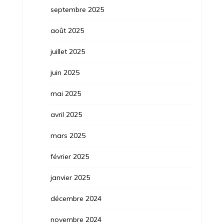
septembre 2025
août 2025
juillet 2025
juin 2025
mai 2025
avril 2025
mars 2025
février 2025
janvier 2025
décembre 2024
novembre 2024