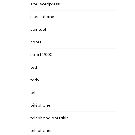
site wordpress
sites internet
spirituel
sport
sport 2000
ted
tedx
tel
téléphone
telephone portable
telephones