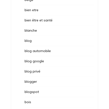
bien etre
bien être et santé
blanche
blog
blog automobile
blog google
blog privé
blogger
blogspot
bois