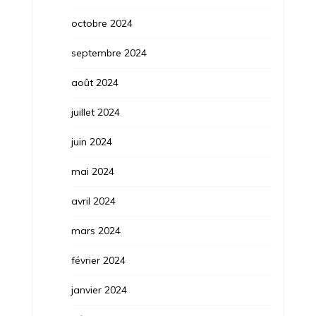
octobre 2024
septembre 2024
août 2024
juillet 2024
juin 2024
mai 2024
avril 2024
mars 2024
février 2024
janvier 2024