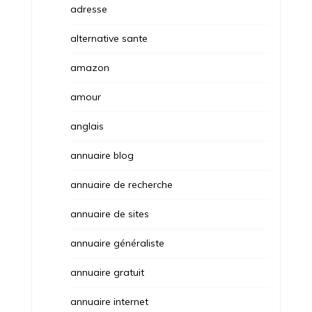
adresse
alternative sante
amazon
amour
anglais
annuaire blog
annuaire de recherche
annuaire de sites
annuaire généraliste
annuaire gratuit
annuaire internet