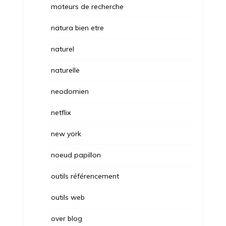
moteurs de recherche
natura bien etre
naturel
naturelle
neodomien
netflix
new york
noeud papillon
outils référencement
outils web
over blog