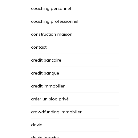
coaching personnel
coaching professionnel
construction maison
contact
credit bancaire
credit banque
credit immobilier
créer un blog privé
crowdfunding immobilier
david
david laroche