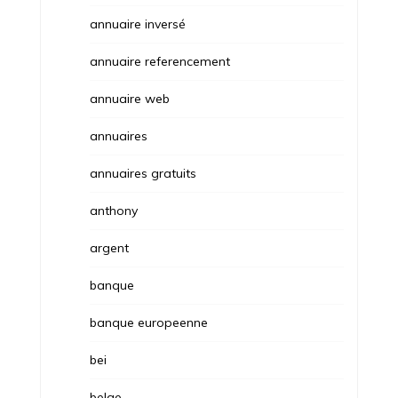
annuaire inversé
annuaire referencement
annuaire web
annuaires
annuaires gratuits
anthony
argent
banque
banque europeenne
bei
belge