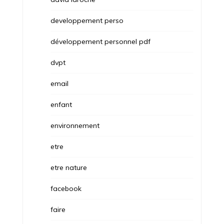
developpement perso
développement personnel pdf
dvpt
email
enfant
environnement
etre
etre nature
facebook
faire