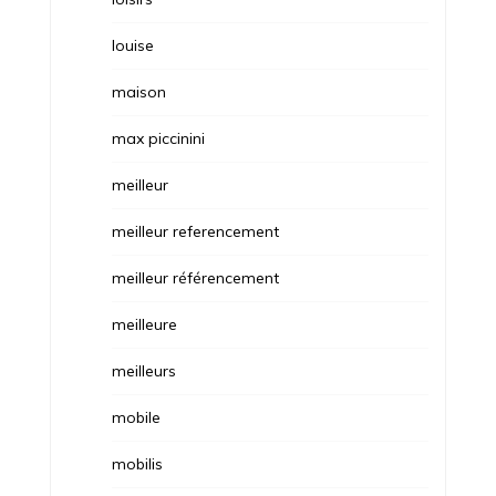
louise
maison
max piccinini
meilleur
meilleur referencement
meilleur référencement
meilleure
meilleurs
mobile
mobilis