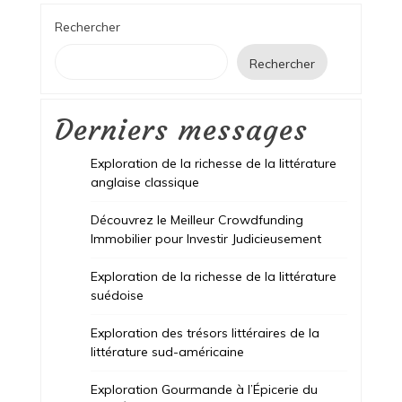
Rechercher
Rechercher
Derniers messages
Exploration de la richesse de la littérature
anglaise classique
Découvrez le Meilleur Crowdfunding
Immobilier pour Investir Judicieusement
Exploration de la richesse de la littérature
suédoise
Exploration des trésors littéraires de la
littérature sud-américaine
Exploration Gourmande à l’Épicerie du