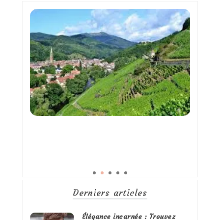
Derniers articles
Élégance incarnée : Trouvez