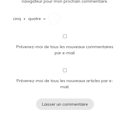
navigateur pour mon prochain commentaire.
cinq
+
quatre
=
Prévenez-moi de tous les nouveaux commentaires
par e-mail.
Prévenez-moi de tous les nouveaux articles par e-
mail.