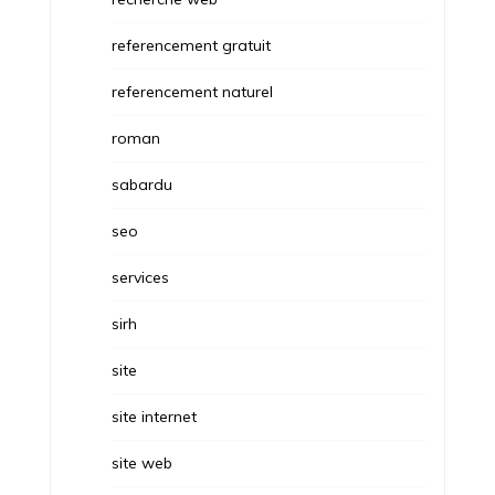
referencement gratuit
referencement naturel
roman
sabardu
seo
services
sirh
site
site internet
site web