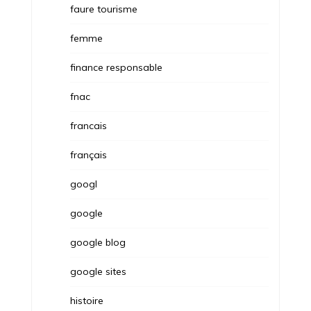
faure tourisme
femme
finance responsable
fnac
francais
français
googl
google
google blog
google sites
histoire