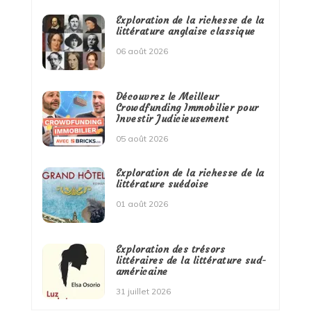
Exploration de la richesse de la
littérature anglaise classique
06 août 2026
Découvrez le Meilleur
Crowdfunding Immobilier pour
Investir Judicieusement
05 août 2026
Exploration de la richesse de la
littérature suédoise
01 août 2026
Exploration des trésors
littéraires de la littérature sud-
américaine
31 juillet 2026