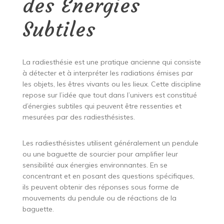
des Énergies
Subtiles
La radiesthésie est une pratique ancienne qui consiste
à détecter et à interpréter les radiations émises par
les objets, les êtres vivants ou les lieux. Cette discipline
repose sur l’idée que tout dans l’univers est constitué
d’énergies subtiles qui peuvent être ressenties et
mesurées par des radiesthésistes.
Les radiesthésistes utilisent généralement un pendule
ou une baguette de sourcier pour amplifier leur
sensibilité aux énergies environnantes. En se
concentrant et en posant des questions spécifiques,
ils peuvent obtenir des réponses sous forme de
mouvements du pendule ou de réactions de la
baguette.