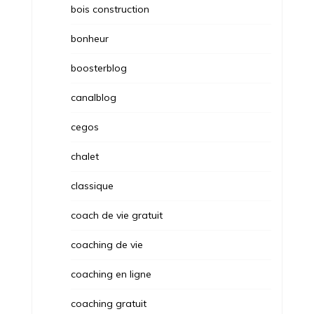
bois construction
bonheur
boosterblog
canalblog
cegos
chalet
classique
coach de vie gratuit
coaching de vie
coaching en ligne
coaching gratuit