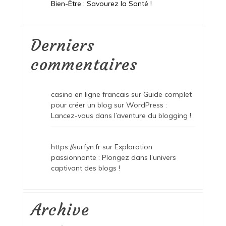
Bien-Être : Savourez la Santé !
Derniers
commentaires
casino en ligne francais
sur
Guide complet
pour créer un blog sur WordPress :
Lancez-vous dans l’aventure du blogging !
https://surfyn.fr
sur
Exploration
passionnante : Plongez dans l’univers
captivant des blogs !
Archive