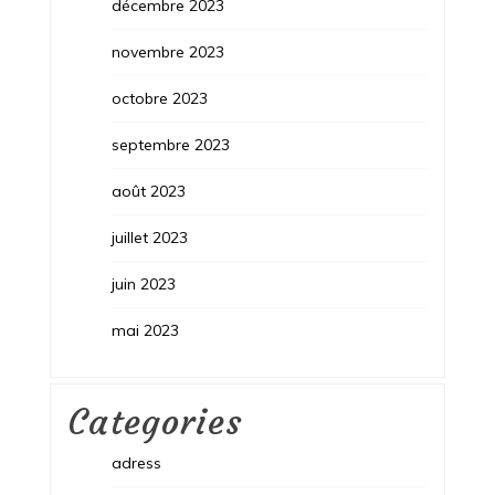
décembre 2023
novembre 2023
octobre 2023
septembre 2023
août 2023
juillet 2023
juin 2023
mai 2023
Categories
adress