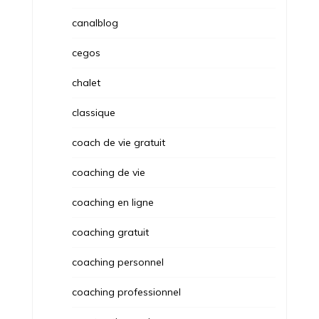
canalblog
cegos
chalet
classique
coach de vie gratuit
coaching de vie
coaching en ligne
coaching gratuit
coaching personnel
coaching professionnel