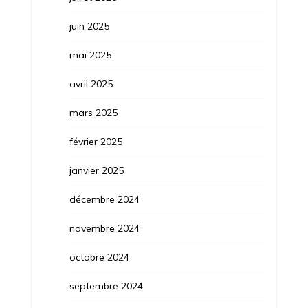
juin 2025
mai 2025
avril 2025
mars 2025
février 2025
janvier 2025
décembre 2024
novembre 2024
octobre 2024
septembre 2024