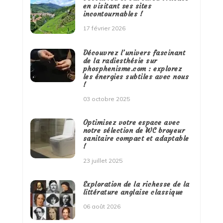
en visitant ses sites
incontournables !
17 février 2026
Découvrez l’univers fascinant
de la radiesthésie sur
phosphenisme.com : explorez
les énergies subtiles avec nous
!
03 octobre 2025
Optimisez votre espace avec
notre sélection de WC broyeur
sanitaire compact et adaptable
!
23 juillet 2025
Exploration de la richesse de la
littérature anglaise classique
06 août 2026