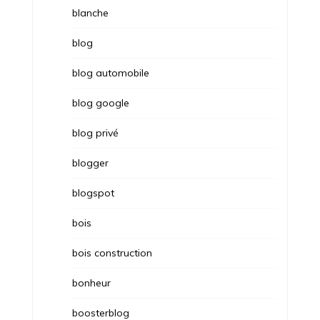
blanche
blog
blog automobile
blog google
blog privé
blogger
blogspot
bois
bois construction
bonheur
boosterblog