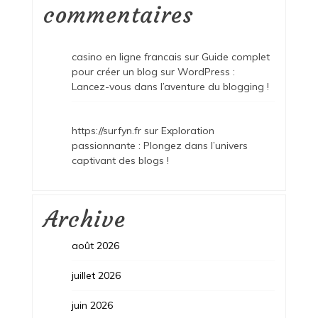
commentaires
casino en ligne francais
sur
Guide complet
pour créer un blog sur WordPress :
Lancez-vous dans l’aventure du blogging !
https://surfyn.fr
sur
Exploration
passionnante : Plongez dans l’univers
captivant des blogs !
Archive
août 2026
juillet 2026
juin 2026