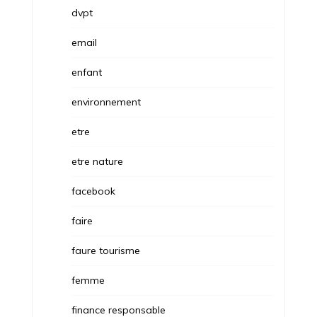
dvpt
email
enfant
environnement
etre
etre nature
facebook
faire
faure tourisme
femme
finance responsable