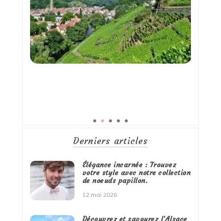
Derniers articles
Élégance incarnée : Trouvez
votre style avec notre collection
de noeuds papillon.
12 mai 2026
Découvrez et savourez l’Alsace