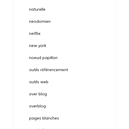
naturelle
neodomien
netflix
new york
noeud papillon
outils référencement
outils web
over blog
overblog
pages blanches