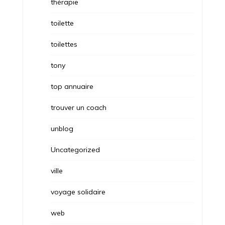
thérapie
toilette
toilettes
tony
top annuaire
trouver un coach
unblog
Uncategorized
ville
voyage solidaire
web