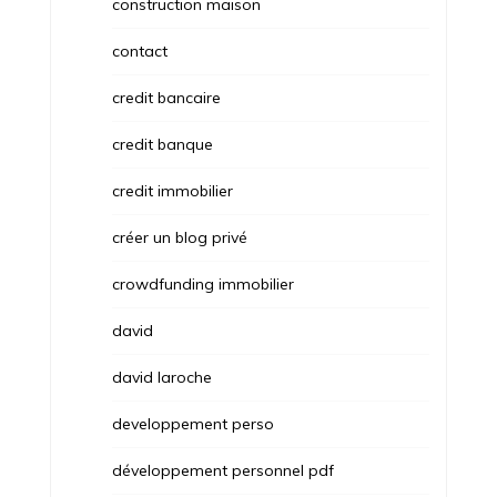
construction maison
contact
credit bancaire
credit banque
credit immobilier
créer un blog privé
crowdfunding immobilier
david
david laroche
developpement perso
développement personnel pdf