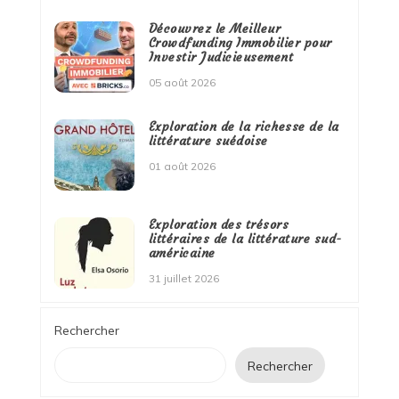
Découvrez le Meilleur
Crowdfunding Immobilier pour
Investir Judicieusement
05 août 2026
Exploration de la richesse de la
littérature suédoise
01 août 2026
Exploration des trésors
littéraires de la littérature sud-
américaine
31 juillet 2026
Rechercher
Rechercher