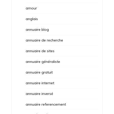
amour
anglais
annuaire blog
annuaire de recherche
annuaire de sites
annuaire généraliste
annuaire gratuit
annuaire internet
annuaire inversé
annuaire referencement