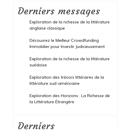
Derniers messages
Exploration de la richesse de la littérature
anglaise classique
Découvrez le Meilleur Crowdfunding
Immobilier pour Investir Judicieusement
Exploration de la richesse de la littérature
suédoise
Exploration des trésors littéraires de la
littérature sud-américaine
Exploration des Horizons : La Richesse de
la Littérature Étrangère
Derniers