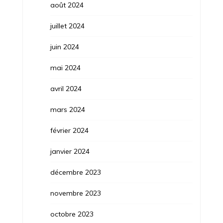
août 2024
juillet 2024
juin 2024
mai 2024
avril 2024
mars 2024
février 2024
janvier 2024
décembre 2023
novembre 2023
octobre 2023