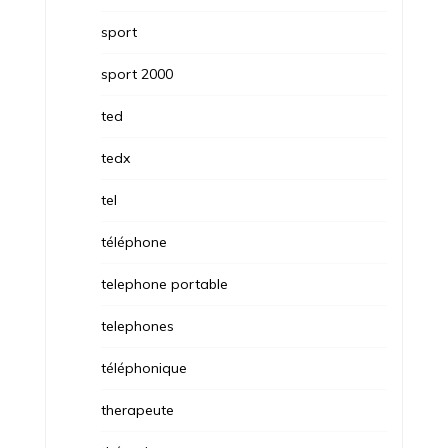
sport
sport 2000
ted
tedx
tel
téléphone
telephone portable
telephones
téléphonique
therapeute