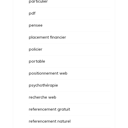
particulier
pdf
pensee
placement financier
policier
portable
positionnement web
psychothérapie
recherche web
referencement gratuit
referencement naturel