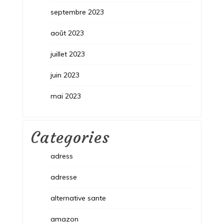
septembre 2023
août 2023
juillet 2023
juin 2023
mai 2023
Categories
adress
adresse
alternative sante
amazon