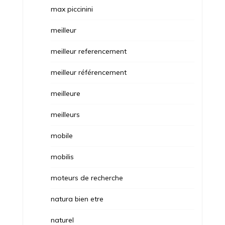
max piccinini
meilleur
meilleur referencement
meilleur référencement
meilleure
meilleurs
mobile
mobilis
moteurs de recherche
natura bien etre
naturel