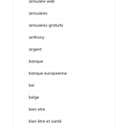
annuaire web
annuaires
annuaires gratuits
anthony
argent
banque
banque europeenne
bei
belge
bien etre
bien être et santé