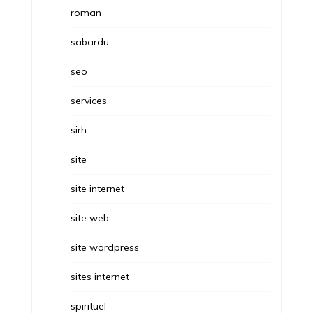
roman
sabardu
seo
services
sirh
site
site internet
site web
site wordpress
sites internet
spirituel