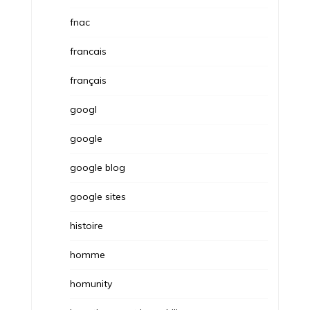
fnac
francais
français
googl
google
google blog
google sites
histoire
homme
homunity