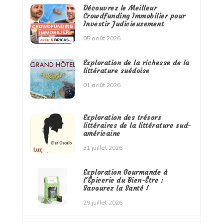
Découvrez le Meilleur
Crowdfunding Immobilier pour
Investir Judicieusement
05 août 2026
Exploration de la richesse de la
littérature suédoise
01 août 2026
Exploration des trésors
littéraires de la littérature sud-
américaine
31 juillet 2026
Exploration Gourmande à
l’Épicerie du Bien-Être :
Savourez la Santé !
29 juillet 2026