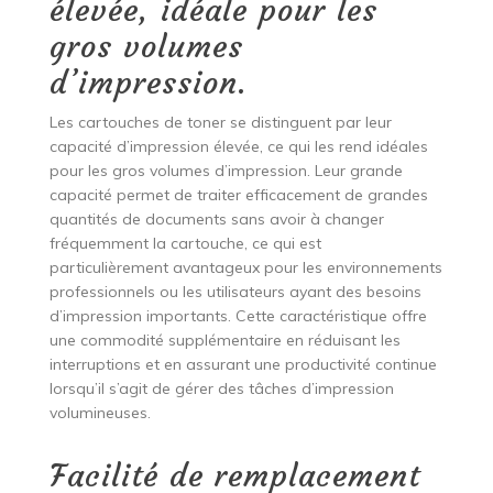
élevée, idéale pour les
gros volumes
d’impression.
Les cartouches de toner se distinguent par leur
capacité d’impression élevée, ce qui les rend idéales
pour les gros volumes d’impression. Leur grande
capacité permet de traiter efficacement de grandes
quantités de documents sans avoir à changer
fréquemment la cartouche, ce qui est
particulièrement avantageux pour les environnements
professionnels ou les utilisateurs ayant des besoins
d’impression importants. Cette caractéristique offre
une commodité supplémentaire en réduisant les
interruptions et en assurant une productivité continue
lorsqu’il s’agit de gérer des tâches d’impression
volumineuses.
Facilité de remplacement