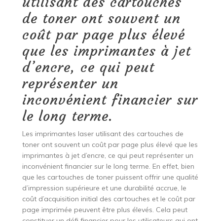
utilisant des cartouches
de toner ont souvent un
coût par page plus élevé
que les imprimantes à jet
d’encre, ce qui peut
représenter un
inconvénient financier sur
le long terme.
Les imprimantes laser utilisant des cartouches de
toner ont souvent un coût par page plus élevé que les
imprimantes à jet d’encre, ce qui peut représenter un
inconvénient financier sur le long terme. En effet, bien
que les cartouches de toner puissent offrir une qualité
d’impression supérieure et une durabilité accrue, le
coût d’acquisition initial des cartouches et le coût par
page imprimée peuvent être plus élevés. Cela peut
constituer un défi financier pour les utilisateurs qui ont