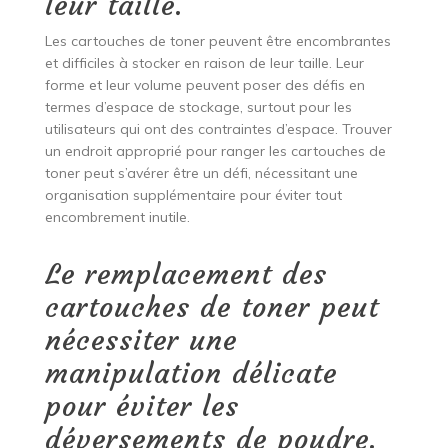
leur taille.
Les cartouches de toner peuvent être encombrantes
et difficiles à stocker en raison de leur taille. Leur
forme et leur volume peuvent poser des défis en
termes d’espace de stockage, surtout pour les
utilisateurs qui ont des contraintes d’espace. Trouver
un endroit approprié pour ranger les cartouches de
toner peut s’avérer être un défi, nécessitant une
organisation supplémentaire pour éviter tout
encombrement inutile.
Le remplacement des
cartouches de toner peut
nécessiter une
manipulation délicate
pour éviter les
déversements de poudre.