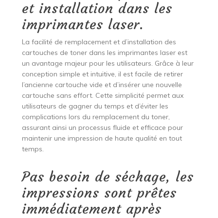
et installation dans les
imprimantes laser.
La facilité de remplacement et d’installation des
cartouches de toner dans les imprimantes laser est
un avantage majeur pour les utilisateurs. Grâce à leur
conception simple et intuitive, il est facile de retirer
l’ancienne cartouche vide et d’insérer une nouvelle
cartouche sans effort. Cette simplicité permet aux
utilisateurs de gagner du temps et d’éviter les
complications lors du remplacement du toner,
assurant ainsi un processus fluide et efficace pour
maintenir une impression de haute qualité en tout
temps.
Pas besoin de séchage, les
impressions sont prêtes
immédiatement après