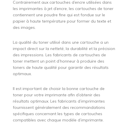
Contrairement aux cartouches d’encre utilisées dans
les imprimantes à jet d’encre, les cartouches de toner
contiennent une poudre fine qui est fondue sur le
papier à haute température pour former du texte et
des images.
La qualité du toner utilisé dans une cartouche a un
impact direct sur la netteté, la durabilité et la précision
des impressions. Les fabricants de cartouches de
toner mettent un point d’honneur à produire des
toners de haute qualité pour garantir des résultats
optimaux.
Il est important de choisir la bonne cartouche de
toner pour votre imprimante afin d’obtenir des
résultats optimaux. Les fabricants d’imprimantes
fournissent généralement des recommandations
spécifiques concernant les types de cartouches
compatibles avec chaque modèle d’imprimante.