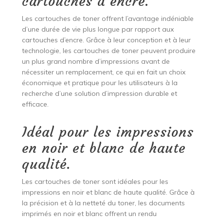
cartouches d’encre.
Les cartouches de toner offrent l’avantage indéniable
d’une durée de vie plus longue par rapport aux
cartouches d’encre. Grâce à leur conception et à leur
technologie, les cartouches de toner peuvent produire
un plus grand nombre d’impressions avant de
nécessiter un remplacement, ce qui en fait un choix
économique et pratique pour les utilisateurs à la
recherche d’une solution d’impression durable et
efficace.
Idéal pour les impressions
en noir et blanc de haute
qualité.
Les cartouches de toner sont idéales pour les
impressions en noir et blanc de haute qualité. Grâce à
la précision et à la netteté du toner, les documents
imprimés en noir et blanc offrent un rendu