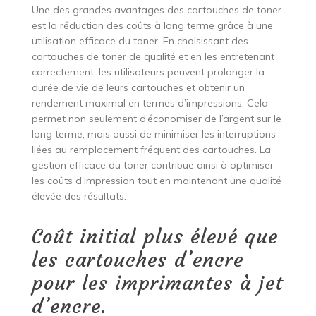
Une des grandes avantages des cartouches de toner
est la réduction des coûts à long terme grâce à une
utilisation efficace du toner. En choisissant des
cartouches de toner de qualité et en les entretenant
correctement, les utilisateurs peuvent prolonger la
durée de vie de leurs cartouches et obtenir un
rendement maximal en termes d’impressions. Cela
permet non seulement d’économiser de l’argent sur le
long terme, mais aussi de minimiser les interruptions
liées au remplacement fréquent des cartouches. La
gestion efficace du toner contribue ainsi à optimiser
les coûts d’impression tout en maintenant une qualité
élevée des résultats.
Coût initial plus élevé que
les cartouches d’encre
pour les imprimantes à jet
d’encre.