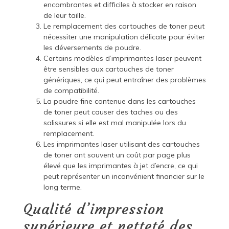
encombrantes et difficiles à stocker en raison
de leur taille.
Le remplacement des cartouches de toner peut
nécessiter une manipulation délicate pour éviter
les déversements de poudre.
Certains modèles d’imprimantes laser peuvent
être sensibles aux cartouches de toner
génériques, ce qui peut entraîner des problèmes
de compatibilité.
La poudre fine contenue dans les cartouches
de toner peut causer des taches ou des
salissures si elle est mal manipulée lors du
remplacement.
Les imprimantes laser utilisant des cartouches
de toner ont souvent un coût par page plus
élevé que les imprimantes à jet d’encre, ce qui
peut représenter un inconvénient financier sur le
long terme.
Qualité d’impression
supérieure et netteté des