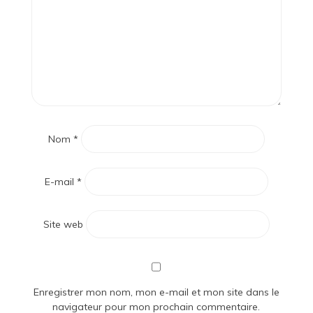
Nom
*
E-mail
*
Site web
Enregistrer mon nom, mon e-mail et mon site dans le
navigateur pour mon prochain commentaire.