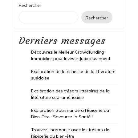
Rechercher
Rechercher
Derniers messages
Découvrez le Meilleur Crowdfunding
Immobilier pour Investir Judicieusement
Exploration de la richesse de la littérature
suédoise
Exploration des trésors littéraires de la
littérature sud-américaine
Exploration Gourmande à l’Épicerie du
Bien-Être : Savourez la Santé !
Trouvez l’harmonie avec les trésors de
l’épicerie du bien-être