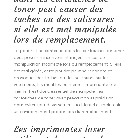
toner peut causer des
taches ou des salissures
si elle est mal manipulée
lors du remplacement.
La poudre fine contenue dans les cartouches de toner
peut poser un inconvénient majeur en cas de
manipulation incorrecte lors du remplacement. Si elle
est mal gérée, cette poudre peut se répandre et
provoquer des taches ou des salissures sur les
vêtements, les meubles ou même l’imprimante elle-
même. Il est donc essentiel de manipuler les
cartouches de toner avec précaution et précision
pour éviter tout déversement accidentel et maintenir
un environnement propre lors du remplacement.
Les imprimantes laser