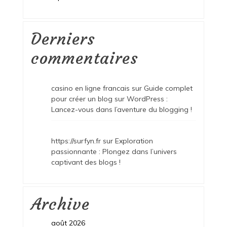
Derniers
commentaires
casino en ligne francais
sur
Guide complet
pour créer un blog sur WordPress :
Lancez-vous dans l’aventure du blogging !
https://surfyn.fr
sur
Exploration
passionnante : Plongez dans l’univers
captivant des blogs !
Archive
août 2026