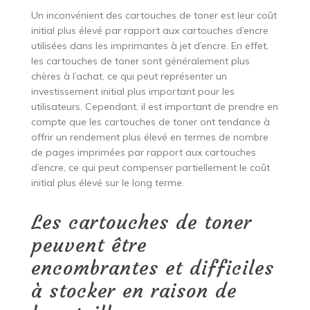
Un inconvénient des cartouches de toner est leur coût
initial plus élevé par rapport aux cartouches d’encre
utilisées dans les imprimantes à jet d’encre. En effet,
les cartouches de toner sont généralement plus
chères à l’achat, ce qui peut représenter un
investissement initial plus important pour les
utilisateurs. Cependant, il est important de prendre en
compte que les cartouches de toner ont tendance à
offrir un rendement plus élevé en termes de nombre
de pages imprimées par rapport aux cartouches
d’encre, ce qui peut compenser partiellement le coût
initial plus élevé sur le long terme.
Les cartouches de toner
peuvent être
encombrantes et difficiles
à stocker en raison de