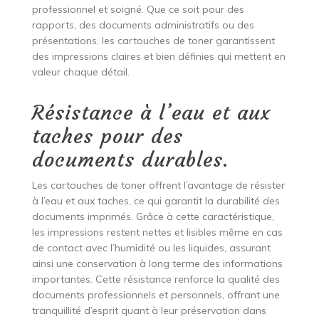
professionnel et soigné. Que ce soit pour des
rapports, des documents administratifs ou des
présentations, les cartouches de toner garantissent
des impressions claires et bien définies qui mettent en
valeur chaque détail.
Résistance à l’eau et aux
taches pour des
documents durables.
Les cartouches de toner offrent l’avantage de résister
à l’eau et aux taches, ce qui garantit la durabilité des
documents imprimés. Grâce à cette caractéristique,
les impressions restent nettes et lisibles même en cas
de contact avec l’humidité ou les liquides, assurant
ainsi une conservation à long terme des informations
importantes. Cette résistance renforce la qualité des
documents professionnels et personnels, offrant une
tranquillité d’esprit quant à leur préservation dans