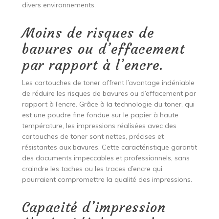
divers environnements.
Moins de risques de
bavures ou d’effacement
par rapport à l’encre.
Les cartouches de toner offrent l’avantage indéniable
de réduire les risques de bavures ou d’effacement par
rapport à l’encre. Grâce à la technologie du toner, qui
est une poudre fine fondue sur le papier à haute
température, les impressions réalisées avec des
cartouches de toner sont nettes, précises et
résistantes aux bavures. Cette caractéristique garantit
des documents impeccables et professionnels, sans
craindre les taches ou les traces d’encre qui
pourraient compromettre la qualité des impressions.
Capacité d’impression