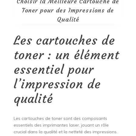
Choisir la Meilleure Cartouche de
Toner pour des Impressions de
Qualité
Les cartouches de
toner : un élément
essentiel pour
l’impression de
qualité
Les cartouches de toner sont des composants
essentiels des imprimantes laser, jouant un rôle
crucial dans la qualité et la netteté des impressions.