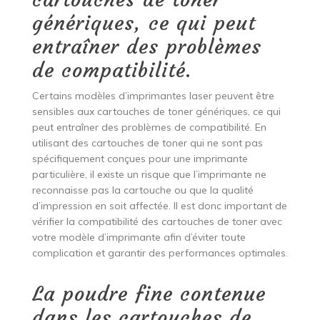
génériques, ce qui peut
entraîner des problèmes
de compatibilité.
Certains modèles d’imprimantes laser peuvent être
sensibles aux cartouches de toner génériques, ce qui
peut entraîner des problèmes de compatibilité. En
utilisant des cartouches de toner qui ne sont pas
spécifiquement conçues pour une imprimante
particulière, il existe un risque que l’imprimante ne
reconnaisse pas la cartouche ou que la qualité
d’impression en soit affectée. Il est donc important de
vérifier la compatibilité des cartouches de toner avec
votre modèle d’imprimante afin d’éviter toute
complication et garantir des performances optimales.
La poudre fine contenue
dans les cartouches de