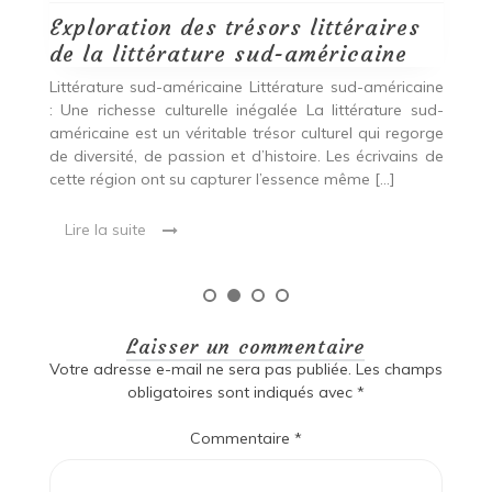
Lire la suite
ine
ud-
rge
 de
Laisser un commentaire
Votre adresse e-mail ne sera pas publiée.
Les champs
obligatoires sont indiqués avec
*
Commentaire
*