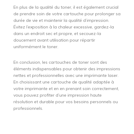
En plus de la qualité du toner, il est également crucial
de prendre soin de votre cartouche pour prolonger sa
durée de vie et maintenir la qualité d’impression.
Évitez l’exposition à la chaleur excessive, gardez-la
dans un endroit sec et propre, et secouez-la
doucement avant utilisation pour répartir
uniformément le toner.
En conclusion, les cartouches de toner sont des
éléments indispensables pour obtenir des impressions
nettes et professionnelles avec une imprimante laser.
En choisissant une cartouche de qualité adaptée à
votre imprimante et en en prenant soin correctement,
vous pouvez profiter d’une impression haute
résolution et durable pour vos besoins personnels ou
professionnels.