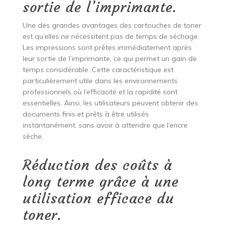
sortie de l’imprimante.
Une des grandes avantages des cartouches de toner
est qu’elles ne nécessitent pas de temps de séchage.
Les impressions sont prêtes immédiatement après
leur sortie de l’imprimante, ce qui permet un gain de
temps considérable. Cette caractéristique est
particulièrement utile dans les environnements
professionnels où l’efficacité et la rapidité sont
essentielles. Ainsi, les utilisateurs peuvent obtenir des
documents finis et prêts à être utilisés
instantanément, sans avoir à attendre que l’encre
sèche.
Réduction des coûts à
long terme grâce à une
utilisation efficace du
toner.