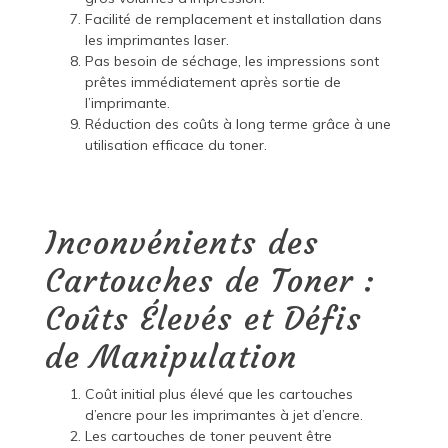
Facilité de remplacement et installation dans
les imprimantes laser.
Pas besoin de séchage, les impressions sont
prêtes immédiatement après sortie de
l’imprimante.
Réduction des coûts à long terme grâce à une
utilisation efficace du toner.
Inconvénients des
Cartouches de Toner :
Coûts Élevés et Défis
de Manipulation
Coût initial plus élevé que les cartouches
d’encre pour les imprimantes à jet d’encre.
Les cartouches de toner peuvent être