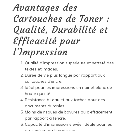
Avantages des
Cartouches de Toner :
Qualité, Durabilité et
Efficacité pour
l’Impression
Qualité d’impression supérieure et netteté des
textes et images.
Durée de vie plus longue par rapport aux
cartouches d’encre.
Idéal pour les impressions en noir et blanc de
haute qualité.
Résistance à l’eau et aux taches pour des
documents durables.
Moins de risques de bavures ou d’effacement
par rapport à l’encre.
Capacité d’impression élevée, idéale pour les
gros volumes d’impression.