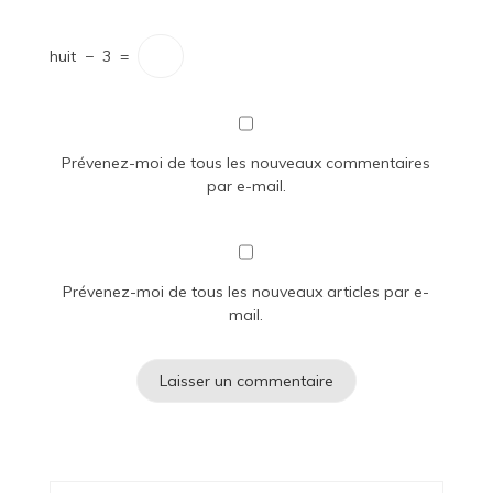
huit
−
3
=
Prévenez-moi de tous les nouveaux commentaires
par e-mail.
Prévenez-moi de tous les nouveaux articles par e-
mail.