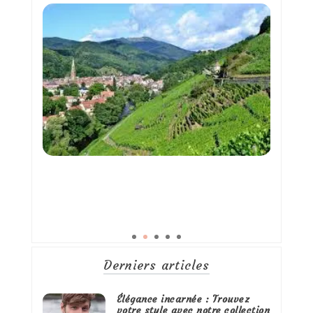
Derniers articles
Élégance incarnée : Trouvez
votre style avec notre collection