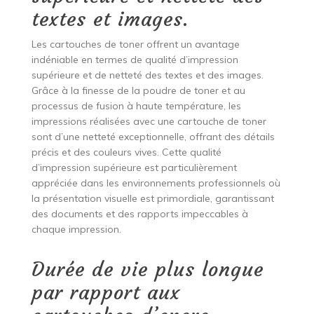
textes et images.
Les cartouches de toner offrent un avantage
indéniable en termes de qualité d’impression
supérieure et de netteté des textes et des images.
Grâce à la finesse de la poudre de toner et au
processus de fusion à haute température, les
impressions réalisées avec une cartouche de toner
sont d’une netteté exceptionnelle, offrant des détails
précis et des couleurs vives. Cette qualité
d’impression supérieure est particulièrement
appréciée dans les environnements professionnels où
la présentation visuelle est primordiale, garantissant
des documents et des rapports impeccables à
chaque impression.
Durée de vie plus longue
par rapport aux