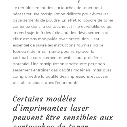
Le remplacement des cartouches de toner peut
nécessiter une manipulation délicate pour éviter les
déversements de poudre. En effet, la poudre de toner
contenue dans la cartouche est fine et volatile, ce qui
la rend sujette à des fuites ou des déversements si
elle n’est pas manipulée avec précaution. Il est
essentiel de suivre les instructions fournies par le
fabricant de l’imprimante pour remplacer la
cartouche correctement et éviter tout problème
potentiel. Une manipulation inadéquate peut non
seulement entraîner des dégâts matériels, mais aussi
compromettre la qualité des impressions et causer
des obstructions dans l’imprimante.
Certains modèles
d’imprimantes laser
peuvent être sensibles aux
cartouches de toner