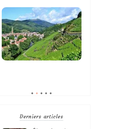
Derniers articles