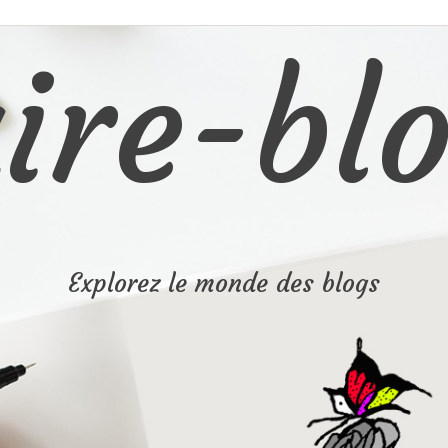
ire-blo
Explorez le monde des blogs