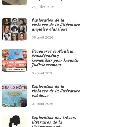
23 juillet 2025
Exploration de la
richesse de la littérature
anglaise classique
06 août 2026
Découvrez le Meilleur
Crowdfunding
Immobilier pour Investir
Judicieusement
05 août 2026
Exploration de la
richesse de la littérature
suédoise
01 août 2026
Exploration des trésors
littéraires de la
littérature sud-