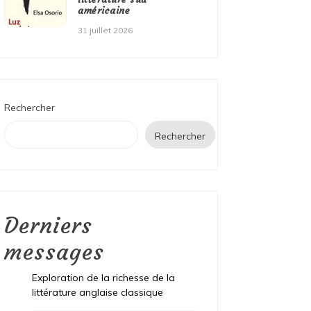
américaine
31 juillet 2026
Rechercher
Rechercher
Derniers
messages
Exploration de la richesse de la
littérature anglaise classique