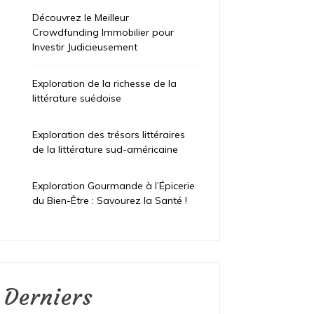
Découvrez le Meilleur
Crowdfunding Immobilier pour
Investir Judicieusement
Exploration de la richesse de la
littérature suédoise
Exploration des trésors littéraires
de la littérature sud-américaine
Exploration Gourmande à l’Épicerie
du Bien-Être : Savourez la Santé !
Derniers