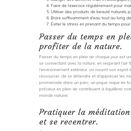
Faire de l’exercice régulièrement pour ma
Utiliser des produits de beauté naturels 
Boire suffisamment d’eau tout au long de 
Éviter le stress en prenant du temps pour 
Passer du temps en ple
profiter de la nature.
Passer du temps en plein air chaque jour est un
se connectant avec la nature, en respirant l’air
l’environnement extérieur, on nourrit son esprit
ressourcer, de se détendre et d’apprécier les me
promenade dans un parc, un pique-nique en for
précieux en plein air contribuent à équilibrer no
monde naturel.
Pratiquer la méditation
et se recentrer.