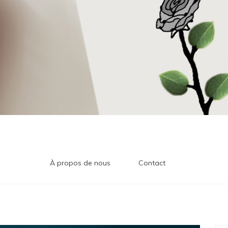
À propos de nous
Contact