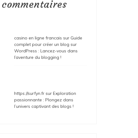
commentaires
casino en ligne francais
sur
Guide
complet pour créer un blog sur
WordPress : Lancez-vous dans
l’aventure du blogging !
https://surfyn.fr
sur
Exploration
passionnante : Plongez dans
l’univers captivant des blogs !