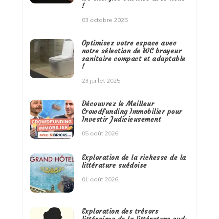
!
03 octobre 2025
Optimisez votre espace avec
notre sélection de WC broyeur
sanitaire compact et adaptable
!
23 juillet 2025
Découvrez le Meilleur
Crowdfunding Immobilier pour
Investir Judicieusement
05 août 2026
Exploration de la richesse de la
littérature suédoise
01 août 2026
Exploration des trésors
littéraires de la littérature sud-