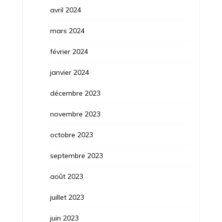
avril 2024
mars 2024
février 2024
janvier 2024
décembre 2023
novembre 2023
octobre 2023
septembre 2023
août 2023
juillet 2023
juin 2023