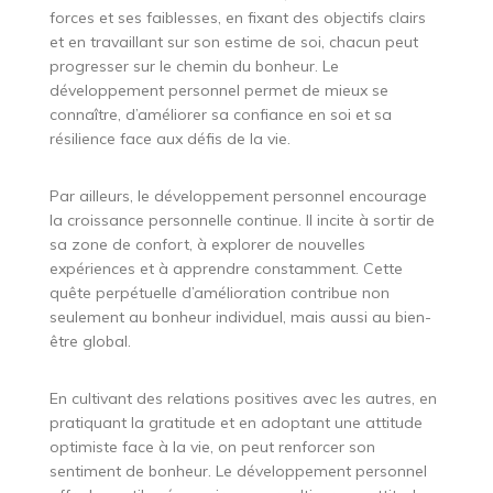
forces et ses faiblesses, en fixant des objectifs clairs
et en travaillant sur son estime de soi, chacun peut
progresser sur le chemin du bonheur. Le
développement personnel permet de mieux se
connaître, d’améliorer sa confiance en soi et sa
résilience face aux défis de la vie.
Par ailleurs, le développement personnel encourage
la croissance personnelle continue. Il incite à sortir de
sa zone de confort, à explorer de nouvelles
expériences et à apprendre constamment. Cette
quête perpétuelle d’amélioration contribue non
seulement au bonheur individuel, mais aussi au bien-
être global.
En cultivant des relations positives avec les autres, en
pratiquant la gratitude et en adoptant une attitude
optimiste face à la vie, on peut renforcer son
sentiment de bonheur. Le développement personnel