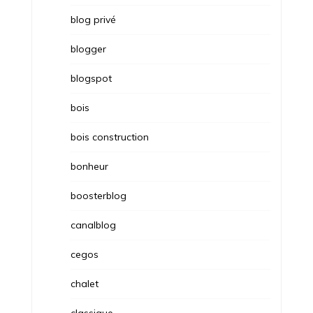
blog privé
blogger
blogspot
bois
bois construction
bonheur
boosterblog
canalblog
cegos
chalet
classique