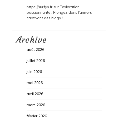
https://surfyn.fr
sur
Exploration
passionnante : Plongez dans l’univers
captivant des blogs !
Archive
août 2026
juillet 2026
juin 2026
mai 2026
avril 2026
mars 2026
février 2026