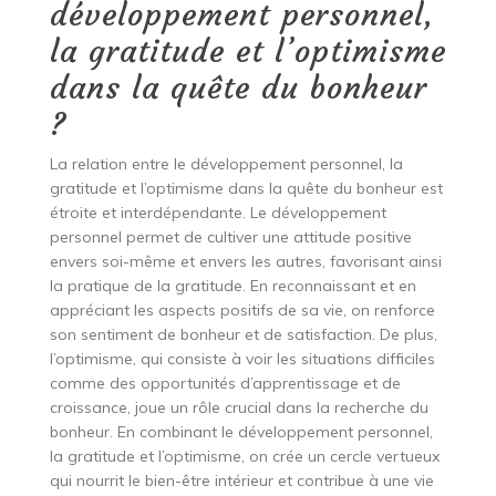
développement personnel,
la gratitude et l’optimisme
dans la quête du bonheur
?
La relation entre le développement personnel, la
gratitude et l’optimisme dans la quête du bonheur est
étroite et interdépendante. Le développement
personnel permet de cultiver une attitude positive
envers soi-même et envers les autres, favorisant ainsi
la pratique de la gratitude. En reconnaissant et en
appréciant les aspects positifs de sa vie, on renforce
son sentiment de bonheur et de satisfaction. De plus,
l’optimisme, qui consiste à voir les situations difficiles
comme des opportunités d’apprentissage et de
croissance, joue un rôle crucial dans la recherche du
bonheur. En combinant le développement personnel,
la gratitude et l’optimisme, on crée un cercle vertueux
qui nourrit le bien-être intérieur et contribue à une vie