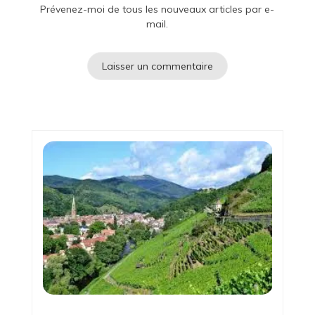
Prévenez-moi de tous les nouveaux articles par e-
mail.