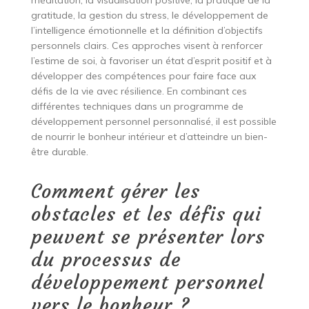
gratitude, la gestion du stress, le développement de
l’intelligence émotionnelle et la définition d’objectifs
personnels clairs. Ces approches visent à renforcer
l’estime de soi, à favoriser un état d’esprit positif et à
développer des compétences pour faire face aux
défis de la vie avec résilience. En combinant ces
différentes techniques dans un programme de
développement personnel personnalisé, il est possible
de nourrir le bonheur intérieur et d’atteindre un bien-
être durable.
Comment gérer les
obstacles et les défis qui
peuvent se présenter lors
du processus de
développement personnel
vers le bonheur ?