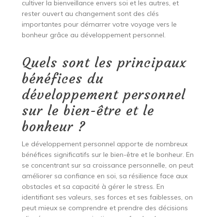
cultiver la bienveillance envers soi et les autres, et
rester ouvert au changement sont des clés
importantes pour démarrer votre voyage vers le
bonheur grâce au développement personnel.
Quels sont les principaux
bénéfices du
développement personnel
sur le bien-être et le
bonheur ?
Le développement personnel apporte de nombreux
bénéfices significatifs sur le bien-être et le bonheur. En
se concentrant sur sa croissance personnelle, on peut
améliorer sa confiance en soi, sa résilience face aux
obstacles et sa capacité à gérer le stress. En
identifiant ses valeurs, ses forces et ses faiblesses, on
peut mieux se comprendre et prendre des décisions