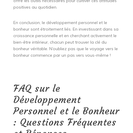
offre les outils nécessaires pour cultiver ces attitudes
positives au quotidien.
En conclusion, le développement personnel et le
bonheur sont étroitement liés. En investissant dans sa
croissance personnelle et en cherchant activement le
bien-être intérieur, chacun peut trouver la clé du
bonheur véritable. N’oubliez pas que le voyage vers le
bonheur commence par un pas vers vous-même !
FAQ sur le
Développement
Personnel et le Bonheur
: Questions Fréquentes