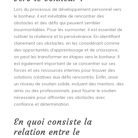
Lors du processus de développement personnel vers
le bonheur, il est inévitable de rencontrer des
obstacles et des défis qui peuvent sembler
insurmontables. Pour les surmonter, il est essentiel de
cultiver la résilience et la persévérance. En identifiant
clairement ces obstacles, en les considérant comme
des opportunités d’apprentissage et de croissance,
on peut les transformer en étapes vers le bonheur. Il
est également important de se concentrer sur ses
forces et ses ressources internes pour trouver des
solutions créatives aux défis rencontrés. Enfin, avoir
un réseau de soutien solide, incluant des mentors, des
amis ou des professionnels, peut fournir le soutien
nécessaire pour affronter ces obstacles avec
confiance et détermination.
En quoi consiste la
relation entre le