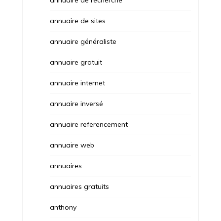
annuaire de sites
annuaire généraliste
annuaire gratuit
annuaire internet
annuaire inversé
annuaire referencement
annuaire web
annuaires
annuaires gratuits
anthony