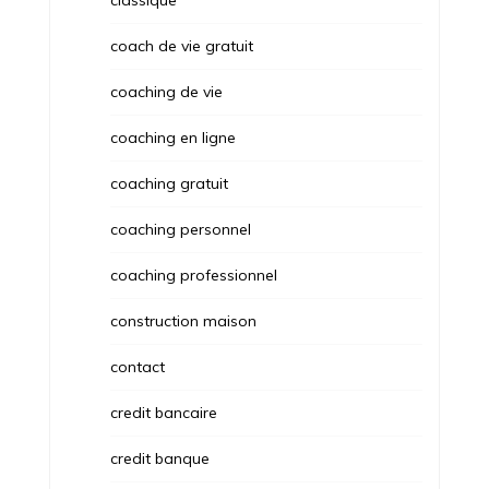
coach de vie gratuit
coaching de vie
coaching en ligne
coaching gratuit
coaching personnel
coaching professionnel
construction maison
contact
credit bancaire
credit banque