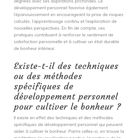
alignées avec ses aspirations profondes. Le
développement personnel favorise également
l’épanouissement en encourageant la prise de risques
calculés, l’apprentissage continu et l’exploration de
nouvelles perspectives. En fin de compte, ces
pratiques contribuent à renforcer le sentiment de
satisfaction personnelle et à cultiver un état durable
de bonheur intérieur.
Existe-t-il des techniques
ou des méthodes
spécifiques de
développement personnel
pour cultiver le bonheur ?
Il existe en effet des techniques et des méthodes
spécifiques de développement personnel qui peuvent
aider à cultiver le bonheur. Parmi celles-ci, on trouve la
méditation, la visualisation positive, la pratique de la