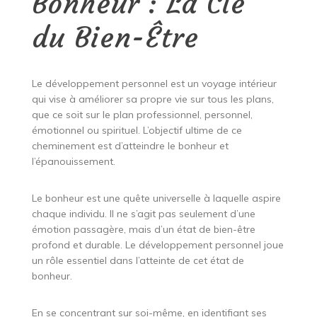
Bonheur : La Clé
du Bien-Être
Le développement personnel est un voyage intérieur
qui vise à améliorer sa propre vie sur tous les plans,
que ce soit sur le plan professionnel, personnel,
émotionnel ou spirituel. L’objectif ultime de ce
cheminement est d’atteindre le bonheur et
l’épanouissement.
Le bonheur est une quête universelle à laquelle aspire
chaque individu. Il ne s’agit pas seulement d’une
émotion passagère, mais d’un état de bien-être
profond et durable. Le développement personnel joue
un rôle essentiel dans l’atteinte de cet état de
bonheur.
En se concentrant sur soi-même, en identifiant ses