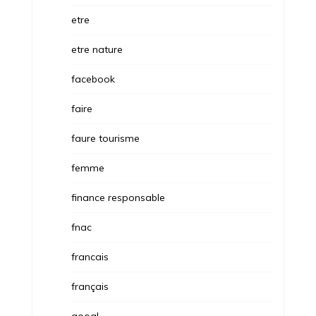
etre
etre nature
facebook
faire
faure tourisme
femme
finance responsable
fnac
francais
français
googl