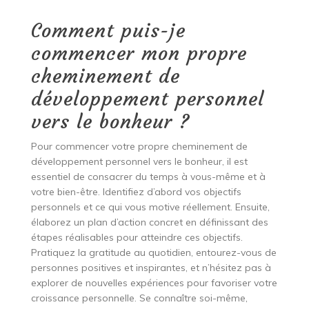
Comment puis-je
commencer mon propre
cheminement de
développement personnel
vers le bonheur ?
Pour commencer votre propre cheminement de
développement personnel vers le bonheur, il est
essentiel de consacrer du temps à vous-même et à
votre bien-être. Identifiez d’abord vos objectifs
personnels et ce qui vous motive réellement. Ensuite,
élaborez un plan d’action concret en définissant des
étapes réalisables pour atteindre ces objectifs.
Pratiquez la gratitude au quotidien, entourez-vous de
personnes positives et inspirantes, et n’hésitez pas à
explorer de nouvelles expériences pour favoriser votre
croissance personnelle. Se connaître soi-même,