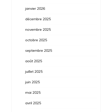
janvier 2026
décembre 2025
novembre 2025
octobre 2025
septembre 2025
août 2025
juillet 2025
juin 2025
mai 2025
avril 2025