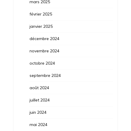
mars 2025
février 2025
janvier 2025
décembre 2024
novembre 2024
octobre 2024
septembre 2024
août 2024
juillet 2024
juin 2024
mai 2024