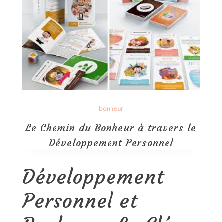
bonheur
Le Chemin du Bonheur à travers le
Développement Personnel
Développement
Personnel et