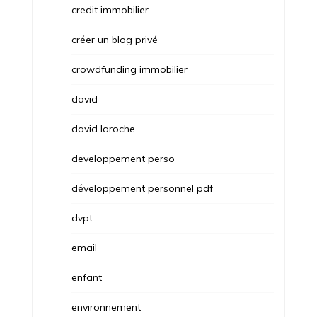
credit immobilier
créer un blog privé
crowdfunding immobilier
david
david laroche
developpement perso
développement personnel pdf
dvpt
email
enfant
environnement