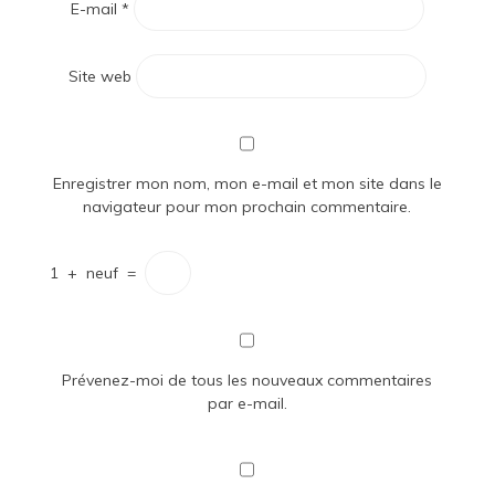
E-mail
*
Site web
Enregistrer mon nom, mon e-mail et mon site dans le
navigateur pour mon prochain commentaire.
1
+
neuf
=
Prévenez-moi de tous les nouveaux commentaires
par e-mail.