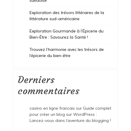
suédoise
Exploration des trésors littéraires de la
littérature sud-américaine
Exploration Gourmande à l’Épicerie du
Bien-Être : Savourez la Santé !
Trouvez l’harmonie avec les trésors de
l’épicerie du bien-être
Derniers
commentaires
casino en ligne francais
sur
Guide complet
pour créer un blog sur WordPress :
Lancez-vous dans l’aventure du blogging !