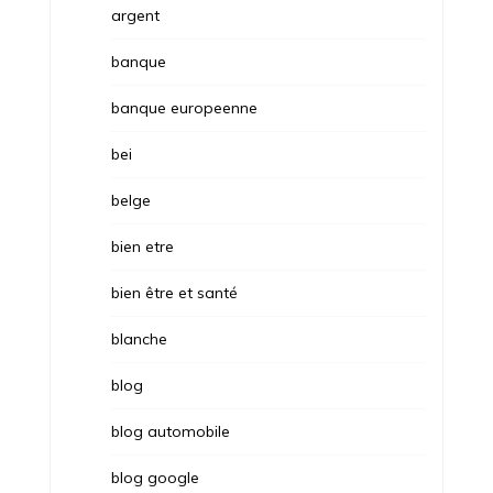
argent
banque
banque europeenne
bei
belge
bien etre
bien être et santé
blanche
blog
blog automobile
blog google