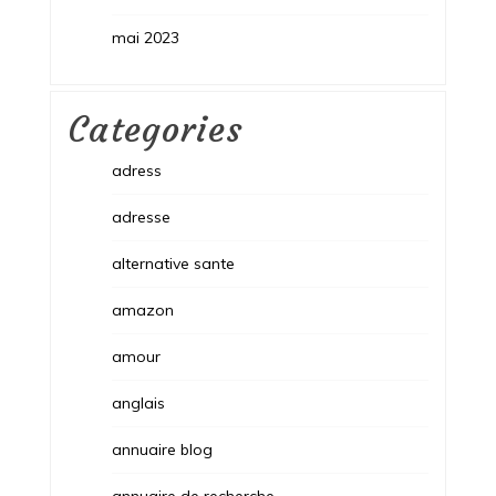
mai 2023
Categories
adress
adresse
alternative sante
amazon
amour
anglais
annuaire blog
annuaire de recherche