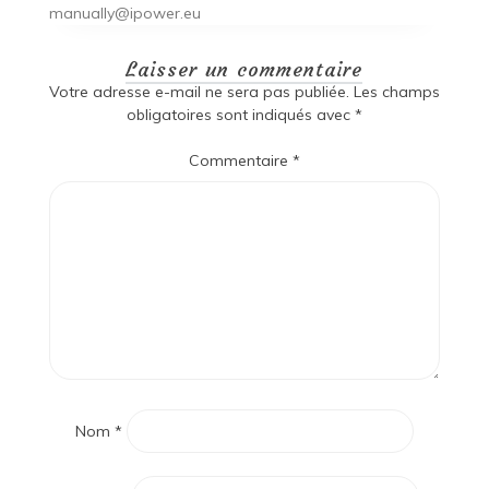
manually@ipower.eu
Laisser un commentaire
Votre adresse e-mail ne sera pas publiée.
Les champs
obligatoires sont indiqués avec
*
Commentaire
*
Nom
*