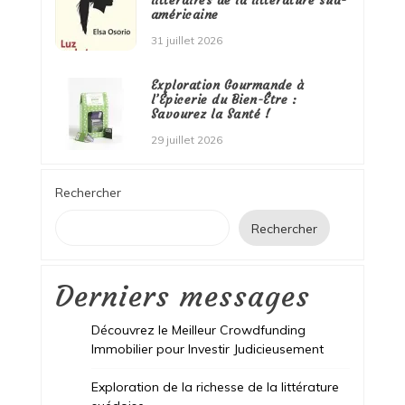
américaine
31 juillet 2026
Exploration Gourmande à
l’Épicerie du Bien-Être :
Savourez la Santé !
29 juillet 2026
Rechercher
Rechercher
Derniers messages
Découvrez le Meilleur Crowdfunding
Immobilier pour Investir Judicieusement
Exploration de la richesse de la littérature