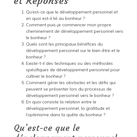
et Réponses
Qu’est-ce que le développement personnel et
en quoi est-il lié au bonheur ?
Comment puis-je commencer mon propre
cheminement de développement personnel vers
le bonheur ?
Quels sont les principaux bénéfices du
développement personnel sur le bien-être et le
bonheur ?
Existe-t-il des techniques ou des méthodes
spécifiques de développement personnel pour
cultiver le bonheur ?
Comment gérer les obstacles et les défis qui
peuvent se présenter lors du processus de
développement personnel vers le bonheur ?
En quoi consiste la relation entre le
développement personnel, la gratitude et
l’optimisme dans la quête du bonheur ?
Qu’est-ce que le