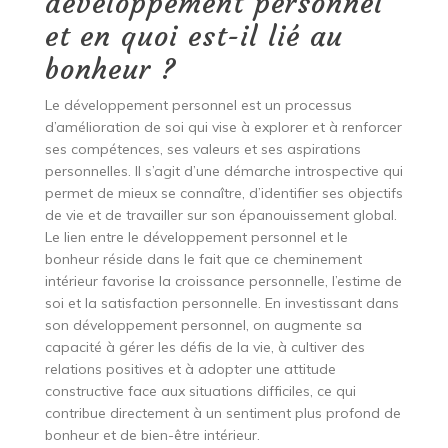
développement personnel
et en quoi est-il lié au
bonheur ?
Le développement personnel est un processus
d’amélioration de soi qui vise à explorer et à renforcer
ses compétences, ses valeurs et ses aspirations
personnelles. Il s’agit d’une démarche introspective qui
permet de mieux se connaître, d’identifier ses objectifs
de vie et de travailler sur son épanouissement global.
Le lien entre le développement personnel et le
bonheur réside dans le fait que ce cheminement
intérieur favorise la croissance personnelle, l’estime de
soi et la satisfaction personnelle. En investissant dans
son développement personnel, on augmente sa
capacité à gérer les défis de la vie, à cultiver des
relations positives et à adopter une attitude
constructive face aux situations difficiles, ce qui
contribue directement à un sentiment plus profond de
bonheur et de bien-être intérieur.