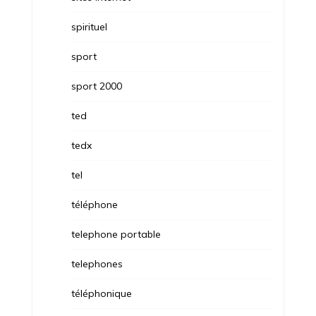
spirituel
sport
sport 2000
ted
tedx
tel
téléphone
telephone portable
telephones
téléphonique