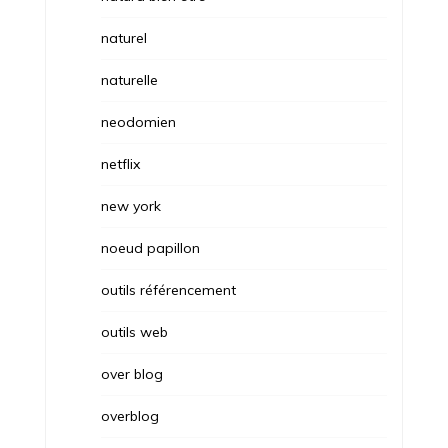
naturel
naturelle
neodomien
netflix
new york
noeud papillon
outils référencement
outils web
over blog
overblog