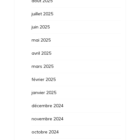
août 2025
juillet 2025
juin 2025
mai 2025
avril 2025
mars 2025
février 2025
janvier 2025
décembre 2024
novembre 2024
octobre 2024