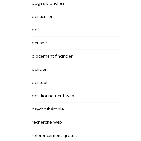
pages blanches
particulier
pdf
pensee
placement financier
policier
portable
positionnement web
psychothérapie
recherche web
referencement gratuit