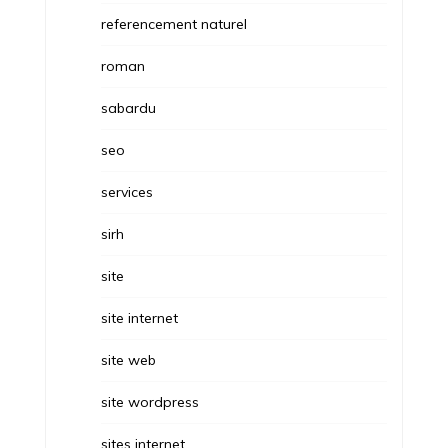
referencement naturel
roman
sabardu
seo
services
sirh
site
site internet
site web
site wordpress
sites internet