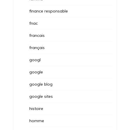
finance responsable
fnac
francais
français
googl
google
google blog
google sites
histoire
homme