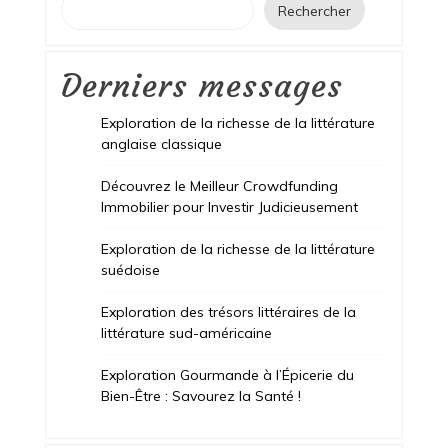
Rechercher
Derniers messages
Exploration de la richesse de la littérature
anglaise classique
Découvrez le Meilleur Crowdfunding
Immobilier pour Investir Judicieusement
Exploration de la richesse de la littérature
suédoise
Exploration des trésors littéraires de la
littérature sud-américaine
Exploration Gourmande à l’Épicerie du
Bien-Être : Savourez la Santé !