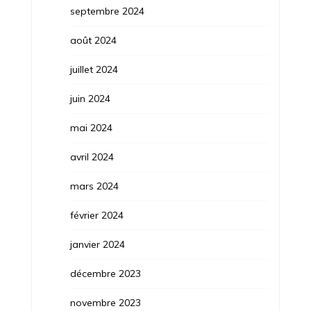
septembre 2024
août 2024
juillet 2024
juin 2024
mai 2024
avril 2024
mars 2024
février 2024
janvier 2024
décembre 2023
novembre 2023