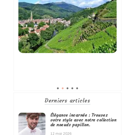
Derniers articles
Élégance incarnée : Trouvez
votre style avec notre collection
de noeuds papillon.
12 mai 2026