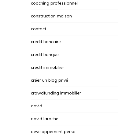
coaching professionnel
construction maison
contact
credit bancaire
credit banque
credit immobilier
créer un blog privé
crowdfunding immobilier
david
david laroche
developpement perso