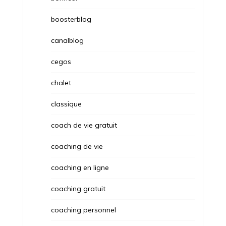
boosterblog
canalblog
cegos
chalet
classique
coach de vie gratuit
coaching de vie
coaching en ligne
coaching gratuit
coaching personnel