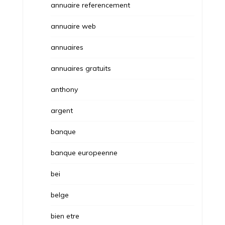
annuaire referencement
annuaire web
annuaires
annuaires gratuits
anthony
argent
banque
banque europeenne
bei
belge
bien etre