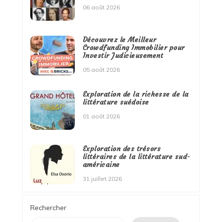
06 août 2026
Découvrez le Meilleur
Crowdfunding Immobilier pour
Investir Judicieusement
05 août 2026
Exploration de la richesse de la
littérature suédoise
01 août 2026
Exploration des trésors
littéraires de la littérature sud-
américaine
31 juillet 2026
Rechercher