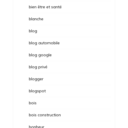
bien être et santé
blanche
blog
blog automobile
blog google
blog privé
blogger
blogspot
bois
bois construction
bonheur