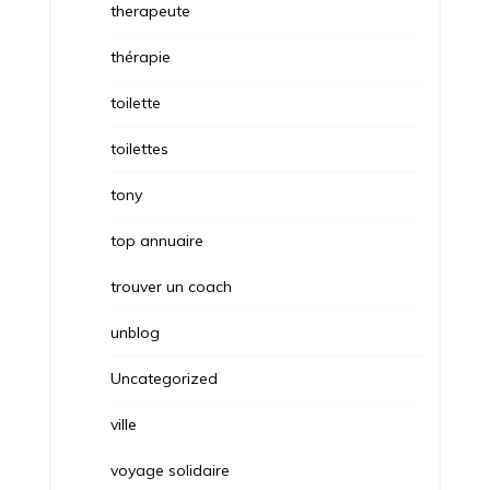
therapeute
thérapie
toilette
toilettes
tony
top annuaire
trouver un coach
unblog
Uncategorized
ville
voyage solidaire