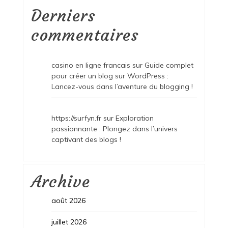
Derniers
commentaires
casino en ligne francais
sur
Guide complet
pour créer un blog sur WordPress :
Lancez-vous dans l’aventure du blogging !
https://surfyn.fr
sur
Exploration
passionnante : Plongez dans l’univers
captivant des blogs !
Archive
août 2026
juillet 2026