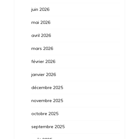
juin 2026
mai 2026
avril 2026
mars 2026
février 2026
janvier 2026
décembre 2025
novembre 2025
octobre 2025
septembre 2025