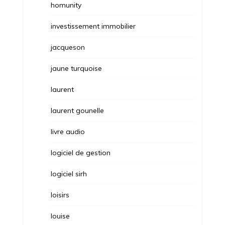
homunity
investissement immobilier
jacqueson
jaune turquoise
laurent
laurent gounelle
livre audio
logiciel de gestion
logiciel sirh
loisirs
louise