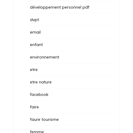
développement personnel pdf
dvpt
email
enfant
environnement
etre
etre nature
facebook
faire
faure tourisme
femme