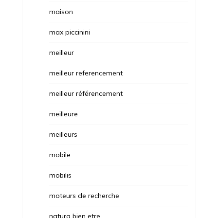
maison
max piccinini
meilleur
meilleur referencement
meilleur référencement
meilleure
meilleurs
mobile
mobilis
moteurs de recherche
natura bien etre