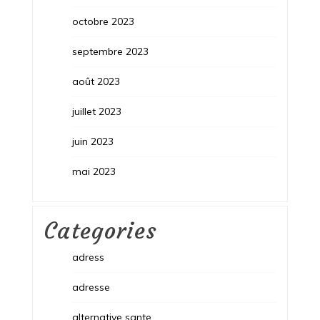
octobre 2023
septembre 2023
août 2023
juillet 2023
juin 2023
mai 2023
Categories
adress
adresse
alternative sante