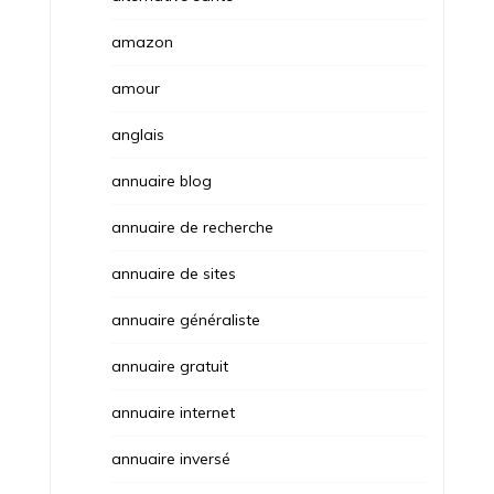
amazon
amour
anglais
annuaire blog
annuaire de recherche
annuaire de sites
annuaire généraliste
annuaire gratuit
annuaire internet
annuaire inversé