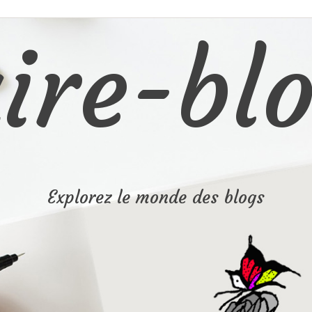
ire-blo
Explorez le monde des blogs