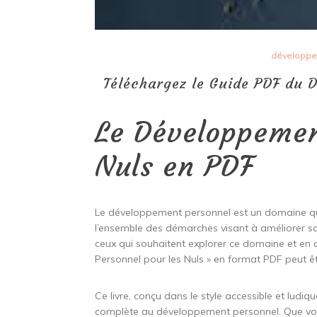
développe
Téléchargez le Guide PDF du 
Le Développemen
Nuls en PDF
Le développement personnel est un domaine qui su
l’ensemble des démarches visant à améliorer sa
ceux qui souhaitent explorer ce domaine et en
Personnel pour les Nuls » en format PDF peut ê
Ce livre, conçu dans le style accessible et ludiqu
complète au développement personnel. Que vous