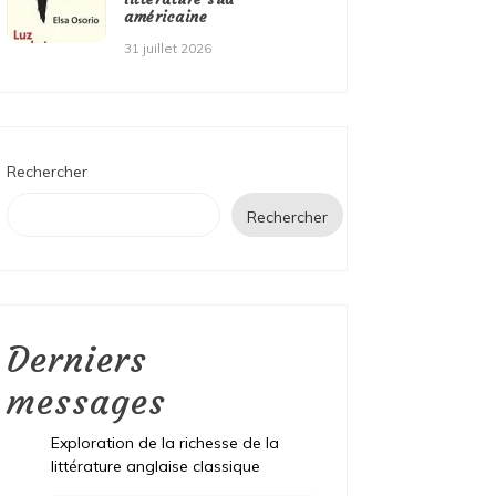
américaine
31 juillet 2026
Rechercher
Rechercher
Derniers
messages
Exploration de la richesse de la
littérature anglaise classique