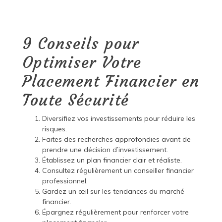
9 Conseils pour
Optimiser Votre
Placement Financier en
Toute Sécurité
Diversifiez vos investissements pour réduire les
risques.
Faites des recherches approfondies avant de
prendre une décision d’investissement.
Établissez un plan financier clair et réaliste.
Consultez régulièrement un conseiller financier
professionnel.
Gardez un œil sur les tendances du marché
financier.
Épargnez régulièrement pour renforcer votre