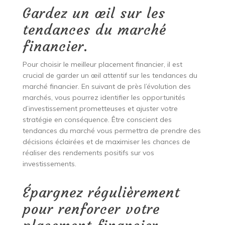
Gardez un œil sur les
tendances du marché
financier.
Pour choisir le meilleur placement financier, il est
crucial de garder un œil attentif sur les tendances du
marché financier. En suivant de près l’évolution des
marchés, vous pourrez identifier les opportunités
d’investissement prometteuses et ajuster votre
stratégie en conséquence. Être conscient des
tendances du marché vous permettra de prendre des
décisions éclairées et de maximiser les chances de
réaliser des rendements positifs sur vos
investissements.
Épargnez régulièrement
pour renforcer votre