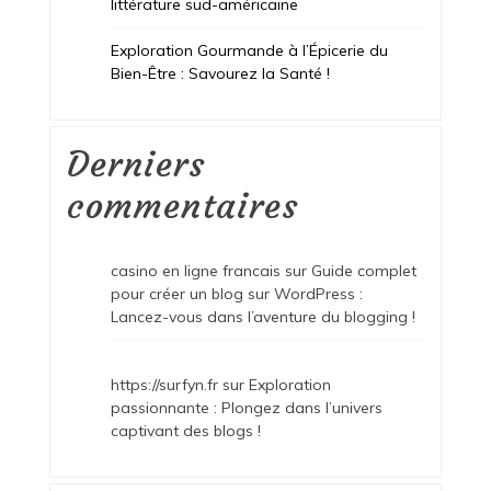
littérature sud-américaine
Exploration Gourmande à l’Épicerie du
Bien-Être : Savourez la Santé !
Derniers
commentaires
casino en ligne francais
sur
Guide complet
pour créer un blog sur WordPress :
Lancez-vous dans l’aventure du blogging !
https://surfyn.fr
sur
Exploration
passionnante : Plongez dans l’univers
captivant des blogs !