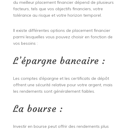
du meilleur placement financier dépend de plusieurs
facteurs, tels que vos objectifs financiers, votre
tolérance au risque et votre horizon temporel.
Il existe différentes options de placement financier
parmi lesquelles vous pouvez choisir en fonction de
vos besoins :
L’épargne bancaire :
Les comptes d’épargne et les certificats de dépôt
offrent une sécurité relative pour votre argent, mais
les rendements sont généralement faibles.
La bourse :
Investir en bourse peut offrir des rendements plus