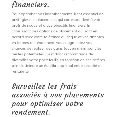
financiers.
Pour optimiser vos investissements, il est essentiel de
privilégier des placements qui correspondent à votre
profil de risque et à vos objectifs financiers. En
choisissant des options de placement qui sont en
accord avec votre tolérance au risque et vos attentes
en termes de rendement, vous augmentez vos
chances de réaliser des gains tout en minimisant les
pertes potentielles. Il est donc recommandé de
diversifier votre portefeuille en fonction de ces critères
afin d’atteindre un équilibre optimal entre sécurité et
rentabilité.
Surveillez les frais
associés à vos placements
pour optimiser votre
rendement.