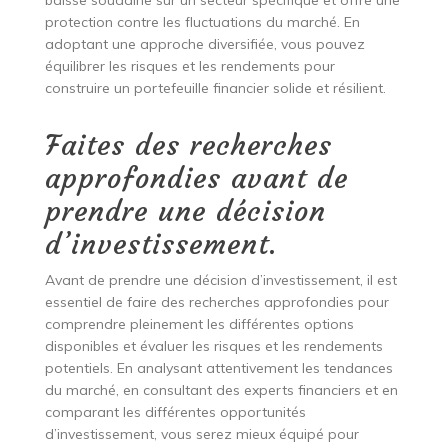
baisse soudaine sur un secteur spécifique et offre une
protection contre les fluctuations du marché. En
adoptant une approche diversifiée, vous pouvez
équilibrer les risques et les rendements pour
construire un portefeuille financier solide et résilient.
Faites des recherches
approfondies avant de
prendre une décision
d’investissement.
Avant de prendre une décision d’investissement, il est
essentiel de faire des recherches approfondies pour
comprendre pleinement les différentes options
disponibles et évaluer les risques et les rendements
potentiels. En analysant attentivement les tendances
du marché, en consultant des experts financiers et en
comparant les différentes opportunités
d’investissement, vous serez mieux équipé pour