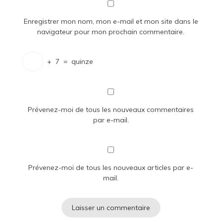
Enregistrer mon nom, mon e-mail et mon site dans le
navigateur pour mon prochain commentaire.
+
7
=
quinze
Prévenez-moi de tous les nouveaux commentaires
par e-mail.
Prévenez-moi de tous les nouveaux articles par e-
mail.