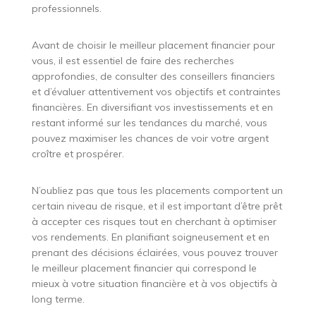
professionnels.
Avant de choisir le meilleur placement financier pour
vous, il est essentiel de faire des recherches
approfondies, de consulter des conseillers financiers
et d’évaluer attentivement vos objectifs et contraintes
financières. En diversifiant vos investissements et en
restant informé sur les tendances du marché, vous
pouvez maximiser les chances de voir votre argent
croître et prospérer.
N’oubliez pas que tous les placements comportent un
certain niveau de risque, et il est important d’être prêt
à accepter ces risques tout en cherchant à optimiser
vos rendements. En planifiant soigneusement et en
prenant des décisions éclairées, vous pouvez trouver
le meilleur placement financier qui correspond le
mieux à votre situation financière et à vos objectifs à
long terme.