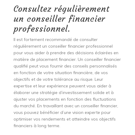
Consultez régulièrement
un conseiller financier
professionnel.
Il est fortement recommandé de consulter
régulièrement un conseiller financier professionnel
pour vous aider à prendre des décisions éclairées en
matière de placement financier. Un conseiller financier
qualifié peut vous fournir des conseils personnalisés
en fonction de votre situation financière, de vos
objectifs et de votre tolérance au risque. Leur
expertise et leur expérience peuvent vous aider à
élaborer une stratégie d’investissement solide et à
ajuster vos placements en fonction des fluctuations
du marché. En travaillant avec un conseiller financier,
vous pouvez bénéficier d’une vision experte pour
optimiser vos rendements et atteindre vos objectifs
financiers à long terme.