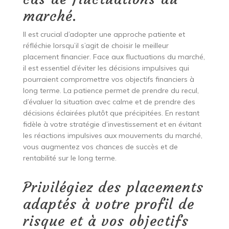
marché.
Il est crucial d’adopter une approche patiente et
réfléchie lorsqu’il s’agit de choisir le meilleur
placement financier. Face aux fluctuations du marché,
il est essentiel d’éviter les décisions impulsives qui
pourraient compromettre vos objectifs financiers à
long terme. La patience permet de prendre du recul,
d’évaluer la situation avec calme et de prendre des
décisions éclairées plutôt que précipitées. En restant
fidèle à votre stratégie d’investissement et en évitant
les réactions impulsives aux mouvements du marché,
vous augmentez vos chances de succès et de
rentabilité sur le long terme.
Privilégiez des placements
adaptés à votre profil de
risque et à vos objectifs