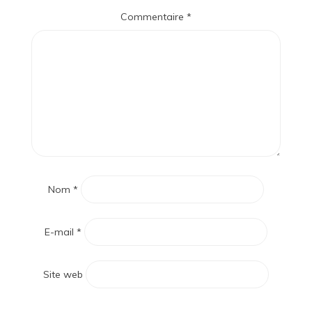
Commentaire
*
Nom
*
E-mail
*
Site web