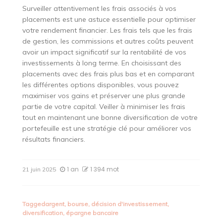
Surveiller attentivement les frais associés à vos
placements est une astuce essentielle pour optimiser
votre rendement financier. Les frais tels que les frais
de gestion, les commissions et autres coûts peuvent
avoir un impact significatif sur la rentabilité de vos
investissements à long terme. En choisissant des
placements avec des frais plus bas et en comparant
les différentes options disponibles, vous pouvez
maximiser vos gains et préserver une plus grande
partie de votre capital. Veiller à minimiser les frais
tout en maintenant une bonne diversification de votre
portefeuille est une stratégie clé pour améliorer vos
résultats financiers.
1 an
1 394 mot
21 juin 2025
Tagged
argent
,
bourse
,
décision d'investissement
,
diversification
,
épargne bancaire