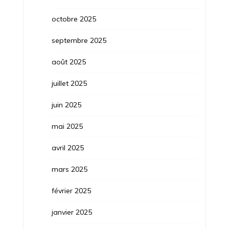
octobre 2025
septembre 2025
août 2025
juillet 2025
juin 2025
mai 2025
avril 2025
mars 2025
février 2025
janvier 2025