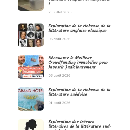
!
23 juillet 2025
Exploration de la richesse de la
littérature anglaise classique
06 août 2026
Découvrez le Meilleur
Crowdfunding Immobilier pour
Investir Judicieusement
05 août 2026
Exploration de la richesse de la
littérature suédoise
01 août 2026
Exploration des trésors
littéraires de la littérature sud-