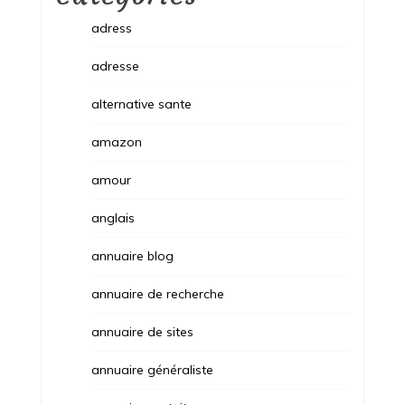
adress
adresse
alternative sante
amazon
amour
anglais
annuaire blog
annuaire de recherche
annuaire de sites
annuaire généraliste