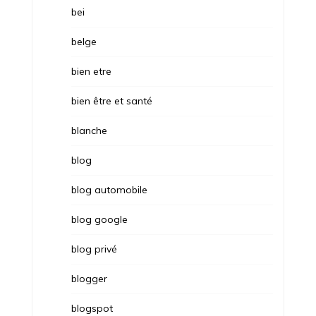
bei
belge
bien etre
bien être et santé
blanche
blog
blog automobile
blog google
blog privé
blogger
blogspot