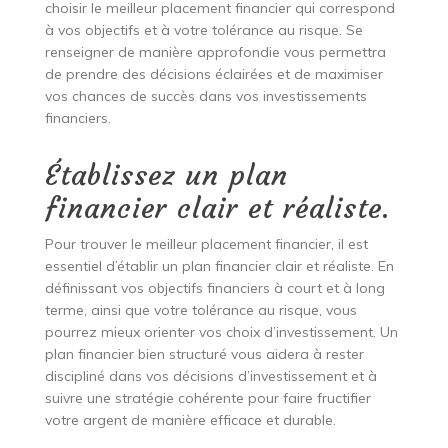
choisir le meilleur placement financier qui correspond
à vos objectifs et à votre tolérance au risque. Se
renseigner de manière approfondie vous permettra
de prendre des décisions éclairées et de maximiser
vos chances de succès dans vos investissements
financiers.
Établissez un plan
financier clair et réaliste.
Pour trouver le meilleur placement financier, il est
essentiel d’établir un plan financier clair et réaliste. En
définissant vos objectifs financiers à court et à long
terme, ainsi que votre tolérance au risque, vous
pourrez mieux orienter vos choix d’investissement. Un
plan financier bien structuré vous aidera à rester
discipliné dans vos décisions d’investissement et à
suivre une stratégie cohérente pour faire fructifier
votre argent de manière efficace et durable.