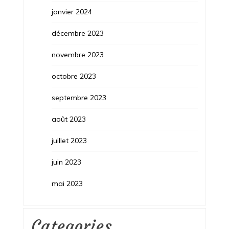
janvier 2024
décembre 2023
novembre 2023
octobre 2023
septembre 2023
août 2023
juillet 2023
juin 2023
mai 2023
Categories