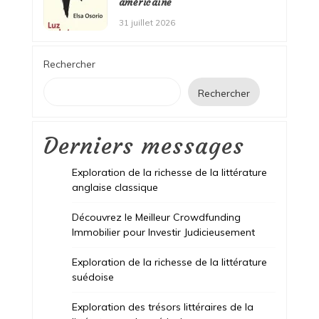
américaine
31 juillet 2026
Rechercher
Rechercher
Derniers messages
Exploration de la richesse de la littérature
anglaise classique
Découvrez le Meilleur Crowdfunding
Immobilier pour Investir Judicieusement
Exploration de la richesse de la littérature
suédoise
Exploration des trésors littéraires de la