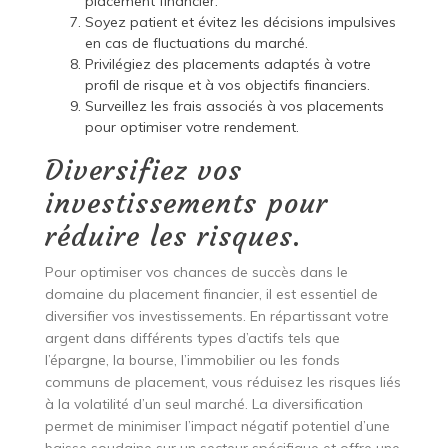
placement financier.
Soyez patient et évitez les décisions impulsives
en cas de fluctuations du marché.
Privilégiez des placements adaptés à votre
profil de risque et à vos objectifs financiers.
Surveillez les frais associés à vos placements
pour optimiser votre rendement.
Diversifiez vos
investissements pour
réduire les risques.
Pour optimiser vos chances de succès dans le
domaine du placement financier, il est essentiel de
diversifier vos investissements. En répartissant votre
argent dans différents types d’actifs tels que
l’épargne, la bourse, l’immobilier ou les fonds
communs de placement, vous réduisez les risques liés
à la volatilité d’un seul marché. La diversification
permet de minimiser l’impact négatif potentiel d’une