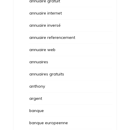
annuaire gratuit
annuaire internet
annuaire inversé
annuaire referencement
annuaire web
annuaires
annuaires gratuits
anthony
argent
banque
banque europeenne