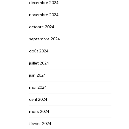
décembre 2024
novembre 2024
octobre 2024
septembre 2024
août 2024
juillet 2024
juin 2024
mai 2024
avril 2024
mars 2024
février 2024