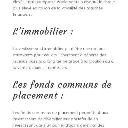
élevés, mais comporte également un niveau de risque
plus élevé en raison de la volatilité des marchés
financiers.
L’immobilier :
L’investissement immobilier peut être une option
attrayante pour ceux qui cherchent à générer des
revenus passifs à long terme grâce à la location ou à
la vente de biens immobiliers.
Les fonds communs de
placement :
Les fonds communs de placement permettent aux
investisseurs de diversifier leur portefeuille en
investissant dans un panier d’actifs géré par des