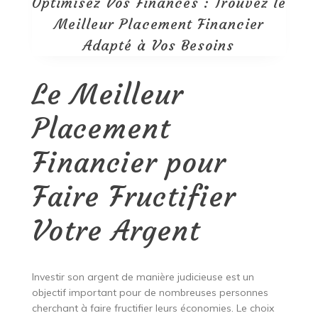
Optimisez Vos Finances : Trouvez le
Meilleur Placement Financier
Adapté à Vos Besoins
Le Meilleur
Placement
Financier pour
Faire Fructifier
Votre Argent
Investir son argent de manière judicieuse est un
objectif important pour de nombreuses personnes
cherchant à faire fructifier leurs économies. Le choix