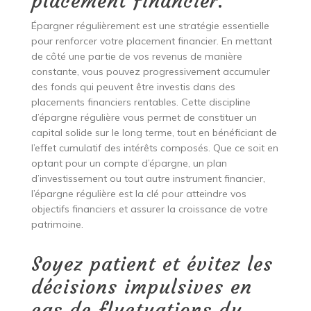
placement financier.
Épargner régulièrement est une stratégie essentielle
pour renforcer votre placement financier. En mettant
de côté une partie de vos revenus de manière
constante, vous pouvez progressivement accumuler
des fonds qui peuvent être investis dans des
placements financiers rentables. Cette discipline
d’épargne régulière vous permet de constituer un
capital solide sur le long terme, tout en bénéficiant de
l’effet cumulatif des intérêts composés. Que ce soit en
optant pour un compte d’épargne, un plan
d’investissement ou tout autre instrument financier,
l’épargne régulière est la clé pour atteindre vos
objectifs financiers et assurer la croissance de votre
patrimoine.
Soyez patient et évitez les
décisions impulsives en
cas de fluctuations du