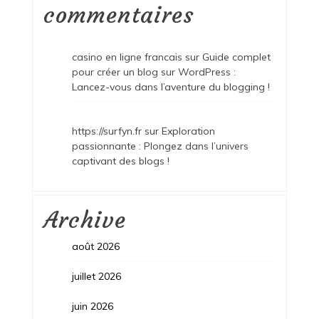
commentaires
casino en ligne francais
sur
Guide complet
pour créer un blog sur WordPress :
Lancez-vous dans l’aventure du blogging !
https://surfyn.fr
sur
Exploration
passionnante : Plongez dans l’univers
captivant des blogs !
Archive
août 2026
juillet 2026
juin 2026