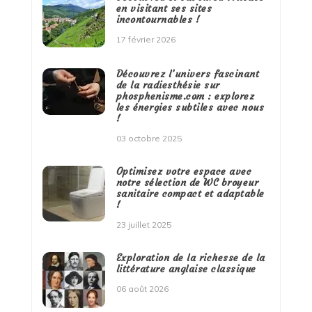
en visitant ses sites
incontournables !
17 février 2026
Découvrez l’univers fascinant
de la radiesthésie sur
phosphenisme.com : explorez
les énergies subtiles avec nous
!
03 octobre 2025
Optimisez votre espace avec
notre sélection de WC broyeur
sanitaire compact et adaptable
!
23 juillet 2025
Exploration de la richesse de la
littérature anglaise classique
06 août 2026