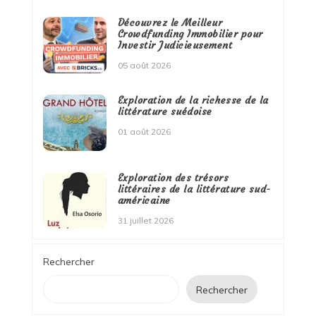
Découvrez le Meilleur
Crowdfunding Immobilier pour
Investir Judicieusement
05 août 2026
Exploration de la richesse de la
littérature suédoise
01 août 2026
Exploration des trésors
littéraires de la littérature sud-
américaine
31 juillet 2026
Rechercher
Rechercher