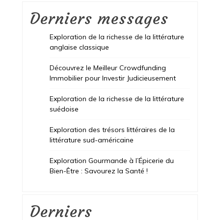
Derniers messages
Exploration de la richesse de la littérature
anglaise classique
Découvrez le Meilleur Crowdfunding
Immobilier pour Investir Judicieusement
Exploration de la richesse de la littérature
suédoise
Exploration des trésors littéraires de la
littérature sud-américaine
Exploration Gourmande à l’Épicerie du
Bien-Être : Savourez la Santé !
Derniers