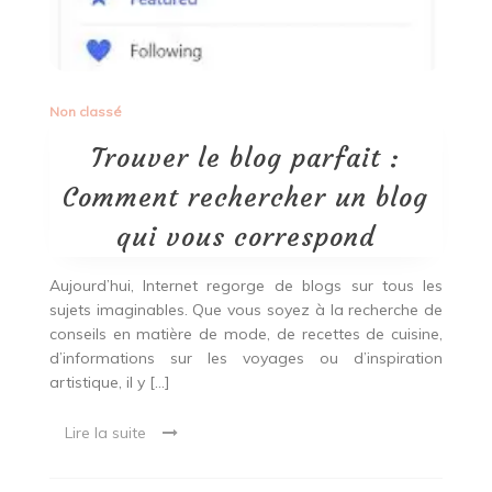
Non classé
Trouver le blog parfait :
Comment rechercher un blog
qui vous correspond
Aujourd’hui, Internet regorge de blogs sur tous les
sujets imaginables. Que vous soyez à la recherche de
conseils en matière de mode, de recettes de cuisine,
d’informations sur les voyages ou d’inspiration
artistique, il y […]
Lire la suite