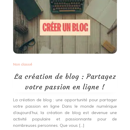
Non classé
La création de blog : Partagez
votre passion en ligne !
La création de blog : une opportunité pour partager
votre passion en ligne Dans le monde numérique
d’aujourd’hui, la création de blog est devenue une
activité populaire et passionnante pour de
nombreuses personnes. Que vous […]