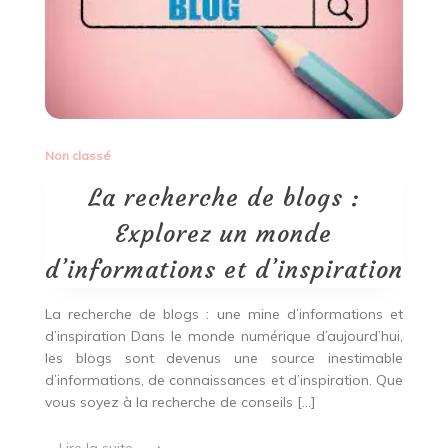
Non classé
La recherche de blogs :
Explorez un monde
d’informations et d’inspiration
La recherche de blogs : une mine d’informations et
d’inspiration Dans le monde numérique d’aujourd’hui,
les blogs sont devenus une source inestimable
d’informations, de connaissances et d’inspiration. Que
vous soyez à la recherche de conseils […]