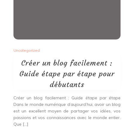
Uncategorized
Créer un blog facilement :
Guide étape par étape pour
débutants
Créer un blog facilement : Guide étape par étape
Dans le monde numérique d’aujourd’hui, avoir un blog
est un excellent moyen de partager vos idées, vos
passions et vos connaissances avec le monde entier.
Que […]