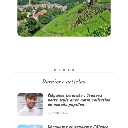
Derniers articles
Élégance incarnée : Trouvez
votre style avec notre collection
de noeuds papillon.
12 mai 2026
Découvrez et savourez l’Alsace