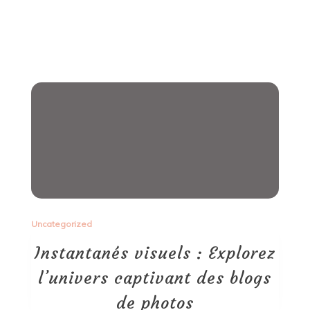
Uncategorized
Instantanés visuels : Explorez
l’univers captivant des blogs
de photos