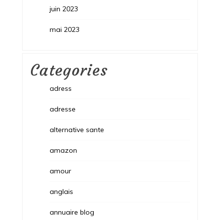
juin 2023
mai 2023
Categories
adress
adresse
alternative sante
amazon
amour
anglais
annuaire blog