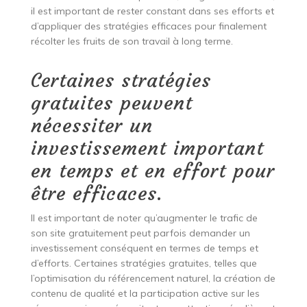
il est important de rester constant dans ses efforts et
d’appliquer des stratégies efficaces pour finalement
récolter les fruits de son travail à long terme.
Certaines stratégies
gratuites peuvent
nécessiter un
investissement important
en temps et en effort pour
être efficaces.
Il est important de noter qu’augmenter le trafic de
son site gratuitement peut parfois demander un
investissement conséquent en termes de temps et
d’efforts. Certaines stratégies gratuites, telles que
l’optimisation du référencement naturel, la création de
contenu de qualité et la participation active sur les