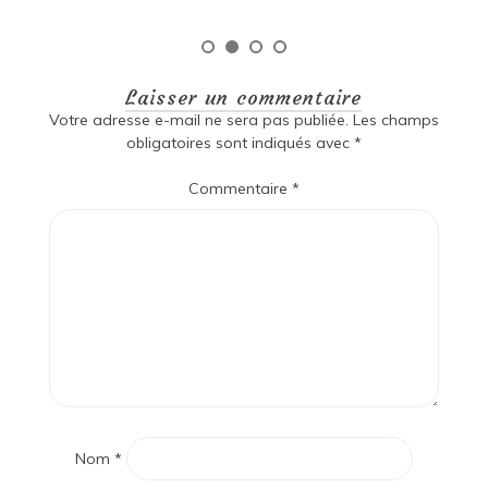
Laisser un commentaire
Votre adresse e-mail ne sera pas publiée.
Les champs
obligatoires sont indiqués avec
*
Commentaire
*
Nom
*