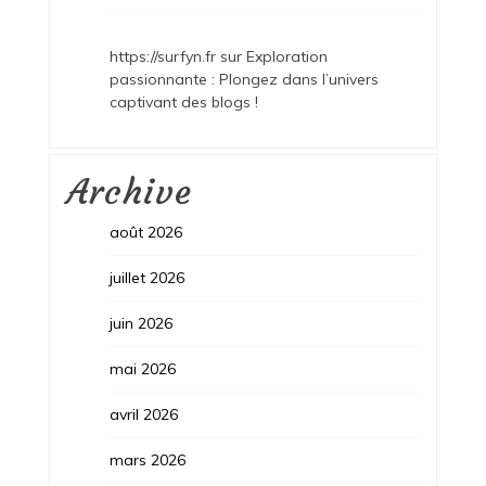
https://surfyn.fr
sur
Exploration
passionnante : Plongez dans l’univers
captivant des blogs !
Archive
août 2026
juillet 2026
juin 2026
mai 2026
avril 2026
mars 2026