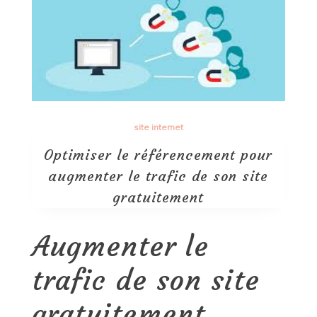
site internet
Optimiser le référencement pour
augmenter le trafic de son site
gratuitement
Augmenter le
trafic de son site
gratuitement