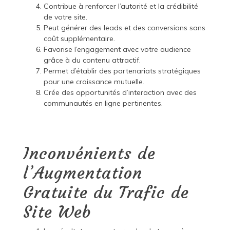
Contribue à renforcer l’autorité et la crédibilité
de votre site.
Peut générer des leads et des conversions sans
coût supplémentaire.
Favorise l’engagement avec votre audience
grâce à du contenu attractif.
Permet d’établir des partenariats stratégiques
pour une croissance mutuelle.
Crée des opportunités d’interaction avec des
communautés en ligne pertinentes.
Inconvénients de
l’Augmentation
Gratuite du Trafic de
Site Web