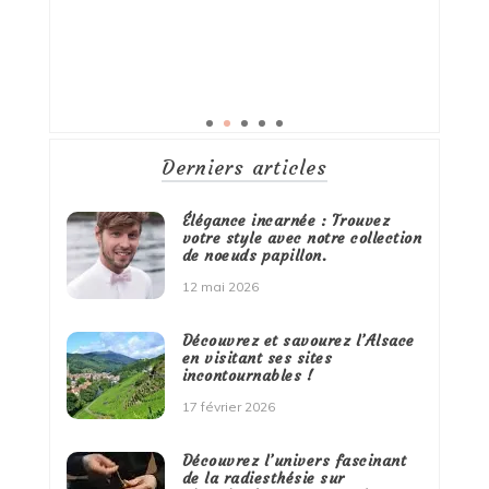
Derniers articles
Élégance incarnée : Trouvez
votre style avec notre collection
de noeuds papillon.
12 mai 2026
Découvrez et savourez l’Alsace
en visitant ses sites
incontournables !
17 février 2026
Découvrez l’univers fascinant
de la radiesthésie sur