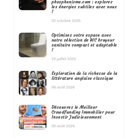
phosphenisme.com : explorez
les énergies subtiles avec nous
!
03 octobre 2025
Optimisez votre espace avec
notre sélection de WC broyeur
sanitaire compact et adaptable
!
23 juillet 2025
Exploration de la richesse de la
littérature anglaise classique
06 août 2026
Découvrez le Meilleur
Crowdfunding Immobilier pour
Investir Judicieusement
05 août 2026