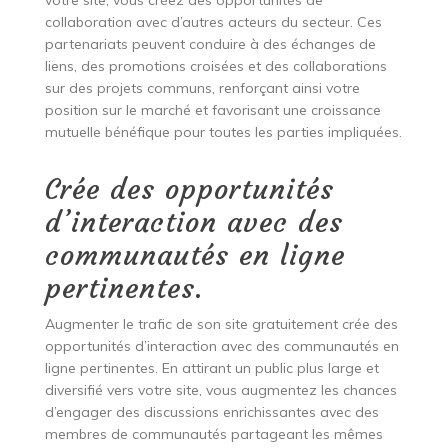
votre site, vous créez des opportunités de
collaboration avec d’autres acteurs du secteur. Ces
partenariats peuvent conduire à des échanges de
liens, des promotions croisées et des collaborations
sur des projets communs, renforçant ainsi votre
position sur le marché et favorisant une croissance
mutuelle bénéfique pour toutes les parties impliquées.
Crée des opportunités
d’interaction avec des
communautés en ligne
pertinentes.
Augmenter le trafic de son site gratuitement crée des
opportunités d’interaction avec des communautés en
ligne pertinentes. En attirant un public plus large et
diversifié vers votre site, vous augmentez les chances
d’engager des discussions enrichissantes avec des
membres de communautés partageant les mêmes