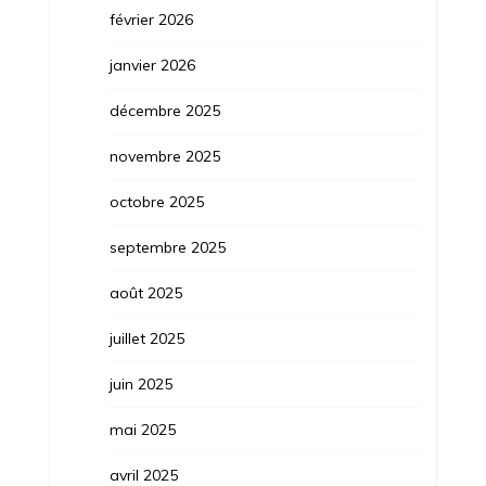
février 2026
janvier 2026
décembre 2025
novembre 2025
octobre 2025
septembre 2025
août 2025
juillet 2025
juin 2025
mai 2025
avril 2025