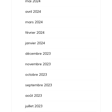
mai 2024
avril 2024
mars 2024
février 2024
janvier 2024
décembre 2023
novembre 2023
octobre 2023
septembre 2023
août 2023
juillet 2023