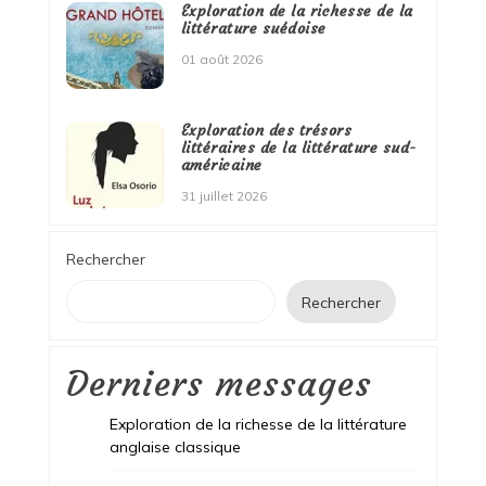
Exploration de la richesse de la
littérature suédoise
01 août 2026
Exploration des trésors
littéraires de la littérature sud-
américaine
31 juillet 2026
Rechercher
Rechercher
Derniers messages
Exploration de la richesse de la littérature
anglaise classique