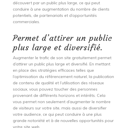
découvert par un public plus large, ce qui peut
conduire à une augmentation du nombre de clients
potentiels, de partenariats et d’opportunités
commerciales.
Permet d’attirer un public
plus large et diversifié.
Augmenter le trafic de son site gratuitement permet
d’attirer un public plus large et diversifié. En mettant
en place des stratégies efficaces telles que
l’optimisation du référencement naturel, la publication
de contenu de qualité et l’utilisation des réseaux
sociaux, vous pouvez toucher des personnes
provenant de différents horizons et intérêts. Cela
vous permet non seulement d’augmenter le nombre
de visiteurs sur votre site, mais aussi de diversifier
votre audience, ce qui peut conduire à une plus
grande notoriété et à de nouvelles opportunités pour
votre site web.