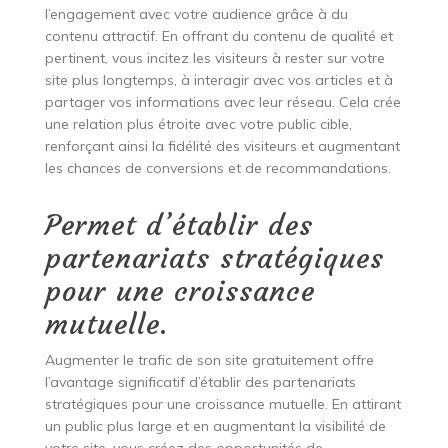
l’engagement avec votre audience grâce à du
contenu attractif. En offrant du contenu de qualité et
pertinent, vous incitez les visiteurs à rester sur votre
site plus longtemps, à interagir avec vos articles et à
partager vos informations avec leur réseau. Cela crée
une relation plus étroite avec votre public cible,
renforçant ainsi la fidélité des visiteurs et augmentant
les chances de conversions et de recommandations.
Permet d’établir des
partenariats stratégiques
pour une croissance
mutuelle.
Augmenter le trafic de son site gratuitement offre
l’avantage significatif d’établir des partenariats
stratégiques pour une croissance mutuelle. En attirant
un public plus large et en augmentant la visibilité de