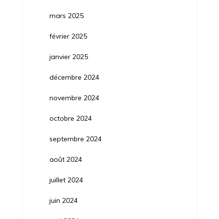
mars 2025
février 2025
janvier 2025
décembre 2024
novembre 2024
octobre 2024
septembre 2024
août 2024
juillet 2024
juin 2024