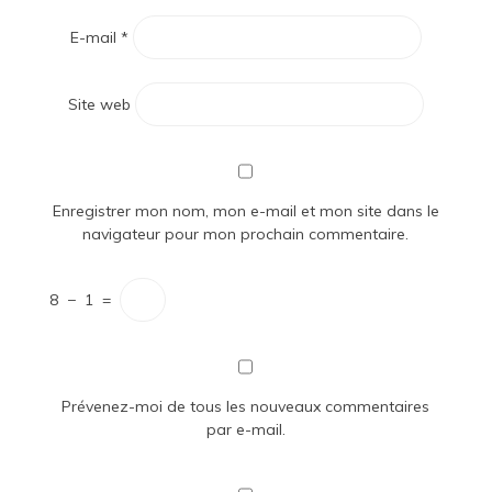
E-mail
*
Site web
Enregistrer mon nom, mon e-mail et mon site dans le
navigateur pour mon prochain commentaire.
8
−
1
=
Prévenez-moi de tous les nouveaux commentaires
par e-mail.