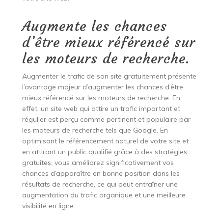
Augmente les chances
d’être mieux référencé sur
les moteurs de recherche.
Augmenter le trafic de son site gratuitement présente
l’avantage majeur d’augmenter les chances d’être
mieux référencé sur les moteurs de recherche. En
effet, un site web qui attire un trafic important et
régulier est perçu comme pertinent et populaire par
les moteurs de recherche tels que Google. En
optimisant le référencement naturel de votre site et
en attirant un public qualifié grâce à des stratégies
gratuites, vous améliorez significativement vos
chances d’apparaître en bonne position dans les
résultats de recherche, ce qui peut entraîner une
augmentation du trafic organique et une meilleure
visibilité en ligne.