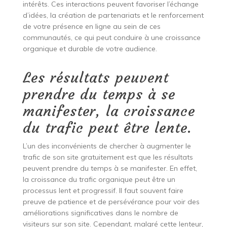
intérêts. Ces interactions peuvent favoriser l’échange
d’idées, la création de partenariats et le renforcement
de votre présence en ligne au sein de ces
communautés, ce qui peut conduire à une croissance
organique et durable de votre audience.
Les résultats peuvent
prendre du temps à se
manifester, la croissance
du trafic peut être lente.
L’un des inconvénients de chercher à augmenter le
trafic de son site gratuitement est que les résultats
peuvent prendre du temps à se manifester. En effet,
la croissance du trafic organique peut être un
processus lent et progressif. Il faut souvent faire
preuve de patience et de persévérance pour voir des
améliorations significatives dans le nombre de
visiteurs sur son site. Cependant, malgré cette lenteur,