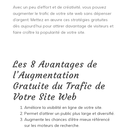
Avec un peu d’effort et de créativité, vous pouvez
augmenter le trafic de votre site web sans dépenser
d’argent. Mettez en œuvre ces stratégies gratuites
dès aujourd’hui pour attirer davantage de visiteurs et
faire croître la popularité de votre site.
Les 8 Avantages de
l’Augmentation
Gratuite du Trafic de
Votre Site Web
Améliore la visibilité en ligne de votre site.
Permet d’attirer un public plus large et diversifié.
Augmente les chances d’être mieux référencé
sur les moteurs de recherche.