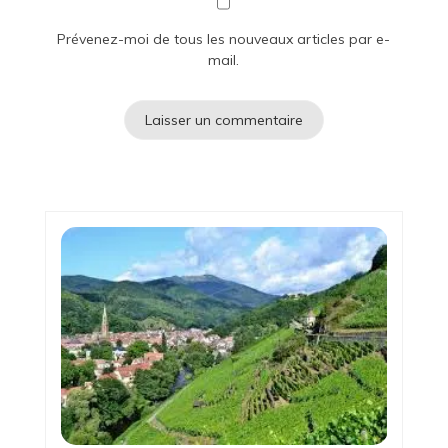
Prévenez-moi de tous les nouveaux articles par e-
mail.