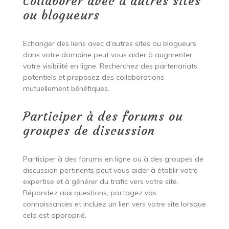
Collaborer avec d’autres sites
ou blogueurs
Echanger des liens avec d’autres sites ou blogueurs
dans votre domaine peut vous aider à augmenter
votre visibilité en ligne. Recherchez des partenariats
potentiels et proposez des collaborations
mutuellement bénéfiques.
Participer à des forums ou
groupes de discussion
Participer à des forums en ligne ou à des groupes de
discussion pertinents peut vous aider à établir votre
expertise et à générer du trafic vers votre site.
Répondez aux questions, partagez vos
connaissances et incluez un lien vers votre site lorsque
cela est approprié.