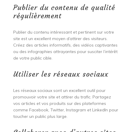
Publier du contenu de qualité
régulièrement
Publier du contenu intéressant et pertinent sur votre
site est un excellent moyen d’attirer des visiteurs.
Créez des articles informatifs, des vidéos captivantes
ou des infographies attrayantes pour susciter l’intérêt
de votre public cible.
Utiliser les réseaux sociaux
Les réseaux sociaux sont un excellent outil pour
promouvoir votre site et attirer du trafic. Partagez
vos articles et vos produits sur des plateformes
comme Facebook, Twitter, Instagram et LinkedIn pour
toucher un public plus large.