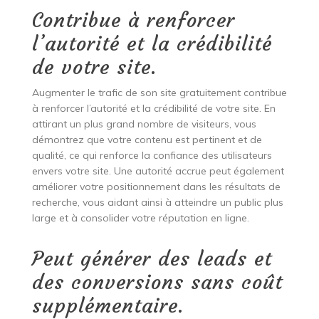
Contribue à renforcer
l’autorité et la crédibilité
de votre site.
Augmenter le trafic de son site gratuitement contribue
à renforcer l’autorité et la crédibilité de votre site. En
attirant un plus grand nombre de visiteurs, vous
démontrez que votre contenu est pertinent et de
qualité, ce qui renforce la confiance des utilisateurs
envers votre site. Une autorité accrue peut également
améliorer votre positionnement dans les résultats de
recherche, vous aidant ainsi à atteindre un public plus
large et à consolider votre réputation en ligne.
Peut générer des leads et
des conversions sans coût
supplémentaire.