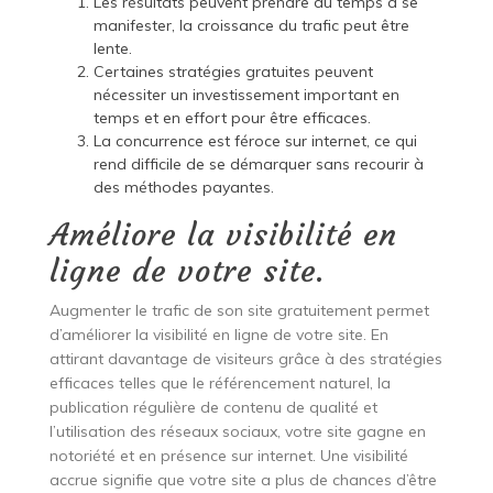
Les résultats peuvent prendre du temps à se
manifester, la croissance du trafic peut être
lente.
Certaines stratégies gratuites peuvent
nécessiter un investissement important en
temps et en effort pour être efficaces.
La concurrence est féroce sur internet, ce qui
rend difficile de se démarquer sans recourir à
des méthodes payantes.
Améliore la visibilité en
ligne de votre site.
Augmenter le trafic de son site gratuitement permet
d’améliorer la visibilité en ligne de votre site. En
attirant davantage de visiteurs grâce à des stratégies
efficaces telles que le référencement naturel, la
publication régulière de contenu de qualité et
l’utilisation des réseaux sociaux, votre site gagne en
notoriété et en présence sur internet. Une visibilité
accrue signifie que votre site a plus de chances d’être