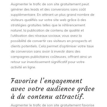
Augmenter le trafic de son site gratuitement peut
générer des leads et des conversions sans coût
supplémentaire. En attirant un plus grand nombre de
visiteurs qualifiés sur votre site web grâce à des
stratégies gratuites telles que le référencement
naturel, la publication de contenu de qualité et
l’utilisation des réseaux sociaux, vous avez la
possibilité de convertir ces visiteurs en prospects et
clients potentiels. Cela permet d’optimiser votre taux
de conversion sans avoir à investir dans des
campagnes publicitaires coûteuses, offrant ainsi un
retour sur investissement significatif pour votre
activité en ligne.
Favorise l’engagement
avec votre audience grâce
à du contenu attractif.
Augmenter le trafic de son site gratuitement favorise