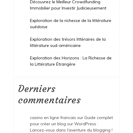
Découvrez le Meilleur Crowdfunding
Immobilier pour Investir Judicieusement
Exploration de la richesse de la littérature
suédoise
Exploration des trésors littéraires de la
littérature sud-américaine
Exploration des Horizons : La Richesse de
la Littérature Étrangère
Derniers
commentaires
casino en ligne francais
sur
Guide complet
pour créer un blog sur WordPress :
Lancez-vous dans l’aventure du blogging !