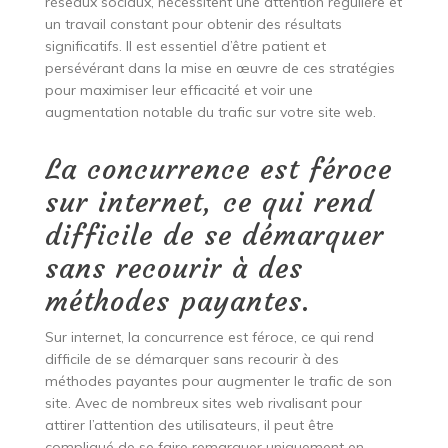
réseaux sociaux, nécessitent une attention régulière et
un travail constant pour obtenir des résultats
significatifs. Il est essentiel d’être patient et
persévérant dans la mise en œuvre de ces stratégies
pour maximiser leur efficacité et voir une
augmentation notable du trafic sur votre site web.
La concurrence est féroce
sur internet, ce qui rend
difficile de se démarquer
sans recourir à des
méthodes payantes.
Sur internet, la concurrence est féroce, ce qui rend
difficile de se démarquer sans recourir à des
méthodes payantes pour augmenter le trafic de son
site. Avec de nombreux sites web rivalisant pour
attirer l’attention des utilisateurs, il peut être
compliqué de se faire remarquer uniquement en