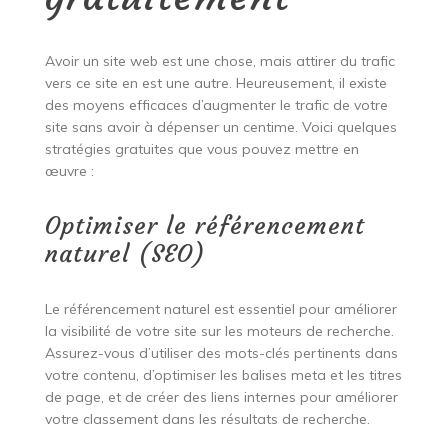
Avoir un site web est une chose, mais attirer du trafic
vers ce site en est une autre. Heureusement, il existe
des moyens efficaces d’augmenter le trafic de votre
site sans avoir à dépenser un centime. Voici quelques
stratégies gratuites que vous pouvez mettre en
œuvre :
Optimiser le référencement
naturel (SEO)
Le référencement naturel est essentiel pour améliorer
la visibilité de votre site sur les moteurs de recherche.
Assurez-vous d’utiliser des mots-clés pertinents dans
votre contenu, d’optimiser les balises meta et les titres
de page, et de créer des liens internes pour améliorer
votre classement dans les résultats de recherche.