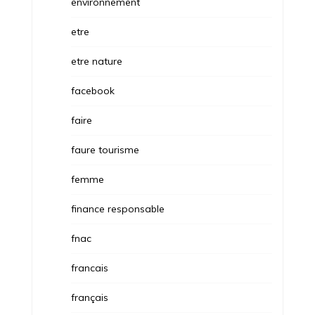
environnement
etre
etre nature
facebook
faire
faure tourisme
femme
finance responsable
fnac
francais
français