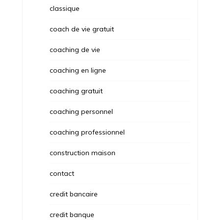
classique
coach de vie gratuit
coaching de vie
coaching en ligne
coaching gratuit
coaching personnel
coaching professionnel
construction maison
contact
credit bancaire
credit banque