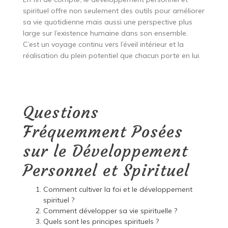
spirituel offre non seulement des outils pour améliorer
sa vie quotidienne mais aussi une perspective plus
large sur l’existence humaine dans son ensemble.
C’est un voyage continu vers l’éveil intérieur et la
réalisation du plein potentiel que chacun porte en lui.
Questions
Fréquemment Posées
sur le Développement
Personnel et Spirituel
Comment cultiver la foi et le développement
spirituel ?
Comment développer sa vie spirituelle ?
Quels sont les principes spirituels ?