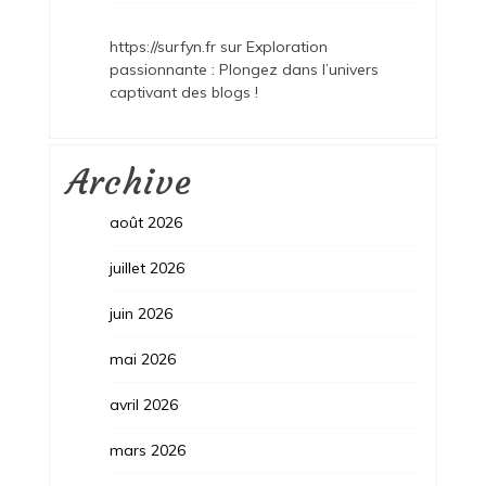
https://surfyn.fr
sur
Exploration
passionnante : Plongez dans l’univers
captivant des blogs !
Archive
août 2026
juillet 2026
juin 2026
mai 2026
avril 2026
mars 2026