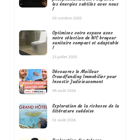
les énergies subtiles avec nous
!
03 octobre 2025
Optimisez votre espace avec
notre sélection de WC broyeur
sanitaire compact et adaptable
!
23 juillet 2025
Découvrez le Meilleur
Crowdfunding Immobilier pour
Investir Judicieusement
05 août 2026
Exploration de la richesse de la
littérature suédoise
01 août 2026