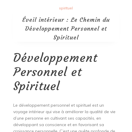
spirituel
Éveil intérieur : Le Chemin du
Développement Personnel et
Spirituel
Développement
Personnel et
Spirituel
Le développement personnel et spirituel est un
voyage intérieur qui vise à améliorer la qualité de vie
d’une personne en cultivant ses capacités, en
développant sa conscience et en favorisant sa
croissance personnelle. C’est une quête profonde de