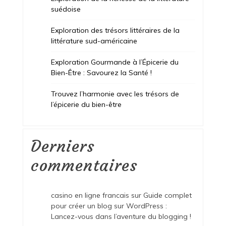
suédoise
Exploration des trésors littéraires de la
littérature sud-américaine
Exploration Gourmande à l’Épicerie du
Bien-Être : Savourez la Santé !
Trouvez l’harmonie avec les trésors de
l’épicerie du bien-être
Derniers
commentaires
casino en ligne francais
sur
Guide complet
pour créer un blog sur WordPress :
Lancez-vous dans l’aventure du blogging !