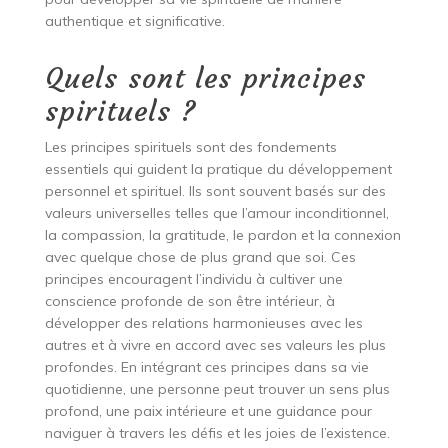
authentique et significative.
Quels sont les principes
spirituels ?
Les principes spirituels sont des fondements
essentiels qui guident la pratique du développement
personnel et spirituel. Ils sont souvent basés sur des
valeurs universelles telles que l’amour inconditionnel,
la compassion, la gratitude, le pardon et la connexion
avec quelque chose de plus grand que soi. Ces
principes encouragent l’individu à cultiver une
conscience profonde de son être intérieur, à
développer des relations harmonieuses avec les
autres et à vivre en accord avec ses valeurs les plus
profondes. En intégrant ces principes dans sa vie
quotidienne, une personne peut trouver un sens plus
profond, une paix intérieure et une guidance pour
naviguer à travers les défis et les joies de l’existence.