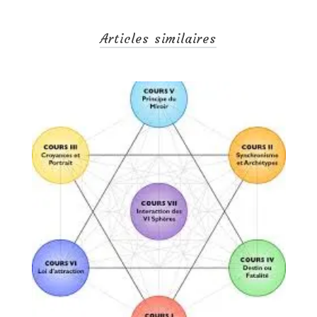
Articles similaires