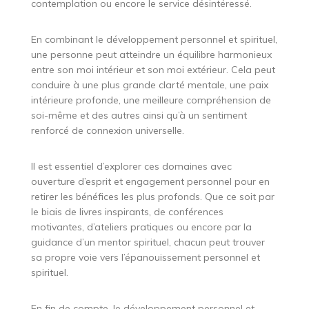
contemplation ou encore le service désintéressé.
En combinant le développement personnel et spirituel,
une personne peut atteindre un équilibre harmonieux
entre son moi intérieur et son moi extérieur. Cela peut
conduire à une plus grande clarté mentale, une paix
intérieure profonde, une meilleure compréhension de
soi-même et des autres ainsi qu’à un sentiment
renforcé de connexion universelle.
Il est essentiel d’explorer ces domaines avec
ouverture d’esprit et engagement personnel pour en
retirer les bénéfices les plus profonds. Que ce soit par
le biais de livres inspirants, de conférences
motivantes, d’ateliers pratiques ou encore par la
guidance d’un mentor spirituel, chacun peut trouver
sa propre voie vers l’épanouissement personnel et
spirituel.
En fin de compte, le développement personnel et