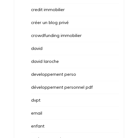
credit immobilier
créer un blog privé
crowdfunding immobilier
david
david laroche
developpement perso
développement personnel pdf
dvpt
email
enfant