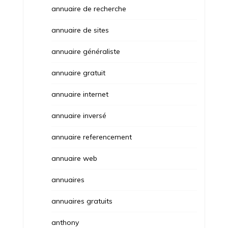
annuaire de recherche
annuaire de sites
annuaire généraliste
annuaire gratuit
annuaire internet
annuaire inversé
annuaire referencement
annuaire web
annuaires
annuaires gratuits
anthony