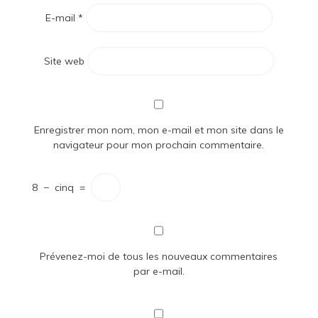
E-mail
*
Site web
Enregistrer mon nom, mon e-mail et mon site dans le
navigateur pour mon prochain commentaire.
8
−
cinq
=
Prévenez-moi de tous les nouveaux commentaires
par e-mail.