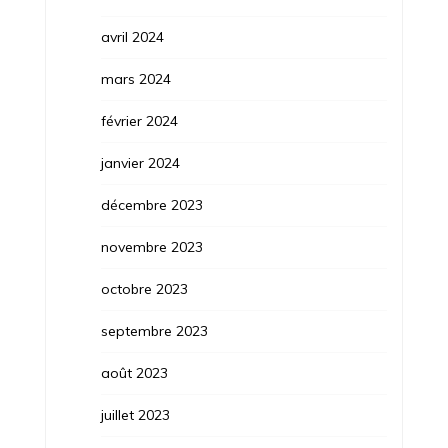
avril 2024
mars 2024
février 2024
janvier 2024
décembre 2023
novembre 2023
octobre 2023
septembre 2023
août 2023
juillet 2023