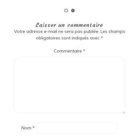
Laisser un commentaire
Votre adresse e-mail ne sera pas publiée.
Les champs
obligatoires sont indiqués avec
*
Commentaire
*
Nom
*