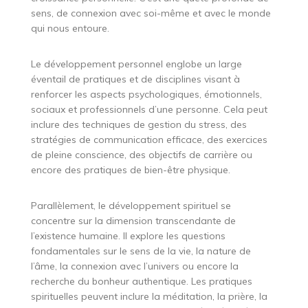
sens, de connexion avec soi-même et avec le monde
qui nous entoure.
Le développement personnel englobe un large
éventail de pratiques et de disciplines visant à
renforcer les aspects psychologiques, émotionnels,
sociaux et professionnels d’une personne. Cela peut
inclure des techniques de gestion du stress, des
stratégies de communication efficace, des exercices
de pleine conscience, des objectifs de carrière ou
encore des pratiques de bien-être physique.
Parallèlement, le développement spirituel se
concentre sur la dimension transcendante de
l’existence humaine. Il explore les questions
fondamentales sur le sens de la vie, la nature de
l’âme, la connexion avec l’univers ou encore la
recherche du bonheur authentique. Les pratiques
spirituelles peuvent inclure la méditation, la prière, la