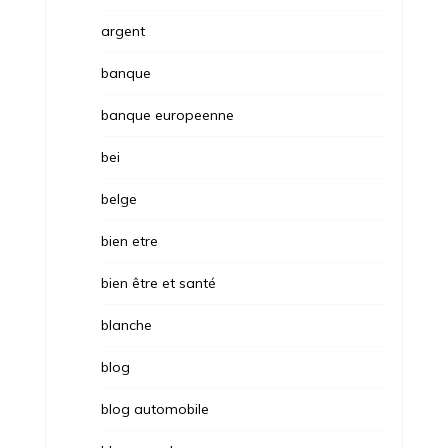
argent
banque
banque europeenne
bei
belge
bien etre
bien être et santé
blanche
blog
blog automobile