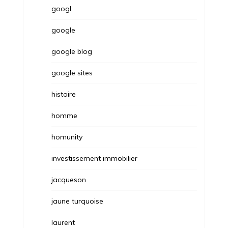
googl
google
google blog
google sites
histoire
homme
homunity
investissement immobilier
jacqueson
jaune turquoise
laurent