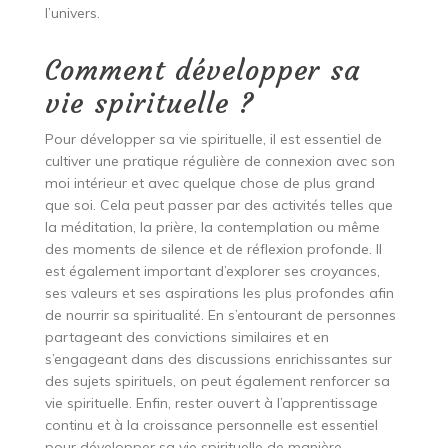
l’univers.
Comment développer sa
vie spirituelle ?
Pour développer sa vie spirituelle, il est essentiel de
cultiver une pratique régulière de connexion avec son
moi intérieur et avec quelque chose de plus grand
que soi. Cela peut passer par des activités telles que
la méditation, la prière, la contemplation ou même
des moments de silence et de réflexion profonde. Il
est également important d’explorer ses croyances,
ses valeurs et ses aspirations les plus profondes afin
de nourrir sa spiritualité. En s’entourant de personnes
partageant des convictions similaires et en
s’engageant dans des discussions enrichissantes sur
des sujets spirituels, on peut également renforcer sa
vie spirituelle. Enfin, rester ouvert à l’apprentissage
continu et à la croissance personnelle est essentiel
pour développer sa vie spirituelle de manière