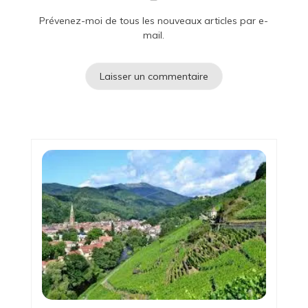
Prévenez-moi de tous les nouveaux articles par e-
mail.