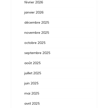
février 2026
janvier 2026
décembre 2025
novembre 2025
octobre 2025
septembre 2025
août 2025
juillet 2025
juin 2025
mai 2025
avril 2025