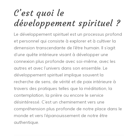
C’est quoi le
développement spirituel ?
Le développement spirituel est un processus profond
et personnel qui consiste à explorer et à cultiver la
dimension transcendante de l’être humain. Il s’agit
d’une quête intérieure visant à développer une
connexion plus profonde avec soi-même, avec les
autres et avec l’univers dans son ensemble. Le
développement spirituel implique souvent la
recherche de sens, de vérité et de paix intérieure à
travers des pratiques telles que la méditation, la
contemplation, la prière ou encore le service
désintéressé. C’est un cheminement vers une
compréhension plus profonde de notre place dans le
monde et vers l’épanouissement de notre être
authentique.