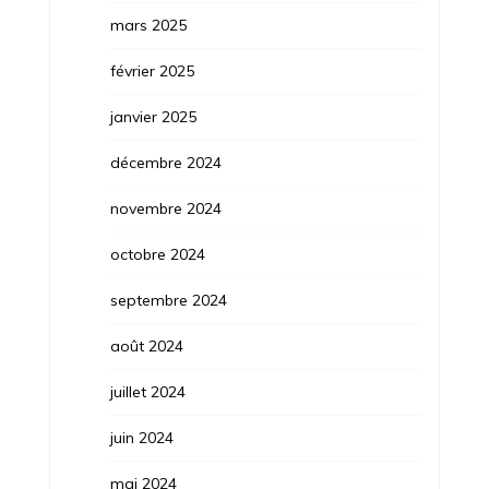
mars 2025
février 2025
janvier 2025
décembre 2024
novembre 2024
octobre 2024
septembre 2024
août 2024
juillet 2024
juin 2024
mai 2024