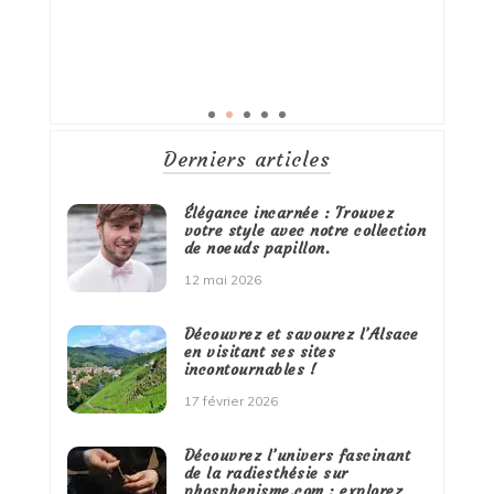
Derniers articles
Élégance incarnée : Trouvez
votre style avec notre collection
de noeuds papillon.
12 mai 2026
Découvrez et savourez l’Alsace
en visitant ses sites
incontournables !
17 février 2026
Découvrez l’univers fascinant
de la radiesthésie sur
phosphenisme.com : explorez