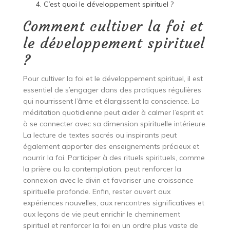
C’est quoi le développement spirituel ?
Comment cultiver la foi et
le développement spirituel
?
Pour cultiver la foi et le développement spirituel, il est
essentiel de s’engager dans des pratiques régulières
qui nourrissent l’âme et élargissent la conscience. La
méditation quotidienne peut aider à calmer l’esprit et
à se connecter avec sa dimension spirituelle intérieure.
La lecture de textes sacrés ou inspirants peut
également apporter des enseignements précieux et
nourrir la foi. Participer à des rituels spirituels, comme
la prière ou la contemplation, peut renforcer la
connexion avec le divin et favoriser une croissance
spirituelle profonde. Enfin, rester ouvert aux
expériences nouvelles, aux rencontres significatives et
aux leçons de vie peut enrichir le cheminement
spirituel et renforcer la foi en un ordre plus vaste de