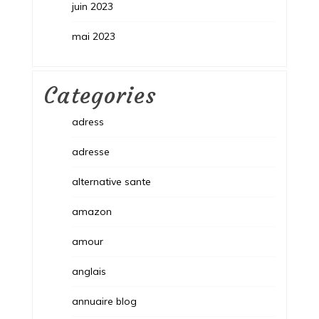
juin 2023
mai 2023
Categories
adress
adresse
alternative sante
amazon
amour
anglais
annuaire blog