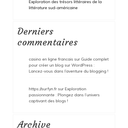
Exploration des trésors littéraires de la
littérature sud-américaine
Derniers
commentaires
casino en ligne francais
sur
Guide complet
pour créer un blog sur WordPress :
Lancez-vous dans l’aventure du blogging !
https://surfyn.fr
sur
Exploration
passionnante : Plongez dans l’univers
captivant des blogs !
Archive