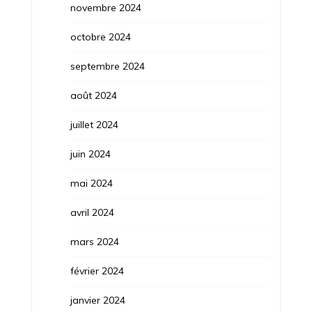
novembre 2024
octobre 2024
septembre 2024
août 2024
juillet 2024
juin 2024
mai 2024
avril 2024
mars 2024
février 2024
janvier 2024