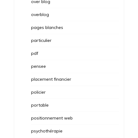
over blog
overblog
pages blanches
particulier
pdf
pensee
placement financier
policier
portable
positionnement web
psychothérapie