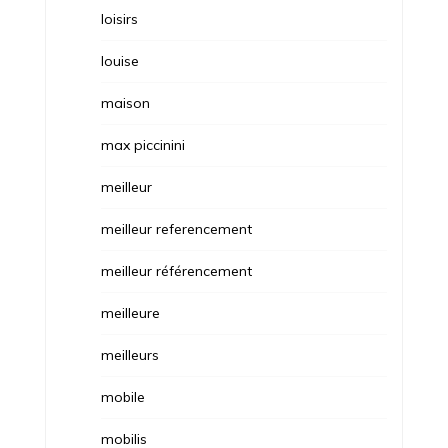
loisirs
louise
maison
max piccinini
meilleur
meilleur referencement
meilleur référencement
meilleure
meilleurs
mobile
mobilis