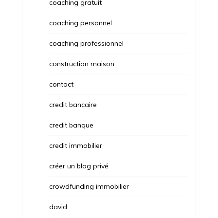
coaching gratuit
coaching personnel
coaching professionnel
construction maison
contact
credit bancaire
credit banque
credit immobilier
créer un blog privé
crowdfunding immobilier
david