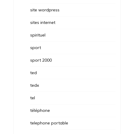
site wordpress
sites internet
spirituel
sport
sport 2000
ted
tedx
tel
téléphone
telephone portable