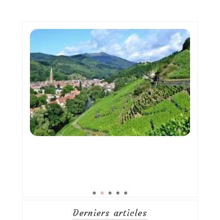
Derniers articles