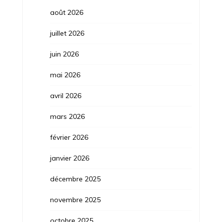
août 2026
juillet 2026
juin 2026
mai 2026
avril 2026
mars 2026
février 2026
janvier 2026
décembre 2025
novembre 2025
octobre 2025