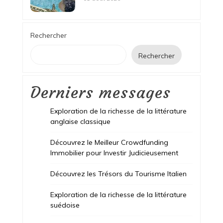
Rechercher
Rechercher
Derniers messages
Exploration de la richesse de la littérature
anglaise classique
Découvrez le Meilleur Crowdfunding
Immobilier pour Investir Judicieusement
Découvrez les Trésors du Tourisme Italien
Exploration de la richesse de la littérature
suédoise