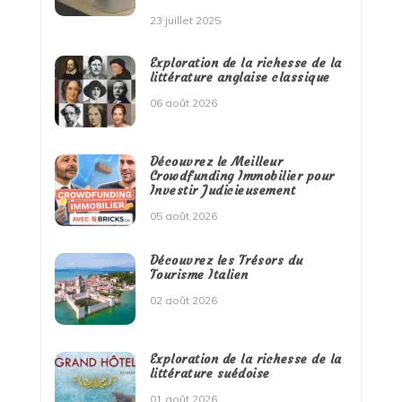
23 juillet 2025
Exploration de la richesse de la
littérature anglaise classique
06 août 2026
Découvrez le Meilleur
Crowdfunding Immobilier pour
Investir Judicieusement
05 août 2026
Découvrez les Trésors du
Tourisme Italien
02 août 2026
Exploration de la richesse de la
littérature suédoise
01 août 2026