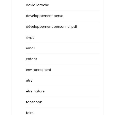
david laroche
developpement perso
développement personnel pdf
dvpt
email
enfant
environnement
etre
etre nature
facebook
faire