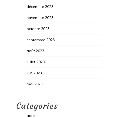
décembre 2023
novembre 2023
octobre 2023
septembre 2023
août 2023
juillet 2023
juin 2023
mai 2023
Categories
adress