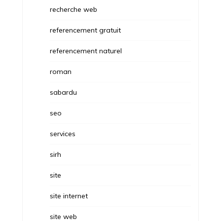
recherche web
referencement gratuit
referencement naturel
roman
sabardu
seo
services
sirh
site
site internet
site web