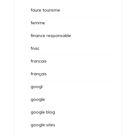
faure tourisme
femme
finance responsable
fnac
francais
français
googl
google
google blog
google sites