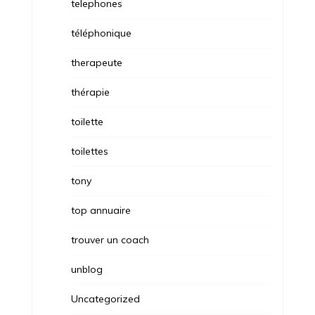
telephones
téléphonique
therapeute
thérapie
toilette
toilettes
tony
top annuaire
trouver un coach
unblog
Uncategorized