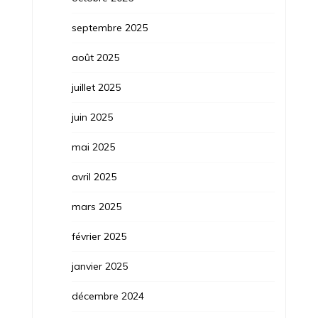
septembre 2025
août 2025
juillet 2025
juin 2025
mai 2025
avril 2025
mars 2025
février 2025
janvier 2025
décembre 2024