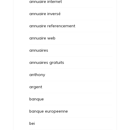
annuaire internet
annuaire inversé
annuaire referencement
annuaire web
annuaires
annuaires gratuits
anthony
argent
banque
banque europeenne
bei