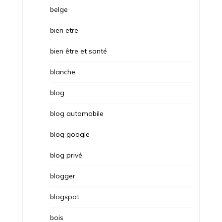
belge
bien etre
bien être et santé
blanche
blog
blog automobile
blog google
blog privé
blogger
blogspot
bois