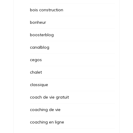
bois construction
bonheur
boosterblog
canalblog
cegos
chalet
classique
coach de vie gratuit
coaching de vie
coaching en ligne