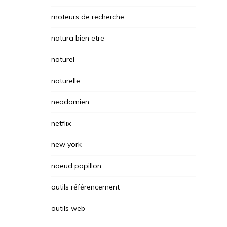
moteurs de recherche
natura bien etre
naturel
naturelle
neodomien
netflix
new york
noeud papillon
outils référencement
outils web