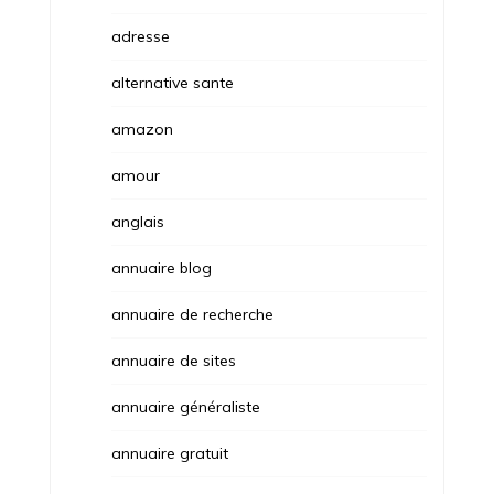
adresse
alternative sante
amazon
amour
anglais
annuaire blog
annuaire de recherche
annuaire de sites
annuaire généraliste
annuaire gratuit