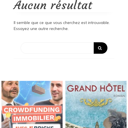
Aucun résultat
Il semble que ce que vous cherchez est introuvable.
Essayez une autre recherche.