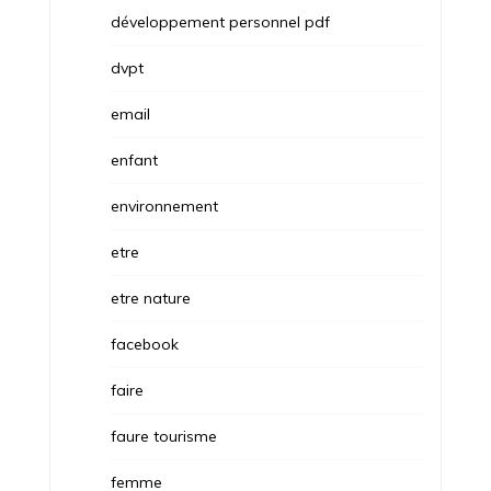
développement personnel pdf
dvpt
email
enfant
environnement
etre
etre nature
facebook
faire
faure tourisme
femme