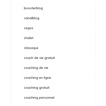
boosterblog
canalblog
cegos
chalet
classique
coach de vie gratuit
coaching de vie
coaching en ligne
coaching gratuit
coaching personnel