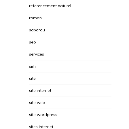
referencement naturel
roman
sabardu
seo
services
sirh
site
site internet
site web
site wordpress
sites internet