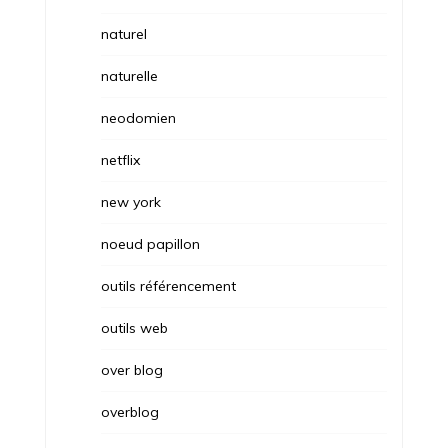
naturel
naturelle
neodomien
netflix
new york
noeud papillon
outils référencement
outils web
over blog
overblog