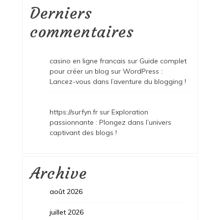
Derniers
commentaires
casino en ligne francais
sur
Guide complet
pour créer un blog sur WordPress :
Lancez-vous dans l’aventure du blogging !
https://surfyn.fr
sur
Exploration
passionnante : Plongez dans l’univers
captivant des blogs !
Archive
août 2026
juillet 2026