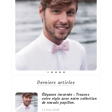
Derniers articles
Élégance incarnée : Trouvez
votre style avec notre collection
de noeuds papillon.
12 mai 2026