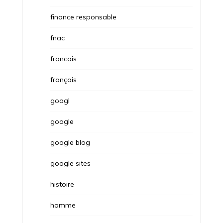
finance responsable
fnac
francais
français
googl
google
google blog
google sites
histoire
homme