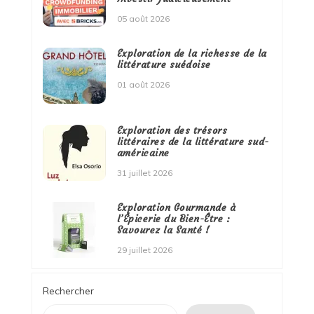
05 août 2026
Exploration de la richesse de la
littérature suédoise
01 août 2026
Exploration des trésors
littéraires de la littérature sud-
américaine
31 juillet 2026
Exploration Gourmande à
l’Épicerie du Bien-Être :
Savourez la Santé !
29 juillet 2026
Rechercher