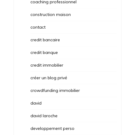
coaching professionnel
construction maison
contact
credit bancaire
credit banque
credit immobilier
créer un blog privé
crowdfunding immobilier
david
david laroche
developpement perso