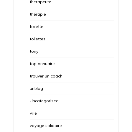
therapeute
thérapie
toilette
toilettes
tony
top annuaire
trouver un coach
unblog
Uncategorized
ville
voyage solidaire