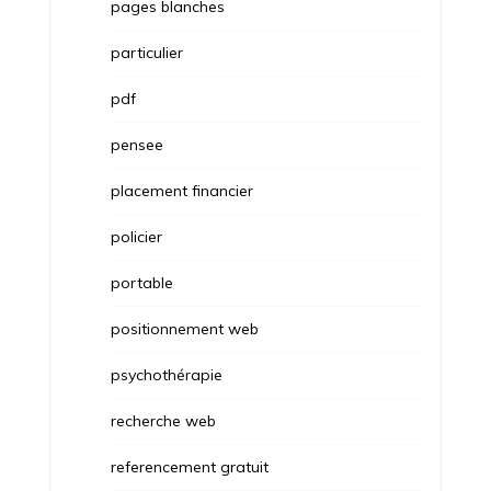
pages blanches
particulier
pdf
pensee
placement financier
policier
portable
positionnement web
psychothérapie
recherche web
referencement gratuit