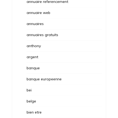
annuaire referencement
annuaire web
annuaires
annuaires gratuits
anthony
argent
banque
banque europeenne
bei
belge
bien etre