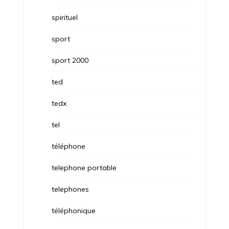
spirituel
sport
sport 2000
ted
tedx
tel
téléphone
telephone portable
telephones
téléphonique