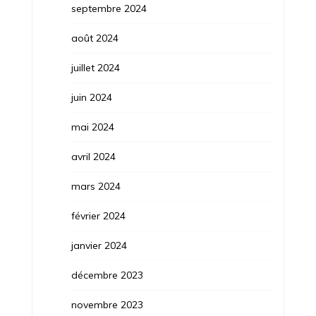
septembre 2024
août 2024
juillet 2024
juin 2024
mai 2024
avril 2024
mars 2024
février 2024
janvier 2024
décembre 2023
novembre 2023