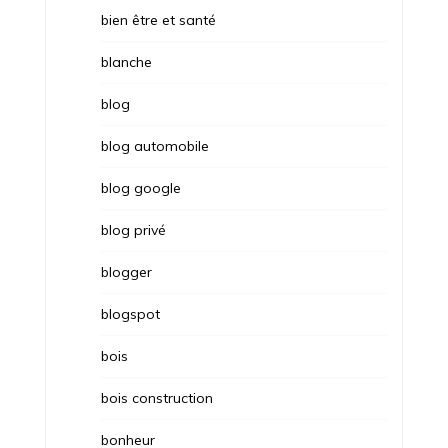
bien être et santé
blanche
blog
blog automobile
blog google
blog privé
blogger
blogspot
bois
bois construction
bonheur