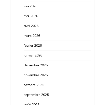
juin 2026
mai 2026
avril 2026
mars 2026
février 2026
janvier 2026
décembre 2025
novembre 2025
octobre 2025
septembre 2025
août 2025