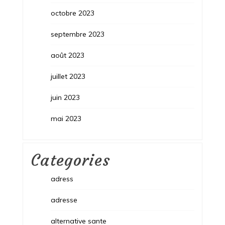
octobre 2023
septembre 2023
août 2023
juillet 2023
juin 2023
mai 2023
Categories
adress
adresse
alternative sante