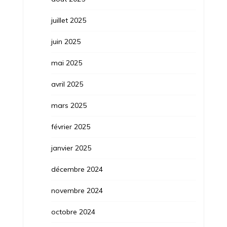
juillet 2025
juin 2025
mai 2025
avril 2025
mars 2025
février 2025
janvier 2025
décembre 2024
novembre 2024
octobre 2024