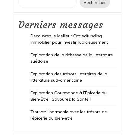
Rechercher
Derniers messages
Découvrez le Meilleur Crowdfunding
Immobilier pour Investir Judicieusement
Exploration de la richesse de la littérature
suédoise
Exploration des trésors littéraires de la
littérature sud-américaine
Exploration Gourmande à l’Épicerie du
Bien-Être : Savourez la Santé !
Trouvez l’harmonie avec les trésors de
l’épicerie du bien-être