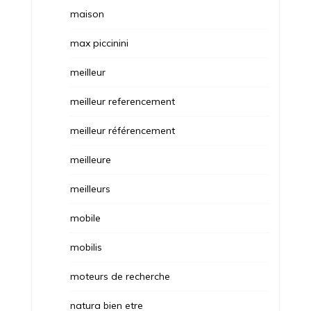
maison
max piccinini
meilleur
meilleur referencement
meilleur référencement
meilleure
meilleurs
mobile
mobilis
moteurs de recherche
natura bien etre