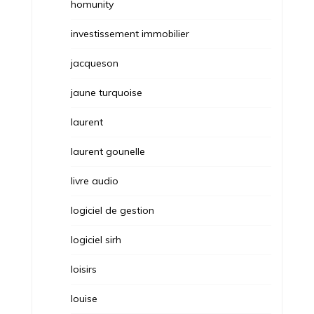
homunity
investissement immobilier
jacqueson
jaune turquoise
laurent
laurent gounelle
livre audio
logiciel de gestion
logiciel sirh
loisirs
louise