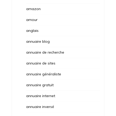
amazon
amour
anglais
annuaire blog
annuaire de recherche
annuaire de sites
annuaire généraliste
annuaire gratuit
annuaire internet
annuaire inversé