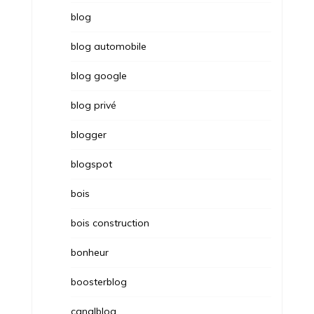
blog
blog automobile
blog google
blog privé
blogger
blogspot
bois
bois construction
bonheur
boosterblog
canalblog