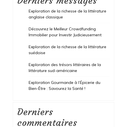
Derniers messages
Exploration de la richesse de la littérature
anglaise classique
Découvrez le Meilleur Crowdfunding
Immobilier pour Investir Judicieusement
Exploration de la richesse de la littérature
suédoise
Exploration des trésors littéraires de la
littérature sud-américaine
Exploration Gourmande à l’Épicerie du
Bien-Être : Savourez la Santé !
Derniers
commentaires