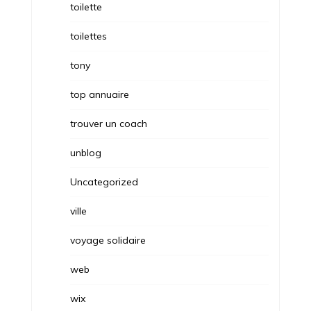
toilette
toilettes
tony
top annuaire
trouver un coach
unblog
Uncategorized
ville
voyage solidaire
web
wix