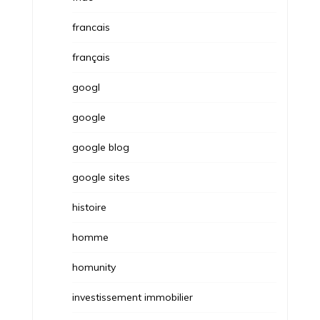
francais
français
googl
google
google blog
google sites
histoire
homme
homunity
investissement immobilier