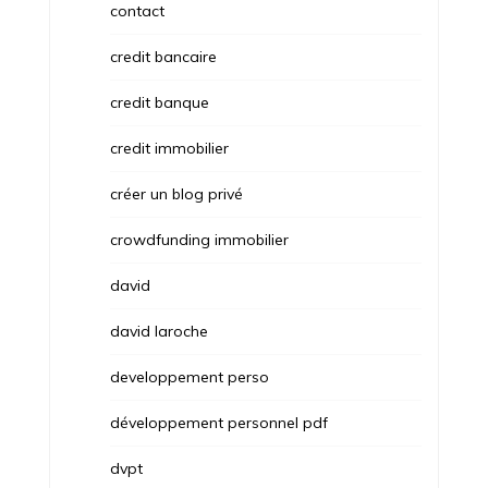
contact
credit bancaire
credit banque
credit immobilier
créer un blog privé
crowdfunding immobilier
david
david laroche
developpement perso
développement personnel pdf
dvpt