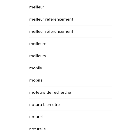
meilleur
meilleur referencement
meilleur référencement
meilleure
meilleurs
mobile
mobilis
moteurs de recherche
natura bien etre
naturel
naturelle