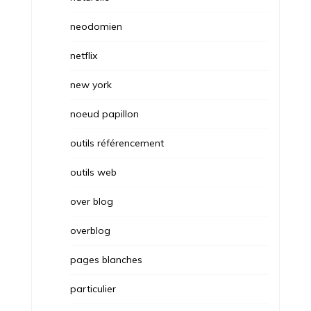
neodomien
netflix
new york
noeud papillon
outils référencement
outils web
over blog
overblog
pages blanches
particulier