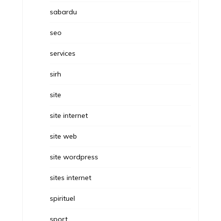
sabardu
seo
services
sirh
site
site internet
site web
site wordpress
sites internet
spirituel
sport