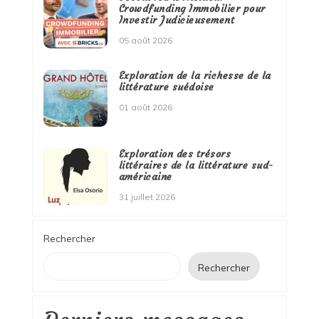
Crowdfunding Immobilier pour
Investir Judicieusement
05 août 2026
Exploration de la richesse de la
littérature suédoise
01 août 2026
Exploration des trésors
littéraires de la littérature sud-
américaine
31 juillet 2026
Rechercher
Rechercher