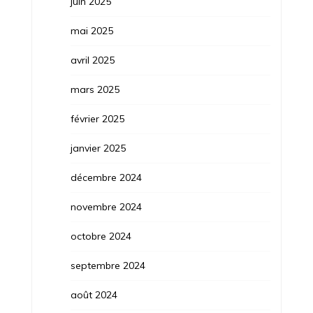
juin 2025
mai 2025
avril 2025
mars 2025
février 2025
janvier 2025
décembre 2024
novembre 2024
octobre 2024
septembre 2024
août 2024