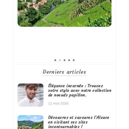
Derniers articles
Élégance incarnée : Trouvez
votre style avec notre collection
de noeuds papillon.
12 mai 2026
Découvrez et savourez l’Alsace
en visitant ses sites
incontournables !