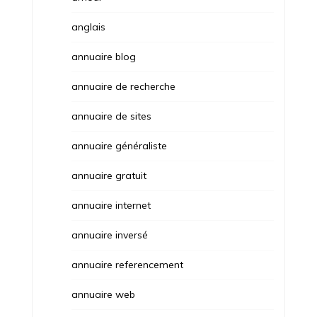
anglais
annuaire blog
annuaire de recherche
annuaire de sites
annuaire généraliste
annuaire gratuit
annuaire internet
annuaire inversé
annuaire referencement
annuaire web