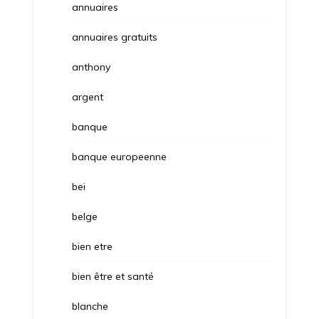
annuaires
annuaires gratuits
anthony
argent
banque
banque europeenne
bei
belge
bien etre
bien être et santé
blanche