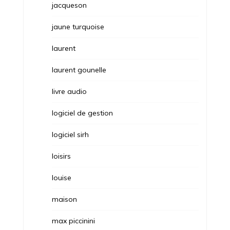
jacqueson
jaune turquoise
laurent
laurent gounelle
livre audio
logiciel de gestion
logiciel sirh
loisirs
louise
maison
max piccinini