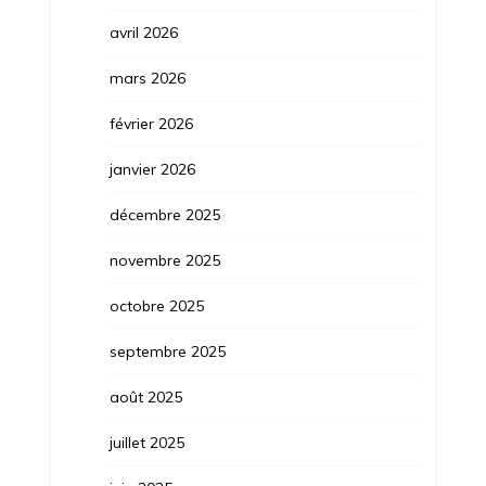
avril 2026
mars 2026
février 2026
janvier 2026
décembre 2025
novembre 2025
octobre 2025
septembre 2025
août 2025
juillet 2025