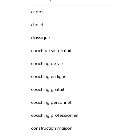
cegos
chalet
classique
coach de vie gratuit
coaching de vie
coaching en ligne
coaching gratuit
coaching personnel
coaching professionnel
construction maison