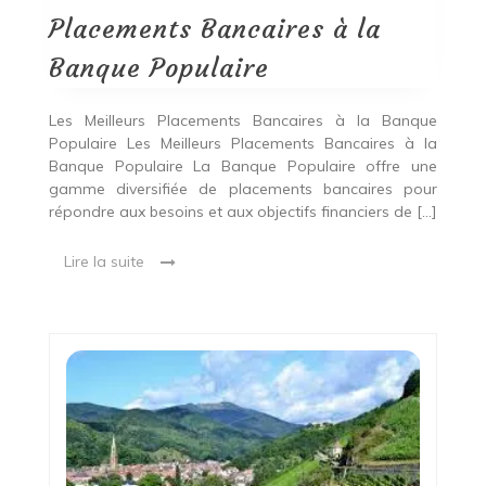
la
Banque
Placements Bancaires à la
Populaire
Banque Populaire
Les Meilleurs Placements Bancaires à la Banque
Populaire Les Meilleurs Placements Bancaires à la
Banque Populaire La Banque Populaire offre une
gamme diversifiée de placements bancaires pour
répondre aux besoins et aux objectifs financiers de […]
Lire la suite