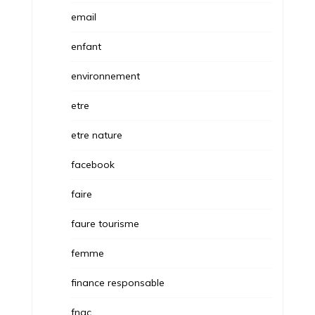
email
enfant
environnement
etre
etre nature
facebook
faire
faure tourisme
femme
finance responsable
fnac