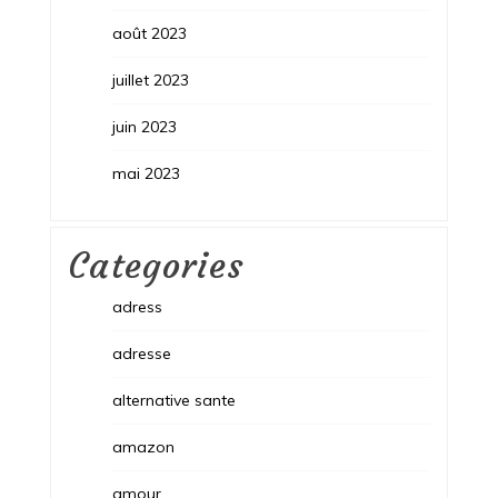
août 2023
juillet 2023
juin 2023
mai 2023
Categories
adress
adresse
alternative sante
amazon
amour