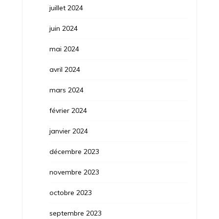
juillet 2024
juin 2024
mai 2024
avril 2024
mars 2024
février 2024
janvier 2024
décembre 2023
novembre 2023
octobre 2023
septembre 2023