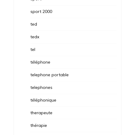
sport 2000
ted
tedx
tel
téléphone
telephone portable
telephones
téléphonique
therapeute
thérapie