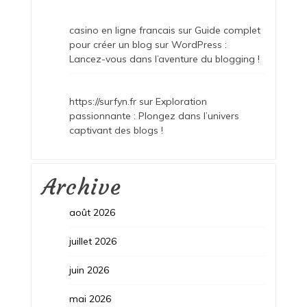
casino en ligne francais
sur
Guide complet
pour créer un blog sur WordPress :
Lancez-vous dans l’aventure du blogging !
https://surfyn.fr
sur
Exploration
passionnante : Plongez dans l’univers
captivant des blogs !
Archive
août 2026
juillet 2026
juin 2026
mai 2026