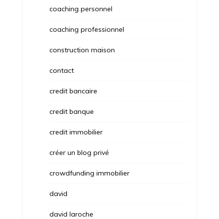
coaching personnel
coaching professionnel
construction maison
contact
credit bancaire
credit banque
credit immobilier
créer un blog privé
crowdfunding immobilier
david
david laroche