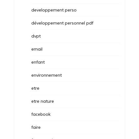
developpement perso
développement personnel pdf
dvpt
email
enfant
environnement
etre
etre nature
facebook
faire