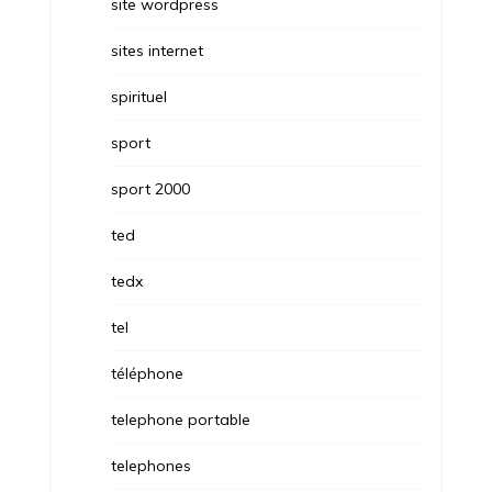
site wordpress
sites internet
spirituel
sport
sport 2000
ted
tedx
tel
téléphone
telephone portable
telephones