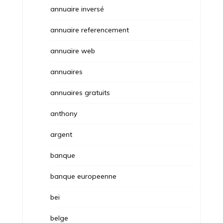
annuaire inversé
annuaire referencement
annuaire web
annuaires
annuaires gratuits
anthony
argent
banque
banque europeenne
bei
belge