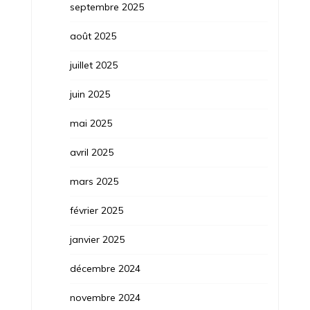
septembre 2025
août 2025
juillet 2025
juin 2025
mai 2025
avril 2025
mars 2025
février 2025
janvier 2025
décembre 2024
novembre 2024