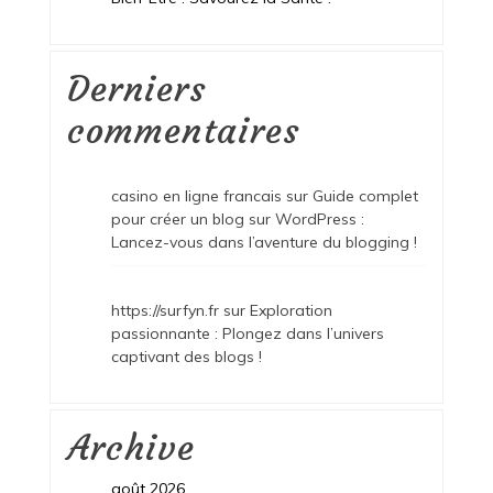
Derniers
commentaires
casino en ligne francais
sur
Guide complet
pour créer un blog sur WordPress :
Lancez-vous dans l’aventure du blogging !
https://surfyn.fr
sur
Exploration
passionnante : Plongez dans l’univers
captivant des blogs !
Archive
août 2026