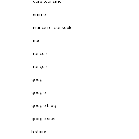
faure tourisme
femme
finance responsable
fnac
francais
français
googl
google
google blog
google sites
histoire