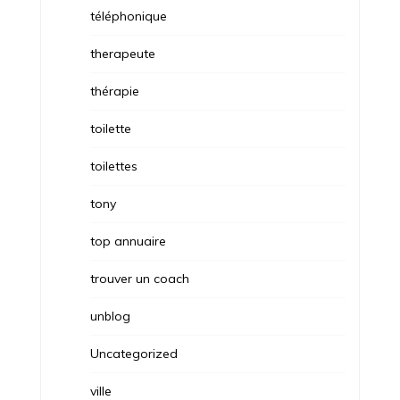
téléphonique
therapeute
thérapie
toilette
toilettes
tony
top annuaire
trouver un coach
unblog
Uncategorized
ville