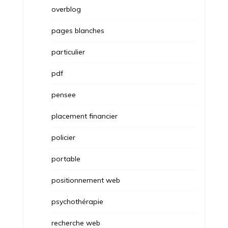
overblog
pages blanches
particulier
pdf
pensee
placement financier
policier
portable
positionnement web
psychothérapie
recherche web