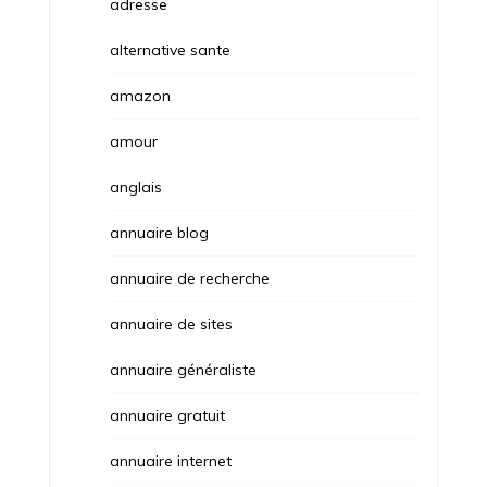
adresse
alternative sante
amazon
amour
anglais
annuaire blog
annuaire de recherche
annuaire de sites
annuaire généraliste
annuaire gratuit
annuaire internet