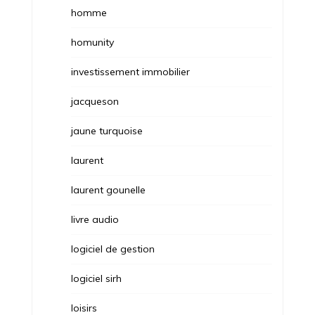
homme
homunity
investissement immobilier
jacqueson
jaune turquoise
laurent
laurent gounelle
livre audio
logiciel de gestion
logiciel sirh
loisirs