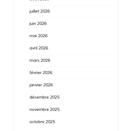
juillet 2026
juin 2026
mai 2026
avril 2026
mars 2026
février 2026
janvier 2026
décembre 2025
novembre 2025
octobre 2025