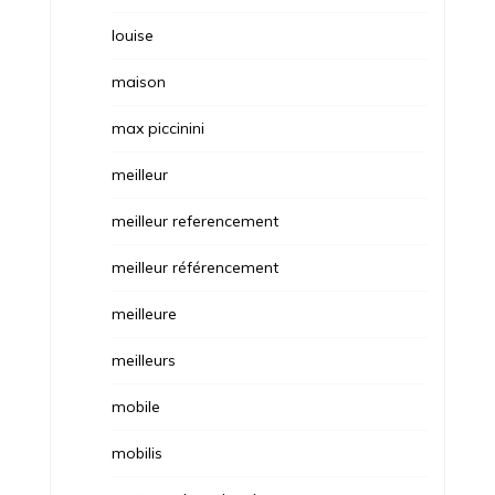
louise
maison
max piccinini
meilleur
meilleur referencement
meilleur référencement
meilleure
meilleurs
mobile
mobilis