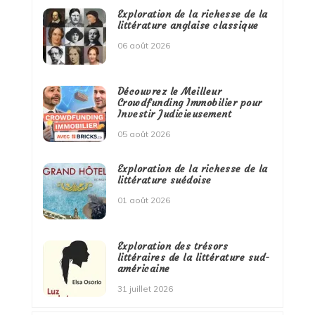
Exploration de la richesse de la
littérature anglaise classique
06 août 2026
Découvrez le Meilleur
Crowdfunding Immobilier pour
Investir Judicieusement
05 août 2026
Exploration de la richesse de la
littérature suédoise
01 août 2026
Exploration des trésors
littéraires de la littérature sud-
américaine
31 juillet 2026