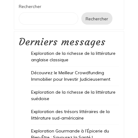
Rechercher
Rechercher
Derniers messages
Exploration de la richesse de la littérature
anglaise classique
Découvrez le Meilleur Crowdfunding
Immobilier pour Investir Judicieusement
Exploration de la richesse de la littérature
suédoise
Exploration des trésors littéraires de la
littérature sud-américaine
Exploration Gourmande à l’Épicerie du
Bien-Être : Savourez la Santé !