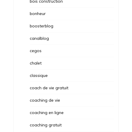
bois construction
bonheur
boosterblog
canalblog
cegos
chalet
classique
coach de vie gratuit
coaching de vie
coaching en ligne
coaching gratuit