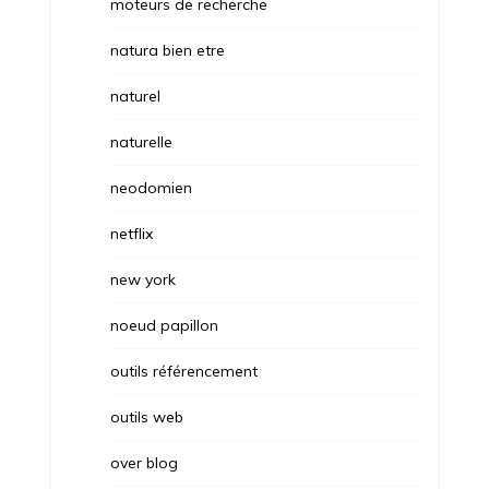
moteurs de recherche
natura bien etre
naturel
naturelle
neodomien
netflix
new york
noeud papillon
outils référencement
outils web
over blog