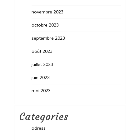
novembre 2023
octobre 2023
septembre 2023
août 2023
juillet 2023
juin 2023
mai 2023
Categories
adress