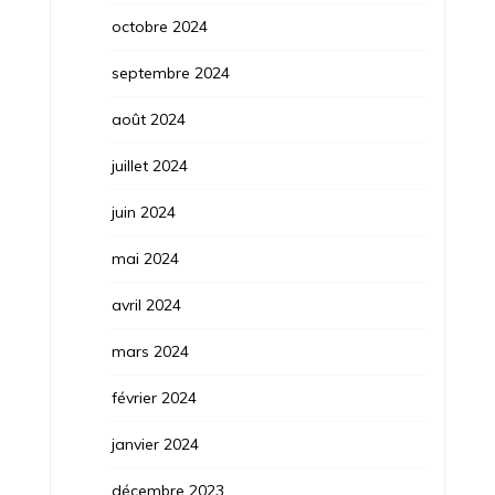
octobre 2024
septembre 2024
août 2024
juillet 2024
juin 2024
mai 2024
avril 2024
mars 2024
février 2024
janvier 2024
décembre 2023