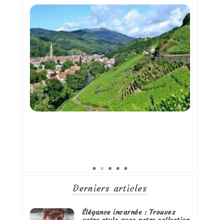
Derniers articles
Élégance incarnée : Trouvez