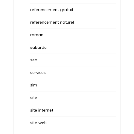
referencement gratuit
referencement naturel
roman
sabardu
seo
services
sirh
site
site internet
site web