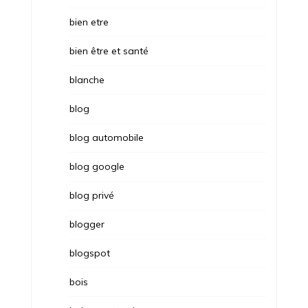
bien etre
bien être et santé
blanche
blog
blog automobile
blog google
blog privé
blogger
blogspot
bois