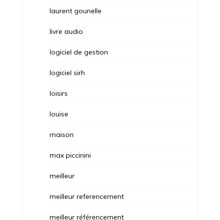
laurent gounelle
livre audio
logiciel de gestion
logiciel sirh
loisirs
louise
maison
max piccinini
meilleur
meilleur referencement
meilleur référencement