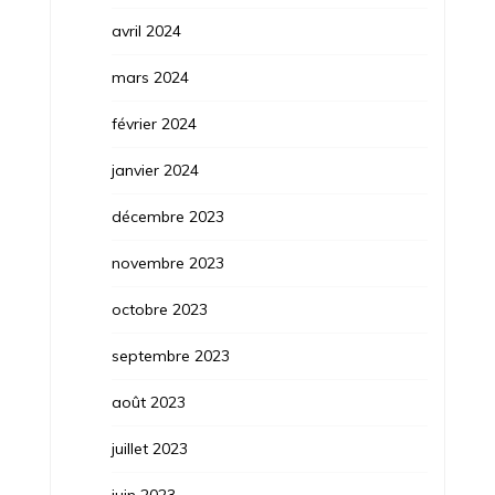
avril 2024
mars 2024
février 2024
janvier 2024
décembre 2023
novembre 2023
octobre 2023
septembre 2023
août 2023
juillet 2023
juin 2023