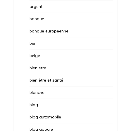
argent
banque
banque europeenne
bei
belge
bien etre
bien être et santé
blanche
blog
blog automobile
blog google