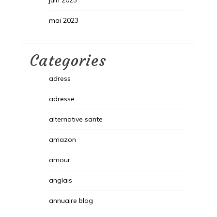
mai 2023
Categories
adress
adresse
alternative sante
amazon
amour
anglais
annuaire blog