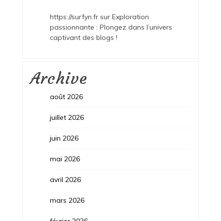
https://surfyn.fr
sur
Exploration
passionnante : Plongez dans l’univers
captivant des blogs !
Archive
août 2026
juillet 2026
juin 2026
mai 2026
avril 2026
mars 2026
février 2026