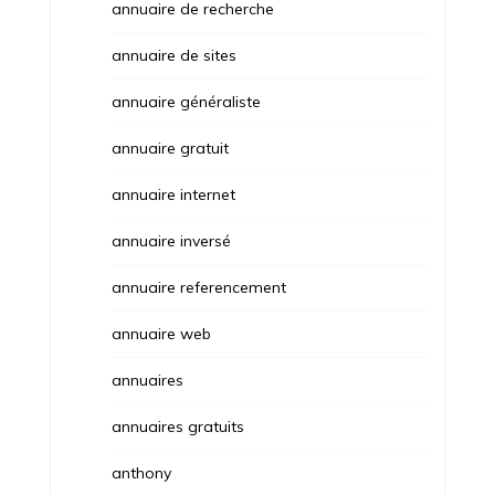
annuaire de recherche
annuaire de sites
annuaire généraliste
annuaire gratuit
annuaire internet
annuaire inversé
annuaire referencement
annuaire web
annuaires
annuaires gratuits
anthony