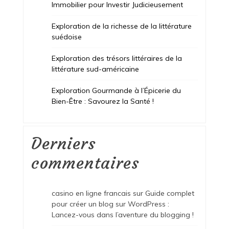
Immobilier pour Investir Judicieusement
Exploration de la richesse de la littérature
suédoise
Exploration des trésors littéraires de la
littérature sud-américaine
Exploration Gourmande à l’Épicerie du
Bien-Être : Savourez la Santé !
Derniers
commentaires
casino en ligne francais
sur
Guide complet
pour créer un blog sur WordPress :
Lancez-vous dans l’aventure du blogging !