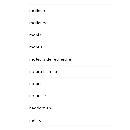
meilleure
meilleurs
mobile
mobilis
moteurs de recherche
natura bien etre
naturel
naturelle
neodomien
netflix