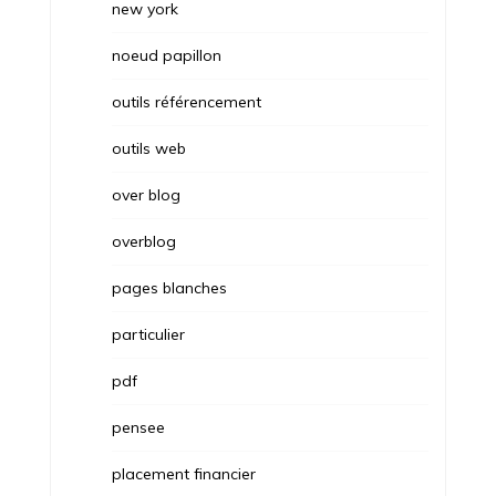
new york
noeud papillon
outils référencement
outils web
over blog
overblog
pages blanches
particulier
pdf
pensee
placement financier