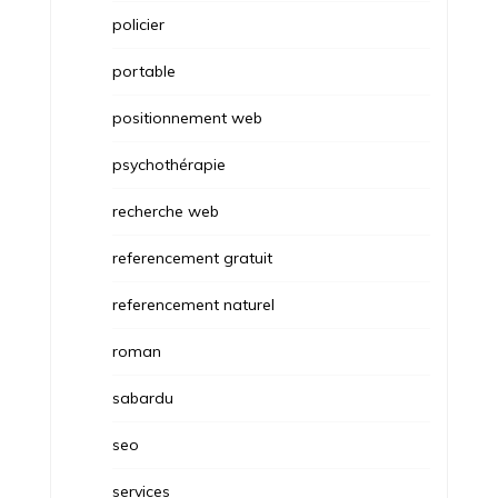
policier
portable
positionnement web
psychothérapie
recherche web
referencement gratuit
referencement naturel
roman
sabardu
seo
services