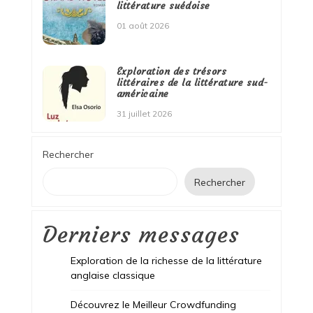
littérature suédoise
01 août 2026
Exploration des trésors
littéraires de la littérature sud-
américaine
31 juillet 2026
Rechercher
Rechercher
Derniers messages
Exploration de la richesse de la littérature
anglaise classique
Découvrez le Meilleur Crowdfunding