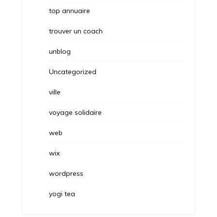
top annuaire
trouver un coach
unblog
Uncategorized
ville
voyage solidaire
web
wix
wordpress
yogi tea