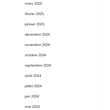
mars 2025
février 2025
janvier 2025
décembre 2024
novembre 2024
octobre 2024
septembre 2024
août 2024
juillet 2024
juin 2024
mai 2024