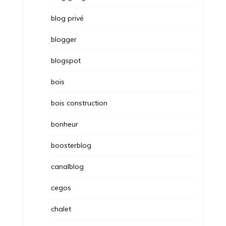
blog privé
blogger
blogspot
bois
bois construction
bonheur
boosterblog
canalblog
cegos
chalet