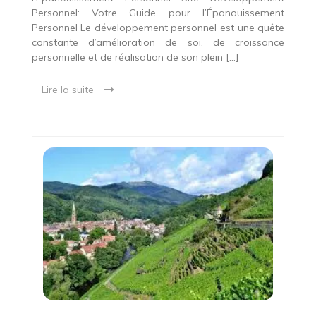
Personnel: Votre Guide pour l’Épanouissement
Personnel Le développement personnel est une quête
constante d’amélioration de soi, de croissance
personnelle et de réalisation de son plein […]
Lire la suite