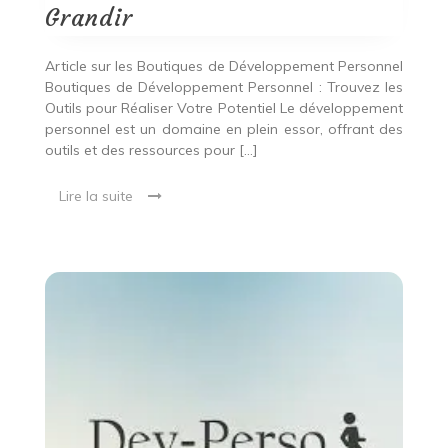
Grandir
Grandir
Article sur les Boutiques de Développement Personnel
Boutiques de Développement Personnel : Trouvez les
Outils pour Réaliser Votre Potentiel Le développement
personnel est un domaine en plein essor, offrant des
outils et des ressources pour […]
Lire la suite