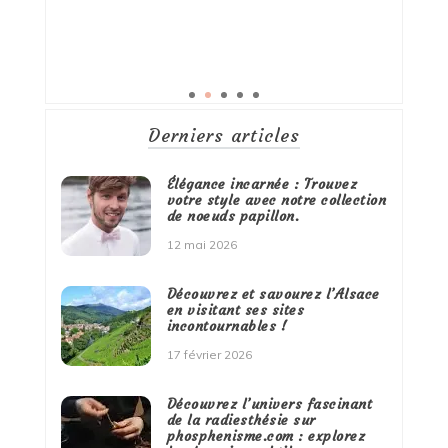
Derniers articles
Élégance incarnée : Trouvez
votre style avec notre collection
de noeuds papillon.
12 mai 2026
Découvrez et savourez l’Alsace
en visitant ses sites
incontournables !
17 février 2026
Découvrez l’univers fascinant
de la radiesthésie sur
phosphenisme.com : explorez