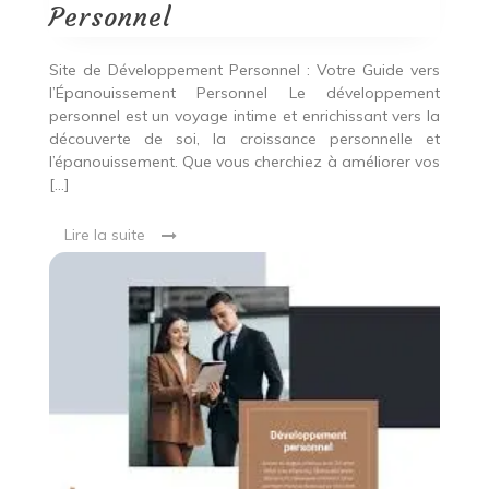
Personnel
Personnel
Site de Développement Personnel : Votre Guide vers
l’Épanouissement Personnel Le développement
personnel est un voyage intime et enrichissant vers la
découverte de soi, la croissance personnelle et
l’épanouissement. Que vous cherchiez à améliorer vos
[…]
Lire la suite