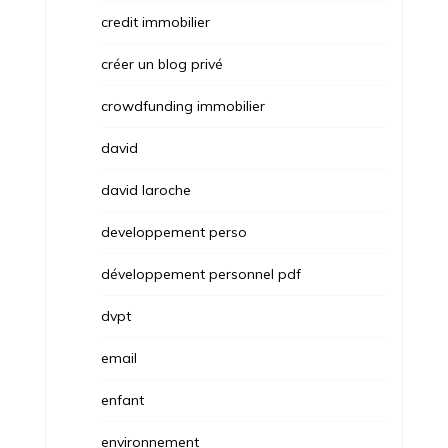
credit immobilier
créer un blog privé
crowdfunding immobilier
david
david laroche
developpement perso
développement personnel pdf
dvpt
email
enfant
environnement