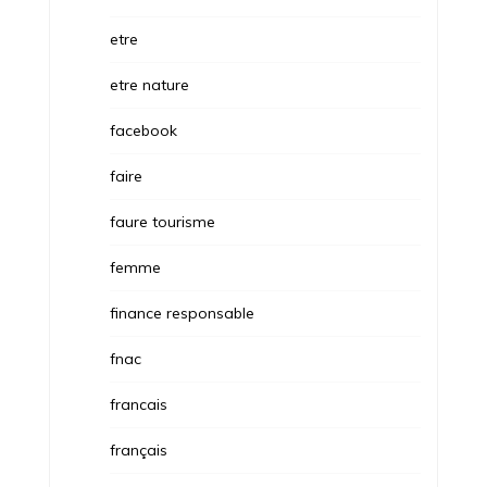
etre
etre nature
facebook
faire
faure tourisme
femme
finance responsable
fnac
francais
français