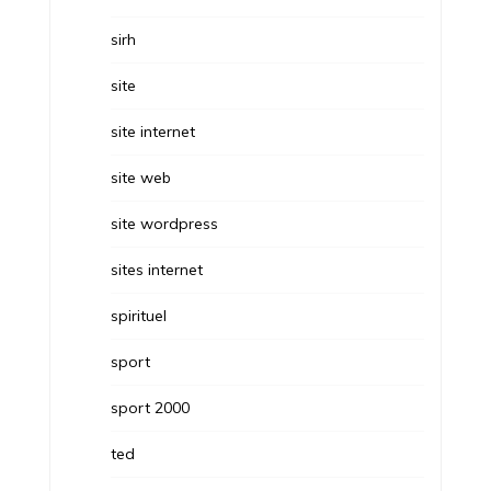
sirh
site
site internet
site web
site wordpress
sites internet
spirituel
sport
sport 2000
ted