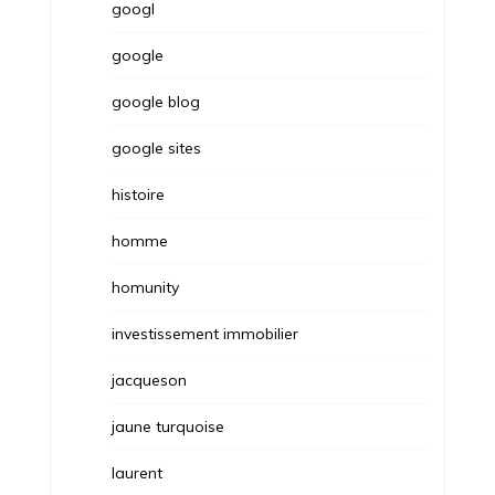
googl
google
google blog
google sites
histoire
homme
homunity
investissement immobilier
jacqueson
jaune turquoise
laurent