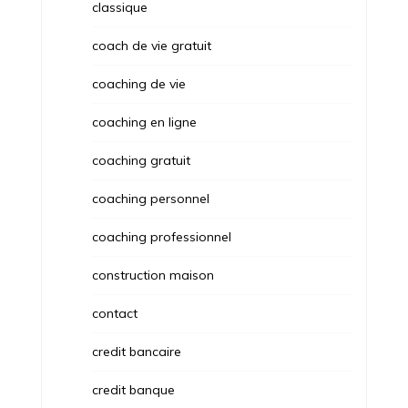
classique
coach de vie gratuit
coaching de vie
coaching en ligne
coaching gratuit
coaching personnel
coaching professionnel
construction maison
contact
credit bancaire
credit banque