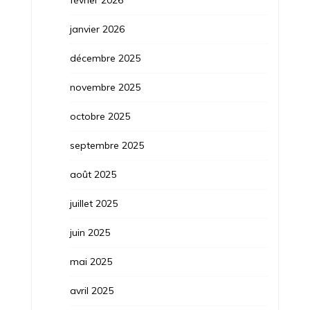
janvier 2026
décembre 2025
novembre 2025
octobre 2025
septembre 2025
août 2025
juillet 2025
juin 2025
mai 2025
avril 2025