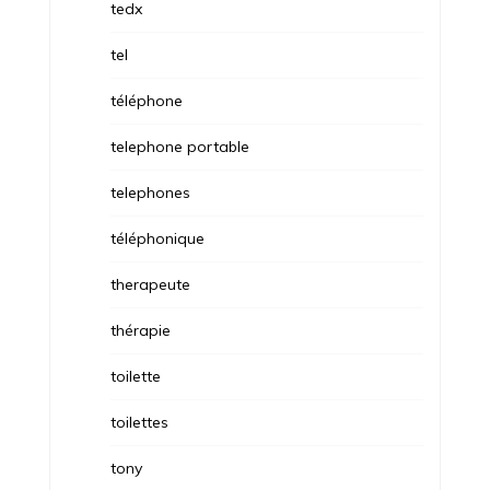
tedx
tel
téléphone
telephone portable
telephones
téléphonique
therapeute
thérapie
toilette
toilettes
tony