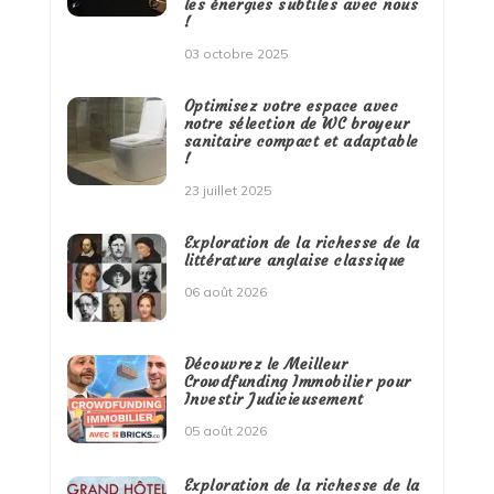
les énergies subtiles avec nous
!
03 octobre 2025
Optimisez votre espace avec
notre sélection de WC broyeur
sanitaire compact et adaptable
!
23 juillet 2025
Exploration de la richesse de la
littérature anglaise classique
06 août 2026
Découvrez le Meilleur
Crowdfunding Immobilier pour
Investir Judicieusement
05 août 2026
Exploration de la richesse de la