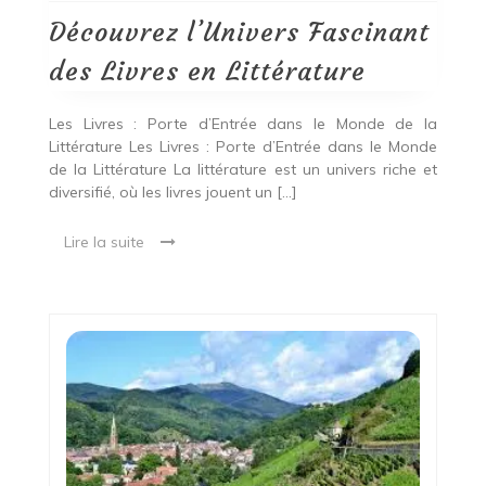
Livres
en
Découvrez l’Univers Fascinant
Littérature
des Livres en Littérature
Les Livres : Porte d’Entrée dans le Monde de la
Littérature Les Livres : Porte d’Entrée dans le Monde
de la Littérature La littérature est un univers riche et
diversifié, où les livres jouent un […]
Lire la suite