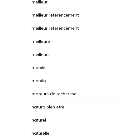
meilleur
meilleur referencement
meilleur référencement
meilleure
meilleurs
mobile
mobilis
moteurs de recherche
natura bien etre
naturel
naturelle