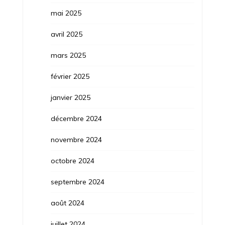
mai 2025
avril 2025
mars 2025
février 2025
janvier 2025
décembre 2024
novembre 2024
octobre 2024
septembre 2024
août 2024
juillet 2024