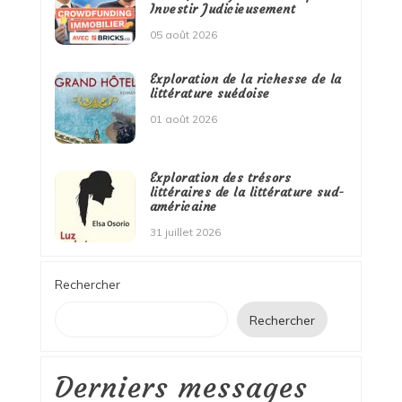
Investir Judicieusement
05 août 2026
Exploration de la richesse de la
littérature suédoise
01 août 2026
Exploration des trésors
littéraires de la littérature sud-
américaine
31 juillet 2026
Rechercher
Rechercher
Derniers messages