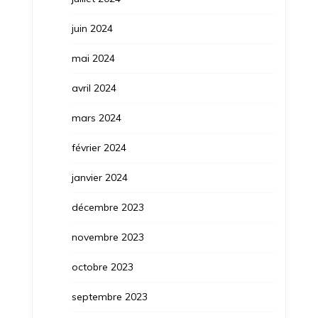
juin 2024
mai 2024
avril 2024
mars 2024
février 2024
janvier 2024
décembre 2023
novembre 2023
octobre 2023
septembre 2023