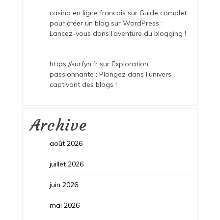
casino en ligne francais
sur
Guide complet
pour créer un blog sur WordPress :
Lancez-vous dans l’aventure du blogging !
https://surfyn.fr
sur
Exploration
passionnante : Plongez dans l’univers
captivant des blogs !
Archive
août 2026
juillet 2026
juin 2026
mai 2026