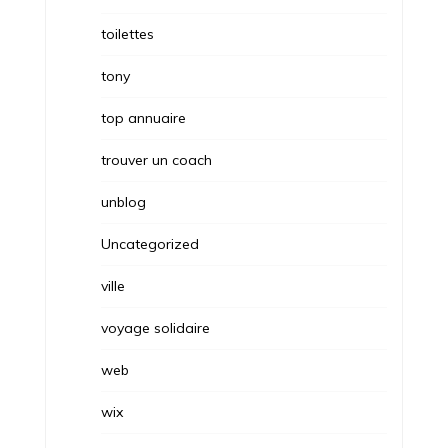
toilettes
tony
top annuaire
trouver un coach
unblog
Uncategorized
ville
voyage solidaire
web
wix