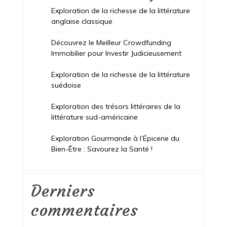
Exploration de la richesse de la littérature
anglaise classique
Découvrez le Meilleur Crowdfunding
Immobilier pour Investir Judicieusement
Exploration de la richesse de la littérature
suédoise
Exploration des trésors littéraires de la
littérature sud-américaine
Exploration Gourmande à l’Épicerie du
Bien-Être : Savourez la Santé !
Derniers
commentaires