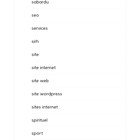
sabardu
seo
services
sirh
site
site internet
site web
site wordpress
sites internet
spirituel
sport