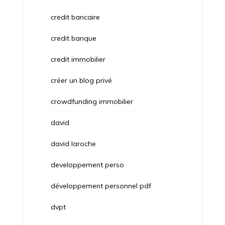
credit bancaire
credit banque
credit immobilier
créer un blog privé
crowdfunding immobilier
david
david laroche
developpement perso
développement personnel pdf
dvpt