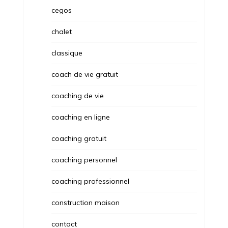
cegos
chalet
classique
coach de vie gratuit
coaching de vie
coaching en ligne
coaching gratuit
coaching personnel
coaching professionnel
construction maison
contact