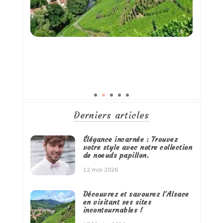
Derniers articles
Élégance incarnée : Trouvez
votre style avec notre collection
de noeuds papillon.
12 mai 2026
Découvrez et savourez l’Alsace
en visitant ses sites
incontournables !