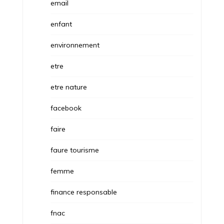
email
enfant
environnement
etre
etre nature
facebook
faire
faure tourisme
femme
finance responsable
fnac