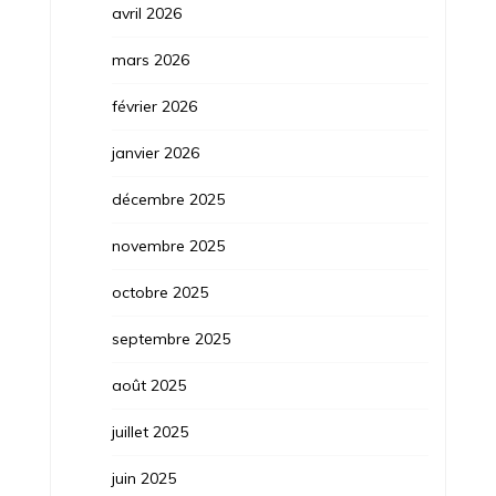
avril 2026
mars 2026
février 2026
janvier 2026
décembre 2025
novembre 2025
octobre 2025
septembre 2025
août 2025
juillet 2025
juin 2025