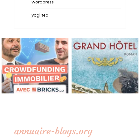
wordpress
yogi tea
annuaire-blogs.org