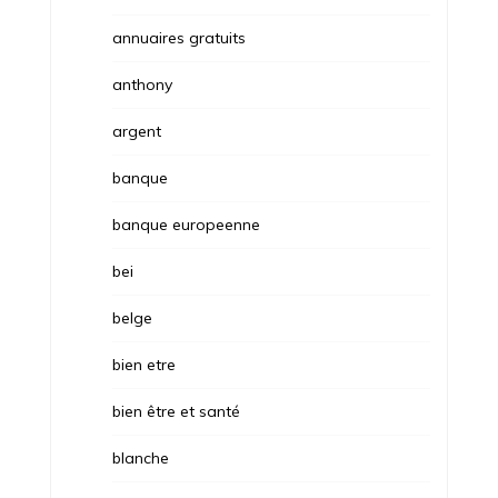
annuaires gratuits
anthony
argent
banque
banque europeenne
bei
belge
bien etre
bien être et santé
blanche