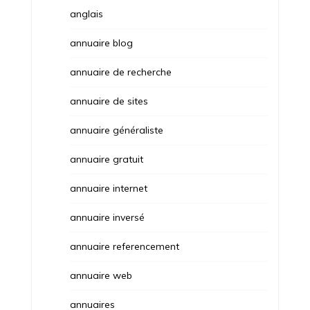
anglais
annuaire blog
annuaire de recherche
annuaire de sites
annuaire généraliste
annuaire gratuit
annuaire internet
annuaire inversé
annuaire referencement
annuaire web
annuaires