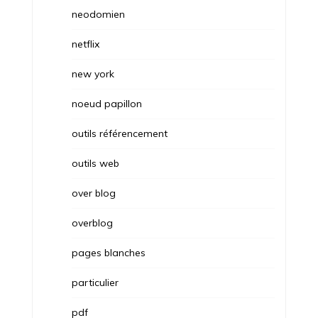
neodomien
netflix
new york
noeud papillon
outils référencement
outils web
over blog
overblog
pages blanches
particulier
pdf