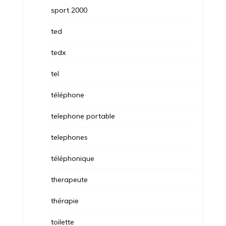
sport 2000
ted
tedx
tel
téléphone
telephone portable
telephones
téléphonique
therapeute
thérapie
toilette