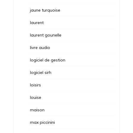
jaune turquoise
laurent
laurent gounelle
livre audio
logiciel de gestion
logiciel sirh
loisirs
louise
maison
max piccinini