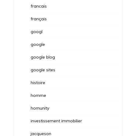
francais
français
googl
google
google blog
google sites
histoire
homme
homunity
investissement immobilier
jacqueson