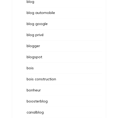
blog
blog automobile
blog google
blog privé
blogger
blogspot
bois
bois construction
bonheur
boosterblog
canalblog