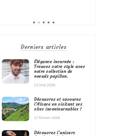
Derniers articles
Élégance incarnée :
Trouvez votre style avec
notre collection de
noeuds papillon.
12 mai 2026
Découvrez et savourez
l’Alsace en visitant ses
sites incontournables !
17 février 2026
Découvrez l’univers