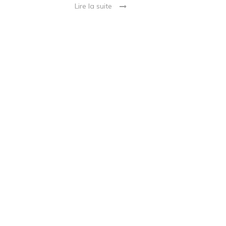
Lire la suite