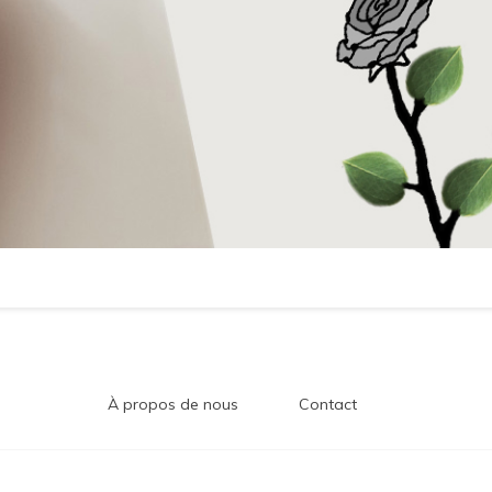
À propos de nous
Contact