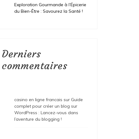
Exploration Gourmande à l’Épicerie
du Bien-Être : Savourez la Santé !
Derniers
commentaires
casino en ligne francais
sur
Guide
complet pour créer un blog sur
WordPress : Lancez-vous dans
l’aventure du blogging !