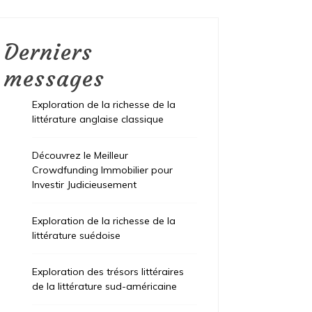
Derniers
messages
Exploration de la richesse de la
littérature anglaise classique
Découvrez le Meilleur
Crowdfunding Immobilier pour
Investir Judicieusement
Exploration de la richesse de la
littérature suédoise
Exploration des trésors littéraires
de la littérature sud-américaine