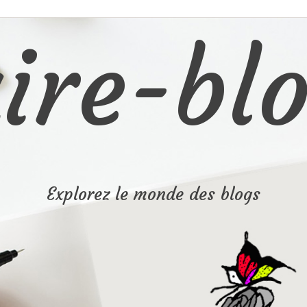
ire-blo
Explorez le monde des blogs