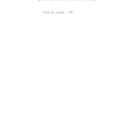
Lire la suite