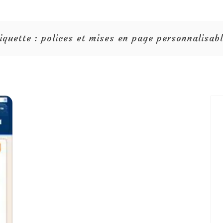
iquette :
polices et mises en page personnalisab