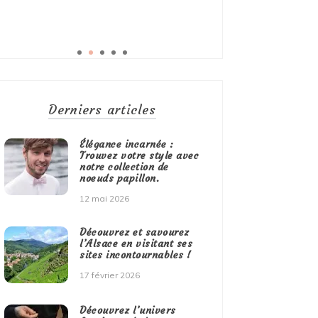
Derniers articles
Élégance incarnée :
Trouvez votre style avec
notre collection de
noeuds papillon.
12 mai 2026
Découvrez et savourez
l’Alsace en visitant ses
sites incontournables !
17 février 2026
Découvrez l’univers