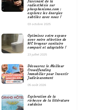
fascinant de la
radiesthésie sur
phosphenisme.com :
explorez les énergies
subtiles avec nous !
03 octobre 2025
Optimisez votre espace
avec notre sélection de
WC broyeur sanitaire
compact et adaptable !
23 juillet 2025
Découvrez le Meilleur
Crowdfunding
Immobilier pour Investir
Judicieusement
05 août 2026
Exploration de la
richesse de la littérature
suédoise