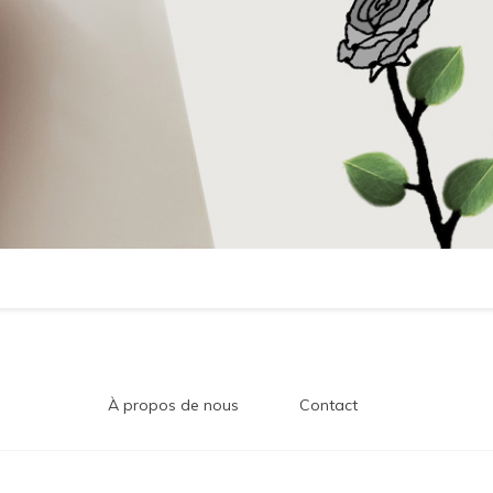
À propos de nous
Contact