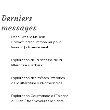
Derniers
messages
Découvrez le Meilleur
Crowdfunding Immobilier pour
Investir Judicieusement
Exploration de la richesse de la
littérature suédoise
Exploration des trésors littéraires
de la littérature sud-américaine
Exploration Gourmande à l’Épicerie
du Bien-Être : Savourez la Santé !