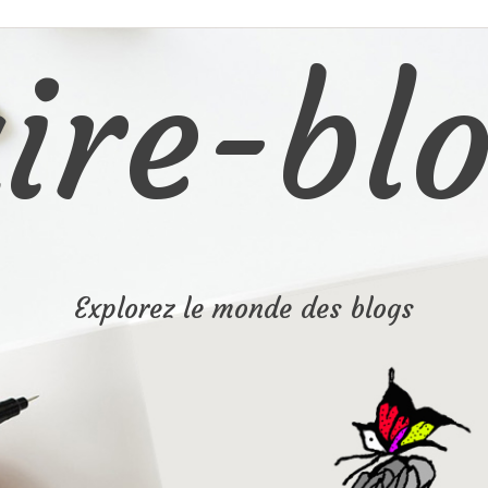
ire-blo
Explorez le monde des blogs