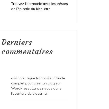
Trouvez l’harmonie avec les trésors
de l’épicerie du bien-être
Derniers
commentaires
casino en ligne francais
sur
Guide
complet pour créer un blog sur
WordPress : Lancez-vous dans
l’aventure du blogging !