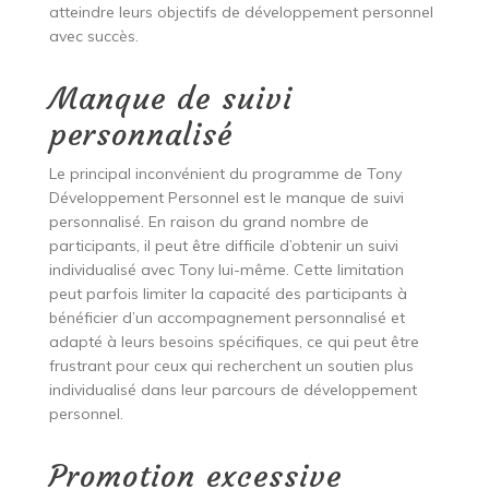
atteindre leurs objectifs de développement personnel
avec succès.
Manque de suivi
personnalisé
Le principal inconvénient du programme de Tony
Développement Personnel est le manque de suivi
personnalisé. En raison du grand nombre de
participants, il peut être difficile d’obtenir un suivi
individualisé avec Tony lui-même. Cette limitation
peut parfois limiter la capacité des participants à
bénéficier d’un accompagnement personnalisé et
adapté à leurs besoins spécifiques, ce qui peut être
frustrant pour ceux qui recherchent un soutien plus
individualisé dans leur parcours de développement
personnel.
Promotion excessive