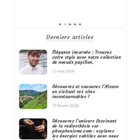
Derniers articles
Élégance incarnée : Trouvez
votre style avec notre collection
de noeuds papillon.
12 mai 2026
Découvrez et savourez l’Alsace
en visitant ses sites
incontournables !
17 février 2026
Découvrez l’univers fascinant
de la radiesthésie sur
phosphenisme.com : explorez
les énergies subtiles avec nous