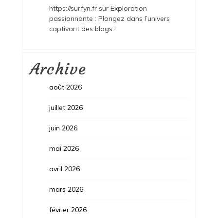
https://surfyn.fr
sur
Exploration
passionnante : Plongez dans l’univers
captivant des blogs !
Archive
août 2026
juillet 2026
juin 2026
mai 2026
avril 2026
mars 2026
février 2026