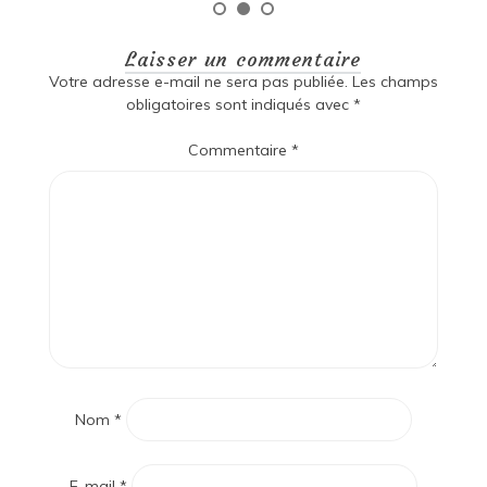
Laisser un commentaire
Votre adresse e-mail ne sera pas publiée.
Les champs
obligatoires sont indiqués avec
*
Commentaire
*
Nom
*
E-mail
*