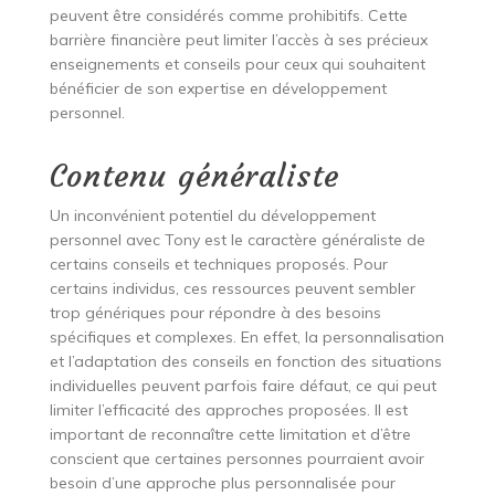
peuvent être considérés comme prohibitifs. Cette
barrière financière peut limiter l’accès à ses précieux
enseignements et conseils pour ceux qui souhaitent
bénéficier de son expertise en développement
personnel.
Contenu généraliste
Un inconvénient potentiel du développement
personnel avec Tony est le caractère généraliste de
certains conseils et techniques proposés. Pour
certains individus, ces ressources peuvent sembler
trop génériques pour répondre à des besoins
spécifiques et complexes. En effet, la personnalisation
et l’adaptation des conseils en fonction des situations
individuelles peuvent parfois faire défaut, ce qui peut
limiter l’efficacité des approches proposées. Il est
important de reconnaître cette limitation et d’être
conscient que certaines personnes pourraient avoir
besoin d’une approche plus personnalisée pour