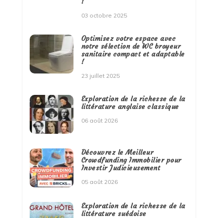
!
03 octobre 2025
Optimisez votre espace avec
notre sélection de WC broyeur
sanitaire compact et adaptable
!
23 juillet 2025
Exploration de la richesse de la
littérature anglaise classique
06 août 2026
Découvrez le Meilleur
Crowdfunding Immobilier pour
Investir Judicieusement
05 août 2026
Exploration de la richesse de la
littérature suédoise