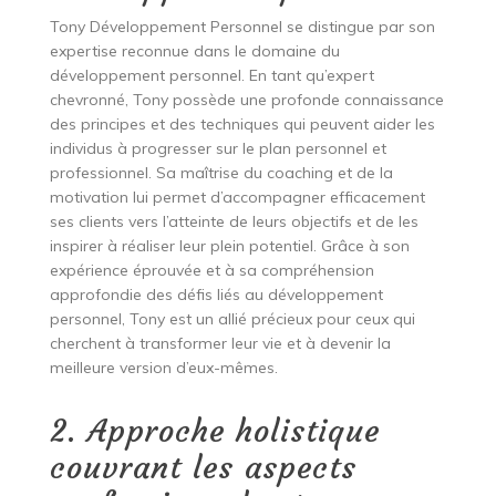
Tony Développement Personnel se distingue par son
expertise reconnue dans le domaine du
développement personnel. En tant qu’expert
chevronné, Tony possède une profonde connaissance
des principes et des techniques qui peuvent aider les
individus à progresser sur le plan personnel et
professionnel. Sa maîtrise du coaching et de la
motivation lui permet d’accompagner efficacement
ses clients vers l’atteinte de leurs objectifs et de les
inspirer à réaliser leur plein potentiel. Grâce à son
expérience éprouvée et à sa compréhension
approfondie des défis liés au développement
personnel, Tony est un allié précieux pour ceux qui
cherchent à transformer leur vie et à devenir la
meilleure version d’eux-mêmes.
2. Approche holistique
couvrant les aspects