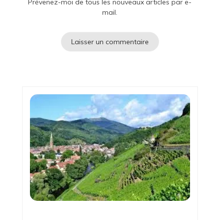
Prévenez-moi de tous les nouveaux articles par e-
mail.