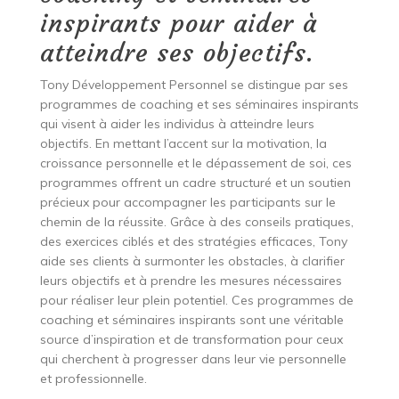
inspirants pour aider à
atteindre ses objectifs.
Tony Développement Personnel se distingue par ses
programmes de coaching et ses séminaires inspirants
qui visent à aider les individus à atteindre leurs
objectifs. En mettant l’accent sur la motivation, la
croissance personnelle et le dépassement de soi, ces
programmes offrent un cadre structuré et un soutien
précieux pour accompagner les participants sur le
chemin de la réussite. Grâce à des conseils pratiques,
des exercices ciblés et des stratégies efficaces, Tony
aide ses clients à surmonter les obstacles, à clarifier
leurs objectifs et à prendre les mesures nécessaires
pour réaliser leur plein potentiel. Ces programmes de
coaching et séminaires inspirants sont une véritable
source d’inspiration et de transformation pour ceux
qui cherchent à progresser dans leur vie personnelle
et professionnelle.