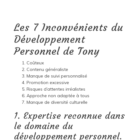
Les 7 Inconvénients du
Développement
Personnel de Tony
Coûteux
Contenu généraliste
Manque de suivi personnalisé
Promotion excessive
Risques d’attentes irréalistes
Approche non adaptée à tous
Manque de diversité culturelle
1. Expertise reconnue dans
le domaine du
développement personnel.