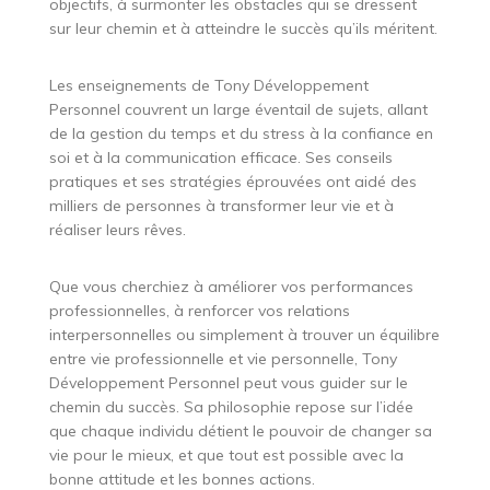
objectifs, à surmonter les obstacles qui se dressent
sur leur chemin et à atteindre le succès qu’ils méritent.
Les enseignements de Tony Développement
Personnel couvrent un large éventail de sujets, allant
de la gestion du temps et du stress à la confiance en
soi et à la communication efficace. Ses conseils
pratiques et ses stratégies éprouvées ont aidé des
milliers de personnes à transformer leur vie et à
réaliser leurs rêves.
Que vous cherchiez à améliorer vos performances
professionnelles, à renforcer vos relations
interpersonnelles ou simplement à trouver un équilibre
entre vie professionnelle et vie personnelle, Tony
Développement Personnel peut vous guider sur le
chemin du succès. Sa philosophie repose sur l’idée
que chaque individu détient le pouvoir de changer sa
vie pour le mieux, et que tout est possible avec la
bonne attitude et les bonnes actions.