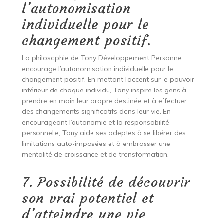
l’autonomisation
individuelle pour le
changement positif.
La philosophie de Tony Développement Personnel
encourage l’autonomisation individuelle pour le
changement positif. En mettant l’accent sur le pouvoir
intérieur de chaque individu, Tony inspire les gens à
prendre en main leur propre destinée et à effectuer
des changements significatifs dans leur vie. En
encourageant l’autonomie et la responsabilité
personnelle, Tony aide ses adeptes à se libérer des
limitations auto-imposées et à embrasser une
mentalité de croissance et de transformation.
7. Possibilité de découvrir
son vrai potentiel et
d’atteindre une vie