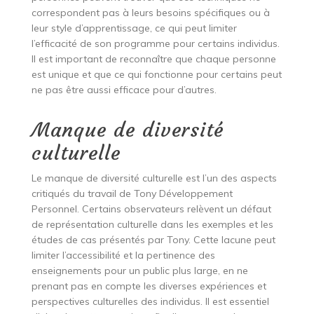
correspondent pas à leurs besoins spécifiques ou à
leur style d’apprentissage, ce qui peut limiter
l’efficacité de son programme pour certains individus.
Il est important de reconnaître que chaque personne
est unique et que ce qui fonctionne pour certains peut
ne pas être aussi efficace pour d’autres.
Manque de diversité
culturelle
Le manque de diversité culturelle est l’un des aspects
critiqués du travail de Tony Développement
Personnel. Certains observateurs relèvent un défaut
de représentation culturelle dans les exemples et les
études de cas présentés par Tony. Cette lacune peut
limiter l’accessibilité et la pertinence des
enseignements pour un public plus large, en ne
prenant pas en compte les diverses expériences et
perspectives culturelles des individus. Il est essentiel