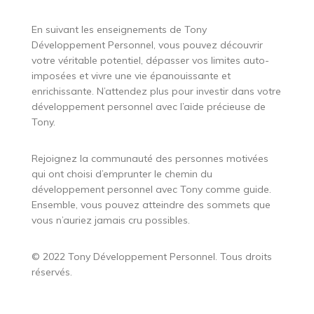
En suivant les enseignements de Tony
Développement Personnel, vous pouvez découvrir
votre véritable potentiel, dépasser vos limites auto-
imposées et vivre une vie épanouissante et
enrichissante. N’attendez plus pour investir dans votre
développement personnel avec l’aide précieuse de
Tony.
Rejoignez la communauté des personnes motivées
qui ont choisi d’emprunter le chemin du
développement personnel avec Tony comme guide.
Ensemble, vous pouvez atteindre des sommets que
vous n’auriez jamais cru possibles.
© 2022 Tony Développement Personnel. Tous droits
réservés.