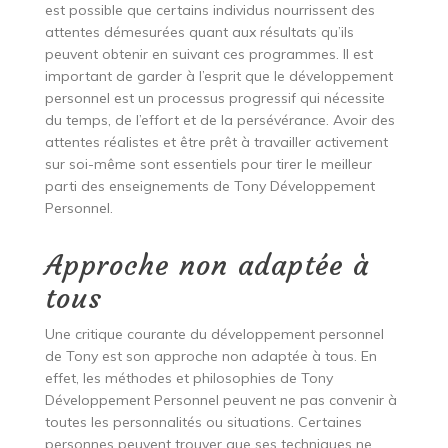
est possible que certains individus nourrissent des
attentes démesurées quant aux résultats qu’ils
peuvent obtenir en suivant ces programmes. Il est
important de garder à l’esprit que le développement
personnel est un processus progressif qui nécessite
du temps, de l’effort et de la persévérance. Avoir des
attentes réalistes et être prêt à travailler activement
sur soi-même sont essentiels pour tirer le meilleur
parti des enseignements de Tony Développement
Personnel.
Approche non adaptée à
tous
Une critique courante du développement personnel
de Tony est son approche non adaptée à tous. En
effet, les méthodes et philosophies de Tony
Développement Personnel peuvent ne pas convenir à
toutes les personnalités ou situations. Certaines
personnes peuvent trouver que ses techniques ne