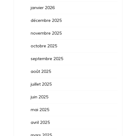
janvier 2026
décembre 2025
novembre 2025
octobre 2025
septembre 2025
août 2025
juillet 2025
juin 2025
mai 2025
avril 2025
mars 2025