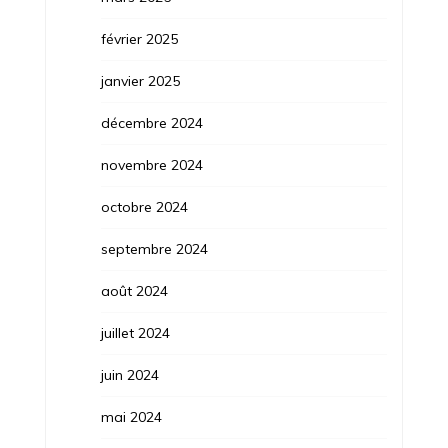
février 2025
janvier 2025
décembre 2024
novembre 2024
octobre 2024
septembre 2024
août 2024
juillet 2024
juin 2024
mai 2024