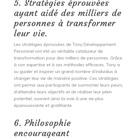
5. Stratégies éprouvées
ayant aidé des milliers de
personnes à transformer
leur vie.
Les stratégies éprouvées de Tony Développement
Personnel ont été un véritable catalyseur de
transformation pour des milliers de personnes. Grâce
à son expertise et à ses méthodes efficaces, Tony a
su guider et inspirer un grand nombre d’individus à
changer leur vie de manière positive. Ces stratégies
ont permis aux participants de surmonter leurs peurs,
d’atteindre leurs objectifs et de réaliser leur plein
potentiel, ouvrant ainsi la voie à une vie plus
épanouissante et gratifiante.
6. Philosophie
encourageant