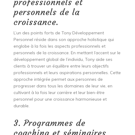
professionnels et
personnels de la
croissance.
L’un des points forts de Tony Développement
Personnel réside dans son approche holistique qui
englobe à la fois les aspects professionnels et
personnels de la croissance. En mettant l’accent sur le
développement global de l’individu, Tony aide ses
clients à trouver un équilibre entre leurs objectifs
professionnels et leurs aspirations personnelles. Cette
approche intégrée permet aux personnes de
progresser dans tous les domaines de leur vie, en
cultivant à la fois leur carrière et leur bien-être
personnel pour une croissance harmonieuse et
durable.
3. Programmes de
coaching et séminaires