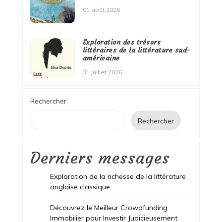
01 août 2026
Exploration des trésors
littéraires de la littérature sud-
américaine
31 juillet 2026
Rechercher
Rechercher
Derniers messages
Exploration de la richesse de la littérature
anglaise classique
Découvrez le Meilleur Crowdfunding
Immobilier pour Investir Judicieusement