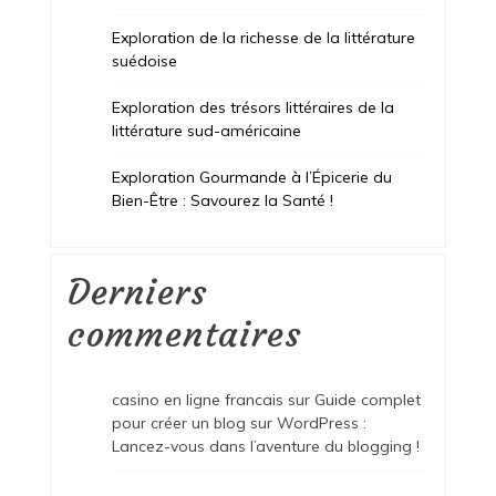
Exploration de la richesse de la littérature
suédoise
Exploration des trésors littéraires de la
littérature sud-américaine
Exploration Gourmande à l’Épicerie du
Bien-Être : Savourez la Santé !
Derniers
commentaires
casino en ligne francais
sur
Guide complet
pour créer un blog sur WordPress :
Lancez-vous dans l’aventure du blogging !