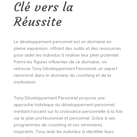
Clé vers la
Réussite
Le développement personnel est un domaine en
pleine expansion, offrant des outils et des ressources
pour aider les individus à réaliser leur plein potentiel.
Parmi les figures influentes de ce domaine, on
retrouve Tony Développement Personnel, un expert
renommé dans le domaine du coaching et de la
motivation.
Tony Développement Personnel propose une
approche holistique du développement personnel,
mettant l’accent sur la croissance personnelle à la fois
sur le plan professionnel et personnel. Grâce à ses
programmes de coaching et ses séminaires
inspirants, Tony aide les individus à identifier leurs