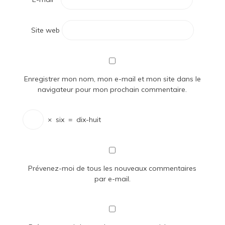
Site web
Enregistrer mon nom, mon e-mail et mon site dans le
navigateur pour mon prochain commentaire.
×
six
=
dix-huit
Prévenez-moi de tous les nouveaux commentaires
par e-mail.