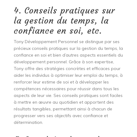
4. Conseils pratiques sur
la gestion du temps, la
confiance en soi, etc.
Tony Développement Personnel se distingue par ses
précieux conseils pratiques sur la gestion du temps, la
confiance en soi et bien d’autres aspects essentiels du
développement personnel. Grâce à son expertise,
Tony offre des stratégies concrètes et efficaces pour
aider les individus à optimiser leur emploi du temps, à
renforcer leur estime de soi et à développer les
compétences nécessaires pour réussir dans tous les
aspects de leur vie. Ses conseils pratiques sont faciles
à mettre en œuvre au quotidien et apportent des
résultats tangibles, permettant ainsi à chacun de
progresser vers ses objectifs avec confiance et
détermination.