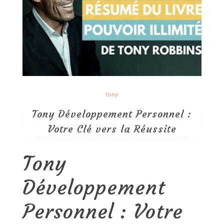
tony
Tony Développement Personnel :
Votre Clé vers la Réussite
Tony
Développement
Personnel : Votre