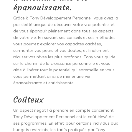
épanouissante.
Grâce à Tony Développement Personnel, vous avez la
possibilité unique de découvrir votre vrai potentiel et
de vous épanouir pleinement dans tous les aspects
de votre vie. En suivant ses conseils et ses méthodes,
vous pourrez explorer vos capacités cachées,
surmonter vos peurs et vos doutes, et finalement
réaliser vos rêves les plus profonds. Tony vous guide
sur le chemin de la croissance personnelle et vous
aide à libérer tout le potentiel qui sommeille en vous,
vous permettant ainsi de mener une vie
épanouissante et enrichissante.
Coûteux
Un aspect négatif à prendre en compte concernant
Tony Développement Personnel est le coût élevé de
ses programmes. En effet, pour certains individus aux
budgets restreints, les tarifs pratiqués par Tony