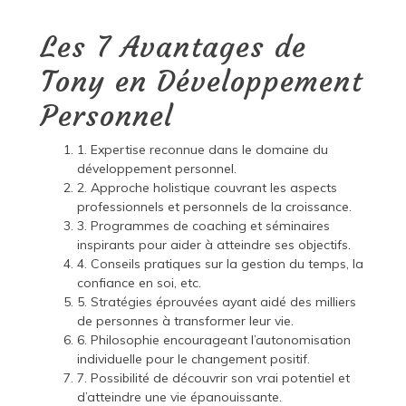
Les 7 Avantages de
Tony en Développement
Personnel
1. Expertise reconnue dans le domaine du
développement personnel.
2. Approche holistique couvrant les aspects
professionnels et personnels de la croissance.
3. Programmes de coaching et séminaires
inspirants pour aider à atteindre ses objectifs.
4. Conseils pratiques sur la gestion du temps, la
confiance en soi, etc.
5. Stratégies éprouvées ayant aidé des milliers
de personnes à transformer leur vie.
6. Philosophie encourageant l’autonomisation
individuelle pour le changement positif.
7. Possibilité de découvrir son vrai potentiel et
d’atteindre une vie épanouissante.