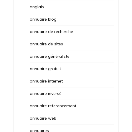
anglais
annuaire blog
annuaire de recherche
annuaire de sites
annuaire généraliste
annuaire gratuit
annuaire internet
annuaire inversé
annuaire referencement
annuaire web
annuaires