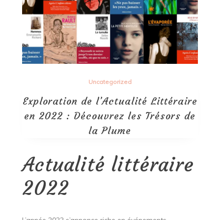
Uncategorized
Exploration de l’Actualité Littéraire
en 2022 : Découvrez les Trésors de
la Plume
Actualité littéraire
2022
L’année 2022 s’annonce riche en événements