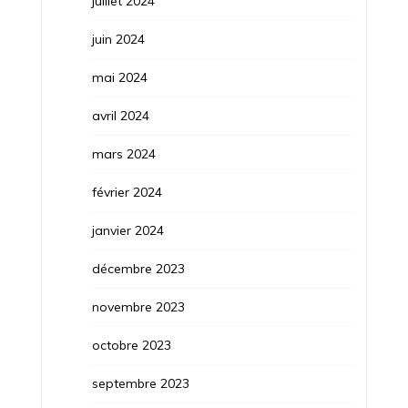
juillet 2024
juin 2024
mai 2024
avril 2024
mars 2024
février 2024
janvier 2024
décembre 2023
novembre 2023
octobre 2023
septembre 2023