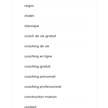
cegos
chalet
classique
coach de vie gratuit
coaching de vie
coaching en ligne
coaching gratuit
coaching personnel
coaching professionnel
construction maison
contact