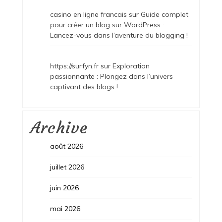
casino en ligne francais
sur
Guide complet
pour créer un blog sur WordPress :
Lancez-vous dans l’aventure du blogging !
https://surfyn.fr
sur
Exploration
passionnante : Plongez dans l’univers
captivant des blogs !
Archive
août 2026
juillet 2026
juin 2026
mai 2026