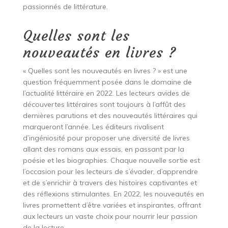
passionnés de littérature.
Quelles sont les
nouveautés en livres ?
« Quelles sont les nouveautés en livres ? » est une
question fréquemment posée dans le domaine de
l’actualité littéraire en 2022. Les lecteurs avides de
découvertes littéraires sont toujours à l’affût des
dernières parutions et des nouveautés littéraires qui
marqueront l’année. Les éditeurs rivalisent
d’ingéniosité pour proposer une diversité de livres
allant des romans aux essais, en passant par la
poésie et les biographies. Chaque nouvelle sortie est
l’occasion pour les lecteurs de s’évader, d’apprendre
et de s’enrichir à travers des histoires captivantes et
des réflexions stimulantes. En 2022, les nouveautés en
livres promettent d’être variées et inspirantes, offrant
aux lecteurs un vaste choix pour nourrir leur passion
de la lecture.