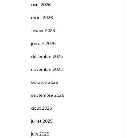
avril 2026
mars 2026
février 2026
janvier 2026
décembre 2025
novembre 2025
octobre 2025
septembre 2025
août 2025
juillet 2025
juin 2025