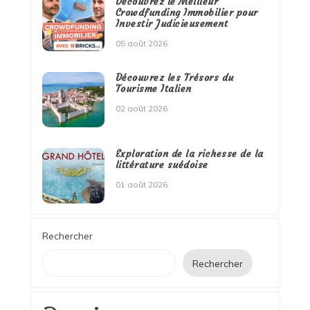
Découvrez le Meilleur
Crowdfunding Immobilier pour
Investir Judicieusement
05 août 2026
Découvrez les Trésors du
Tourisme Italien
02 août 2026
Exploration de la richesse de la
littérature suédoise
01 août 2026
Rechercher
Rechercher