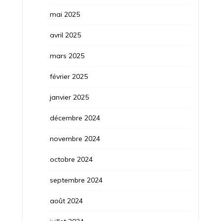
mai 2025
avril 2025
mars 2025
février 2025
janvier 2025
décembre 2024
novembre 2024
octobre 2024
septembre 2024
août 2024