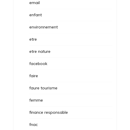
email
enfant
environnement
etre
etre nature
facebook
faire
faure tourisme
femme
finance responsable
fnac