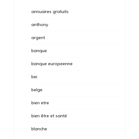
annuaires gratuits
anthony
argent
banque
banque europeenne
bei
belge
bien etre
bien être et santé
blanche