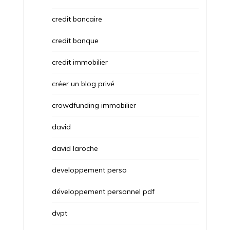
credit bancaire
credit banque
credit immobilier
créer un blog privé
crowdfunding immobilier
david
david laroche
developpement perso
développement personnel pdf
dvpt