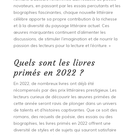
novateurs, en passant par les essais percutants et les
biographies fascinantes, chaque nouvelle littéraire
célèbre apporte sa propre contribution à la richesse
et à la diversité du paysage littéraire actuel. Ces
œuvres marquantes continuent d’alimenter les
discussions, de stimuler l’imagination et de nourrir la
passion des lecteurs pour la lecture et l’écriture. »
Quels sont les livres
primés en 2022 ?
En 2022, de nombreux livres ont déjà été
récompensés par des prix littéraires prestigieux. Les
lecteurs curieux de découvrir les œuvres primées de
cette année seront ravis de plonger dans un univers
de talents et d’histoires captivantes. Que ce soit des
romans, des recueils de poésie, des essais ou des
biographies, les livres primés en 2022 offrent une
diversité de styles et de sujets qui sauront satisfaire