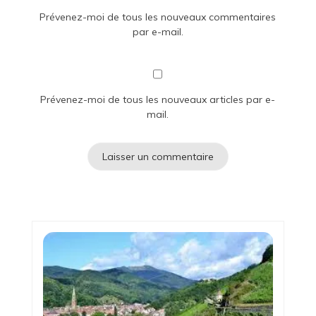
Prévenez-moi de tous les nouveaux commentaires
par e-mail.
Prévenez-moi de tous les nouveaux articles par e-
mail.