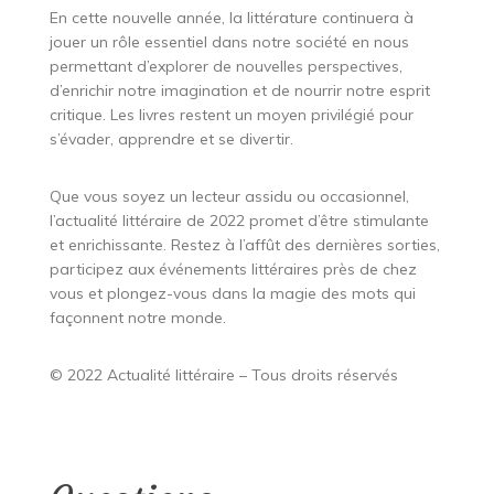
En cette nouvelle année, la littérature continuera à
jouer un rôle essentiel dans notre société en nous
permettant d’explorer de nouvelles perspectives,
d’enrichir notre imagination et de nourrir notre esprit
critique. Les livres restent un moyen privilégié pour
s’évader, apprendre et se divertir.
Que vous soyez un lecteur assidu ou occasionnel,
l’actualité littéraire de 2022 promet d’être stimulante
et enrichissante. Restez à l’affût des dernières sorties,
participez aux événements littéraires près de chez
vous et plongez-vous dans la magie des mots qui
façonnent notre monde.
© 2022 Actualité littéraire – Tous droits réservés