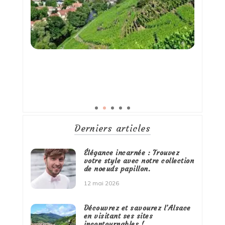
Derniers articles
Élégance incarnée : Trouvez
votre style avec notre collection
de noeuds papillon.
12 mai 2026
Découvrez et savourez l’Alsace
en visitant ses sites
incontournables !