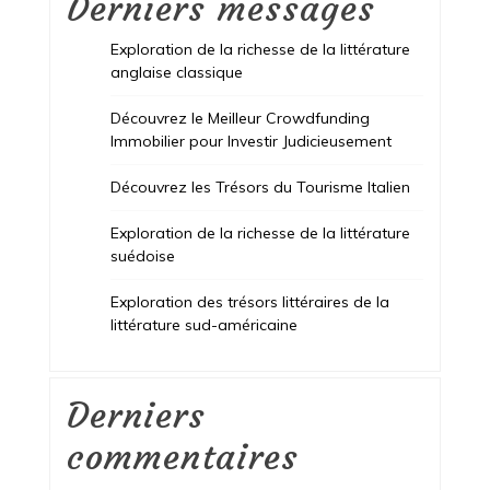
Derniers messages
Exploration de la richesse de la littérature
anglaise classique
Découvrez le Meilleur Crowdfunding
Immobilier pour Investir Judicieusement
Découvrez les Trésors du Tourisme Italien
Exploration de la richesse de la littérature
suédoise
Exploration des trésors littéraires de la
littérature sud-américaine
Derniers
commentaires