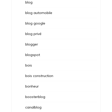
blog
blog automobile
blog google
blog privé
blogger
blogspot
bois
bois construction
bonheur
boosterblog
canalblog