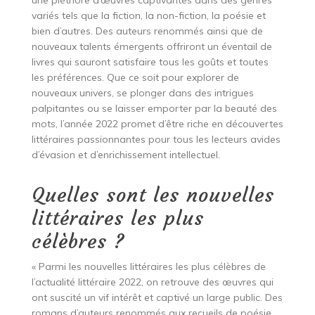
variés tels que la fiction, la non-fiction, la poésie et
bien d’autres. Des auteurs renommés ainsi que de
nouveaux talents émergents offriront un éventail de
livres qui sauront satisfaire tous les goûts et toutes
les préférences. Que ce soit pour explorer de
nouveaux univers, se plonger dans des intrigues
palpitantes ou se laisser emporter par la beauté des
mots, l’année 2022 promet d’être riche en découvertes
littéraires passionnantes pour tous les lecteurs avides
d’évasion et d’enrichissement intellectuel.
Quelles sont les nouvelles
littéraires les plus
célèbres ?
« Parmi les nouvelles littéraires les plus célèbres de
l’actualité littéraire 2022, on retrouve des œuvres qui
ont suscité un vif intérêt et captivé un large public. Des
romans d’auteurs renommés aux recueils de poésie