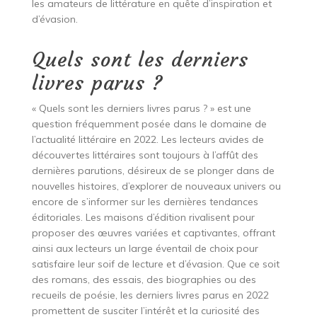
les amateurs de littérature en quête d’inspiration et
d’évasion.
Quels sont les derniers
livres parus ?
« Quels sont les derniers livres parus ? » est une
question fréquemment posée dans le domaine de
l’actualité littéraire en 2022. Les lecteurs avides de
découvertes littéraires sont toujours à l’affût des
dernières parutions, désireux de se plonger dans de
nouvelles histoires, d’explorer de nouveaux univers ou
encore de s’informer sur les dernières tendances
éditoriales. Les maisons d’édition rivalisent pour
proposer des œuvres variées et captivantes, offrant
ainsi aux lecteurs un large éventail de choix pour
satisfaire leur soif de lecture et d’évasion. Que ce soit
des romans, des essais, des biographies ou des
recueils de poésie, les derniers livres parus en 2022
promettent de susciter l’intérêt et la curiosité des