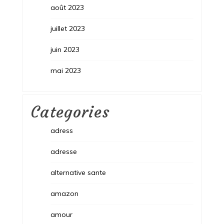
août 2023
juillet 2023
juin 2023
mai 2023
Categories
adress
adresse
alternative sante
amazon
amour