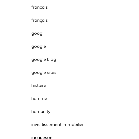
francais
français
googl
google
google blog
google sites
histoire
homme
homunity
investissement immobilier
jacqueson