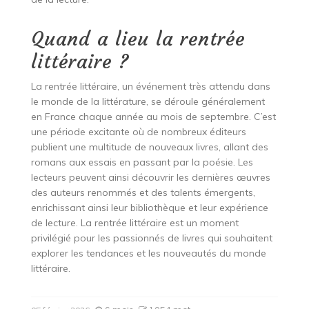
Quand a lieu la rentrée
littéraire ?
La rentrée littéraire, un événement très attendu dans
le monde de la littérature, se déroule généralement
en France chaque année au mois de septembre. C’est
une période excitante où de nombreux éditeurs
publient une multitude de nouveaux livres, allant des
romans aux essais en passant par la poésie. Les
lecteurs peuvent ainsi découvrir les dernières œuvres
des auteurs renommés et des talents émergents,
enrichissant ainsi leur bibliothèque et leur expérience
de lecture. La rentrée littéraire est un moment
privilégié pour les passionnés de livres qui souhaitent
explorer les tendances et les nouveautés du monde
littéraire.