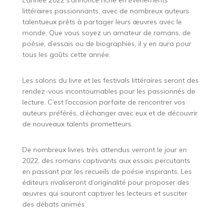
littéraires passionnants, avec de nombreux auteurs
talentueux prêts à partager leurs œuvres avec le
monde. Que vous soyez un amateur de romans, de
poésie, d’essais ou de biographies, il y en aura pour
tous les goûts cette année.
Les salons du livre et les festivals littéraires seront des
rendez-vous incontournables pour les passionnés de
lecture. C’est l’occasion parfaite de rencontrer vos
auteurs préférés, d’échanger avec eux et de découvrir
de nouveaux talents prometteurs.
De nombreux livres très attendus verront le jour en
2022, des romans captivants aux essais percutants
en passant par les recueils de poésie inspirants. Les
éditeurs rivaliseront d’originalité pour proposer des
œuvres qui sauront captiver les lecteurs et susciter
des débats animés.