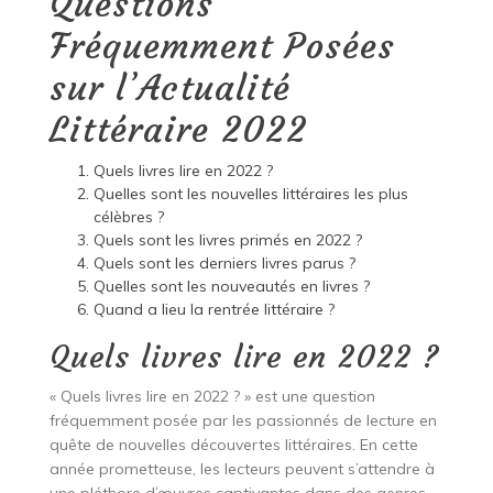
Questions
Fréquemment Posées
sur l’Actualité
Littéraire 2022
Quels livres lire en 2022 ?
Quelles sont les nouvelles littéraires les plus
célèbres ?
Quels sont les livres primés en 2022 ?
Quels sont les derniers livres parus ?
Quelles sont les nouveautés en livres ?
Quand a lieu la rentrée littéraire ?
Quels livres lire en 2022 ?
« Quels livres lire en 2022 ? » est une question
fréquemment posée par les passionnés de lecture en
quête de nouvelles découvertes littéraires. En cette
année prometteuse, les lecteurs peuvent s’attendre à
une pléthore d’œuvres captivantes dans des genres