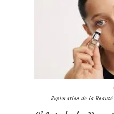
Exploration de la Beauté