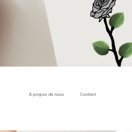
À propos de nous
Contact