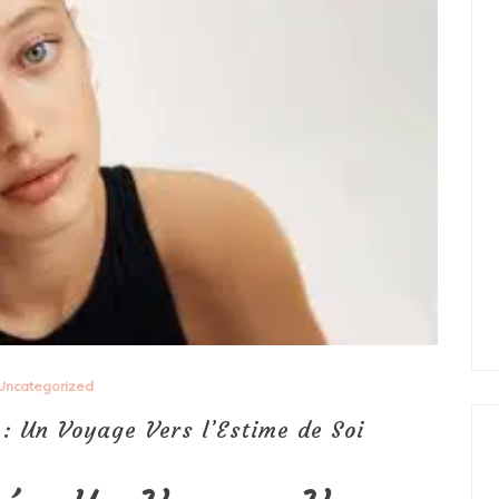
Uncategorized
 : Un Voyage Vers l’Estime de Soi