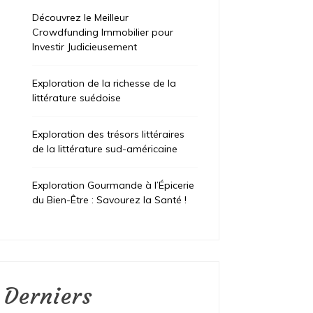
Découvrez le Meilleur
Crowdfunding Immobilier pour
Investir Judicieusement
Exploration de la richesse de la
littérature suédoise
Exploration des trésors littéraires
de la littérature sud-américaine
Exploration Gourmande à l’Épicerie
du Bien-Être : Savourez la Santé !
Derniers