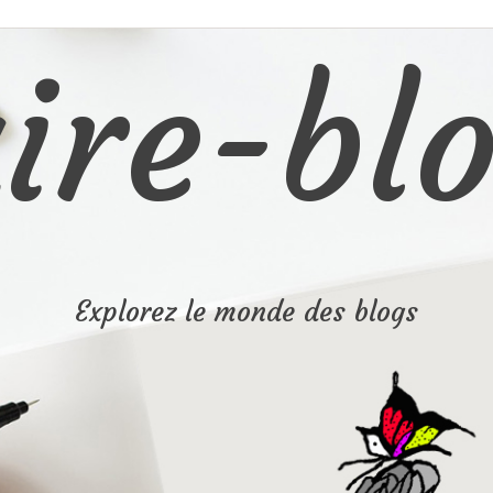
ire-blo
Explorez le monde des blogs