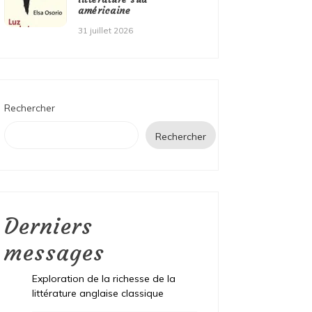
américaine
31 juillet 2026
Rechercher
Rechercher
Derniers
messages
Exploration de la richesse de la
littérature anglaise classique