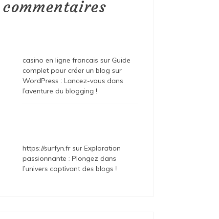
commentaires
casino en ligne francais
sur
Guide
complet pour créer un blog sur
WordPress : Lancez-vous dans
l’aventure du blogging !
https://surfyn.fr
sur
Exploration
passionnante : Plongez dans
l’univers captivant des blogs !