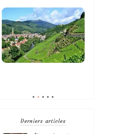
Derniers articles