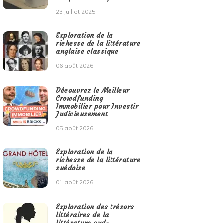
23 juillet 2025
Exploration de la
richesse de la littérature
anglaise classique
06 août 2026
Découvrez le Meilleur
Crowdfunding
Immobilier pour Investir
Judicieusement
05 août 2026
Exploration de la
richesse de la littérature
suédoise
01 août 2026
Exploration des trésors
littéraires de la
littérature sud-