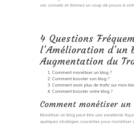
ces conseils et donnez un coup de pouce à votr
4 Questions Fréque
l’Amélioration d’un 
Augmentation du Tra
Comment monétiser un blog ?
Comment booster son blog ?
Comment avoir plus de trafic sur mon blo
Comment booster votre blog ?
Comment monétiser un 
Monétiser un blog peut être une excellente façon
quelques stratégies courantes pour monétiser v