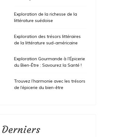
Exploration de la richesse de la
littérature suédoise
Exploration des trésors littéraires
de la littérature sud-américaine
Exploration Gourmande à l’Épicerie
du Bien-Être : Savourez la Santé !
Trouvez l’harmonie avec les trésors
de l’épicerie du bien-être
Derniers