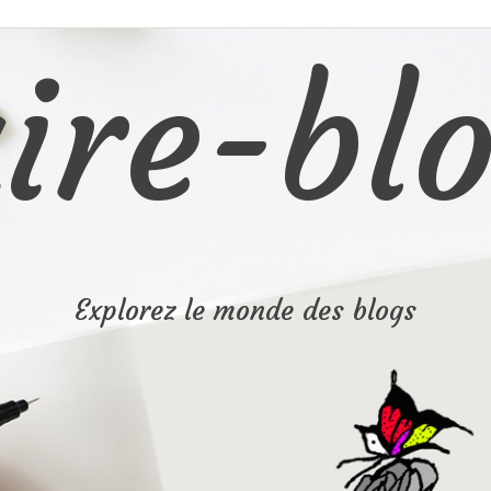
ire-blo
Explorez le monde des blogs