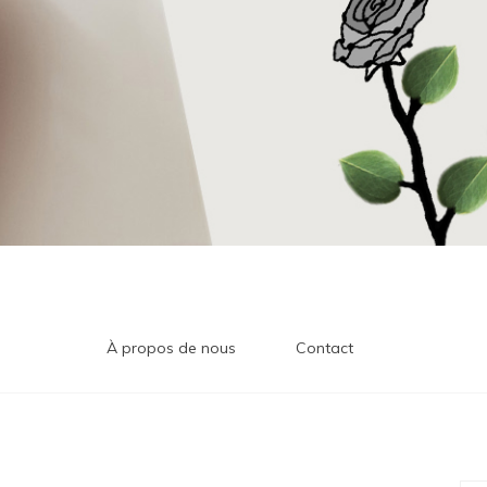
À propos de nous
Contact