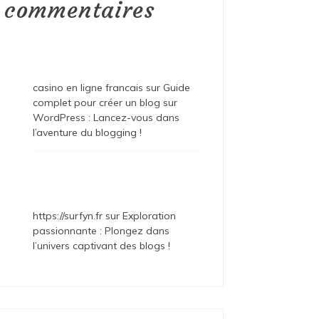
commentaires
casino en ligne francais
sur
Guide
complet pour créer un blog sur
WordPress : Lancez-vous dans
l’aventure du blogging !
https://surfyn.fr
sur
Exploration
passionnante : Plongez dans
l’univers captivant des blogs !