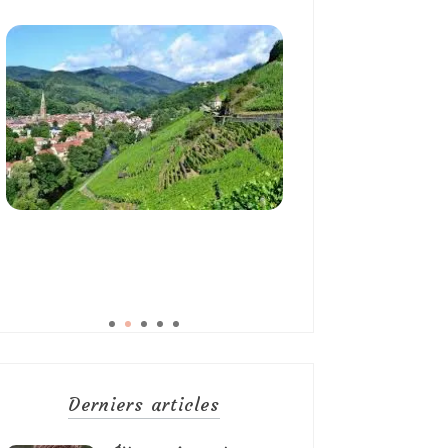
Derniers articles