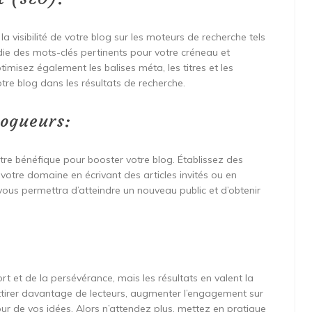
 visibilité de votre blog sur les moteurs de recherche tels
ie des mots-clés pertinents pour votre créneau et
timisez également les balises méta, les titres et les
tre blog dans les résultats de recherche.
logueurs:
tre bénéfique pour booster votre blog. Établissez des
votre domaine en écrivant des articles invités ou en
vous permettra d’atteindre un nouveau public et d’obtenir
t et de la persévérance, mais les résultats en valent la
attirer davantage de lecteurs, augmenter l’engagement sur
ur de vos idées. Alors n’attendez plus, mettez en pratique