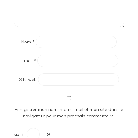
Nom
*
E-mail
*
Site web
Enregistrer mon nom, mon e-mail et mon site dans le
navigateur pour mon prochain commentaire.
six
+
=
9