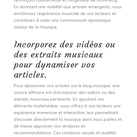
renforçant l’authenticité et l’originalité de votre blog.
En donnant une visibilité aux artistes émergents, vous
enrichissez l’expérience musicale de vos lecteurs et
contribuez à créer une communauté dynamique
autour de la musique.
Incorporez des vidéos ou
des extraits musicaux
pour dynamiser vos
articles.
Pour dynamiser vos articles sur le blog musique, une
astuce efficace est d’incorporer des vidéos ou des
extraits musicaux pertinents. En ajoutant ces
éléments multimédias, vous offrez à vos lecteurs une
expérience immersive et interactive, leur permettant
d’écouter directement la musique dont vous parlez et
de mieux apprécier vos analyses et
recommandations. Ces contenus visuels et auditifs