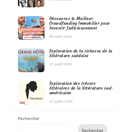
Découvrez le Meilleur
Crowdfunding Immobilier pour
Investir Judicieusement
05 août 2026
Exploration de la richesse de la
littérature suédoise
01 août 2026
Exploration des trésors
littéraires de la littérature sud-
américaine
31 juillet 2026
Rechercher
Rechercher