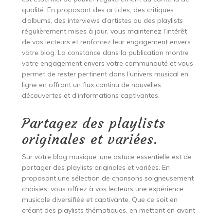
qualité. En proposant des articles, des critiques
d’albums, des interviews d’artistes ou des playlists
régulièrement mises à jour, vous maintenez l’intérêt
de vos lecteurs et renforcez leur engagement envers
votre blog. La constance dans la publication montre
votre engagement envers votre communauté et vous
permet de rester pertinent dans l’univers musical en
ligne en offrant un flux continu de nouvelles
découvertes et d’informations captivantes.
Partagez des playlists
originales et variées.
Sur votre blog musique, une astuce essentielle est de
partager des playlists originales et variées. En
proposant une sélection de chansons soigneusement
choisies, vous offrez à vos lecteurs une expérience
musicale diversifiée et captivante. Que ce soit en
créant des playlists thématiques, en mettant en avant