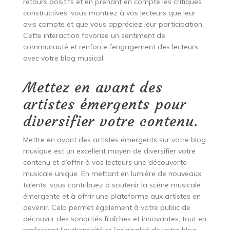
retours positifs et en prenant en compte les critiques
constructives, vous montrez à vos lecteurs que leur
avis compte et que vous appréciez leur participation.
Cette interaction favorise un sentiment de
communauté et renforce l’engagement des lecteurs
avec votre blog musical.
Mettez en avant des
artistes émergents pour
diversifier votre contenu.
Mettre en avant des artistes émergents sur votre blog
musique est un excellent moyen de diversifier votre
contenu et d’offrir à vos lecteurs une découverte
musicale unique. En mettant en lumière de nouveaux
talents, vous contribuez à soutenir la scène musicale
émergente et à offrir une plateforme aux artistes en
devenir. Cela permet également à votre public de
découvrir des sonorités fraîches et innovantes, tout en