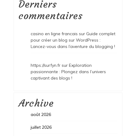
Derniers
commentaires
casino en ligne francais
sur
Guide complet
pour créer un blog sur WordPress :
Lancez-vous dans l’aventure du blogging !
https://surfyn.fr
sur
Exploration
passionnante : Plongez dans l’univers
captivant des blogs !
Archive
août 2026
juillet 2026