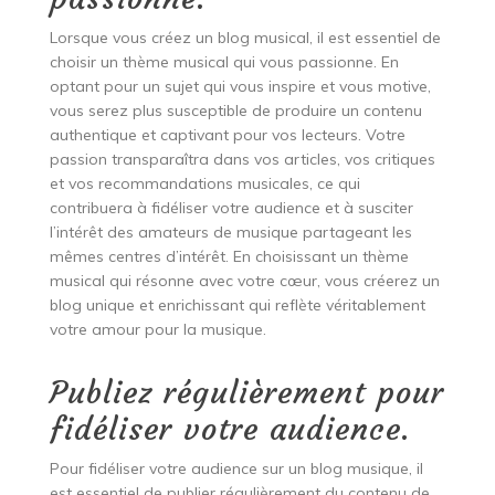
Lorsque vous créez un blog musical, il est essentiel de
choisir un thème musical qui vous passionne. En
optant pour un sujet qui vous inspire et vous motive,
vous serez plus susceptible de produire un contenu
authentique et captivant pour vos lecteurs. Votre
passion transparaîtra dans vos articles, vos critiques
et vos recommandations musicales, ce qui
contribuera à fidéliser votre audience et à susciter
l’intérêt des amateurs de musique partageant les
mêmes centres d’intérêt. En choisissant un thème
musical qui résonne avec votre cœur, vous créerez un
blog unique et enrichissant qui reflète véritablement
votre amour pour la musique.
Publiez régulièrement pour
fidéliser votre audience.
Pour fidéliser votre audience sur un blog musique, il
est essentiel de publier régulièrement du contenu de