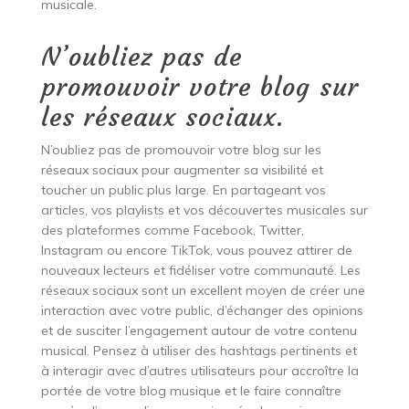
musicale.
N’oubliez pas de
promouvoir votre blog sur
les réseaux sociaux.
N’oubliez pas de promouvoir votre blog sur les
réseaux sociaux pour augmenter sa visibilité et
toucher un public plus large. En partageant vos
articles, vos playlists et vos découvertes musicales sur
des plateformes comme Facebook, Twitter,
Instagram ou encore TikTok, vous pouvez attirer de
nouveaux lecteurs et fidéliser votre communauté. Les
réseaux sociaux sont un excellent moyen de créer une
interaction avec votre public, d’échanger des opinions
et de susciter l’engagement autour de votre contenu
musical. Pensez à utiliser des hashtags pertinents et
à interagir avec d’autres utilisateurs pour accroître la
portée de votre blog musique et le faire connaître