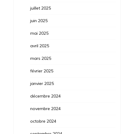
juillet 2025
juin 2025
mai 2025
avril 2025
mars 2025
février 2025
janvier 2025
décembre 2024
novembre 2024
octobre 2024
septembre 2024