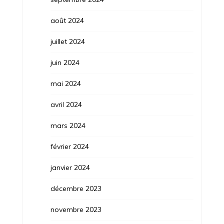
août 2024
juillet 2024
juin 2024
mai 2024
avril 2024
mars 2024
février 2024
janvier 2024
décembre 2023
novembre 2023