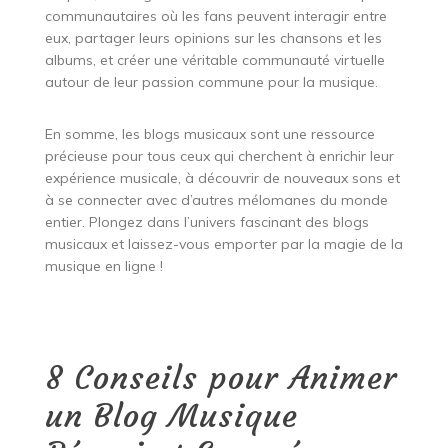
communautaires où les fans peuvent interagir entre
eux, partager leurs opinions sur les chansons et les
albums, et créer une véritable communauté virtuelle
autour de leur passion commune pour la musique.
En somme, les blogs musicaux sont une ressource
précieuse pour tous ceux qui cherchent à enrichir leur
expérience musicale, à découvrir de nouveaux sons et
à se connecter avec d’autres mélomanes du monde
entier. Plongez dans l’univers fascinant des blogs
musicaux et laissez-vous emporter par la magie de la
musique en ligne !
8 Conseils pour Animer
un Blog Musique