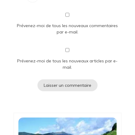
Prévenez-moi de tous les nouveaux commentaires
par e-mail.
Prévenez-moi de tous les nouveaux articles par e-
mail.