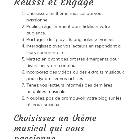
Réussi et Engagé
Choisissez un thème musical qui vous
passionne.
Publiez régulièrement pour fidéliser votre
audience.
Partagez des playlists originales et variées.
Interagissez avec vos lecteurs en répondant à
leurs commentaires.
Mettez en avant des artistes émergents pour
diversifier votre contenu.
Incorporez des vidéos ou des extraits musicaux
pour dynamiser vos articles.
Tenez vos lecteurs informés des dernières
actualités musicales.
N’oubliez pas de promouvoir votre blog sur les
réseaux sociaux.
Choisissez un thème
musical qui vous
passionne.