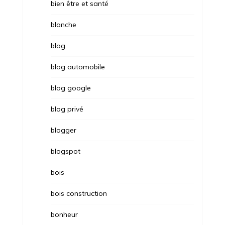
bien être et santé
blanche
blog
blog automobile
blog google
blog privé
blogger
blogspot
bois
bois construction
bonheur