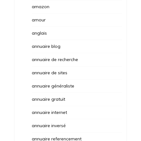
amazon
amour
anglais
annuaire blog
annuaire de recherche
annuaire de sites
annuaire généraliste
annuaire gratuit
annuaire internet
annuaire inversé
annuaire referencement