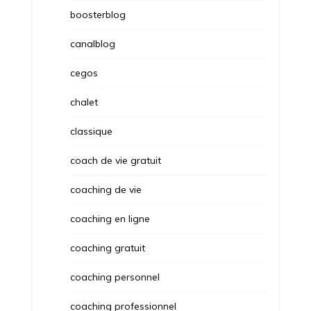
boosterblog
canalblog
cegos
chalet
classique
coach de vie gratuit
coaching de vie
coaching en ligne
coaching gratuit
coaching personnel
coaching professionnel