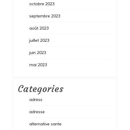
octobre 2023
septembre 2023
août 2023
juillet 2023
juin 2023
mai 2023
Categories
adress
adresse
alternative sante