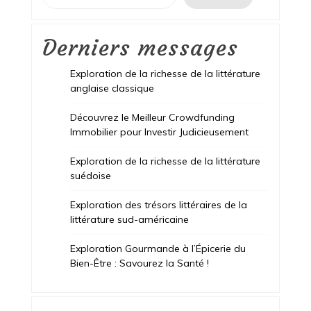
Derniers messages
Exploration de la richesse de la littérature
anglaise classique
Découvrez le Meilleur Crowdfunding
Immobilier pour Investir Judicieusement
Exploration de la richesse de la littérature
suédoise
Exploration des trésors littéraires de la
littérature sud-américaine
Exploration Gourmande à l’Épicerie du
Bien-Être : Savourez la Santé !