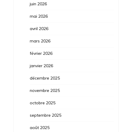
juin 2026
mai 2026
avril 2026
mars 2026
février 2026
janvier 2026
décembre 2025
novembre 2025
octobre 2025
septembre 2025
août 2025