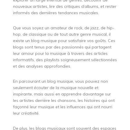
explorer un large éventail de genres, découvrir de
nouveaux artistes, lire des critiques d’albums, et rester
informés des dernières tendances musicales.
Que vous soyez un amateur de rock, de jazz, de hip-
hop, de classique ou de tout autre genre musical, il
existe un blog musique pour satisfaire vos goûts. Ces
blogs sont tenus par des passionnés qui partagent
leur amour pour la musique à travers des articles
informatifs, des playlists soigneusement sélectionnées
et des analyses approfondies.
En parcourant un blog musique, vous pouvez non
seulement écouter de la musique nouvelle et
inspirante, mais aussi en apprendre davantage sur
les artistes derrière les chansons, les histoires qui ont
façonné leur musique et les influences qui ont nourri
leur créativité.
De plus, les blogs musicaux sont souvent des espaces