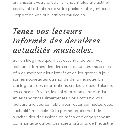
enrichissent votre article, le rendent plus attractif et
captivent l’attention de votre public, renforçant ainsi
l’impact de vos publications musicales.
Tenez vos lecteurs
informés des dernières
actualités musicales.
Sur un blog musique, il est essentiel de tenir vos
lecteurs informés des dernières actualités musicales
afin de maintenir leur intérêt et de les garder à jour
sur les nouveautés du monde de la musique. En
partageant des informations sur les sorties d’albums,
les concerts à venir, les collaborations entre artistes
et les tendances émergentes, vous offrez à vos
lecteurs une source fiable pour rester connectés avec
l’actualité musicale. Cela permet également de
susciter des discussions animées et d’engager votre
communauté autour des sujets brûlants de l’industrie