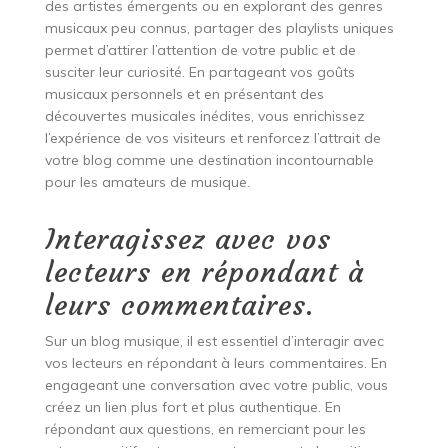
des artistes émergents ou en explorant des genres
musicaux peu connus, partager des playlists uniques
permet d’attirer l’attention de votre public et de
susciter leur curiosité. En partageant vos goûts
musicaux personnels et en présentant des
découvertes musicales inédites, vous enrichissez
l’expérience de vos visiteurs et renforcez l’attrait de
votre blog comme une destination incontournable
pour les amateurs de musique.
Interagissez avec vos
lecteurs en répondant à
leurs commentaires.
Sur un blog musique, il est essentiel d’interagir avec
vos lecteurs en répondant à leurs commentaires. En
engageant une conversation avec votre public, vous
créez un lien plus fort et plus authentique. En
répondant aux questions, en remerciant pour les