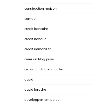
construction maison
contact
credit bancaire
credit banque
credit immobilier
créer un blog privé
crowdfunding immobilier
david
david laroche
developpement perso