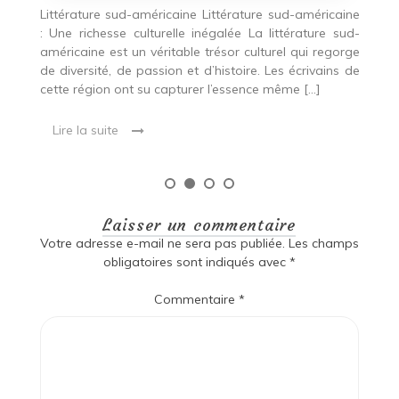
ine
ud-
rge
 de
Laisser un commentaire
Votre adresse e-mail ne sera pas publiée.
Les champs
obligatoires sont indiqués avec
*
Commentaire
*