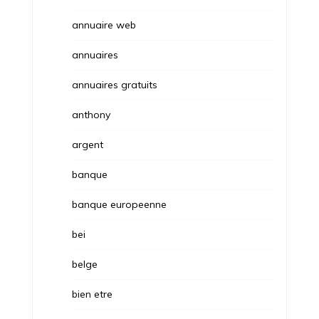
annuaire web
annuaires
annuaires gratuits
anthony
argent
banque
banque europeenne
bei
belge
bien etre