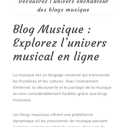
Découvrez l’univers enchanteur
des blogs musique
Blog Musique :
Explorez l’univers
musical en ligne
La musique est un langage universel qui transcende
les frontières et les cultures. Avec l’avènement
d’Internet, la découverte et le partage de la musique
se sont considérablement facilités grâce aux blogs
musicaux.
Les blogs musicaux offrent une plateforme
dynamique où les passionnés de musique peuvent