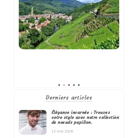
Derniers articles
Élégance incarnée : Trouvez
votre style avec notre collection
de noeuds papillon.
12 mai 2026