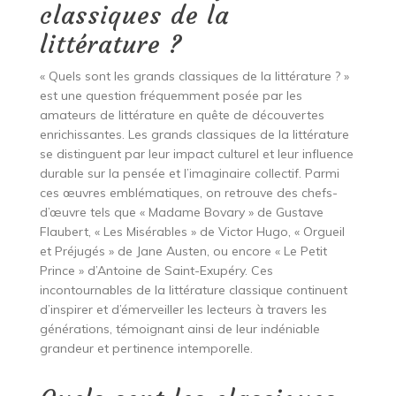
classiques de la
littérature ?
« Quels sont les grands classiques de la littérature ? »
est une question fréquemment posée par les
amateurs de littérature en quête de découvertes
enrichissantes. Les grands classiques de la littérature
se distinguent par leur impact culturel et leur influence
durable sur la pensée et l’imaginaire collectif. Parmi
ces œuvres emblématiques, on retrouve des chefs-
d’œuvre tels que « Madame Bovary » de Gustave
Flaubert, « Les Misérables » de Victor Hugo, « Orgueil
et Préjugés » de Jane Austen, ou encore « Le Petit
Prince » d’Antoine de Saint-Exupéry. Ces
incontournables de la littérature classique continuent
d’inspirer et d’émerveiller les lecteurs à travers les
générations, témoignant ainsi de leur indéniable
grandeur et pertinence intemporelle.