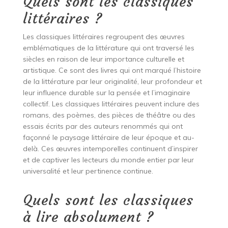
Quels sont les classiques
littéraires ?
Les classiques littéraires regroupent des œuvres
emblématiques de la littérature qui ont traversé les
siècles en raison de leur importance culturelle et
artistique. Ce sont des livres qui ont marqué l’histoire
de la littérature par leur originalité, leur profondeur et
leur influence durable sur la pensée et l’imaginaire
collectif. Les classiques littéraires peuvent inclure des
romans, des poèmes, des pièces de théâtre ou des
essais écrits par des auteurs renommés qui ont
façonné le paysage littéraire de leur époque et au-
delà. Ces œuvres intemporelles continuent d’inspirer
et de captiver les lecteurs du monde entier par leur
universalité et leur pertinence continue.
Quels sont les classiques
à lire absolument ?