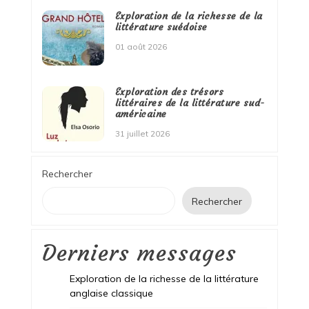
Exploration de la richesse de la
littérature suédoise
01 août 2026
Exploration des trésors
littéraires de la littérature sud-
américaine
31 juillet 2026
Rechercher
Rechercher
Derniers messages
Exploration de la richesse de la littérature
anglaise classique