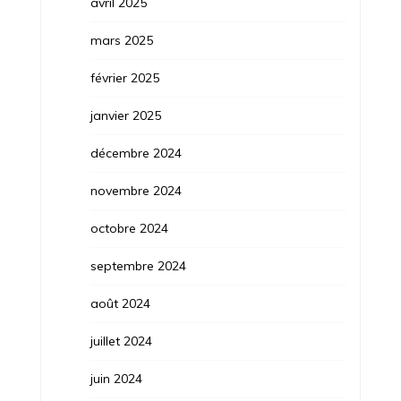
avril 2025
mars 2025
février 2025
janvier 2025
décembre 2024
novembre 2024
octobre 2024
septembre 2024
août 2024
juillet 2024
juin 2024