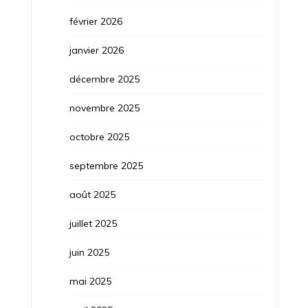
février 2026
janvier 2026
décembre 2025
novembre 2025
octobre 2025
septembre 2025
août 2025
juillet 2025
juin 2025
mai 2025