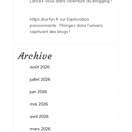
Lancez-vous dans l’aventure du blogging !
https://surfyn.fr
sur
Exploration
passionnante : Plongez dans l’univers
captivant des blogs !
Archive
août 2026
juillet 2026
juin 2026
mai 2026
avril 2026
mars 2026