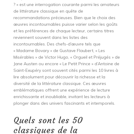
? » est une interrogation courante parmi les amateurs
de littérature classique en quête de
recommandations précieuses. Bien que le choix des
œuvres incontournables puisse varier selon les goûts
et les préférences de chaque lecteur, certains titres
reviennent souvent dans les listes des
incontournables. Des chefs-d’œuvre tels que
« Madame Bovary » de Gustave Flaubert, « Les
Misérables » de Victor Hugo, « Orgueil et Préjugés » de
Jane Austen ou encore « Le Petit Prince » d’Antoine de
Saint-Exupéry sont souvent cités parmi les 10 livres à
lire absolument pour découvrir la richesse et la
diversité de la littérature classique. Ces œuvres
emblématiques offrent une expérience de lecture
enrichissante et inoubliable, invitant les lecteurs à
plonger dans des univers fascinants et intemporels.
Quels sont les 50
classiques de la