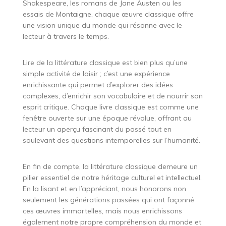
Shakespeare, les romans de Jane Austen ou les
essais de Montaigne, chaque œuvre classique offre
une vision unique du monde qui résonne avec le
lecteur à travers le temps.
Lire de la littérature classique est bien plus qu’une
simple activité de loisir ; c’est une expérience
enrichissante qui permet d’explorer des idées
complexes, d’enrichir son vocabulaire et de nourrir son
esprit critique. Chaque livre classique est comme une
fenêtre ouverte sur une époque révolue, offrant au
lecteur un aperçu fascinant du passé tout en
soulevant des questions intemporelles sur l’humanité.
En fin de compte, la littérature classique demeure un
pilier essentiel de notre héritage culturel et intellectuel.
En la lisant et en l’appréciant, nous honorons non
seulement les générations passées qui ont façonné
ces œuvres immortelles, mais nous enrichissons
également notre propre compréhension du monde et