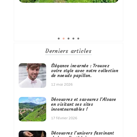
Derniers articles
Élégance incarnée : Trouvez
votre style avec notre collection
de noeuds papillon.
12 mai 2026
Découvrez et savourez l’Alsace
en visitant ses sites
incontournables !
17 février 2026
Découvrez l’univers fascinant