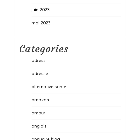
juin 2023
mai 2023
Categories
adress
adresse
alternative sante
amazon
amour
anglais
annuaire blog