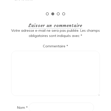
Laisser un commentaire
Votre adresse e-mail ne sera pas publiée.
Les champs
obligatoires sont indiqués avec
*
Commentaire
*
Nom
*