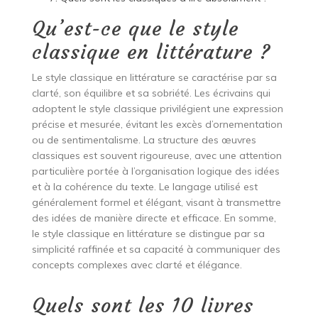
Qu’est-ce que le style
classique en littérature ?
Le style classique en littérature se caractérise par sa
clarté, son équilibre et sa sobriété. Les écrivains qui
adoptent le style classique privilégient une expression
précise et mesurée, évitant les excès d’ornementation
ou de sentimentalisme. La structure des œuvres
classiques est souvent rigoureuse, avec une attention
particulière portée à l’organisation logique des idées
et à la cohérence du texte. Le langage utilisé est
généralement formel et élégant, visant à transmettre
des idées de manière directe et efficace. En somme,
le style classique en littérature se distingue par sa
simplicité raffinée et sa capacité à communiquer des
concepts complexes avec clarté et élégance.
Quels sont les 10 livres