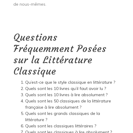
de nous-mêmes.
Questions
Fréquemment Posées
sur la Littérature
Classique
Qu’est-ce que le style classique en littérature ?
Quels sont les 10 livres qu’il faut avoir lu ?
Quels sont les 10 livres à lire absolument ?
Quels sont les 50 classiques de la littérature
française à lire absolument ?
Quels sont les grands classiques de la
littérature ?
Quels sont les classiques littéraires ?
Quels sont les classiques à lire absolument ?