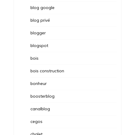
blog google
blog privé
blogger
blogspot
bois
bois construction
bonheur
boosterblog
canalblog
cegos
chalet