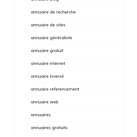
annuaire de recherche
annuaire de sites
annuaire généraliste
annuaire gratuit
annuaire internet
annuaire inversé
annuaire referencement
annuaire web
annuaires
annuaires gratuits