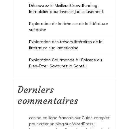
Découvrez le Meilleur Crowdfunding
Immobilier pour Investir Judicieusement
Exploration de la richesse de la littérature
suédoise
Exploration des trésors littéraires de la
littérature sud-américaine
Exploration Gourmande à l’Épicerie du
Bien-Être : Savourez la Santé !
Derniers
commentaires
casino en ligne francais
sur
Guide complet
pour créer un blog sur WordPress :