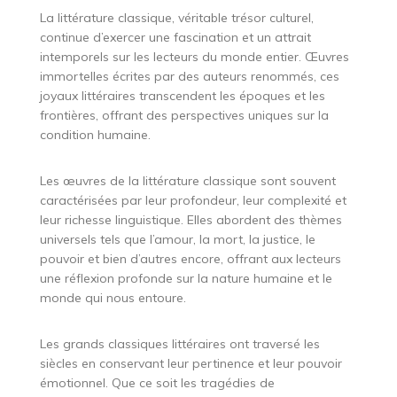
La littérature classique, véritable trésor culturel,
continue d’exercer une fascination et un attrait
intemporels sur les lecteurs du monde entier. Œuvres
immortelles écrites par des auteurs renommés, ces
joyaux littéraires transcendent les époques et les
frontières, offrant des perspectives uniques sur la
condition humaine.
Les œuvres de la littérature classique sont souvent
caractérisées par leur profondeur, leur complexité et
leur richesse linguistique. Elles abordent des thèmes
universels tels que l’amour, la mort, la justice, le
pouvoir et bien d’autres encore, offrant aux lecteurs
une réflexion profonde sur la nature humaine et le
monde qui nous entoure.
Les grands classiques littéraires ont traversé les
siècles en conservant leur pertinence et leur pouvoir
émotionnel. Que ce soit les tragédies de