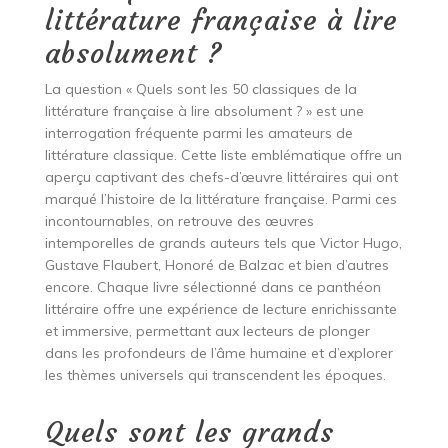
littérature française à lire
absolument ?
La question « Quels sont les 50 classiques de la
littérature française à lire absolument ? » est une
interrogation fréquente parmi les amateurs de
littérature classique. Cette liste emblématique offre un
aperçu captivant des chefs-d’œuvre littéraires qui ont
marqué l’histoire de la littérature française. Parmi ces
incontournables, on retrouve des œuvres
intemporelles de grands auteurs tels que Victor Hugo,
Gustave Flaubert, Honoré de Balzac et bien d’autres
encore. Chaque livre sélectionné dans ce panthéon
littéraire offre une expérience de lecture enrichissante
et immersive, permettant aux lecteurs de plonger
dans les profondeurs de l’âme humaine et d’explorer
les thèmes universels qui transcendent les époques.
Quels sont les grands