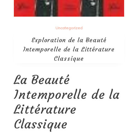
Uncategorized
Exploration de la Beauté
Intemporelle de la Littérature
Classique
La Beauté
Intemporelle de la
Littérature
Classique