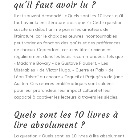
qu’il faut avoir lu ?
Il est souvent demandé : « Quels sont les 10 livres qu’il
faut avoir lu en littérature classique ? » Cette question
suscite un débat animé parmi les amateurs de
littérature, car le choix des œuvres incontournables
peut varier en fonction des goûts et des préférences
de chacun. Cependant, certains titres reviennent
régulièrement dans les listes recommandées, tels que
« Madame Bovary » de Gustave Flaubert, « Les
Misérables » de Victor Hugo, « Guerre et Paix » de
Léon Tolstoï ou encore « Orgueil et Préjugés » de Jane
Austen. Ces œuvres emblématiques sont saluées
pour leur profondeur, leur impact culturel et leur
capacité à captiver les lecteurs à travers les siècles.
Quels sont les 10 livres à
lire absolument ?
La question « Quels sont les 10 livres à lire absolument