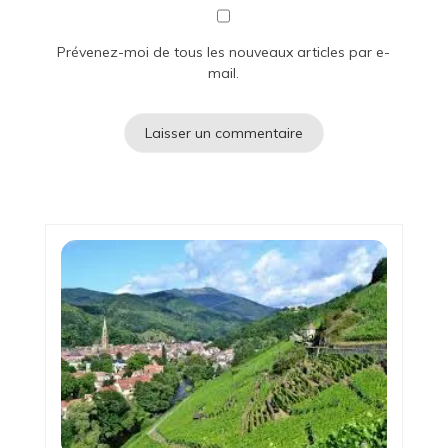
Prévenez-moi de tous les nouveaux articles par e-
mail.