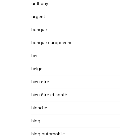
anthony
argent
banque
banque europeenne
bei
belge
bien etre
bien être et santé
blanche
blog
blog automobile