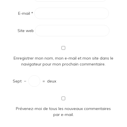
E-mail
*
Site web
Enregistrer mon nom, mon e-mail et mon site dans le
navigateur pour mon prochain commentaire.
Sept
−
=
deux
Prévenez-moi de tous les nouveaux commentaires
par e-mail.