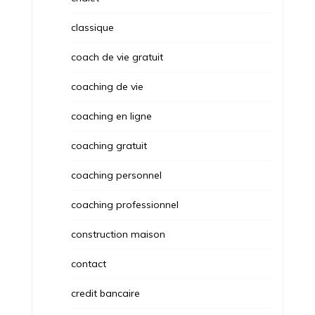
classique
coach de vie gratuit
coaching de vie
coaching en ligne
coaching gratuit
coaching personnel
coaching professionnel
construction maison
contact
credit bancaire