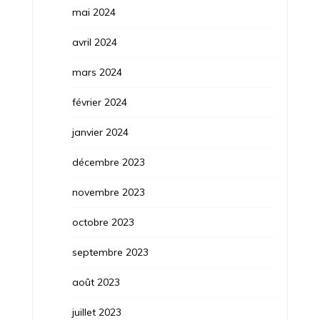
mai 2024
avril 2024
mars 2024
février 2024
janvier 2024
décembre 2023
novembre 2023
octobre 2023
septembre 2023
août 2023
juillet 2023