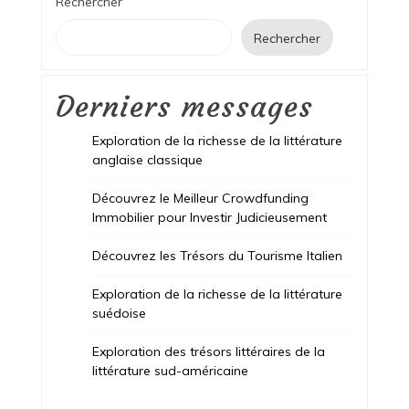
Rechercher
Rechercher
Derniers messages
Exploration de la richesse de la littérature
anglaise classique
Découvrez le Meilleur Crowdfunding
Immobilier pour Investir Judicieusement
Découvrez les Trésors du Tourisme Italien
Exploration de la richesse de la littérature
suédoise
Exploration des trésors littéraires de la
littérature sud-américaine