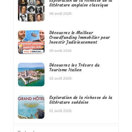
Exploration de la richesse de la
littérature anglaise classique
06 août 2026
Découvrez le Meilleur
Crowdfunding Immobilier pour
Investir Judicieusement
05 août 2026
Découvrez les Trésors du
Tourisme Italien
02 août 2026
Exploration de la richesse de la
littérature suédoise
01 août 2026