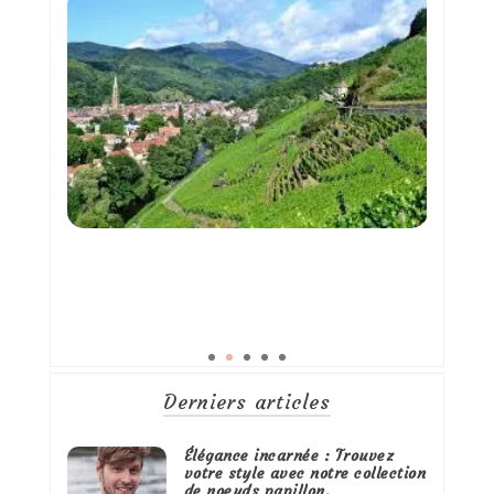
Derniers articles
Élégance incarnée : Trouvez
votre style avec notre collection
de noeuds papillon.