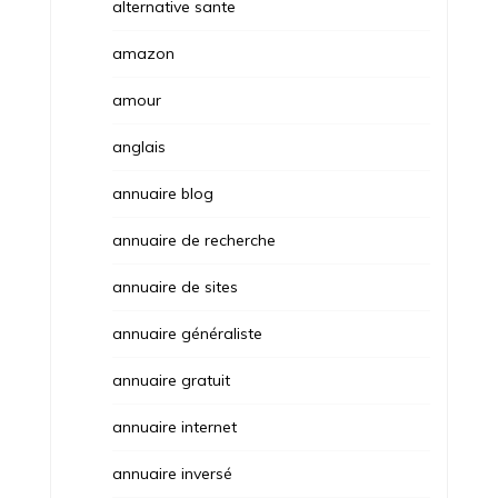
alternative sante
amazon
amour
anglais
annuaire blog
annuaire de recherche
annuaire de sites
annuaire généraliste
annuaire gratuit
annuaire internet
annuaire inversé