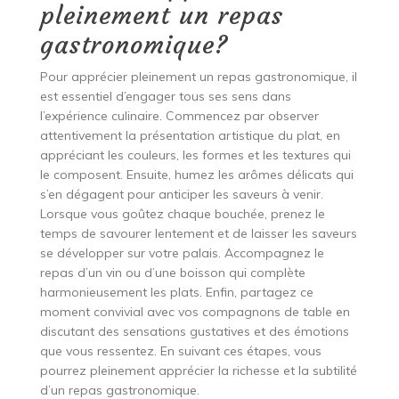
pleinement un repas
gastronomique?
Pour apprécier pleinement un repas gastronomique, il
est essentiel d’engager tous ses sens dans
l’expérience culinaire. Commencez par observer
attentivement la présentation artistique du plat, en
appréciant les couleurs, les formes et les textures qui
le composent. Ensuite, humez les arômes délicats qui
s’en dégagent pour anticiper les saveurs à venir.
Lorsque vous goûtez chaque bouchée, prenez le
temps de savourer lentement et de laisser les saveurs
se développer sur votre palais. Accompagnez le
repas d’un vin ou d’une boisson qui complète
harmonieusement les plats. Enfin, partagez ce
moment convivial avec vos compagnons de table en
discutant des sensations gustatives et des émotions
que vous ressentez. En suivant ces étapes, vous
pourrez pleinement apprécier la richesse et la subtilité
d’un repas gastronomique.