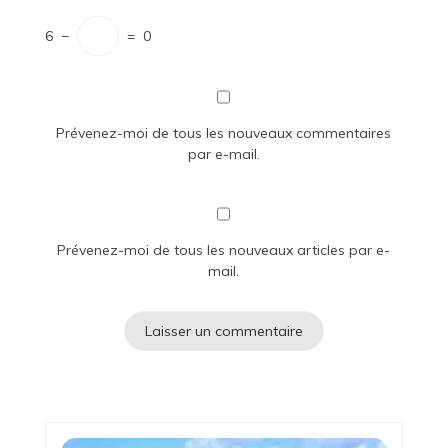
6
−
=
0
Prévenez-moi de tous les nouveaux commentaires
par e-mail.
Prévenez-moi de tous les nouveaux articles par e-
mail.