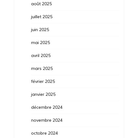
août 2025
juillet 2025
juin 2025
mai 2025
avril 2025
mars 2025
février 2025
janvier 2025
décembre 2024
novembre 2024
octobre 2024