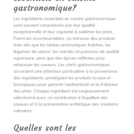
gastronomique?
Les ingrédients essentiels en cuisine gastronomique
sont souvent caractérisés par leur qualité
exceptionnelle et leur capacité à sublimer les plats.
Parmi les incontournables, on retrouve des produits
frais tels que les herbes aromatiques fraîches, les
légumes de saison, les viandes et poissons de qualité
supérieure, ainsi que des épices raffinées pour
rehausser les saveurs. Les chefs gastronomiques
accordent une attention particulière à la provenance
des ingrédients, privilégiant les produits locaux et
biologiques pour garantir l’authenticité et la fraîcheur
des plats. Chaque ingrédient est soigneusement
sélectionné pour sa contribution à l’équilibre des
saveurs et à la présentation esthétique des créations
culinaires.
Quelles sont les