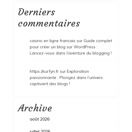
Derniers
commentaires
casino en ligne francais
sur
Guide complet
pour créer un blog sur WordPress :
Lancez-vous dans l’aventure du blogging !
https://surfyn.fr
sur
Exploration
passionnante : Plongez dans l’univers
captivant des blogs !
Archive
août 2026
juillet 2026