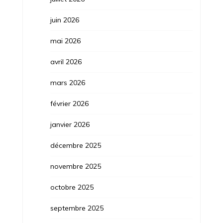
juin 2026
mai 2026
avril 2026
mars 2026
février 2026
janvier 2026
décembre 2025
novembre 2025
octobre 2025
septembre 2025