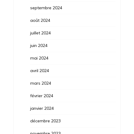
septembre 2024
août 2024
juillet 2024
juin 2024
mai 2024
avril 2024
mars 2024
février 2024
janvier 2024
décembre 2023
novembre 2023