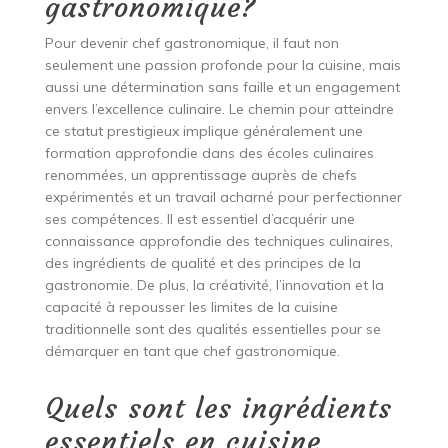
gastronomique?
Pour devenir chef gastronomique, il faut non
seulement une passion profonde pour la cuisine, mais
aussi une détermination sans faille et un engagement
envers l’excellence culinaire. Le chemin pour atteindre
ce statut prestigieux implique généralement une
formation approfondie dans des écoles culinaires
renommées, un apprentissage auprès de chefs
expérimentés et un travail acharné pour perfectionner
ses compétences. Il est essentiel d’acquérir une
connaissance approfondie des techniques culinaires,
des ingrédients de qualité et des principes de la
gastronomie. De plus, la créativité, l’innovation et la
capacité à repousser les limites de la cuisine
traditionnelle sont des qualités essentielles pour se
démarquer en tant que chef gastronomique.
Quels sont les ingrédients
essentiels en cuisine