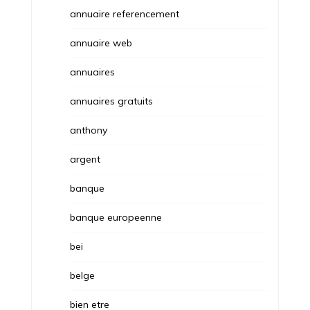
annuaire referencement
annuaire web
annuaires
annuaires gratuits
anthony
argent
banque
banque europeenne
bei
belge
bien etre