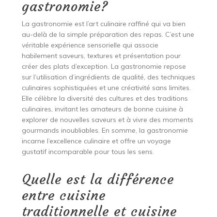
gastronomie?
La gastronomie est l’art culinaire raffiné qui va bien
au-delà de la simple préparation des repas. C’est une
véritable expérience sensorielle qui associe
habilement saveurs, textures et présentation pour
créer des plats d’exception. La gastronomie repose
sur l’utilisation d’ingrédients de qualité, des techniques
culinaires sophistiquées et une créativité sans limites.
Elle célèbre la diversité des cultures et des traditions
culinaires, invitant les amateurs de bonne cuisine à
explorer de nouvelles saveurs et à vivre des moments
gourmands inoubliables. En somme, la gastronomie
incarne l’excellence culinaire et offre un voyage
gustatif incomparable pour tous les sens.
Quelle est la différence
entre cuisine
traditionnelle et cuisine