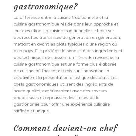
gastronomique?
La différence entre la cuisine traditionnelle et la
cuisine gastronomique réside dans leur approche et
leur exécution. La cuisine traditionnelle se base sur
des recettes transmises de génération en génération,
mettant en avant les plats typiques d’une région ou
d’un pays. Elle privilégie la simplicité des ingrédients et
des techniques de cuisson familières. En revanche, la
cuisine gastronomique est une forme plus élaborée
de cuisine, où l’accent est mis sur l’innovation, la
créativité et la présentation artistique des plats. Les
chefs gastronomiques utilisent des ingrédients de
haute qualité, expérimentent avec des saveurs
audacieuses et repoussent les limites de la
gastronomie pour offrir une expérience culinaire
raffinée et unique.
Comment devient-on chef