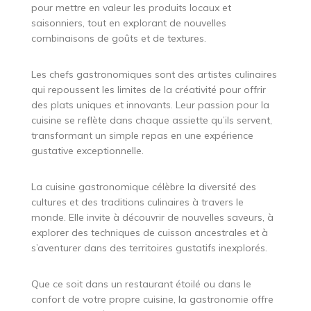
pour mettre en valeur les produits locaux et
saisonniers, tout en explorant de nouvelles
combinaisons de goûts et de textures.
Les chefs gastronomiques sont des artistes culinaires
qui repoussent les limites de la créativité pour offrir
des plats uniques et innovants. Leur passion pour la
cuisine se reflète dans chaque assiette qu’ils servent,
transformant un simple repas en une expérience
gustative exceptionnelle.
La cuisine gastronomique célèbre la diversité des
cultures et des traditions culinaires à travers le
monde. Elle invite à découvrir de nouvelles saveurs, à
explorer des techniques de cuisson ancestrales et à
s’aventurer dans des territoires gustatifs inexplorés.
Que ce soit dans un restaurant étoilé ou dans le
confort de votre propre cuisine, la gastronomie offre