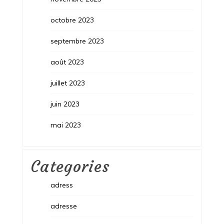
octobre 2023
septembre 2023
août 2023
juillet 2023
juin 2023
mai 2023
Categories
adress
adresse