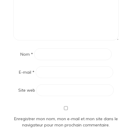
Nom
*
E-mail
*
Site web
Enregistrer mon nom, mon e-mail et mon site dans le
navigateur pour mon prochain commentaire.