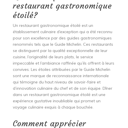
restaurant gastronomique
étoilé?
Un restaurant gastronomique étoilé est un
établissement culinaire d’exception qui a été reconnu
pour son excellence par des guides gastronomiques
renommés tels que le Guide Michelin. Ces restaurants
se distinguent par la qualité exceptionnelle de leur
cuisine, l’originalité de leurs plats, le service
impeccable et l’ambiance raffinée qu’ils offrent à leurs
convives. Les étoiles attribuées par le Guide Michelin
sont une marque de reconnaissance internationale
qui témoigne du haut niveau de savoir-faire et
d’innovation culinaire du chef et de son équipe. Dîner
dans un restaurant gastronomique étoilé est une
expérience gustative inoubliable qui promet un
voyage culinaire exquis à chaque bouchée.
Comment apprécier