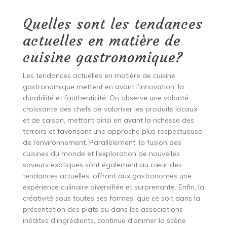
Quelles sont les tendances
actuelles en matière de
cuisine gastronomique?
Les tendances actuelles en matière de cuisine
gastronomique mettent en avant l’innovation, la
durabilité et l’authenticité. On observe une volonté
croissante des chefs de valoriser les produits locaux
et de saison, mettant ainsi en avant la richesse des
terroirs et favorisant une approche plus respectueuse
de l’environnement. Parallèlement, la fusion des
cuisines du monde et l’exploration de nouvelles
saveurs exotiques sont également au cœur des
tendances actuelles, offrant aux gastronomes une
expérience culinaire diversifiée et surprenante. Enfin, la
créativité sous toutes ses formes, que ce soit dans la
présentation des plats ou dans les associations
inédites d’ingrédients, continue d’animer la scène