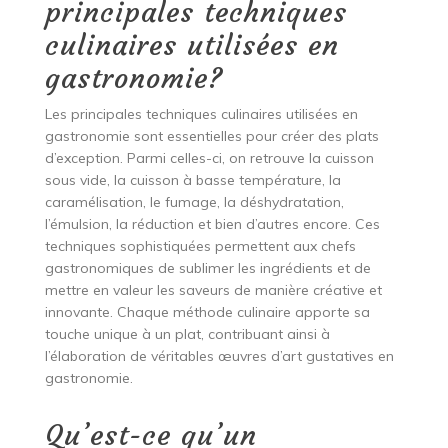
principales techniques
culinaires utilisées en
gastronomie?
Les principales techniques culinaires utilisées en
gastronomie sont essentielles pour créer des plats
d’exception. Parmi celles-ci, on retrouve la cuisson
sous vide, la cuisson à basse température, la
caramélisation, le fumage, la déshydratation,
l’émulsion, la réduction et bien d’autres encore. Ces
techniques sophistiquées permettent aux chefs
gastronomiques de sublimer les ingrédients et de
mettre en valeur les saveurs de manière créative et
innovante. Chaque méthode culinaire apporte sa
touche unique à un plat, contribuant ainsi à
l’élaboration de véritables œuvres d’art gustatives en
gastronomie.
Qu’est-ce qu’un