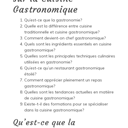
Gastronomique
Qu’est-ce que la gastronomie?
Quelle est la différence entre cuisine
traditionnelle et cuisine gastronomique?
Comment devient-on chef gastronomique?
Quels sont les ingrédients essentiels en cuisine
gastronomique?
Quelles sont les principales techniques culinaires
utilisées en gastronomie?
Qu’est-ce qu’un restaurant gastronomique
étoilé?
Comment apprécier pleinement un repas
gastronomique?
Quelles sont les tendances actuelles en matière
de cuisine gastronomique?
Existe-t-il des formations pour se spécialiser
dans la cuisine gastronomique?
Qu’est-ce que la