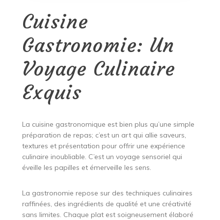
Cuisine
Gastronomie: Un
Voyage Culinaire
Exquis
La cuisine gastronomique est bien plus qu’une simple
préparation de repas; c’est un art qui allie saveurs,
textures et présentation pour offrir une expérience
culinaire inoubliable. C’est un voyage sensoriel qui
éveille les papilles et émerveille les sens.
La gastronomie repose sur des techniques culinaires
raffinées, des ingrédients de qualité et une créativité
sans limites. Chaque plat est soigneusement élaboré