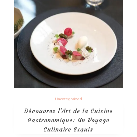
Uncategorized
Découvrez l’Art de la Cuisine
Gastronomique: Un Voyage
Culinaire Exquis