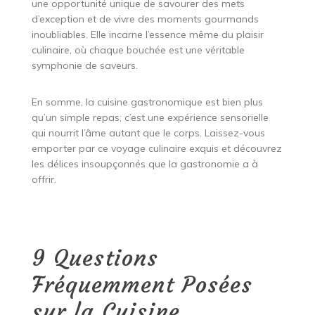
une opportunité unique de savourer des mets
d’exception et de vivre des moments gourmands
inoubliables. Elle incarne l’essence même du plaisir
culinaire, où chaque bouchée est une véritable
symphonie de saveurs.
En somme, la cuisine gastronomique est bien plus
qu’un simple repas; c’est une expérience sensorielle
qui nourrit l’âme autant que le corps. Laissez-vous
emporter par ce voyage culinaire exquis et découvrez
les délices insoupçonnés que la gastronomie a à
offrir.
9 Questions
Fréquemment Posées
sur la Cuisine