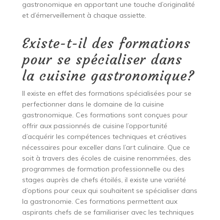
gastronomique en apportant une touche d’originalité
et d’émerveillement à chaque assiette.
Existe-t-il des formations
pour se spécialiser dans
la cuisine gastronomique?
Il existe en effet des formations spécialisées pour se
perfectionner dans le domaine de la cuisine
gastronomique. Ces formations sont conçues pour
offrir aux passionnés de cuisine l’opportunité
d’acquérir les compétences techniques et créatives
nécessaires pour exceller dans l’art culinaire. Que ce
soit à travers des écoles de cuisine renommées, des
programmes de formation professionnelle ou des
stages auprès de chefs étoilés, il existe une variété
d’options pour ceux qui souhaitent se spécialiser dans
la gastronomie. Ces formations permettent aux
aspirants chefs de se familiariser avec les techniques