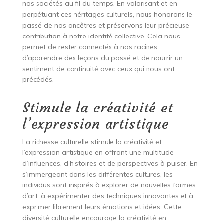
nos sociétés au fil du temps. En valorisant et en
perpétuant ces héritages culturels, nous honorons le
passé de nos ancêtres et préservons leur précieuse
contribution à notre identité collective. Cela nous
permet de rester connectés à nos racines,
d’apprendre des leçons du passé et de nourrir un
sentiment de continuité avec ceux qui nous ont
précédés.
Stimule la créativité et
l’expression artistique
La richesse culturelle stimule la créativité et
l’expression artistique en offrant une multitude
d’influences, d’histoires et de perspectives à puiser. En
s’immergeant dans les différentes cultures, les
individus sont inspirés à explorer de nouvelles formes
d’art, à expérimenter des techniques innovantes et à
exprimer librement leurs émotions et idées. Cette
diversité culturelle encourage la créativité en