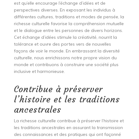
est qu’elle encourage l’échange d’idées et de
perspectives diverses. En exposant les individus à
différentes cultures, traditions et modes de pensée, la
richesse culturelle favorise la compréhension mutuelle
et le dialogue entre les personnes de divers horizons.
Cet échange d’idées stimule la créativité, nourrit la
tolérance et ouvre des portes vers de nouvelles
façons de voir le monde. En embrassant la diversité
culturelle, nous enrichissons notre propre vision du
monde et contribuons à construire une société plus
inclusive et harmonieuse.
Contribue à préserver
l’histoire et les traditions
ancestrales
La richesse culturelle contribue à préserver l’histoire et
les traditions ancestrales en assurant la transmission
des connaissances et des pratiques qui ont façonné