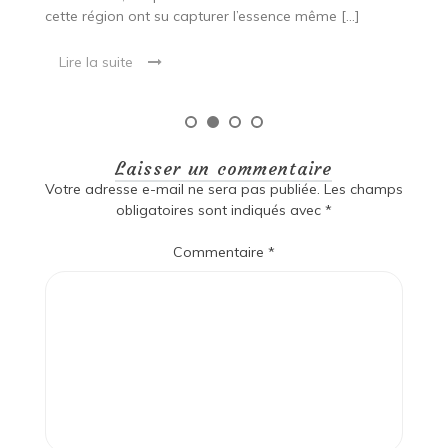
cette région ont su capturer l’essence même […]
Lire la suite
Laisser un commentaire
Votre adresse e-mail ne sera pas publiée.
Les champs
obligatoires sont indiqués avec
*
Commentaire
*