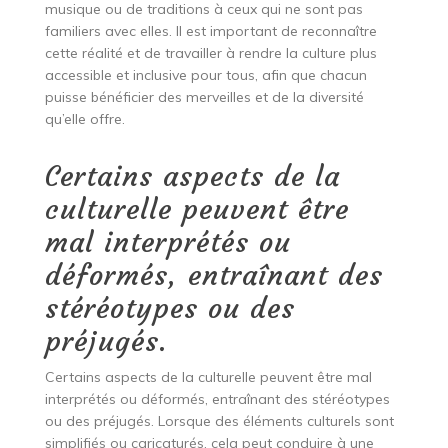
musique ou de traditions à ceux qui ne sont pas
familiers avec elles. Il est important de reconnaître
cette réalité et de travailler à rendre la culture plus
accessible et inclusive pour tous, afin que chacun
puisse bénéficier des merveilles et de la diversité
qu’elle offre.
Certains aspects de la
culturelle peuvent être
mal interprétés ou
déformés, entraînant des
stéréotypes ou des
préjugés.
Certains aspects de la culturelle peuvent être mal
interprétés ou déformés, entraînant des stéréotypes
ou des préjugés. Lorsque des éléments culturels sont
simplifiés ou caricaturés, cela peut conduire à une