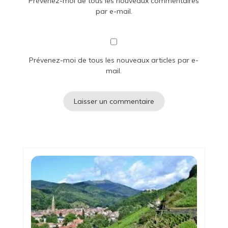
Prévenez-moi de tous les nouveaux commentaires
par e-mail.
Prévenez-moi de tous les nouveaux articles par e-
mail.