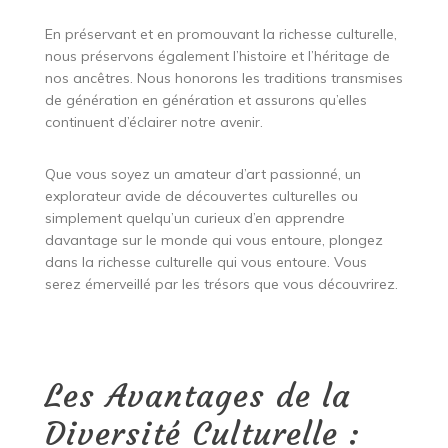
En préservant et en promouvant la richesse culturelle,
nous préservons également l’histoire et l’héritage de
nos ancêtres. Nous honorons les traditions transmises
de génération en génération et assurons qu’elles
continuent d’éclairer notre avenir.
Que vous soyez un amateur d’art passionné, un
explorateur avide de découvertes culturelles ou
simplement quelqu’un curieux d’en apprendre
davantage sur le monde qui vous entoure, plongez
dans la richesse culturelle qui vous entoure. Vous
serez émerveillé par les trésors que vous découvrirez.
Les Avantages de la
Diversité Culturelle :