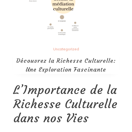
Uncategorized
Découvrez la Richesse Culturelle:
Une Exploration Fascinante
L’Importance de la
Richesse Culturelle
dans nos Vies