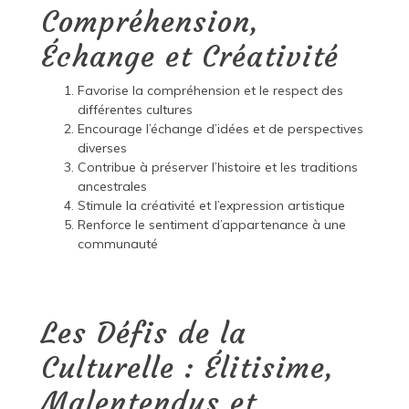
Compréhension,
Échange et Créativité
Favorise la compréhension et le respect des
différentes cultures
Encourage l’échange d’idées et de perspectives
diverses
Contribue à préserver l’histoire et les traditions
ancestrales
Stimule la créativité et l’expression artistique
Renforce le sentiment d’appartenance à une
communauté
Les Défis de la
Culturelle : Élitisime,
Malentendus et