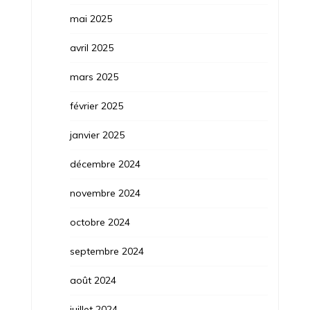
mai 2025
avril 2025
mars 2025
février 2025
janvier 2025
décembre 2024
novembre 2024
octobre 2024
septembre 2024
août 2024
juillet 2024