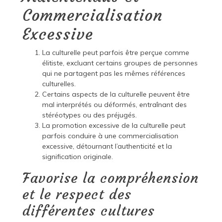
Commercialisation
Excessive
La culturelle peut parfois être perçue comme
élitiste, excluant certains groupes de personnes
qui ne partagent pas les mêmes références
culturelles.
Certains aspects de la culturelle peuvent être
mal interprétés ou déformés, entraînant des
stéréotypes ou des préjugés.
La promotion excessive de la culturelle peut
parfois conduire à une commercialisation
excessive, détournant l’authenticité et la
signification originale.
Favorise la compréhension
et le respect des
différentes cultures