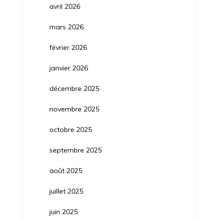
avril 2026
mars 2026
février 2026
janvier 2026
décembre 2025
novembre 2025
octobre 2025
septembre 2025
août 2025
juillet 2025
juin 2025