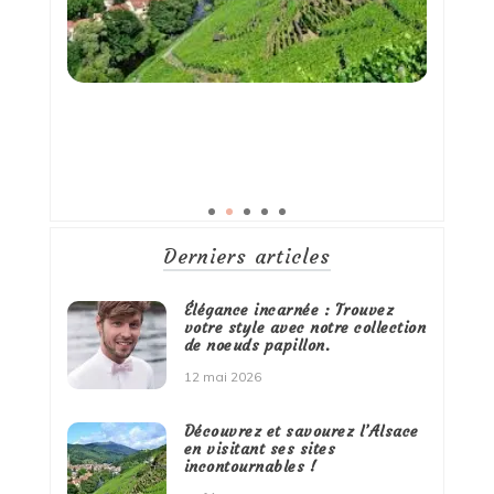
Derniers articles
Élégance incarnée : Trouvez
votre style avec notre collection
de noeuds papillon.
12 mai 2026
Découvrez et savourez l’Alsace
en visitant ses sites
incontournables !