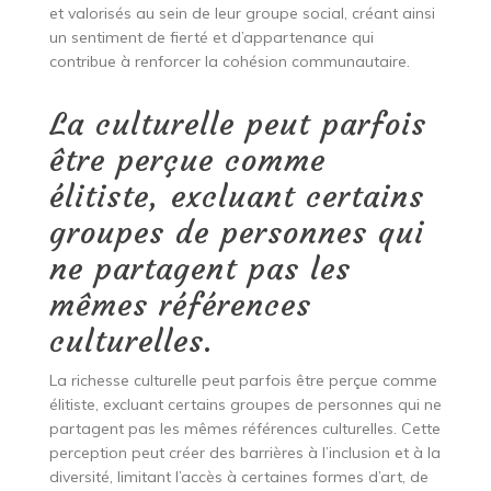
et valorisés au sein de leur groupe social, créant ainsi
un sentiment de fierté et d’appartenance qui
contribue à renforcer la cohésion communautaire.
La culturelle peut parfois
être perçue comme
élitiste, excluant certains
groupes de personnes qui
ne partagent pas les
mêmes références
culturelles.
La richesse culturelle peut parfois être perçue comme
élitiste, excluant certains groupes de personnes qui ne
partagent pas les mêmes références culturelles. Cette
perception peut créer des barrières à l’inclusion et à la
diversité, limitant l’accès à certaines formes d’art, de