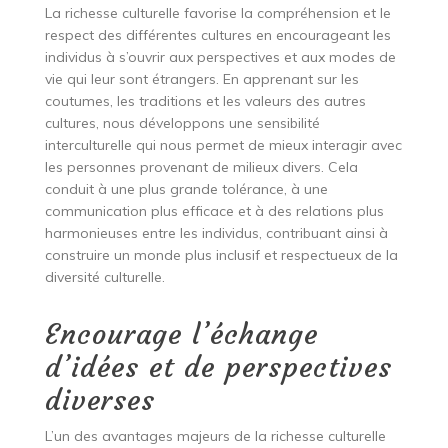
La richesse culturelle favorise la compréhension et le
respect des différentes cultures en encourageant les
individus à s’ouvrir aux perspectives et aux modes de
vie qui leur sont étrangers. En apprenant sur les
coutumes, les traditions et les valeurs des autres
cultures, nous développons une sensibilité
interculturelle qui nous permet de mieux interagir avec
les personnes provenant de milieux divers. Cela
conduit à une plus grande tolérance, à une
communication plus efficace et à des relations plus
harmonieuses entre les individus, contribuant ainsi à
construire un monde plus inclusif et respectueux de la
diversité culturelle.
Encourage l’échange
d’idées et de perspectives
diverses
L’un des avantages majeurs de la richesse culturelle