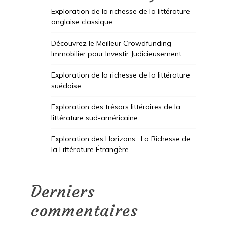
Exploration de la richesse de la littérature
anglaise classique
Découvrez le Meilleur Crowdfunding
Immobilier pour Investir Judicieusement
Exploration de la richesse de la littérature
suédoise
Exploration des trésors littéraires de la
littérature sud-américaine
Exploration des Horizons : La Richesse de
la Littérature Étrangère
Derniers
commentaires