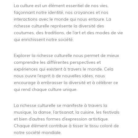
La culture est un élément essentiel de nos vies,
façonnant notre identité, nos croyances et nos
interactions avec le monde qui nous entoure. La
richesse culturelle représente la diversité des
coutumes, des traditions, de l’art et des modes de vie
qui enrichissent notre société.
Explorer la richesse culturelle nous permet de mieux
comprendre les différentes perspectives et
expériences qui existent à travers le monde. Cela
nous ouvre l’esprit à de nouvelles idées, nous
encourage à embrasser la diversité et à célébrer ce
qui rend chaque culture unique.
La richesse culturelle se manifeste à travers la
musique, la danse, l’artisanat, la cuisine, les festivals
et bien d’autres formes d’expression artistique.
Chaque élément contribue à tisser le tissu coloré de
notre société mondiale.