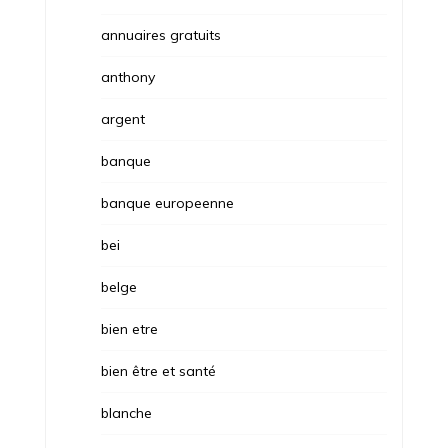
annuaires gratuits
anthony
argent
banque
banque europeenne
bei
belge
bien etre
bien être et santé
blanche