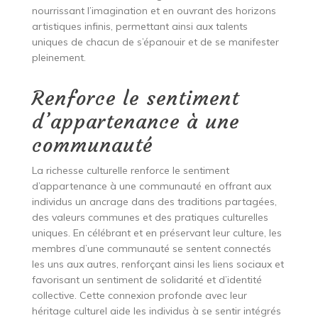
nourrissant l’imagination et en ouvrant des horizons
artistiques infinis, permettant ainsi aux talents
uniques de chacun de s’épanouir et de se manifester
pleinement.
Renforce le sentiment
d’appartenance à une
communauté
La richesse culturelle renforce le sentiment
d’appartenance à une communauté en offrant aux
individus un ancrage dans des traditions partagées,
des valeurs communes et des pratiques culturelles
uniques. En célébrant et en préservant leur culture, les
membres d’une communauté se sentent connectés
les uns aux autres, renforçant ainsi les liens sociaux et
favorisant un sentiment de solidarité et d’identité
collective. Cette connexion profonde avec leur
héritage culturel aide les individus à se sentir intégrés