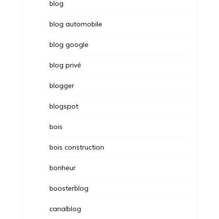
blog
blog automobile
blog google
blog privé
blogger
blogspot
bois
bois construction
bonheur
boosterblog
canalblog