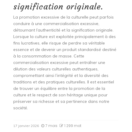
signification originale.
La promotion excessive de la culturelle peut parfois
conduire à une commercialisation excessive,
détournant l’authenticité et la signification originale.
Lorsque la culture est exploitée principalement à des
fins lucratives, elle risque de perdre sa véritable
essence et de devenir un produit standardisé destiné
à la consommation de masse. Cette
commercialisation excessive peut entraîner une
dilution des valeurs culturelles authentiques,
compromettant ainsi l’intégrité et la diversité des
traditions et des pratiques culturelles. Il est essentiel
de trouver un équilibre entre la promotion de la
culture et le respect de son héritage unique pour
préserver sa richesse et sa pertinence dans notre
société.
7 mois
1 299 mot
17 janvier 2026