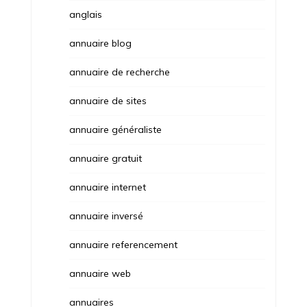
anglais
annuaire blog
annuaire de recherche
annuaire de sites
annuaire généraliste
annuaire gratuit
annuaire internet
annuaire inversé
annuaire referencement
annuaire web
annuaires