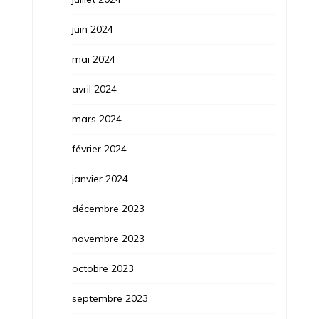
juin 2024
mai 2024
avril 2024
mars 2024
février 2024
janvier 2024
décembre 2023
novembre 2023
octobre 2023
septembre 2023