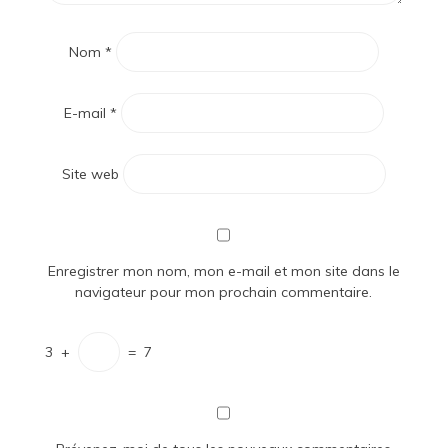
Nom
*
E-mail
*
Site web
Enregistrer mon nom, mon e-mail et mon site dans le
navigateur pour mon prochain commentaire.
3
+
=
7