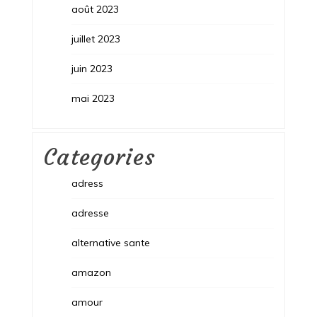
août 2023
juillet 2023
juin 2023
mai 2023
Categories
adress
adresse
alternative sante
amazon
amour