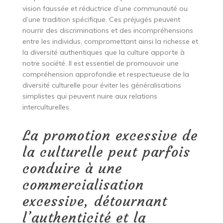
vision faussée et réductrice d’une communauté ou
d’une tradition spécifique. Ces préjugés peuvent
nourrir des discriminations et des incompréhensions
entre les individus, compromettant ainsi la richesse et
la diversité authentiques que la culture apporte à
notre société. Il est essentiel de promouvoir une
compréhension approfondie et respectueuse de la
diversité culturelle pour éviter les généralisations
simplistes qui peuvent nuire aux relations
interculturelles.
La promotion excessive de
la culturelle peut parfois
conduire à une
commercialisation
excessive, détournant
l’authenticité et la