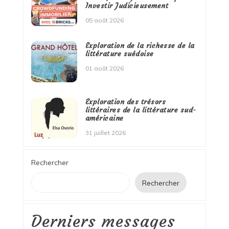
Investir Judicieusement
05 août 2026
Exploration de la richesse de la
littérature suédoise
01 août 2026
Exploration des trésors
littéraires de la littérature sud-
américaine
31 juillet 2026
Rechercher
Rechercher
Derniers messages