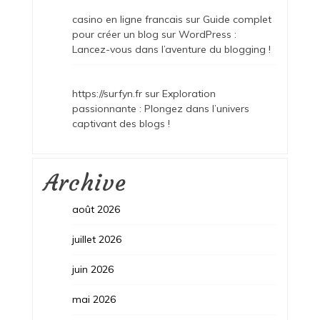
casino en ligne francais
sur
Guide complet
pour créer un blog sur WordPress :
Lancez-vous dans l’aventure du blogging !
https://surfyn.fr
sur
Exploration
passionnante : Plongez dans l’univers
captivant des blogs !
Archive
août 2026
juillet 2026
juin 2026
mai 2026