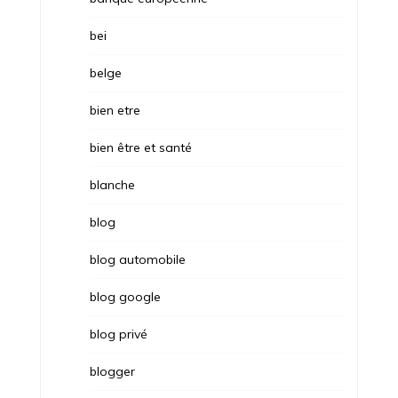
bei
belge
bien etre
bien être et santé
blanche
blog
blog automobile
blog google
blog privé
blogger