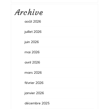
Archive
août 2026
juillet 2026
juin 2026
mai 2026
avril 2026
mars 2026
février 2026
janvier 2026
décembre 2025