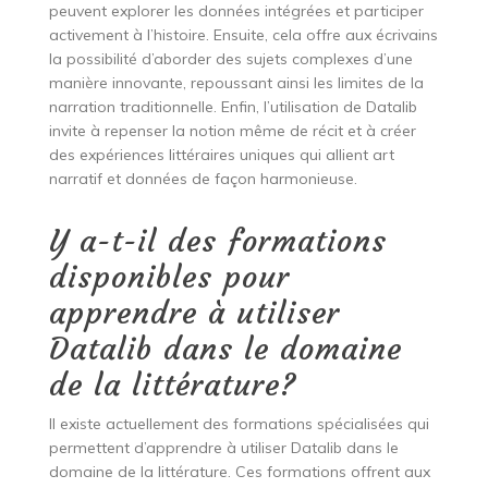
peuvent explorer les données intégrées et participer
activement à l’histoire. Ensuite, cela offre aux écrivains
la possibilité d’aborder des sujets complexes d’une
manière innovante, repoussant ainsi les limites de la
narration traditionnelle. Enfin, l’utilisation de Datalib
invite à repenser la notion même de récit et à créer
des expériences littéraires uniques qui allient art
narratif et données de façon harmonieuse.
Y a-t-il des formations
disponibles pour
apprendre à utiliser
Datalib dans le domaine
de la littérature?
Il existe actuellement des formations spécialisées qui
permettent d’apprendre à utiliser Datalib dans le
domaine de la littérature. Ces formations offrent aux