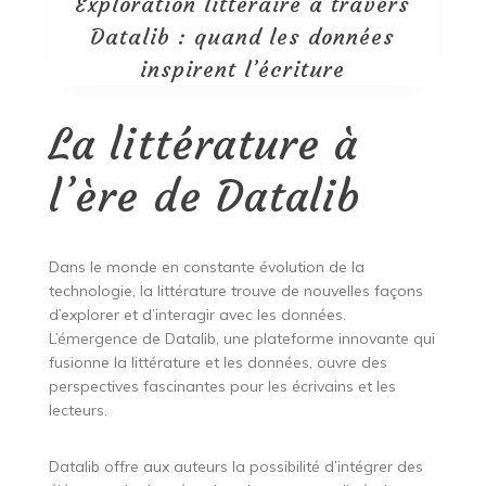
Exploration littéraire à travers
Datalib : quand les données
inspirent l’écriture
La littérature à
l’ère de Datalib
Dans le monde en constante évolution de la
technologie, la littérature trouve de nouvelles façons
d’explorer et d’interagir avec les données.
L’émergence de Datalib, une plateforme innovante qui
fusionne la littérature et les données, ouvre des
perspectives fascinantes pour les écrivains et les
lecteurs.
Datalib offre aux auteurs la possibilité d’intégrer des