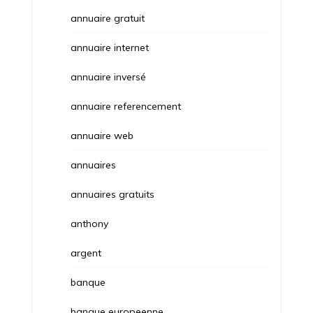
annuaire gratuit
annuaire internet
annuaire inversé
annuaire referencement
annuaire web
annuaires
annuaires gratuits
anthony
argent
banque
banque europeenne