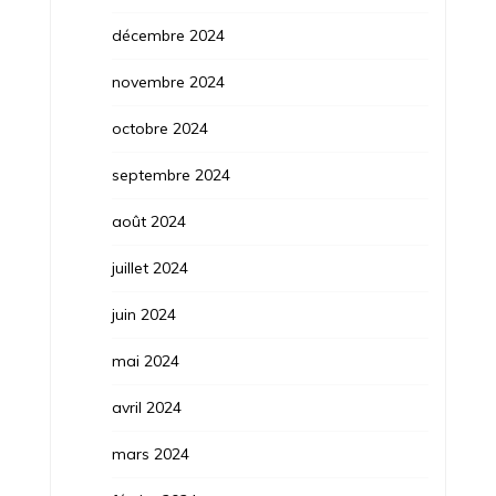
décembre 2024
novembre 2024
octobre 2024
septembre 2024
août 2024
juillet 2024
juin 2024
mai 2024
avril 2024
mars 2024