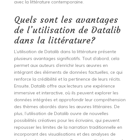
avec la littérature contemporaine.
Quels sont les avantages
de l’utilisation de Datalib
dans la littérature?
L’utilisation de Datalib dans la littérature présente
plusieurs avantages significatifs. Tout d’abord, cela
permet aux auteurs d’enrichir leurs œuvres en
intégrant des éléments de données factuelles, ce qui
renforce la crédibilité et la pertinence de leurs récits.
Ensuite, Datalib offre aux lecteurs une expérience
immersive et interactive, où ils peuvent explorer les
données intégrées et approfondir leur compréhension
des thèmes abordés dans les œuvres littéraires. De
plus, l’utilisation de Datalib ouvre de nouvelles
possibilités créatives pour les écrivains, qui peuvent
repousser les limites de la narration traditionnelle en
incorporant des visualisations et des analyses de