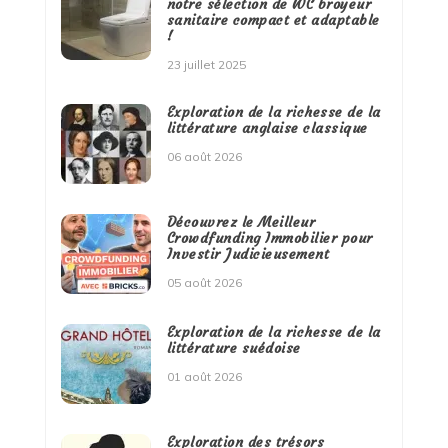
notre sélection de WC broyeur
sanitaire compact et adaptable
!
23 juillet 2025
Exploration de la richesse de la
littérature anglaise classique
06 août 2026
Découvrez le Meilleur
Crowdfunding Immobilier pour
Investir Judicieusement
05 août 2026
Exploration de la richesse de la
littérature suédoise
01 août 2026
Exploration des trésors