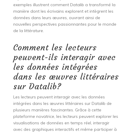
exemples illustrent comment Datalib a transformé la
manière dont les écrivains explorent et intègrent les
données dans leurs œuvres, ouvrant ainsi de
nouvelles perspectives passionnantes pour le monde
de la littérature.
Comment les lecteurs
peuvent-ils interagir avec
les données intégrées
dans les œuvres littéraires
sur Datalib?
Les lecteurs peuvent interagir avec les données
intégrées dans les œuvres littéraires sur Datalib de
plusieurs manières fascinantes. Grâce à cette
plateforme novatrice, les lecteurs peuvent explorer les
visualisations de données en temps réel, interagir
avec des graphiques interactifs et même participer à