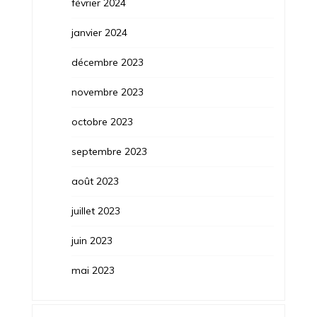
février 2024
janvier 2024
décembre 2023
novembre 2023
octobre 2023
septembre 2023
août 2023
juillet 2023
juin 2023
mai 2023