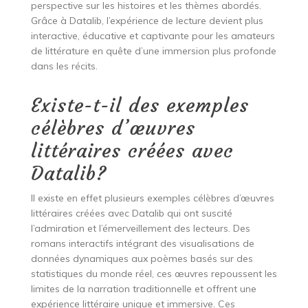
perspective sur les histoires et les thèmes abordés.
Grâce à Datalib, l’expérience de lecture devient plus
interactive, éducative et captivante pour les amateurs
de littérature en quête d’une immersion plus profonde
dans les récits.
Existe-t-il des exemples
célèbres d’œuvres
littéraires créées avec
Datalib?
Il existe en effet plusieurs exemples célèbres d’œuvres
littéraires créées avec Datalib qui ont suscité
l’admiration et l’émerveillement des lecteurs. Des
romans interactifs intégrant des visualisations de
données dynamiques aux poèmes basés sur des
statistiques du monde réel, ces œuvres repoussent les
limites de la narration traditionnelle et offrent une
expérience littéraire unique et immersive. Ces