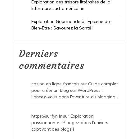
Exploration des trésors littéraires de la
littérature sud-américaine
Exploration Gourmande à l’Épicerie du
Bien-Être : Savourez la Santé !
Derniers
commentaires
casino en ligne francais
sur
Guide complet
pour créer un blog sur WordPress :
Lancez-vous dans l’aventure du blogging !
https://surfyn.fr
sur
Exploration
passionnante : Plongez dans l’univers
captivant des blogs !