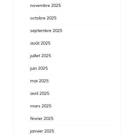
novembre 2025
octobre 2025
septembre 2025
août 2025
juillet 2025
juin 2025
mai 2025
avril 2025
mars 2025
février 2025
janvier 2025