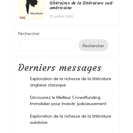
littéraires de la littérature sud-
américaine
31 juillet 2026
Rechercher
Rechercher
Derniers messages
Exploration de la richesse de la littérature
anglaise classique
Découvrez le Meilleur Crowdfunding
Immobilier pour Investir Judicieusement
Exploration de la richesse de la littérature
suédoise