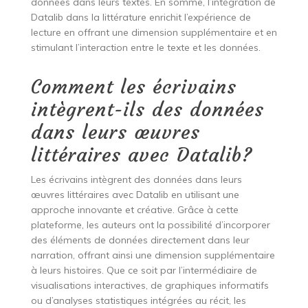
données dans leurs textes. En somme, l’intégration de
Datalib dans la littérature enrichit l’expérience de
lecture en offrant une dimension supplémentaire et en
stimulant l’interaction entre le texte et les données.
Comment les écrivains
intègrent-ils des données
dans leurs œuvres
littéraires avec Datalib?
Les écrivains intègrent des données dans leurs
œuvres littéraires avec Datalib en utilisant une
approche innovante et créative. Grâce à cette
plateforme, les auteurs ont la possibilité d’incorporer
des éléments de données directement dans leur
narration, offrant ainsi une dimension supplémentaire
à leurs histoires. Que ce soit par l’intermédiaire de
visualisations interactives, de graphiques informatifs
ou d’analyses statistiques intégrées au récit, les