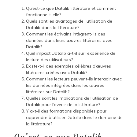
Qu’est-ce que Datalib littérature et comment
fonctionne-t-elle?
Quels sont les avantages de l’utilisation de
Datalib dans la littérature?
Comment les écrivains intègrent-ils des
données dans leurs œuvres littéraires avec
Datalib?
Quel impact Datalib a-t-il sur l’expérience de
lecture des utilisateurs?
Existe-t-il des exemples célèbres d’œuvres
littéraires créées avec Datalib?
Comment les lecteurs peuvent-ils interagir avec
les données intégrées dans les œuvres
littéraires sur Datalib?
Quelles sont les implications de l’utilisation de
Datalib pour l’avenir de la littérature?
Y a-t-il des formations disponibles pour
apprendre à utiliser Datalib dans le domaine de
la littérature?