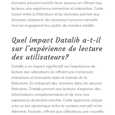
écrivains peuvent enrichir leurs œuvres en offrant aux
lecteurs une expérience immersive et interactive. Cette
fusion entre la littérature et les données permet aux
écrivains d’explorer de nouveaux horizons narratifs
tout en engageant leur public de manière inédite.
Quel impact Datalib a-t-il
sur l’expérience de lecture
des utilisateurs?
Datalib a un impact significatif sur l’expérience de
lecture des utilisateurs en offrant une immersion
interactive et innovante dans le monde de la
littérature. En intégrant des données dans les œuvres
littéraires, Datalib permet aux lecteurs d’explorer des
informations complémentaires et de vivre une
expérience de lecture enrichie. Cette approche unique
crée un lien dynamique entre le contenu narratif et les
éléments factuels, offrant aux utilisateurs une nouvelle