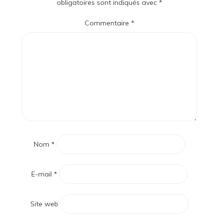
obligatoires sont indiqués avec
*
Commentaire
*
Nom
*
E-mail
*
Site web