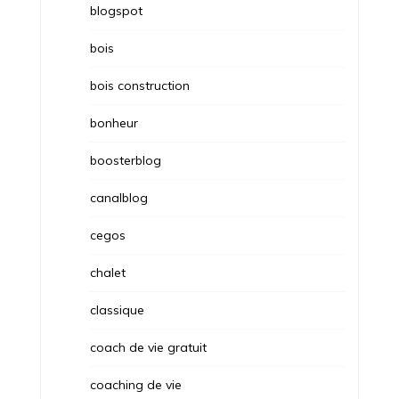
blogspot
bois
bois construction
bonheur
boosterblog
canalblog
cegos
chalet
classique
coach de vie gratuit
coaching de vie