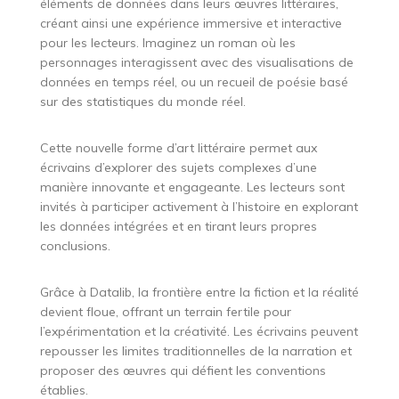
éléments de données dans leurs œuvres littéraires,
créant ainsi une expérience immersive et interactive
pour les lecteurs. Imaginez un roman où les
personnages interagissent avec des visualisations de
données en temps réel, ou un recueil de poésie basé
sur des statistiques du monde réel.
Cette nouvelle forme d’art littéraire permet aux
écrivains d’explorer des sujets complexes d’une
manière innovante et engageante. Les lecteurs sont
invités à participer activement à l’histoire en explorant
les données intégrées et en tirant leurs propres
conclusions.
Grâce à Datalib, la frontière entre la fiction et la réalité
devient floue, offrant un terrain fertile pour
l’expérimentation et la créativité. Les écrivains peuvent
repousser les limites traditionnelles de la narration et
proposer des œuvres qui défient les conventions
établies.