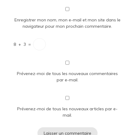
Enregistrer mon nom, mon e-mail et mon site dans le
navigateur pour mon prochain commentaire.
8
+
3
=
Prévenez-moi de tous les nouveaux commentaires
par e-mail.
Prévenez-moi de tous les nouveaux articles par e-
mail.