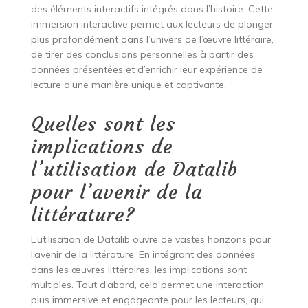
des éléments interactifs intégrés dans l’histoire. Cette
immersion interactive permet aux lecteurs de plonger
plus profondément dans l’univers de l’œuvre littéraire,
de tirer des conclusions personnelles à partir des
données présentées et d’enrichir leur expérience de
lecture d’une manière unique et captivante.
Quelles sont les
implications de
l’utilisation de Datalib
pour l’avenir de la
littérature?
L’utilisation de Datalib ouvre de vastes horizons pour
l’avenir de la littérature. En intégrant des données
dans les œuvres littéraires, les implications sont
multiples. Tout d’abord, cela permet une interaction
plus immersive et engageante pour les lecteurs, qui