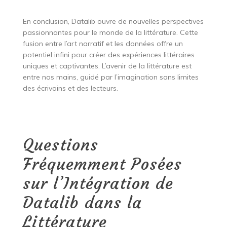
En conclusion, Datalib ouvre de nouvelles perspectives
passionnantes pour le monde de la littérature. Cette
fusion entre l’art narratif et les données offre un
potentiel infini pour créer des expériences littéraires
uniques et captivantes. L’avenir de la littérature est
entre nos mains, guidé par l’imagination sans limites
des écrivains et des lecteurs.
Questions
Fréquemment Posées
sur l’Intégration de
Datalib dans la
Littérature