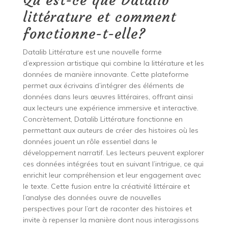
Qu’est-ce que Datalib
littérature et comment
fonctionne-t-elle?
Datalib Littérature est une nouvelle forme
d’expression artistique qui combine la littérature et les
données de manière innovante. Cette plateforme
permet aux écrivains d’intégrer des éléments de
données dans leurs œuvres littéraires, offrant ainsi
aux lecteurs une expérience immersive et interactive.
Concrètement, Datalib Littérature fonctionne en
permettant aux auteurs de créer des histoires où les
données jouent un rôle essentiel dans le
développement narratif. Les lecteurs peuvent explorer
ces données intégrées tout en suivant l’intrigue, ce qui
enrichit leur compréhension et leur engagement avec
le texte. Cette fusion entre la créativité littéraire et
l’analyse des données ouvre de nouvelles
perspectives pour l’art de raconter des histoires et
invite à repenser la manière dont nous interagissons