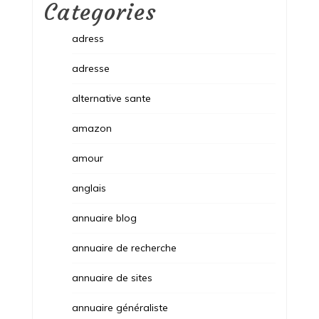
Categories
adress
adresse
alternative sante
amazon
amour
anglais
annuaire blog
annuaire de recherche
annuaire de sites
annuaire généraliste