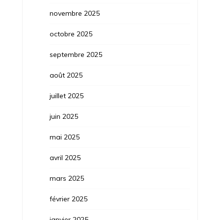
novembre 2025
octobre 2025
septembre 2025
août 2025
juillet 2025
juin 2025
mai 2025
avril 2025
mars 2025
février 2025
janvier 2025