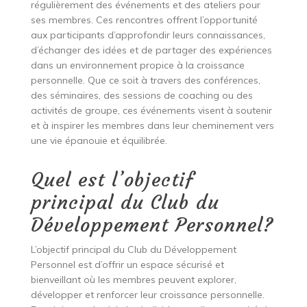
régulièrement des événements et des ateliers pour
ses membres. Ces rencontres offrent l’opportunité
aux participants d’approfondir leurs connaissances,
d’échanger des idées et de partager des expériences
dans un environnement propice à la croissance
personnelle. Que ce soit à travers des conférences,
des séminaires, des sessions de coaching ou des
activités de groupe, ces événements visent à soutenir
et à inspirer les membres dans leur cheminement vers
une vie épanouie et équilibrée.
Quel est l’objectif
principal du Club du
Développement Personnel?
L’objectif principal du Club du Développement
Personnel est d’offrir un espace sécurisé et
bienveillant où les membres peuvent explorer,
développer et renforcer leur croissance personnelle.