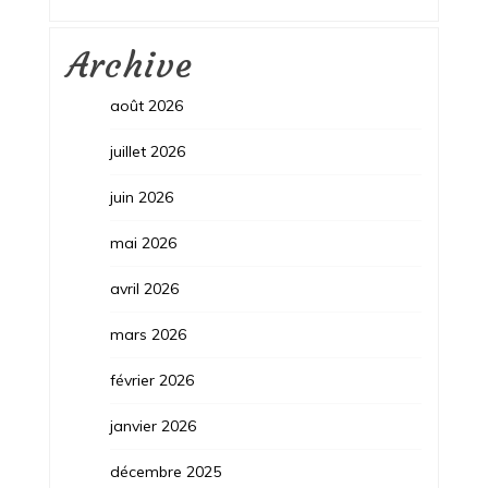
Archive
août 2026
juillet 2026
juin 2026
mai 2026
avril 2026
mars 2026
février 2026
janvier 2026
décembre 2025