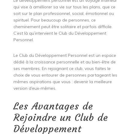
Le développement personnel est un voyage intérieur
qui vise à améliorer sa vie sur tous les plans, que ce
soit sur le plan professionnel, social, émotionnel ou
spirituel. Pour beaucoup de personnes, ce
cheminement peut être solitaire et parfois difficile.
C’est là qu’intervient le Club du Développement
Personnel.
Le Club du Développement Personnel est un espace
dédié à la croissance personnelle et au bien-être de
ses membres. En rejoignant ce club, vous faites le
choix de vous entourer de personnes partageant les
mêmes aspirations que vous : devenir la meilleure
version d’eux-mêmes.
Les Avantages de
Rejoindre un Club de
Développement