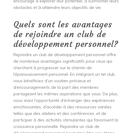
encourage à explorer leur potentiel, à surmonter leurs
obstacles et à atteindre leurs objectifs de vie.
Quels sont les avantages
de rejoindre un club de
développement personnel?
Rejoindre un club de développement personnel offre
de nombreux avantages significatifs pour ceux qui
cherchent à progresser sur le chemin de
l’épanouissement personnel. En intégrant un tel club,
vous bénéficiez d’un soutien précieux et
d’encouragements de la part des membres
partageant les mêmes aspirations que vous. De plus,
vous avez l’opportunité d’échanger des expériences
enrichissantes, d’accéder à des ressources variées
telles que des ateliers et des conférences, et de
participer à des activités stimulantes qui favorisent la
croissance personnelle. Rejoindre un club de