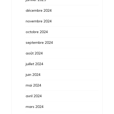
décembre 2024
novembre 2024
octobre 2024
septembre 2024
août 2024
juillet 2024
juin 2024
mai 2024
avril 2024
mars 2024