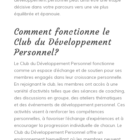
développement personnel peut ainsi être une étape
décisive dans votre parcours vers une vie plus
équilibrée et épanouie.
Comment fonctionne le
Club du Développement
Personnel?
Le Club du Développement Personnel fonctionne
comme un espace d’échange et de soutien pour ses
membres engagés dans leur croissance personnelle.
En rejoignant le club, les membres ont accès à une
variété d’activités telles que des séances de coaching,
des discussions en groupe, des ateliers thématiques
et des événements de développement personnel. Ces
activités visent à renforcer les compétences
personnelles, à favoriser l’échange d’expériences et à
encourager la progression individuelle de chacun. Le
Club du Développement Personnel offre un
environnement bienveillant où les membres peuvent