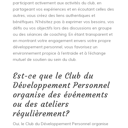
participant activement aux activités du club, en
partageant vos expériences et en écoutant celles des
autres, vous créez des liens authentiques et
bénéfiques. N’hésitez pas à exprimer vos besoins, vos
défis ou vos objectifs lors des discussions en groupe
ou des séances de coaching. En étant transparent et
en montrant votre engagement envers votre propre
développement personnel, vous favorisez un
environnement propice à l’entraide et à l’échange
mutuel de soutien au sein du club.
Est-ce que le Club du
Développement Personnel
organise des événements
ou des ateliers
régulièrement?
Oui, le Club du Développement Personnel organise