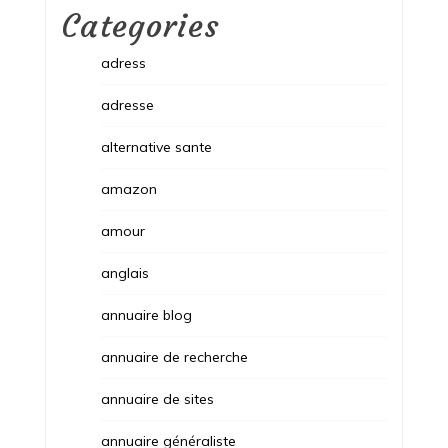
Categories
adress
adresse
alternative sante
amazon
amour
anglais
annuaire blog
annuaire de recherche
annuaire de sites
annuaire généraliste