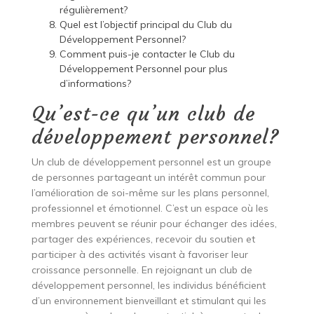
régulièrement?
Quel est l’objectif principal du Club du
Développement Personnel?
Comment puis-je contacter le Club du
Développement Personnel pour plus
d’informations?
Qu’est-ce qu’un club de
développement personnel?
Un club de développement personnel est un groupe
de personnes partageant un intérêt commun pour
l’amélioration de soi-même sur les plans personnel,
professionnel et émotionnel. C’est un espace où les
membres peuvent se réunir pour échanger des idées,
partager des expériences, recevoir du soutien et
participer à des activités visant à favoriser leur
croissance personnelle. En rejoignant un club de
développement personnel, les individus bénéficient
d’un environnement bienveillant et stimulant qui les