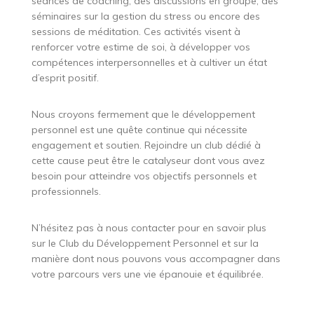
séances de coaching, des discussions en groupe, des
séminaires sur la gestion du stress ou encore des
sessions de méditation. Ces activités visent à
renforcer votre estime de soi, à développer vos
compétences interpersonnelles et à cultiver un état
d’esprit positif.
Nous croyons fermement que le développement
personnel est une quête continue qui nécessite
engagement et soutien. Rejoindre un club dédié à
cette cause peut être le catalyseur dont vous avez
besoin pour atteindre vos objectifs personnels et
professionnels.
N’hésitez pas à nous contacter pour en savoir plus
sur le Club du Développement Personnel et sur la
manière dont nous pouvons vous accompagner dans
votre parcours vers une vie épanouie et équilibrée.