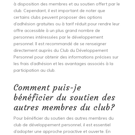
à disposition des membres et au soutien offert par le
club. Cependant, il est important de noter que
certains clubs peuvent proposer des options
d’adhésion gratuites ou à tarif réduit pour rendre leur
offre accessible à un plus grand nombre de
personnes intéressées par le développement
personnel. Il est recommandé de se renseigner
directement auprès du Club du Développement
Personnel pour obtenir des informations précises sur
les frais d’adhésion et les avantages associés à la
participation au club.
Comment puis-je
bénéficier du soutien des
autres membres du club?
Pour bénéficier du soutien des autres membres du
club de développement personnel, il est essentiel
d’adopter une approche proactive et ouverte. En