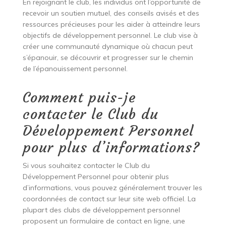
En rejoignant le club, les individus ont l’opportunité de
recevoir un soutien mutuel, des conseils avisés et des
ressources précieuses pour les aider à atteindre leurs
objectifs de développement personnel. Le club vise à
créer une communauté dynamique où chacun peut
s’épanouir, se découvrir et progresser sur le chemin
de l’épanouissement personnel.
Comment puis-je
contacter le Club du
Développement Personnel
pour plus d’informations?
Si vous souhaitez contacter le Club du
Développement Personnel pour obtenir plus
d’informations, vous pouvez généralement trouver les
coordonnées de contact sur leur site web officiel. La
plupart des clubs de développement personnel
proposent un formulaire de contact en ligne, une