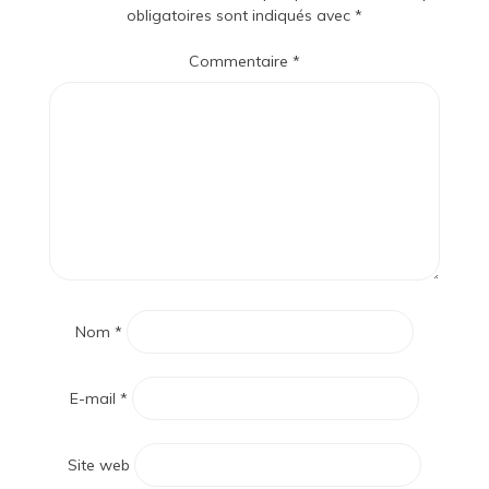
obligatoires sont indiqués avec
*
Commentaire
*
Nom
*
E-mail
*
Site web