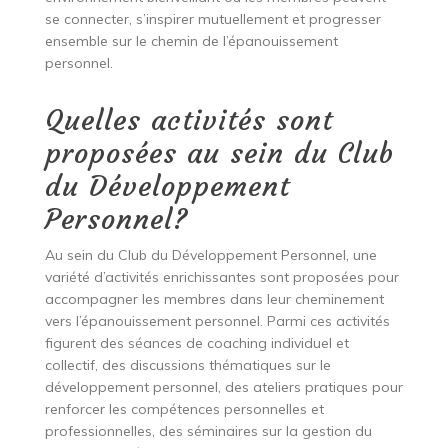
se connecter, s’inspirer mutuellement et progresser
ensemble sur le chemin de l’épanouissement
personnel.
Quelles activités sont
proposées au sein du Club
du Développement
Personnel?
Au sein du Club du Développement Personnel, une
variété d’activités enrichissantes sont proposées pour
accompagner les membres dans leur cheminement
vers l’épanouissement personnel. Parmi ces activités
figurent des séances de coaching individuel et
collectif, des discussions thématiques sur le
développement personnel, des ateliers pratiques pour
renforcer les compétences personnelles et
professionnelles, des séminaires sur la gestion du