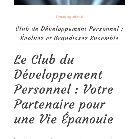
Uncategorized
Club de Développement Personnel :
Évoluez et Grandissez Ensemble
Le Club du
Développement
Personnel : Votre
Partenaire pour
une Vie Épanouie