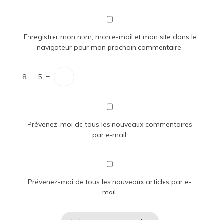
Enregistrer mon nom, mon e-mail et mon site dans le
navigateur pour mon prochain commentaire.
8
−
5
=
Prévenez-moi de tous les nouveaux commentaires
par e-mail.
Prévenez-moi de tous les nouveaux articles par e-
mail.