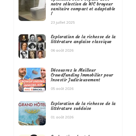
notre sélection de WC broyeur
sanitaire compact et adaptable
!
23 juillet 2025
Exploration de la richesse de la
littérature anglaise classique
06 août 2026
Découvrez le Meilleur
Crowdfunding Immobilier pour
Investir Judicieusement
05 août 2026
Exploration de la richesse de la
littérature suédoise
01 août 2026