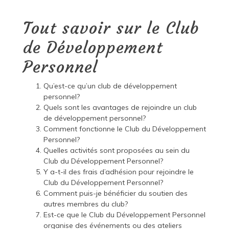
Tout savoir sur le Club
de Développement
Personnel
Qu’est-ce qu’un club de développement
personnel?
Quels sont les avantages de rejoindre un club
de développement personnel?
Comment fonctionne le Club du Développement
Personnel?
Quelles activités sont proposées au sein du
Club du Développement Personnel?
Y a-t-il des frais d’adhésion pour rejoindre le
Club du Développement Personnel?
Comment puis-je bénéficier du soutien des
autres membres du club?
Est-ce que le Club du Développement Personnel
organise des événements ou des ateliers