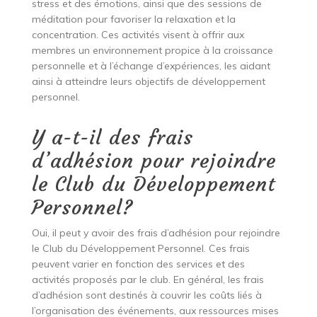
stress et des émotions, ainsi que des sessions de
méditation pour favoriser la relaxation et la
concentration. Ces activités visent à offrir aux
membres un environnement propice à la croissance
personnelle et à l’échange d’expériences, les aidant
ainsi à atteindre leurs objectifs de développement
personnel.
Y a-t-il des frais
d’adhésion pour rejoindre
le Club du Développement
Personnel?
Oui, il peut y avoir des frais d’adhésion pour rejoindre
le Club du Développement Personnel. Ces frais
peuvent varier en fonction des services et des
activités proposés par le club. En général, les frais
d’adhésion sont destinés à couvrir les coûts liés à
l’organisation des événements, aux ressources mises