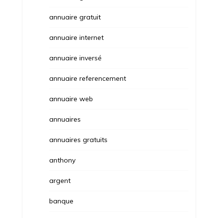
annuaire gratuit
annuaire internet
annuaire inversé
annuaire referencement
annuaire web
annuaires
annuaires gratuits
anthony
argent
banque