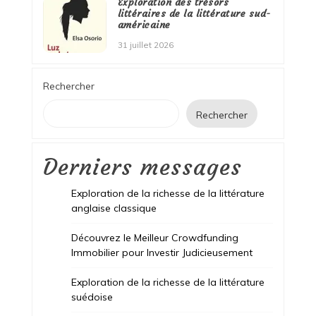
Exploration des trésors
littéraires de la littérature sud-
américaine
31 juillet 2026
Rechercher
Rechercher
Derniers messages
Exploration de la richesse de la littérature
anglaise classique
Découvrez le Meilleur Crowdfunding
Immobilier pour Investir Judicieusement
Exploration de la richesse de la littérature
suédoise