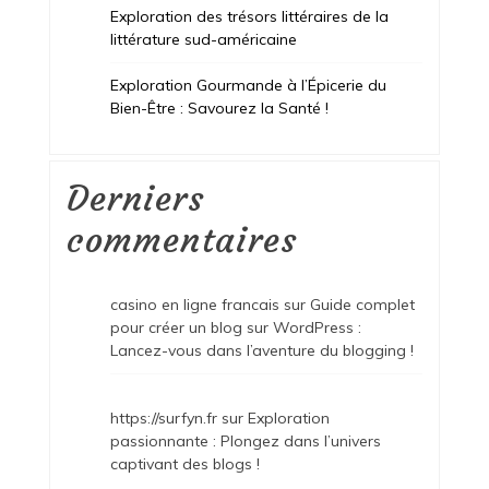
Exploration des trésors littéraires de la
littérature sud-américaine
Exploration Gourmande à l’Épicerie du
Bien-Être : Savourez la Santé !
Derniers
commentaires
casino en ligne francais
sur
Guide complet
pour créer un blog sur WordPress :
Lancez-vous dans l’aventure du blogging !
https://surfyn.fr
sur
Exploration
passionnante : Plongez dans l’univers
captivant des blogs !