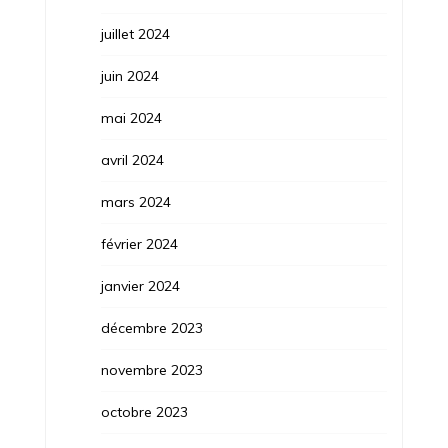
juillet 2024
juin 2024
mai 2024
avril 2024
mars 2024
février 2024
janvier 2024
décembre 2023
novembre 2023
octobre 2023