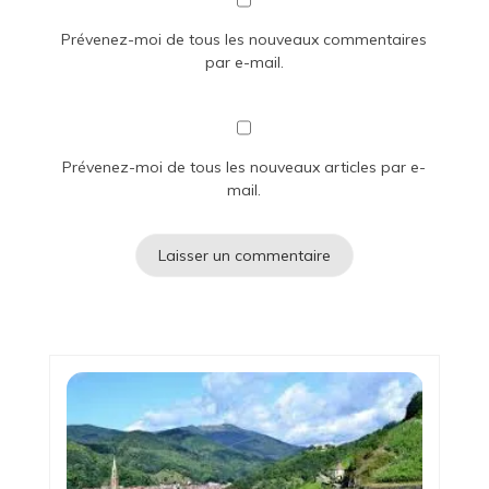
Prévenez-moi de tous les nouveaux commentaires
par e-mail.
Prévenez-moi de tous les nouveaux articles par e-
mail.