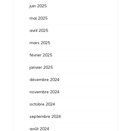
juin 2025
mai 2025
avril 2025
mars 2025
février 2025
janvier 2025
décembre 2024
novembre 2024
octobre 2024
septembre 2024
août 2024