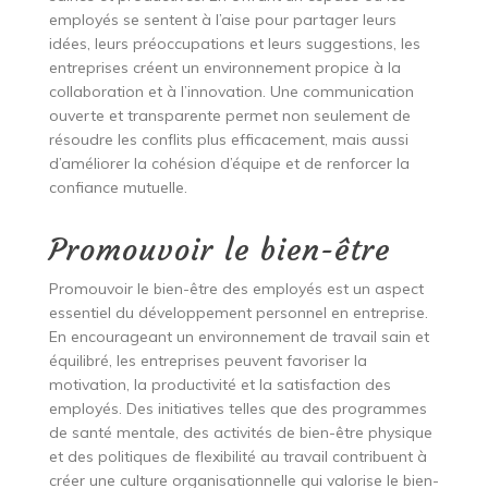
employés se sentent à l’aise pour partager leurs
idées, leurs préoccupations et leurs suggestions, les
entreprises créent un environnement propice à la
collaboration et à l’innovation. Une communication
ouverte et transparente permet non seulement de
résoudre les conflits plus efficacement, mais aussi
d’améliorer la cohésion d’équipe et de renforcer la
confiance mutuelle.
Promouvoir le bien-être
Promouvoir le bien-être des employés est un aspect
essentiel du développement personnel en entreprise.
En encourageant un environnement de travail sain et
équilibré, les entreprises peuvent favoriser la
motivation, la productivité et la satisfaction des
employés. Des initiatives telles que des programmes
de santé mentale, des activités de bien-être physique
et des politiques de flexibilité au travail contribuent à
créer une culture organisationnelle qui valorise le bien-