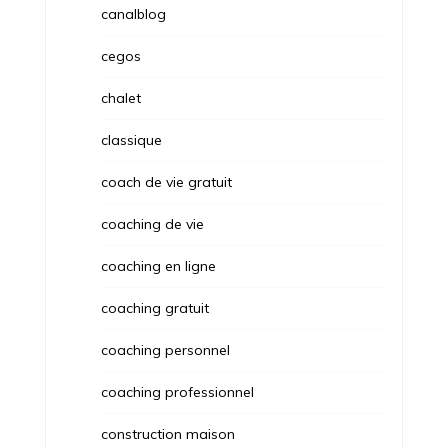
canalblog
cegos
chalet
classique
coach de vie gratuit
coaching de vie
coaching en ligne
coaching gratuit
coaching personnel
coaching professionnel
construction maison