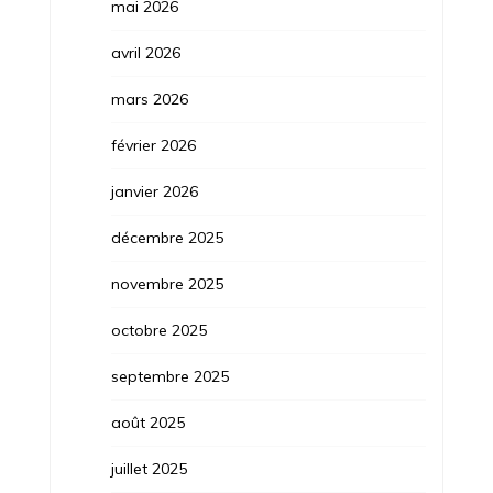
mai 2026
avril 2026
mars 2026
février 2026
janvier 2026
décembre 2025
novembre 2025
octobre 2025
septembre 2025
août 2025
juillet 2025