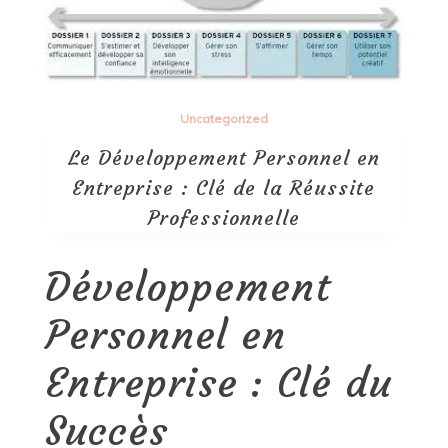
Uncategorized
Le Développement Personnel en
Entreprise : Clé de la Réussite
Professionnelle
Développement
Personnel en
Entreprise : Clé du
Succès