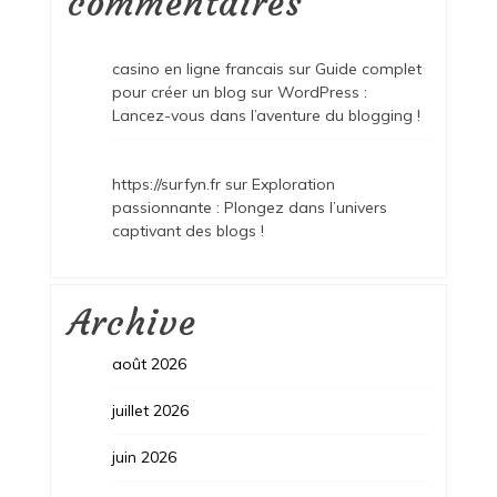
commentaires
casino en ligne francais
sur
Guide complet
pour créer un blog sur WordPress :
Lancez-vous dans l’aventure du blogging !
https://surfyn.fr
sur
Exploration
passionnante : Plongez dans l’univers
captivant des blogs !
Archive
août 2026
juillet 2026
juin 2026