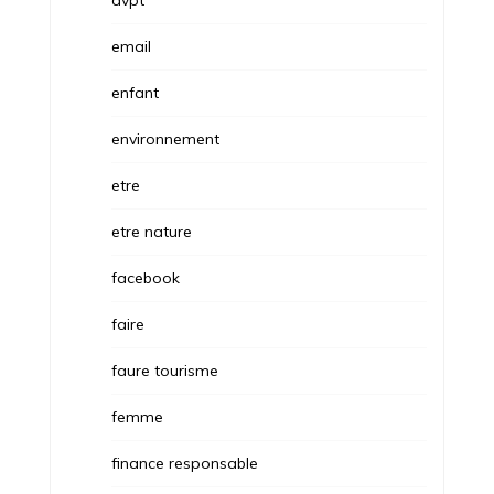
email
enfant
environnement
etre
etre nature
facebook
faire
faure tourisme
femme
finance responsable