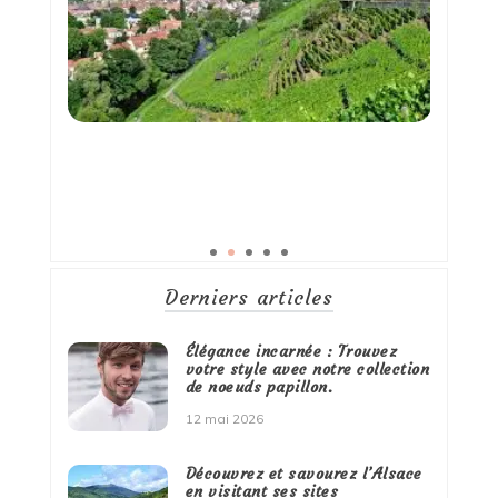
Derniers articles
Élégance incarnée : Trouvez
votre style avec notre collection
de noeuds papillon.
12 mai 2026
Découvrez et savourez l’Alsace
en visitant ses sites