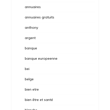
annuaires
annuaires gratuits
anthony
argent
banque
banque europeenne
bei
belge
bien etre
bien être et santé
blanche