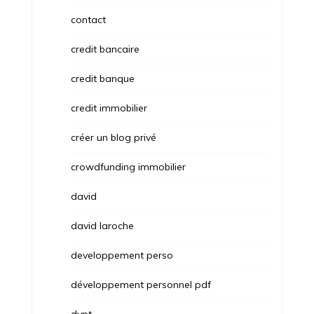
contact
credit bancaire
credit banque
credit immobilier
créer un blog privé
crowdfunding immobilier
david
david laroche
developpement perso
développement personnel pdf
dvpt