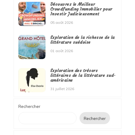
Découvrez le Meilleur
Crowdfunding Immobilier pour
Investir Judicieusement
05 août 2026
Exploration de la richesse de la
littérature suédoise
01 août 2026
Exploration des trésors
littéraires de la littérature sud-
américaine
31 juillet 2026
Rechercher
Rechercher