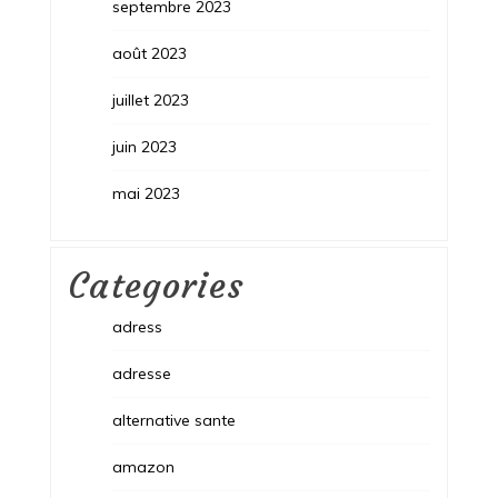
septembre 2023
août 2023
juillet 2023
juin 2023
mai 2023
Categories
adress
adresse
alternative sante
amazon