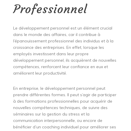
Professionnel
Le développement personnel est un élément crucial
dans le monde des affaires, car il contribue à
l’épanouissement professionnel des individus et à la
croissance des entreprises. En effet, lorsque les
employés investissent dans leur propre
développement personnel, ils acquièrent de nouvelles
compétences, renforcent leur confiance en eux et
améliorent leur productivité.
En entreprise, le développement personnel peut
prendre différentes formes. Il peut s’agir de participer
à des formations professionnelles pour acquérir de
nouvelles compétences techniques, de suivre des
séminaires sur la gestion du stress et la
communication interpersonnelle, ou encore de
bénéficier d’un coaching individuel pour améliorer ses