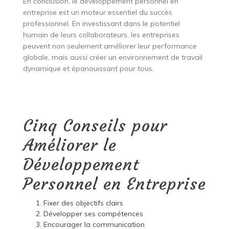
En conclusion, le développement personnel en
entreprise est un moteur essentiel du succès
professionnel. En investissant dans le potentiel
humain de leurs collaborateurs, les entreprises
peuvent non seulement améliorer leur performance
globale, mais aussi créer un environnement de travail
dynamique et épanouissant pour tous.
Cinq Conseils pour
Améliorer le
Développement
Personnel en Entreprise
Fixer des objectifs clairs
Développer ses compétences
Encourager la communication