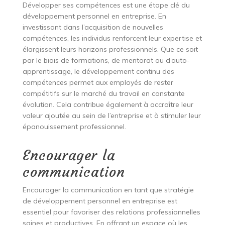
Développer ses compétences est une étape clé du
développement personnel en entreprise. En
investissant dans l’acquisition de nouvelles
compétences, les individus renforcent leur expertise et
élargissent leurs horizons professionnels. Que ce soit
par le biais de formations, de mentorat ou d’auto-
apprentissage, le développement continu des
compétences permet aux employés de rester
compétitifs sur le marché du travail en constante
évolution. Cela contribue également à accroître leur
valeur ajoutée au sein de l’entreprise et à stimuler leur
épanouissement professionnel.
Encourager la
communication
Encourager la communication en tant que stratégie
de développement personnel en entreprise est
essentiel pour favoriser des relations professionnelles
saines et productives. En offrant un espace où les