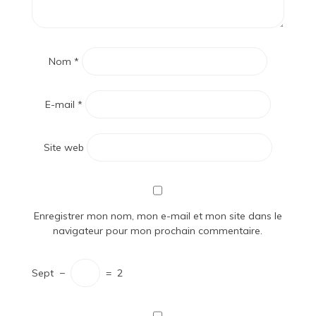
Nom
*
E-mail
*
Site web
Enregistrer mon nom, mon e-mail et mon site dans le
navigateur pour mon prochain commentaire.
Sept
−
=
2