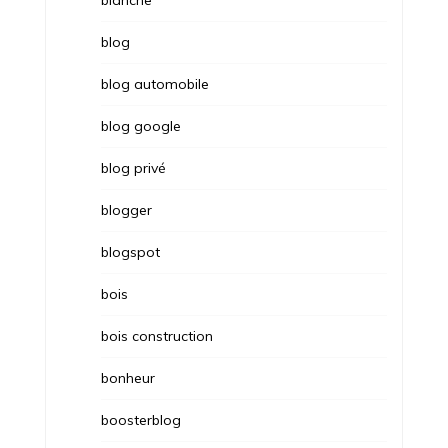
blog
blog automobile
blog google
blog privé
blogger
blogspot
bois
bois construction
bonheur
boosterblog