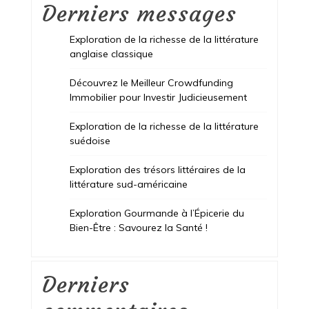
Derniers messages
Exploration de la richesse de la littérature
anglaise classique
Découvrez le Meilleur Crowdfunding
Immobilier pour Investir Judicieusement
Exploration de la richesse de la littérature
suédoise
Exploration des trésors littéraires de la
littérature sud-américaine
Exploration Gourmande à l’Épicerie du
Bien-Être : Savourez la Santé !
Derniers