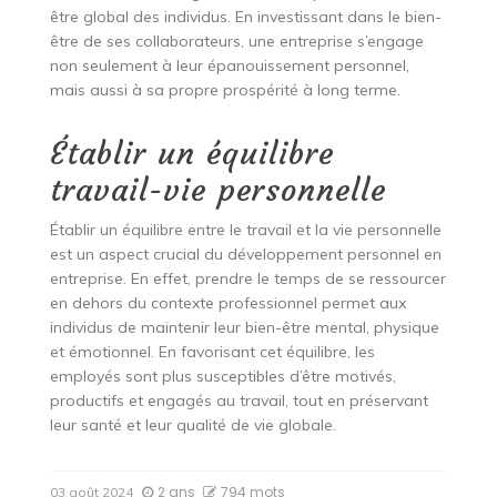
être global des individus. En investissant dans le bien-
être de ses collaborateurs, une entreprise s’engage
non seulement à leur épanouissement personnel,
mais aussi à sa propre prospérité à long terme.
Établir un équilibre
travail-vie personnelle
Établir un équilibre entre le travail et la vie personnelle
est un aspect crucial du développement personnel en
entreprise. En effet, prendre le temps de se ressourcer
en dehors du contexte professionnel permet aux
individus de maintenir leur bien-être mental, physique
et émotionnel. En favorisant cet équilibre, les
employés sont plus susceptibles d’être motivés,
productifs et engagés au travail, tout en préservant
leur santé et leur qualité de vie globale.
2 ans
794 mots
03 août 2024