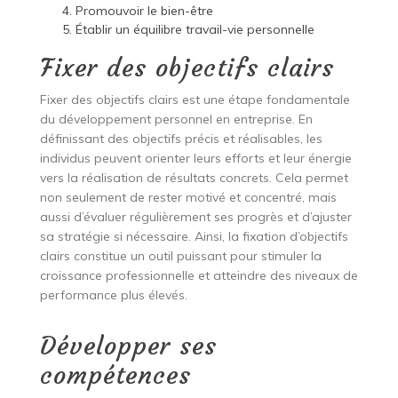
Promouvoir le bien-être
Établir un équilibre travail-vie personnelle
Fixer des objectifs clairs
Fixer des objectifs clairs est une étape fondamentale
du développement personnel en entreprise. En
définissant des objectifs précis et réalisables, les
individus peuvent orienter leurs efforts et leur énergie
vers la réalisation de résultats concrets. Cela permet
non seulement de rester motivé et concentré, mais
aussi d’évaluer régulièrement ses progrès et d’ajuster
sa stratégie si nécessaire. Ainsi, la fixation d’objectifs
clairs constitue un outil puissant pour stimuler la
croissance professionnelle et atteindre des niveaux de
performance plus élevés.
Développer ses
compétences