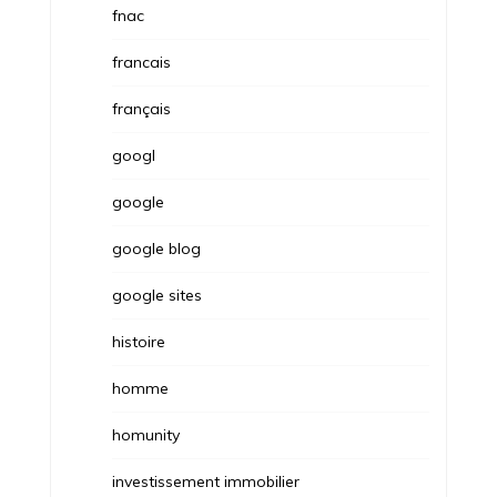
fnac
francais
français
googl
google
google blog
google sites
histoire
homme
homunity
investissement immobilier