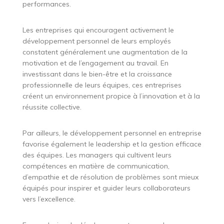
performances.
Les entreprises qui encouragent activement le
développement personnel de leurs employés
constatent généralement une augmentation de la
motivation et de l’engagement au travail. En
investissant dans le bien-être et la croissance
professionnelle de leurs équipes, ces entreprises
créent un environnement propice à l’innovation et à la
réussite collective.
Par ailleurs, le développement personnel en entreprise
favorise également le leadership et la gestion efficace
des équipes. Les managers qui cultivent leurs
compétences en matière de communication,
d’empathie et de résolution de problèmes sont mieux
équipés pour inspirer et guider leurs collaborateurs
vers l’excellence.