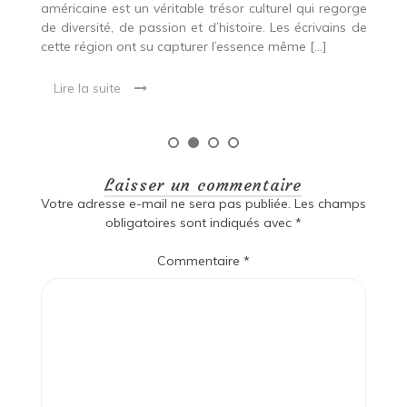
rge
 de
Laisser un commentaire
Votre adresse e-mail ne sera pas publiée.
Les champs
obligatoires sont indiqués avec
*
Commentaire
*