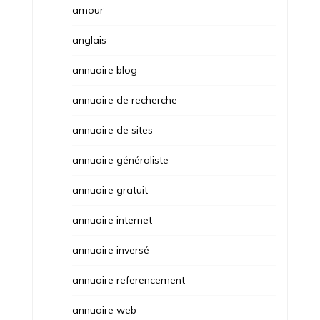
amour
anglais
annuaire blog
annuaire de recherche
annuaire de sites
annuaire généraliste
annuaire gratuit
annuaire internet
annuaire inversé
annuaire referencement
annuaire web