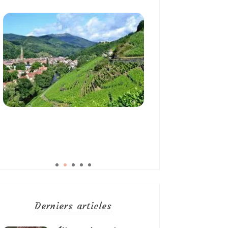
Derniers articles