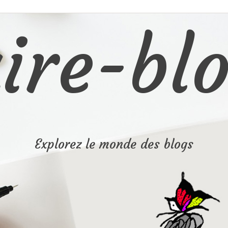
ire-blo
Explorez le monde des blogs