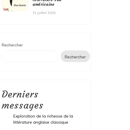
américaine
31 juillet 2026
Rechercher
Rechercher
Derniers
messages
Exploration de la richesse de la
littérature anglaise classique