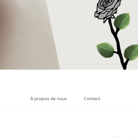
À propos de nous
Contact