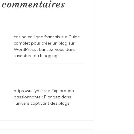
commentaires
casino en ligne francais
sur
Guide
complet pour créer un blog sur
WordPress : Lancez-vous dans
l’aventure du blogging !
https://surfyn.fr
sur
Exploration
passionnante : Plongez dans
l’univers captivant des blogs !