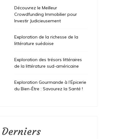
Découvrez le Meilleur
Crowdfunding Immobilier pour
Investir Judicieusement
Exploration de la richesse de la
littérature suédoise
Exploration des trésors littéraires
de la littérature sud-américaine
Exploration Gourmande à l’Épicerie
du Bien-Être : Savourez la Santé !
Derniers