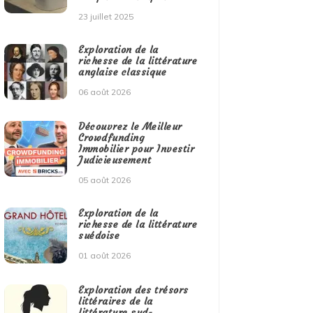
23 juillet 2025
Exploration de la
richesse de la littérature
anglaise classique
06 août 2026
Découvrez le Meilleur
Crowdfunding
Immobilier pour Investir
Judicieusement
05 août 2026
Exploration de la
richesse de la littérature
suédoise
01 août 2026
Exploration des trésors
littéraires de la
littérature sud-