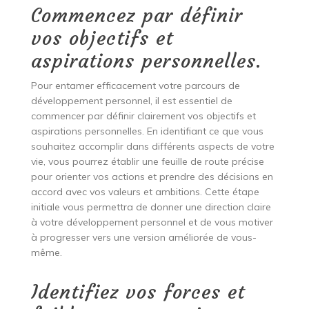
Commencez par définir
vos objectifs et
aspirations personnelles.
Pour entamer efficacement votre parcours de
développement personnel, il est essentiel de
commencer par définir clairement vos objectifs et
aspirations personnelles. En identifiant ce que vous
souhaitez accomplir dans différents aspects de votre
vie, vous pourrez établir une feuille de route précise
pour orienter vos actions et prendre des décisions en
accord avec vos valeurs et ambitions. Cette étape
initiale vous permettra de donner une direction claire
à votre développement personnel et de vous motiver
à progresser vers une version améliorée de vous-
même.
Identifiez vos forces et