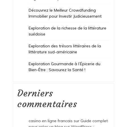
Découvrez le Meilleur Crowdfunding
Immobilier pour Investir Judicieusement
Exploration de la richesse de la littérature
suédoise
Exploration des trésors littéraires de la
littérature sud-américaine
Exploration Gourmande à l’Épicerie du
Bien-Être : Savourez la Santé !
Derniers
commentaires
casino en ligne francais
sur
Guide complet
pour créer un blog sur WordPress :