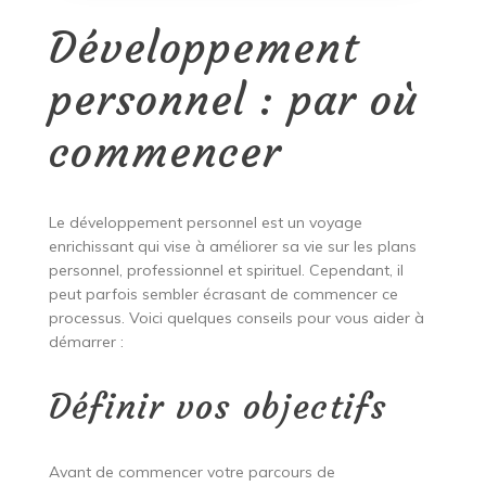
Développement
personnel : par où
commencer
Le développement personnel est un voyage
enrichissant qui vise à améliorer sa vie sur les plans
personnel, professionnel et spirituel. Cependant, il
peut parfois sembler écrasant de commencer ce
processus. Voici quelques conseils pour vous aider à
démarrer :
Définir vos objectifs
Avant de commencer votre parcours de