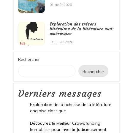
01 août 2026
Exploration des trésors
littéraires de la littérature sud-
américaine
31 juillet 2026
Rechercher
Rechercher
Derniers messages
Exploration de la richesse de la littérature
anglaise classique
Découvrez le Meilleur Crowdfunding
Immobilier pour Investir Judicieusement