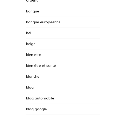
argent
banque
banque europeenne
bei
belge
bien etre
bien être et santé
blanche
blog
blog automobile
blog google