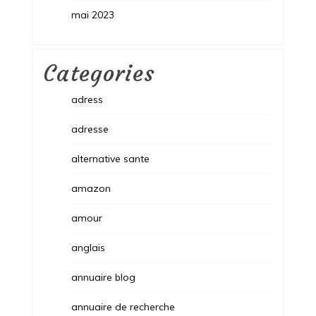
mai 2023
Categories
adress
adresse
alternative sante
amazon
amour
anglais
annuaire blog
annuaire de recherche