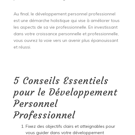
Au final, le développement personnel professionnel
est une démarche holistique qui vise à améliorer tous
les aspects de sa vie professionnelle. En investissant
dans votre croissance personnelle et professionnelle,
vous ouvrez la voie vers un avenir plus épanouissant
et réussi.
5 Conseils Essentiels
pour le Développement
Personnel
Professionnel
Fixez des objectifs clairs et atteignables pour
vous guider dans votre développement