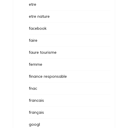
etre
etre nature
facebook
faire
faure tourisme
femme
finance responsable
fnac
francais
français
googl