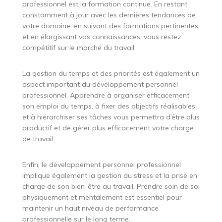
professionnel est la formation continue. En restant
constamment à jour avec les dernières tendances de
votre domaine, en suivant des formations pertinentes
et en élargissant vos connaissances, vous restez
compétitif sur le marché du travail.
La gestion du temps et des priorités est également un
aspect important du développement personnel
professionnel. Apprendre à organiser efficacement
son emploi du temps, à fixer des objectifs réalisables
et à hiérarchiser ses tâches vous permettra d’être plus
productif et de gérer plus efficacement votre charge
de travail.
Enfin, le développement personnel professionnel
implique également la gestion du stress et la prise en
charge de son bien-être au travail. Prendre soin de soi
physiquement et mentalement est essentiel pour
maintenir un haut niveau de performance
professionnelle sur le long terme.