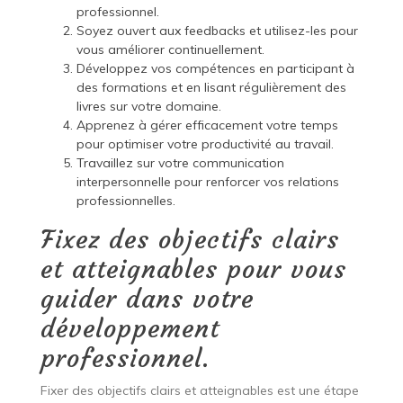
professionnel.
Soyez ouvert aux feedbacks et utilisez-les pour
vous améliorer continuellement.
Développez vos compétences en participant à
des formations et en lisant régulièrement des
livres sur votre domaine.
Apprenez à gérer efficacement votre temps
pour optimiser votre productivité au travail.
Travaillez sur votre communication
interpersonnelle pour renforcer vos relations
professionnelles.
Fixez des objectifs clairs
et atteignables pour vous
guider dans votre
développement
professionnel.
Fixer des objectifs clairs et atteignables est une étape