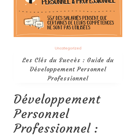
Uncategorized
Les Clés du Succès : Guide du
Développement Personnel
Professionnel
Développement
Personnel
Professionnel :