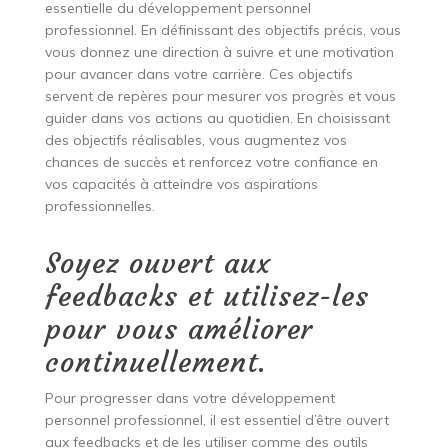
essentielle du développement personnel
professionnel. En définissant des objectifs précis, vous
vous donnez une direction à suivre et une motivation
pour avancer dans votre carrière. Ces objectifs
servent de repères pour mesurer vos progrès et vous
guider dans vos actions au quotidien. En choisissant
des objectifs réalisables, vous augmentez vos
chances de succès et renforcez votre confiance en
vos capacités à atteindre vos aspirations
professionnelles.
Soyez ouvert aux
feedbacks et utilisez-les
pour vous améliorer
continuellement.
Pour progresser dans votre développement
personnel professionnel, il est essentiel d’être ouvert
aux feedbacks et de les utiliser comme des outils