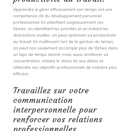
Apprendre à gérer efficacement son temps est une
compétence clé du développement personnel
professionnel. En planifiant soigneusement ses
tâches, en identifiant les priorités et en évitant les
distractions inutiles, on peut optimiser sa productivité
au travail. En maîtrisant l’art de la gestion du temps,
on peut non seulement accomplir plus de tâches dans
un laps de temps donné, mais aussi améliorer sa
concentration, réduire le stress lié aux délais et
atteindre ses objectifs professionnels de manière plus
efficace.
Travaillez sur votre
communication
interpersonnelle pour
renforcer vos relations
professionnelles.