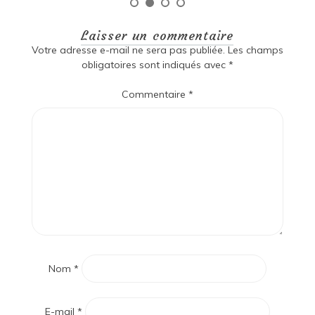
Laisser un commentaire
Votre adresse e-mail ne sera pas publiée.
Les champs
obligatoires sont indiqués avec
*
Commentaire
*
Nom
*
E-mail
*