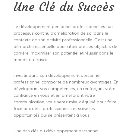
Une Clé du Succès
Le développement personnel professionnel est un
processus continu d’amélioration de soi dans le
contexte de son activité professionnelle. C’est une
démarche essentielle pour atteindre ses objectifs de
carrière, maximiser son potentiel et réussir dans le
monde du travail.
Investir dans son développement personnel
professionnel comporte de nombreux avantages. En
développant vos compétences, en renforçant votre
confiance en vous et en améliorant votre
communication, vous serez mieux équipé pour faire
face aux défis professionnels et saisir les
opportunités qui se présentent à vous.
Une des clés du développement personnel