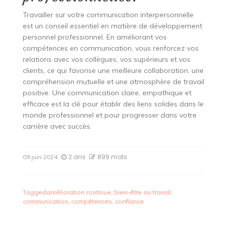
Travailler sur votre communication interpersonnelle
est un conseil essentiel en matière de développement
personnel professionnel. En améliorant vos
compétences en communication, vous renforcez vos
relations avec vos collègues, vos supérieurs et vos
clients, ce qui favorise une meilleure collaboration, une
compréhension mutuelle et une atmosphère de travail
positive. Une communication claire, empathique et
efficace est la clé pour établir des liens solides dans le
monde professionnel et pour progresser dans votre
carrière avec succès.
2 ans
899 mots
09 juin 2024
Tagged
amélioration continue
,
bien-être au travail
,
communication
,
compétences
,
confiance