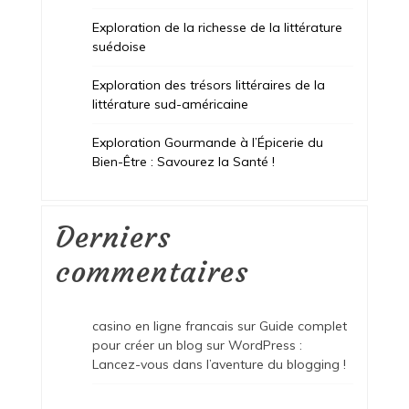
Exploration de la richesse de la littérature
suédoise
Exploration des trésors littéraires de la
littérature sud-américaine
Exploration Gourmande à l’Épicerie du
Bien-Être : Savourez la Santé !
Derniers
commentaires
casino en ligne francais
sur
Guide complet
pour créer un blog sur WordPress :
Lancez-vous dans l’aventure du blogging !