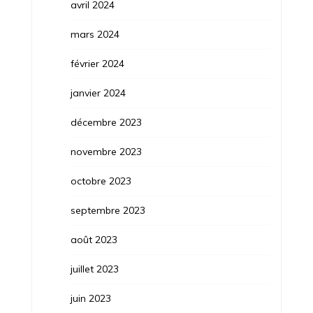
avril 2024
mars 2024
février 2024
janvier 2024
décembre 2023
novembre 2023
octobre 2023
septembre 2023
août 2023
juillet 2023
juin 2023