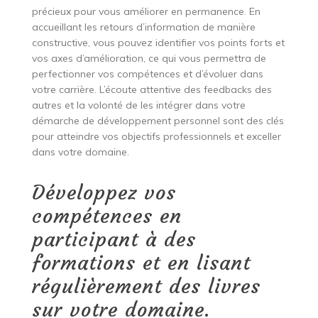
précieux pour vous améliorer en permanence. En
accueillant les retours d’information de manière
constructive, vous pouvez identifier vos points forts et
vos axes d’amélioration, ce qui vous permettra de
perfectionner vos compétences et d’évoluer dans
votre carrière. L’écoute attentive des feedbacks des
autres et la volonté de les intégrer dans votre
démarche de développement personnel sont des clés
pour atteindre vos objectifs professionnels et exceller
dans votre domaine.
Développez vos
compétences en
participant à des
formations et en lisant
régulièrement des livres
sur votre domaine.