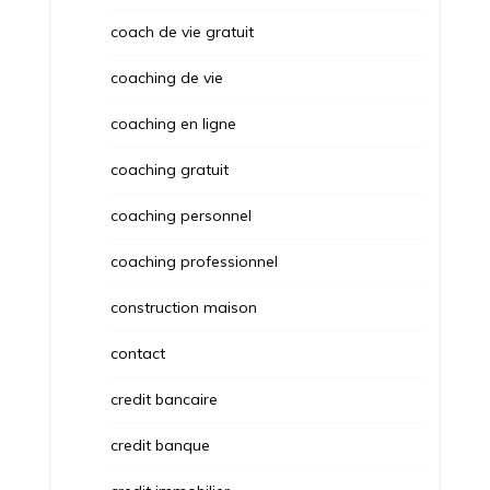
coach de vie gratuit
coaching de vie
coaching en ligne
coaching gratuit
coaching personnel
coaching professionnel
construction maison
contact
credit bancaire
credit banque