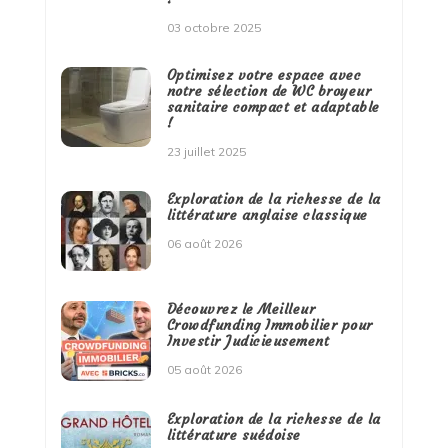
03 octobre 2025
Optimisez votre espace avec
notre sélection de WC broyeur
sanitaire compact et adaptable
!
23 juillet 2025
Exploration de la richesse de la
littérature anglaise classique
06 août 2026
Découvrez le Meilleur
Crowdfunding Immobilier pour
Investir Judicieusement
05 août 2026
Exploration de la richesse de la
littérature suédoise