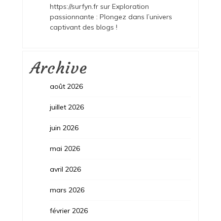
https://surfyn.fr
sur
Exploration
passionnante : Plongez dans l’univers
captivant des blogs !
Archive
août 2026
juillet 2026
juin 2026
mai 2026
avril 2026
mars 2026
février 2026