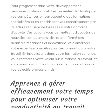
Pour progresser dans votre développement
personnel professionnel, il est essentiel de développer
vos compétences en participant à des formations
spécialisées et en enrichissant vos connaissances par
la lecture régulière de livres liés à votre domaine
d’activité. Ces actions vous permettront d’acquérir de
nouvelles compétences, de rester informé des
dernières tendances et innovations, et d’améliorer
votre expertise pour être plus performant dans votre
travail. En investissant dans votre formation continue,
vous renforcez votre valeur sur le marché du travail et
vous vous positionnez favorablement pour atteindre
vos objectifs professionnels.
Apprenez à gérer
efficacement votre temps
pour optimiser votre
productivité au travail.