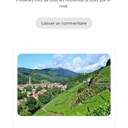
Prévenez-moi de tous les nouveaux articles par e-
mail.