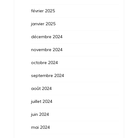
février 2025
janvier 2025
décembre 2024
novembre 2024
octobre 2024
septembre 2024
août 2024
juillet 2024
juin 2024
mai 2024