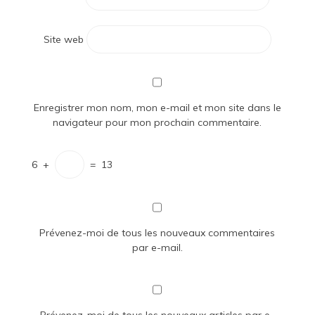
Site web
Enregistrer mon nom, mon e-mail et mon site dans le
navigateur pour mon prochain commentaire.
6
+
=
13
Prévenez-moi de tous les nouveaux commentaires
par e-mail.