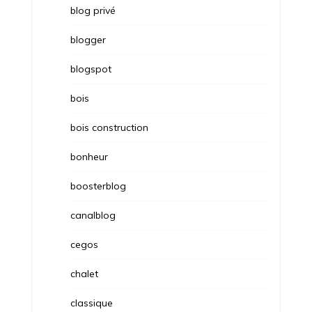
blog privé
blogger
blogspot
bois
bois construction
bonheur
boosterblog
canalblog
cegos
chalet
classique