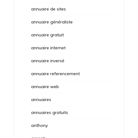
annuaire de sites
annuaire généraliste
annuaire gratuit
annuaire internet
annuaire inversé
annuaire referencement
annuaire web
annuaires
annuaires gratuits
anthony