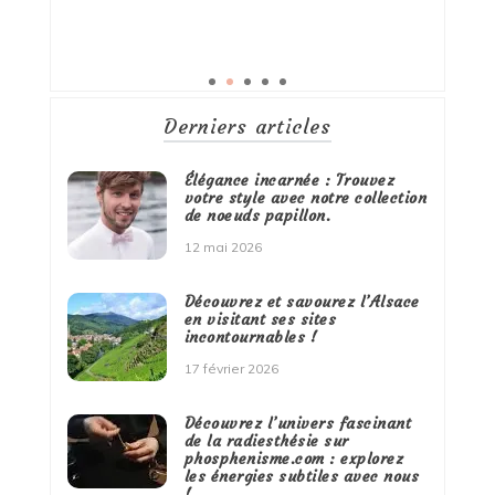
Derniers articles
Élégance incarnée : Trouvez
votre style avec notre collection
de noeuds papillon.
12 mai 2026
Découvrez et savourez l’Alsace
en visitant ses sites
incontournables !
17 février 2026
Découvrez l’univers fascinant
de la radiesthésie sur
phosphenisme.com : explorez
les énergies subtiles avec nous
!