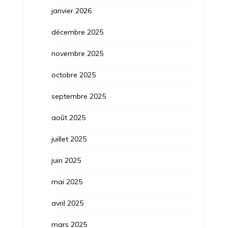
janvier 2026
décembre 2025
novembre 2025
octobre 2025
septembre 2025
août 2025
juillet 2025
juin 2025
mai 2025
avril 2025
mars 2025