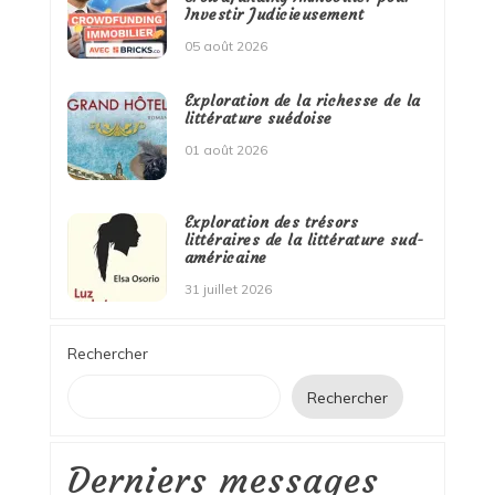
Investir Judicieusement
05 août 2026
Exploration de la richesse de la
littérature suédoise
01 août 2026
Exploration des trésors
littéraires de la littérature sud-
américaine
31 juillet 2026
Rechercher
Rechercher
Derniers messages