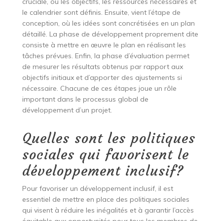
cruciale, où les objectifs, les ressources nécessaires et
le calendrier sont définis. Ensuite, vient l’étape de
conception, où les idées sont concrétisées en un plan
détaillé. La phase de développement proprement dite
consiste à mettre en œuvre le plan en réalisant les
tâches prévues. Enfin, la phase d’évaluation permet
de mesurer les résultats obtenus par rapport aux
objectifs initiaux et d’apporter des ajustements si
nécessaire. Chacune de ces étapes joue un rôle
important dans le processus global de
développement d’un projet.
Quelles sont les politiques
sociales qui favorisent le
développement inclusif?
Pour favoriser un développement inclusif, il est
essentiel de mettre en place des politiques sociales
qui visent à réduire les inégalités et à garantir l’accès
équitable aux opportunités pour tous les membres de