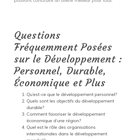
pouvons construire un avenir meilleur pour tous.
Questions
Fréquemment Posées
sur le Développement :
Personnel, Durable,
Économique et Plus
Qu’est-ce que le développement personnel?
Quels sont les objectifs du développement
durable?
Comment favoriser le développement
économique d’une région?
Quel est le rôle des organisations
internationales dans le développement