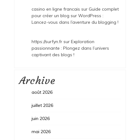
casino en ligne francais
sur
Guide complet
pour créer un blog sur WordPress :
Lancez-vous dans l’aventure du blogging !
https://surfyn.fr
sur
Exploration
passionnante : Plongez dans l’univers
captivant des blogs !
Archive
août 2026
juillet 2026
juin 2026
mai 2026