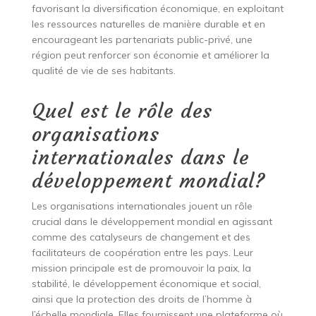
favorisant la diversification économique, en exploitant
les ressources naturelles de manière durable et en
encourageant les partenariats public-privé, une
région peut renforcer son économie et améliorer la
qualité de vie de ses habitants.
Quel est le rôle des
organisations
internationales dans le
développement mondial?
Les organisations internationales jouent un rôle
crucial dans le développement mondial en agissant
comme des catalyseurs de changement et des
facilitateurs de coopération entre les pays. Leur
mission principale est de promouvoir la paix, la
stabilité, le développement économique et social,
ainsi que la protection des droits de l’homme à
l’échelle mondiale. Elles fournissent une plateforme où