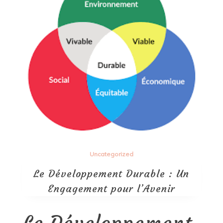
Uncategorized
Le Développement Durable : Un
Engagement pour l’Avenir
Le Développement