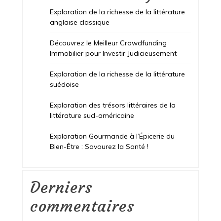
Exploration de la richesse de la littérature
anglaise classique
Découvrez le Meilleur Crowdfunding
Immobilier pour Investir Judicieusement
Exploration de la richesse de la littérature
suédoise
Exploration des trésors littéraires de la
littérature sud-américaine
Exploration Gourmande à l’Épicerie du
Bien-Être : Savourez la Santé !
Derniers
commentaires