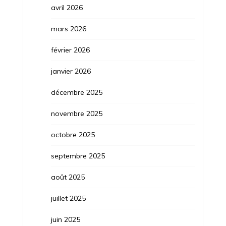
avril 2026
mars 2026
février 2026
janvier 2026
décembre 2025
novembre 2025
octobre 2025
septembre 2025
août 2025
juillet 2025
juin 2025