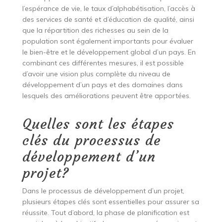
l’espérance de vie, le taux d’alphabétisation, l’accès à
des services de santé et d’éducation de qualité, ainsi
que la répartition des richesses au sein de la
population sont également importants pour évaluer
le bien-être et le développement global d’un pays. En
combinant ces différentes mesures, il est possible
d’avoir une vision plus complète du niveau de
développement d’un pays et des domaines dans
lesquels des améliorations peuvent être apportées.
Quelles sont les étapes
clés du processus de
développement d’un
projet?
Dans le processus de développement d’un projet,
plusieurs étapes clés sont essentielles pour assurer sa
réussite. Tout d’abord, la phase de planification est