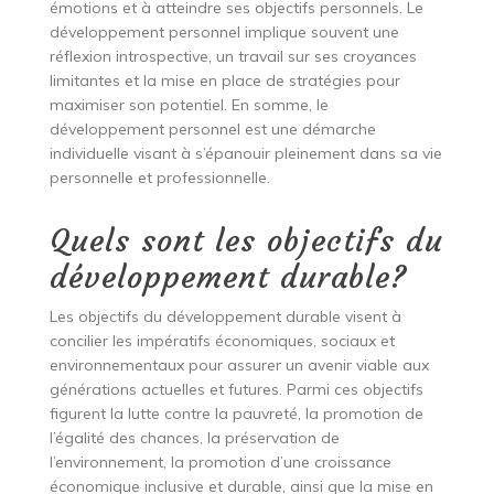
émotions et à atteindre ses objectifs personnels. Le
développement personnel implique souvent une
réflexion introspective, un travail sur ses croyances
limitantes et la mise en place de stratégies pour
maximiser son potentiel. En somme, le
développement personnel est une démarche
individuelle visant à s’épanouir pleinement dans sa vie
personnelle et professionnelle.
Quels sont les objectifs du
développement durable?
Les objectifs du développement durable visent à
concilier les impératifs économiques, sociaux et
environnementaux pour assurer un avenir viable aux
générations actuelles et futures. Parmi ces objectifs
figurent la lutte contre la pauvreté, la promotion de
l’égalité des chances, la préservation de
l’environnement, la promotion d’une croissance
économique inclusive et durable, ainsi que la mise en