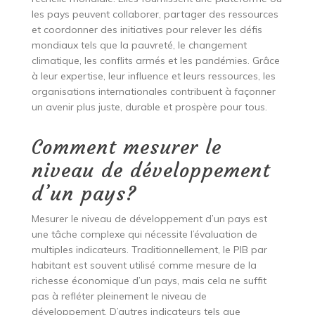
les pays peuvent collaborer, partager des ressources
et coordonner des initiatives pour relever les défis
mondiaux tels que la pauvreté, le changement
climatique, les conflits armés et les pandémies. Grâce
à leur expertise, leur influence et leurs ressources, les
organisations internationales contribuent à façonner
un avenir plus juste, durable et prospère pour tous.
Comment mesurer le
niveau de développement
d’un pays?
Mesurer le niveau de développement d’un pays est
une tâche complexe qui nécessite l’évaluation de
multiples indicateurs. Traditionnellement, le PIB par
habitant est souvent utilisé comme mesure de la
richesse économique d’un pays, mais cela ne suffit
pas à refléter pleinement le niveau de
développement. D’autres indicateurs tels que