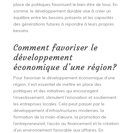
place de politiques favorisant le bien-être de tous. En
somme, le développement durable vise à créer un
équilibre entre les besoins présents et les capacités
des générations futures à répondre à leurs propres
besoins.
Comment favoriser le
développement
économique d’une région?
Pour favoriser le développement économique d’une
région, il est essentiel de mettre en place des
politiques et des initiatives qui encouragent
l’investissement, stimulent l’innovation et soutiennent
les entreprises locales. Cela peut passer par le
développement d’infrastructures modernes, la
formation de la main-d’œuvre, la promotion de
l’entrepreneuriat, l’accès au financement et la création
d’un environnement favorable aux affaires. En