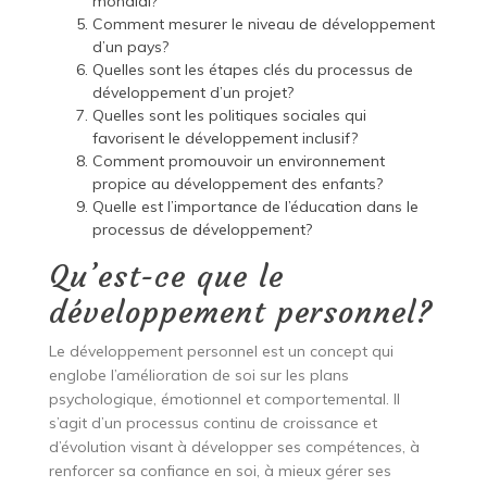
mondial?
Comment mesurer le niveau de développement
d’un pays?
Quelles sont les étapes clés du processus de
développement d’un projet?
Quelles sont les politiques sociales qui
favorisent le développement inclusif?
Comment promouvoir un environnement
propice au développement des enfants?
Quelle est l’importance de l’éducation dans le
processus de développement?
Qu’est-ce que le
développement personnel?
Le développement personnel est un concept qui
englobe l’amélioration de soi sur les plans
psychologique, émotionnel et comportemental. Il
s’agit d’un processus continu de croissance et
d’évolution visant à développer ses compétences, à
renforcer sa confiance en soi, à mieux gérer ses