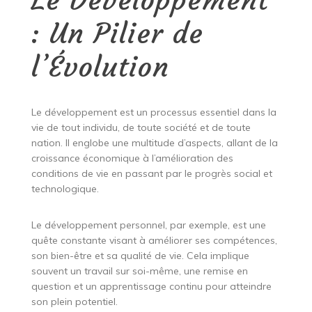
: Un Pilier de
l’Évolution
Le développement est un processus essentiel dans la
vie de tout individu, de toute société et de toute
nation. Il englobe une multitude d’aspects, allant de la
croissance économique à l’amélioration des
conditions de vie en passant par le progrès social et
technologique.
Le développement personnel, par exemple, est une
quête constante visant à améliorer ses compétences,
son bien-être et sa qualité de vie. Cela implique
souvent un travail sur soi-même, une remise en
question et un apprentissage continu pour atteindre
son plein potentiel.