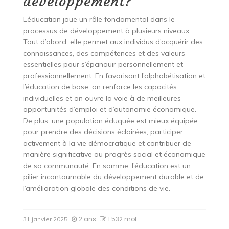
développement?
L’éducation joue un rôle fondamental dans le
processus de développement à plusieurs niveaux.
Tout d’abord, elle permet aux individus d’acquérir des
connaissances, des compétences et des valeurs
essentielles pour s’épanouir personnellement et
professionnellement. En favorisant l’alphabétisation et
l’éducation de base, on renforce les capacités
individuelles et on ouvre la voie à de meilleures
opportunités d’emploi et d’autonomie économique.
De plus, une population éduquée est mieux équipée
pour prendre des décisions éclairées, participer
activement à la vie démocratique et contribuer de
manière significative au progrès social et économique
de sa communauté. En somme, l’éducation est un
pilier incontournable du développement durable et de
l’amélioration globale des conditions de vie.
2 ans
1 532 mot
31 janvier 2025