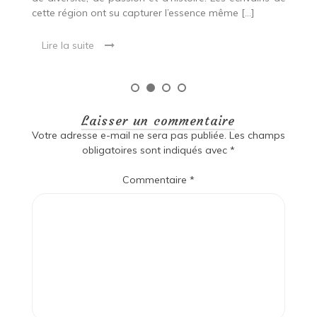
Laisser un commentaire
Votre adresse e-mail ne sera pas publiée.
Les champs
obligatoires sont indiqués avec
*
Commentaire
*