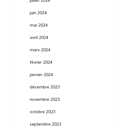
juillet 2024
juin 2024
mai 2024
avril 2024
mars 2024
février 2024
janvier 2024
décembre 2023
novembre 2023
octobre 2023
septembre 2023