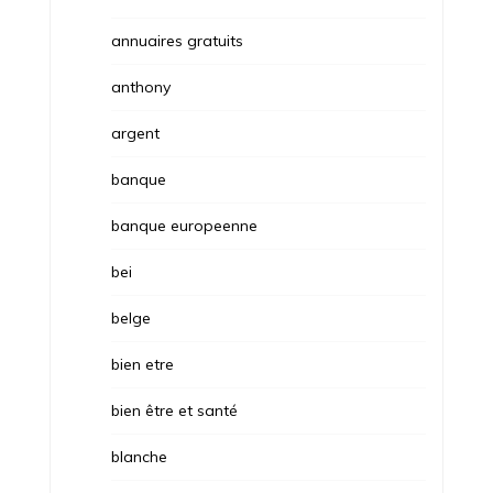
annuaires gratuits
anthony
argent
banque
banque europeenne
bei
belge
bien etre
bien être et santé
blanche