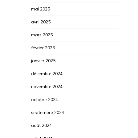
mai 2025
avril 2025
mars 2025
février 2025
janvier 2025
décembre 2024
novembre 2024
octobre 2024
septembre 2024
août 2024