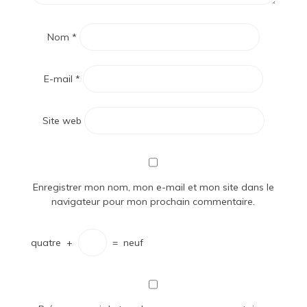
Nom
*
E-mail
*
Site web
Enregistrer mon nom, mon e-mail et mon site dans le
navigateur pour mon prochain commentaire.
quatre
+
=
neuf