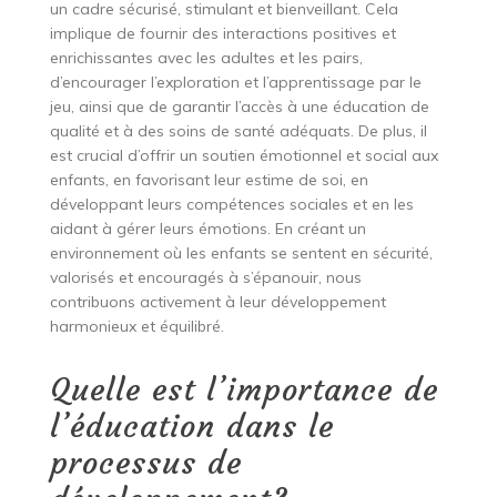
un cadre sécurisé, stimulant et bienveillant. Cela
implique de fournir des interactions positives et
enrichissantes avec les adultes et les pairs,
d’encourager l’exploration et l’apprentissage par le
jeu, ainsi que de garantir l’accès à une éducation de
qualité et à des soins de santé adéquats. De plus, il
est crucial d’offrir un soutien émotionnel et social aux
enfants, en favorisant leur estime de soi, en
développant leurs compétences sociales et en les
aidant à gérer leurs émotions. En créant un
environnement où les enfants se sentent en sécurité,
valorisés et encouragés à s’épanouir, nous
contribuons activement à leur développement
harmonieux et équilibré.
Quelle est l’importance de
l’éducation dans le
processus de