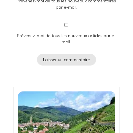
Prévenez-moi de tous les nouveaux commentaires
par e-mail.
Prévenez-moi de tous les nouveaux articles par e-
mail.