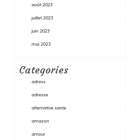
août 2023
juillet 2023
juin 2023
mai 2023
Categories
adress
adresse
alternative sante
amazon
amour