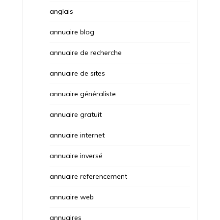
anglais
annuaire blog
annuaire de recherche
annuaire de sites
annuaire généraliste
annuaire gratuit
annuaire internet
annuaire inversé
annuaire referencement
annuaire web
annuaires