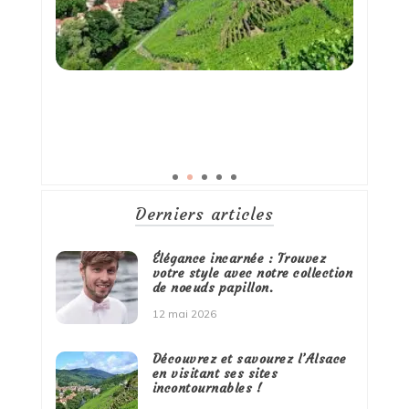
Derniers articles
Élégance incarnée : Trouvez
votre style avec notre collection
de noeuds papillon.
12 mai 2026
Découvrez et savourez l’Alsace
en visitant ses sites
incontournables !