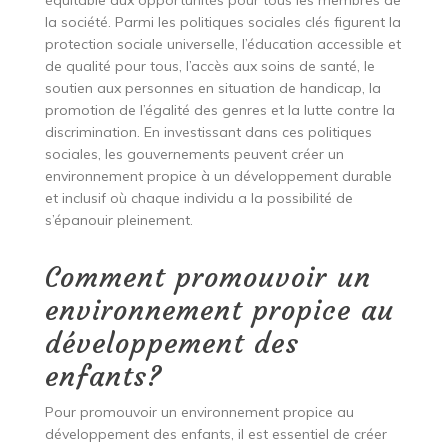
la société. Parmi les politiques sociales clés figurent la
protection sociale universelle, l’éducation accessible et
de qualité pour tous, l’accès aux soins de santé, le
soutien aux personnes en situation de handicap, la
promotion de l’égalité des genres et la lutte contre la
discrimination. En investissant dans ces politiques
sociales, les gouvernements peuvent créer un
environnement propice à un développement durable
et inclusif où chaque individu a la possibilité de
s’épanouir pleinement.
Comment promouvoir un
environnement propice au
développement des
enfants?
Pour promouvoir un environnement propice au
développement des enfants, il est essentiel de créer