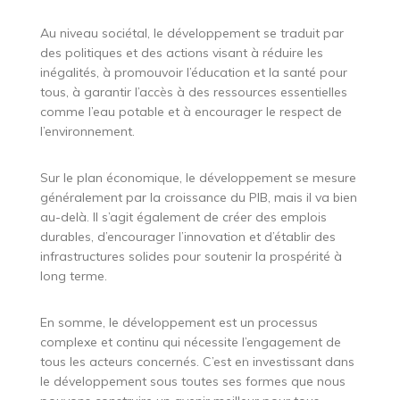
Au niveau sociétal, le développement se traduit par
des politiques et des actions visant à réduire les
inégalités, à promouvoir l’éducation et la santé pour
tous, à garantir l’accès à des ressources essentielles
comme l’eau potable et à encourager le respect de
l’environnement.
Sur le plan économique, le développement se mesure
généralement par la croissance du PIB, mais il va bien
au-delà. Il s’agit également de créer des emplois
durables, d’encourager l’innovation et d’établir des
infrastructures solides pour soutenir la prospérité à
long terme.
En somme, le développement est un processus
complexe et continu qui nécessite l’engagement de
tous les acteurs concernés. C’est en investissant dans
le développement sous toutes ses formes que nous