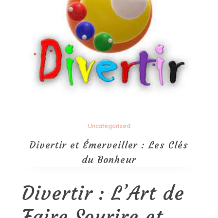
Uncategorized
Divertir et Émerveiller : Les Clés
du Bonheur
Divertir : L’Art de
Faire Sourire et