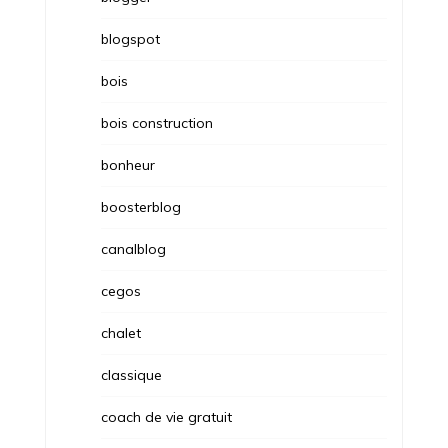
blogspot
bois
bois construction
bonheur
boosterblog
canalblog
cegos
chalet
classique
coach de vie gratuit