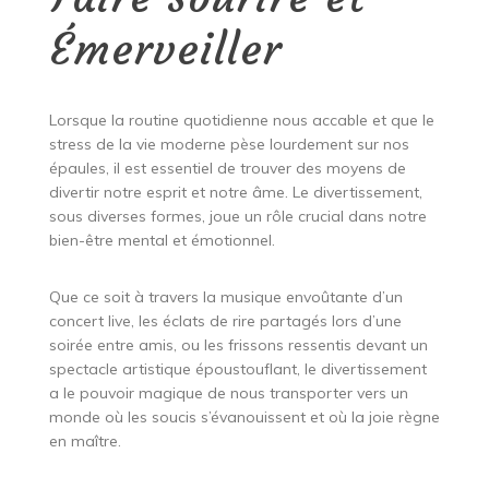
Émerveiller
Lorsque la routine quotidienne nous accable et que le
stress de la vie moderne pèse lourdement sur nos
épaules, il est essentiel de trouver des moyens de
divertir notre esprit et notre âme. Le divertissement,
sous diverses formes, joue un rôle crucial dans notre
bien-être mental et émotionnel.
Que ce soit à travers la musique envoûtante d’un
concert live, les éclats de rire partagés lors d’une
soirée entre amis, ou les frissons ressentis devant un
spectacle artistique époustouflant, le divertissement
a le pouvoir magique de nous transporter vers un
monde où les soucis s’évanouissent et où la joie règne
en maître.