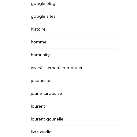
google blog
google sites
histoire
homme
homunity
investissement immobilier
jacqueson
jaune turquoise
laurent
laurent gounelle
livre audio