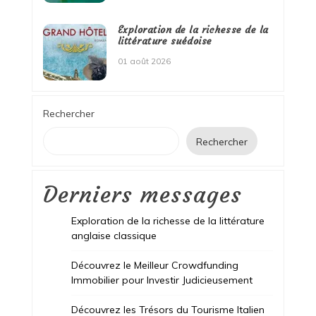
Exploration de la richesse de la
littérature suédoise
01 août 2026
Rechercher
Rechercher
Derniers messages
Exploration de la richesse de la littérature
anglaise classique
Découvrez le Meilleur Crowdfunding
Immobilier pour Investir Judicieusement
Découvrez les Trésors du Tourisme Italien