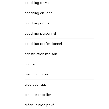
coaching de vie
coaching en ligne
coaching gratuit
coaching personnel
coaching professionnel
construction maison
contact
credit bancaire
credit banque
credit immobilier
créer un blog privé