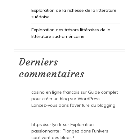
Exploration de la richesse de la littérature
suédoise
Exploration des trésors littéraires de la
littérature sud-américaine
Derniers
commentaires
casino en ligne francais
sur
Guide complet
pour créer un blog sur WordPress :
Lancez-vous dans l’aventure du blogging !
https://surfyn.fr
sur
Exploration
passionnante : Plongez dans l’univers
captivant des blogs !