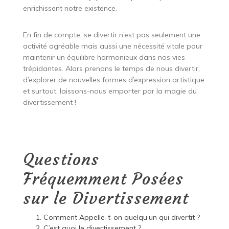
enrichissent notre existence.
En fin de compte, se divertir n’est pas seulement une
activité agréable mais aussi une nécessité vitale pour
maintenir un équilibre harmonieux dans nos vies
trépidantes. Alors prenons le temps de nous divertir,
d’explorer de nouvelles formes d’expression artistique
et surtout, laissons-nous emporter par la magie du
divertissement !
Questions
Fréquemment Posées
sur le Divertissement
Comment Appelle-t-on quelqu’un qui divertit ?
C’est quoi le divertissement ?