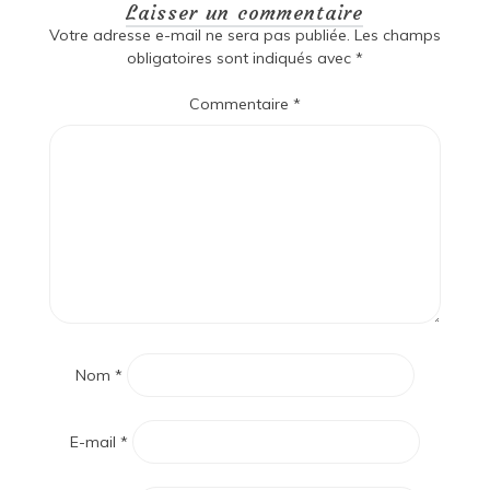
Laisser un commentaire
Votre adresse e-mail ne sera pas publiée.
Les champs
obligatoires sont indiqués avec
*
Commentaire
*
Nom
*
E-mail
*