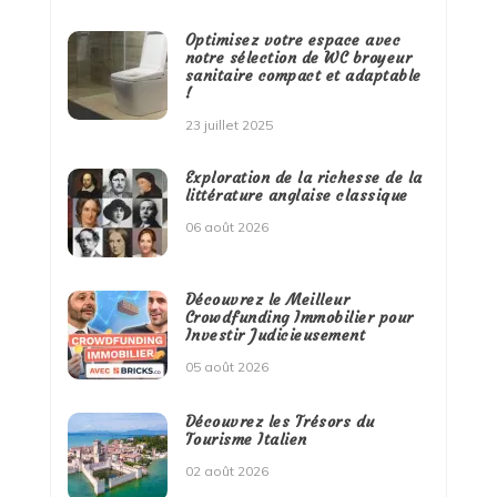
Optimisez votre espace avec
notre sélection de WC broyeur
sanitaire compact et adaptable
!
23 juillet 2025
Exploration de la richesse de la
littérature anglaise classique
06 août 2026
Découvrez le Meilleur
Crowdfunding Immobilier pour
Investir Judicieusement
05 août 2026
Découvrez les Trésors du
Tourisme Italien
02 août 2026