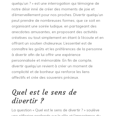
quelqu’un ? » est une interrogation qui témoigne de
notre désir inné de créer des moments de joie et
d’émerveillement pour nos proches. Divertir quelqu’un
peut prendre de nombreuses formes, que ce soit en
organisant une soirée ludique, en partageant des
anecdotes amusantes, en proposant des activités
créatives ou tout simplement en étant à l’écoute et en
offrant un soutien chaleureux. L’essentiel est de
connaître les goûts et les préférences de la personne
à divertir afin de lui offrir une expérience
personnalisée et mémorable. En fin de compte,
divertir quelqu’un revient à créer un moment de
complicité et de bonheur qui renforce les liens
affectifs et crée des souvenirs précieux.
Quel est le sens de
divertir ?
La question « Quel est le sens de divertir ? » soulève
une réflexion profonde sur le rôle et l’importance du