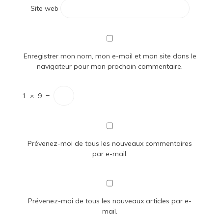
Site web
Enregistrer mon nom, mon e-mail et mon site dans le
navigateur pour mon prochain commentaire.
1
×
9
=
Prévenez-moi de tous les nouveaux commentaires
par e-mail.
Prévenez-moi de tous les nouveaux articles par e-
mail.