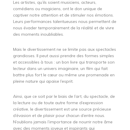
Les artistes, qu’ils soient musiciens, acteurs,
comédiens ou magiciens, ont le don unique de
captiver notre attention et de stimuler nos émotions.
Leurs performances talentueuses nous permettent de
nous évader temporairement de la réalité et de vivre
des moments inoubliables.
Mais le divertissement ne se limite pas aux spectacles
grandioses. Il peut aussi prendre des formes simples
et accessibles à tous : un bon livre qui transporte son
lecteur dans un univers imaginaire, un film qui fait
battre plus fort le cœur ou même une promenade en
pleine nature qui apaise l’esprit.
Ainsi, que ce soit par le biais de l’art, du spectacle, de
la lecture ou de toute autre forme d’expression
créative, le divertissement est une source précieuse
d’évasion et de plaisir pour chacun d’entre nous.
N’oublions jamais l’importance de nourrir notre âme
avec des moments joyeux et inspirants qui