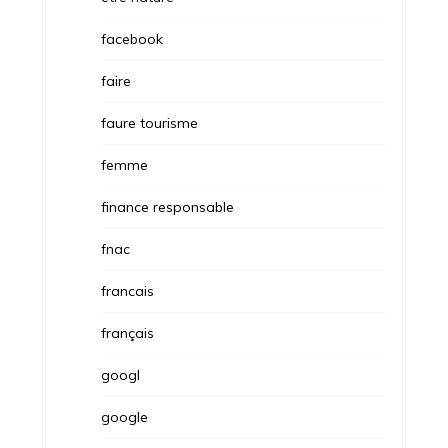
facebook
faire
faure tourisme
femme
finance responsable
fnac
francais
français
googl
google