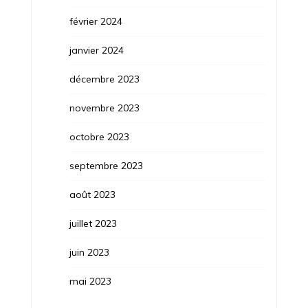
février 2024
janvier 2024
décembre 2023
novembre 2023
octobre 2023
septembre 2023
août 2023
juillet 2023
juin 2023
mai 2023