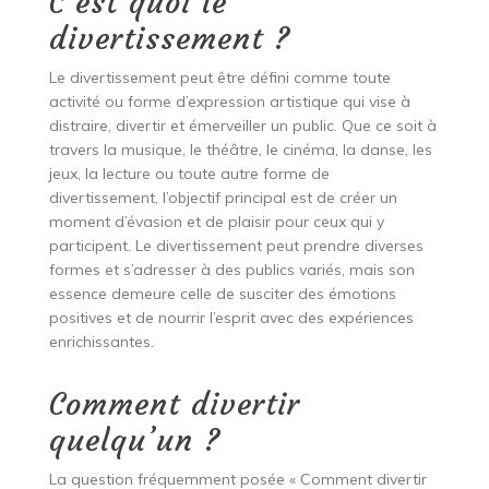
C’est quoi le
divertissement ?
Le divertissement peut être défini comme toute
activité ou forme d’expression artistique qui vise à
distraire, divertir et émerveiller un public. Que ce soit à
travers la musique, le théâtre, le cinéma, la danse, les
jeux, la lecture ou toute autre forme de
divertissement, l’objectif principal est de créer un
moment d’évasion et de plaisir pour ceux qui y
participent. Le divertissement peut prendre diverses
formes et s’adresser à des publics variés, mais son
essence demeure celle de susciter des émotions
positives et de nourrir l’esprit avec des expériences
enrichissantes.
Comment divertir
quelqu’un ?
La question fréquemment posée « Comment divertir