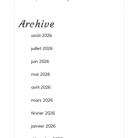
Archive
août 2026
juillet 2026
juin 2026
mai 2026
avril 2026
mars 2026
février 2026
janvier 2026