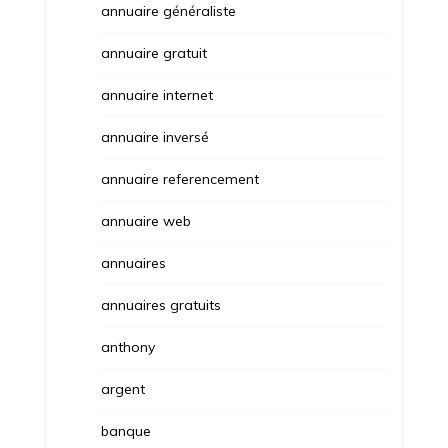
annuaire généraliste
annuaire gratuit
annuaire internet
annuaire inversé
annuaire referencement
annuaire web
annuaires
annuaires gratuits
anthony
argent
banque