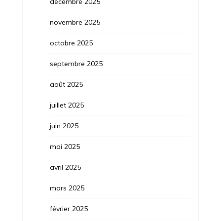
décembre 2025
novembre 2025
octobre 2025
septembre 2025
août 2025
juillet 2025
juin 2025
mai 2025
avril 2025
mars 2025
février 2025