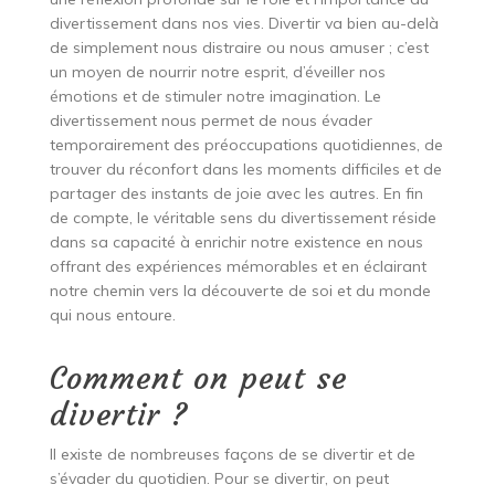
divertissement dans nos vies. Divertir va bien au-delà
de simplement nous distraire ou nous amuser ; c’est
un moyen de nourrir notre esprit, d’éveiller nos
émotions et de stimuler notre imagination. Le
divertissement nous permet de nous évader
temporairement des préoccupations quotidiennes, de
trouver du réconfort dans les moments difficiles et de
partager des instants de joie avec les autres. En fin
de compte, le véritable sens du divertissement réside
dans sa capacité à enrichir notre existence en nous
offrant des expériences mémorables et en éclairant
notre chemin vers la découverte de soi et du monde
qui nous entoure.
Comment on peut se
divertir ?
Il existe de nombreuses façons de se divertir et de
s’évader du quotidien. Pour se divertir, on peut