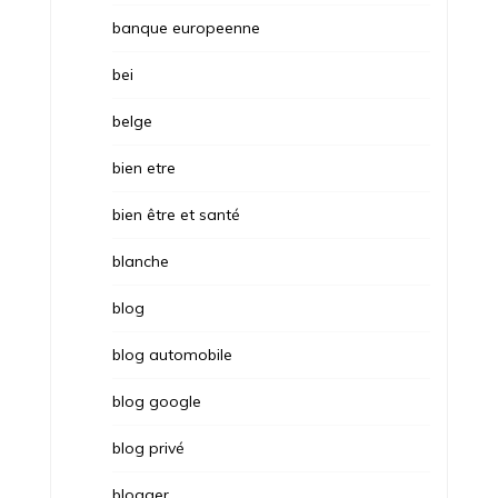
banque europeenne
bei
belge
bien etre
bien être et santé
blanche
blog
blog automobile
blog google
blog privé
blogger