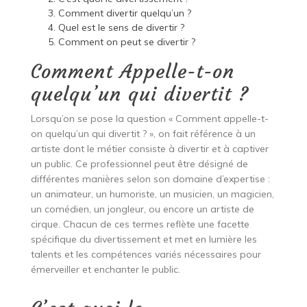
Comment divertir quelqu’un ?
Quel est le sens de divertir ?
Comment on peut se divertir ?
Comment Appelle-t-on
quelqu’un qui divertit ?
Lorsqu’on se pose la question « Comment appelle-t-
on quelqu’un qui divertit ? », on fait référence à un
artiste dont le métier consiste à divertir et à captiver
un public. Ce professionnel peut être désigné de
différentes manières selon son domaine d’expertise :
un animateur, un humoriste, un musicien, un magicien,
un comédien, un jongleur, ou encore un artiste de
cirque. Chacun de ces termes reflète une facette
spécifique du divertissement et met en lumière les
talents et les compétences variés nécessaires pour
émerveiller et enchanter le public.