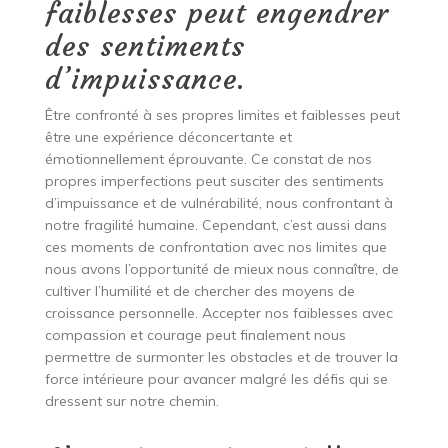
faiblesses peut engendrer
des sentiments
d’impuissance.
Être confronté à ses propres limites et faiblesses peut
être une expérience déconcertante et
émotionnellement éprouvante. Ce constat de nos
propres imperfections peut susciter des sentiments
d’impuissance et de vulnérabilité, nous confrontant à
notre fragilité humaine. Cependant, c’est aussi dans
ces moments de confrontation avec nos limites que
nous avons l’opportunité de mieux nous connaître, de
cultiver l’humilité et de chercher des moyens de
croissance personnelle. Accepter nos faiblesses avec
compassion et courage peut finalement nous
permettre de surmonter les obstacles et de trouver la
force intérieure pour avancer malgré les défis qui se
dressent sur notre chemin.