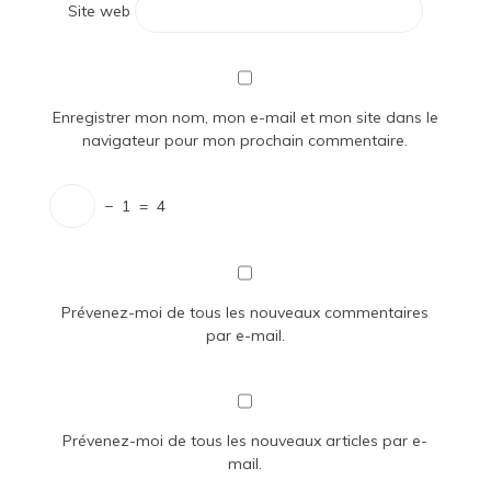
Site web
Enregistrer mon nom, mon e-mail et mon site dans le
navigateur pour mon prochain commentaire.
−
1
=
4
Prévenez-moi de tous les nouveaux commentaires
par e-mail.
Prévenez-moi de tous les nouveaux articles par e-
mail.