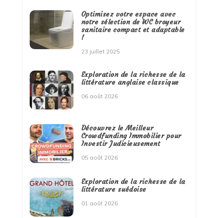
Optimisez votre espace avec
notre sélection de WC broyeur
sanitaire compact et adaptable
!
23 juillet 2025
Exploration de la richesse de la
littérature anglaise classique
06 août 2026
Découvrez le Meilleur
Crowdfunding Immobilier pour
Investir Judicieusement
05 août 2026
Exploration de la richesse de la
littérature suédoise
01 août 2026