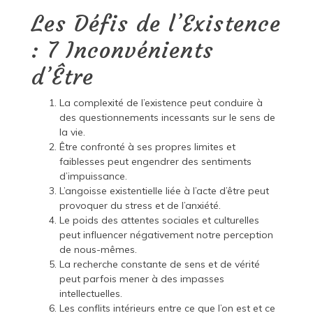
Les Défis de l’Existence
: 7 Inconvénients
d’Être
La complexité de l’existence peut conduire à
des questionnements incessants sur le sens de
la vie.
Être confronté à ses propres limites et
faiblesses peut engendrer des sentiments
d’impuissance.
L’angoisse existentielle liée à l’acte d’être peut
provoquer du stress et de l’anxiété.
Le poids des attentes sociales et culturelles
peut influencer négativement notre perception
de nous-mêmes.
La recherche constante de sens et de vérité
peut parfois mener à des impasses
intellectuelles.
Les conflits intérieurs entre ce que l’on est et ce