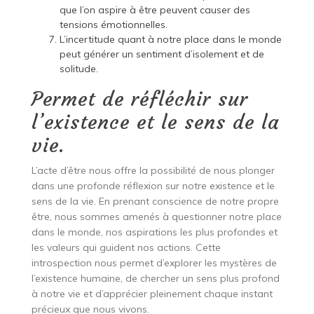
que l’on aspire à être peuvent causer des
tensions émotionnelles.
L’incertitude quant à notre place dans le monde
peut générer un sentiment d’isolement et de
solitude.
Permet de réfléchir sur
l’existence et le sens de la
vie.
L’acte d’être nous offre la possibilité de nous plonger
dans une profonde réflexion sur notre existence et le
sens de la vie. En prenant conscience de notre propre
être, nous sommes amenés à questionner notre place
dans le monde, nos aspirations les plus profondes et
les valeurs qui guident nos actions. Cette
introspection nous permet d’explorer les mystères de
l’existence humaine, de chercher un sens plus profond
à notre vie et d’apprécier pleinement chaque instant
précieux que nous vivons.