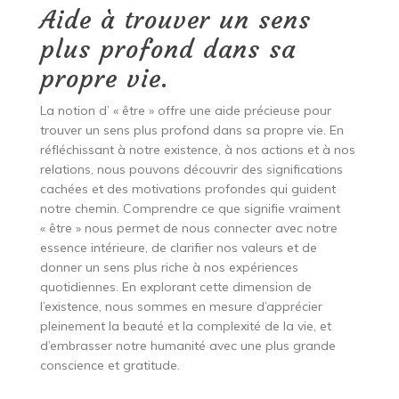
Aide à trouver un sens
plus profond dans sa
propre vie.
La notion d’ « être » offre une aide précieuse pour
trouver un sens plus profond dans sa propre vie. En
réfléchissant à notre existence, à nos actions et à nos
relations, nous pouvons découvrir des significations
cachées et des motivations profondes qui guident
notre chemin. Comprendre ce que signifie vraiment
« être » nous permet de nous connecter avec notre
essence intérieure, de clarifier nos valeurs et de
donner un sens plus riche à nos expériences
quotidiennes. En explorant cette dimension de
l’existence, nous sommes en mesure d’apprécier
pleinement la beauté et la complexité de la vie, et
d’embrasser notre humanité avec une plus grande
conscience et gratitude.