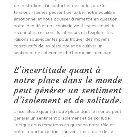
de frustration, d’inconfort et de confusion. Ces
tensions internes peuvent perturber notre équilibre
émotionnel et nous pousser à remettre en question
notre identité et nos choix de vie. Il est essentiel de
reconnaître ces conflits intérieurs et d’explorer les
raisons sous-jacentes pour trouver des moyens
constructifs de les résoudre et de cultiver un
sentiment de cohérence et d’harmonie intérieure.
L’incertitude quant à
notre place dans le monde
peut générer un sentiment
d’isolement et de solitude.
L’incertitude quant à notre place dans le monde peut
générer un sentiment d’isolement et de solitude.
Lorsque nous remettons en question notre rôle et
notre importance dans l’univers, il est facile de se