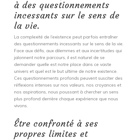
à des questionnements
incessants sur le sens de
la vie.
La complexité de l’existence peut parfois entraîner
des questionnements incessants sur le sens de la vie.
Face aux défis, aux dilemmes et aux incertitudes qui
jalonnent notre parcours, il est naturel de se
demander quelle est notre place dans ce vaste
univers et quel est le but ultime de notre existence.
Ces questionnements profonds peuvent susciter des
réflexions intenses sur nos valeurs, nos croyances et
nos aspirations, nous poussant à chercher un sens
plus profond derrière chaque expérience que nous
vivons.
Être confronté à ses
propres limites et