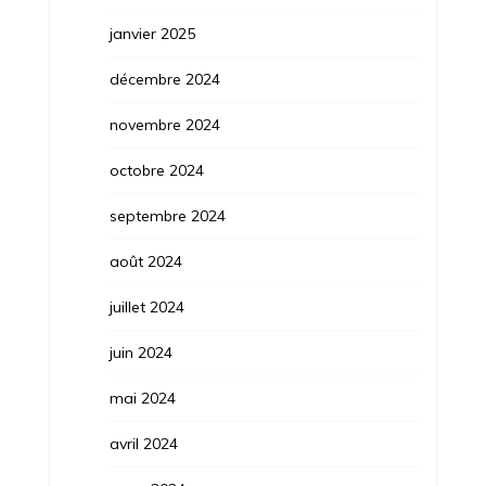
janvier 2025
décembre 2024
novembre 2024
octobre 2024
septembre 2024
août 2024
juillet 2024
juin 2024
mai 2024
avril 2024