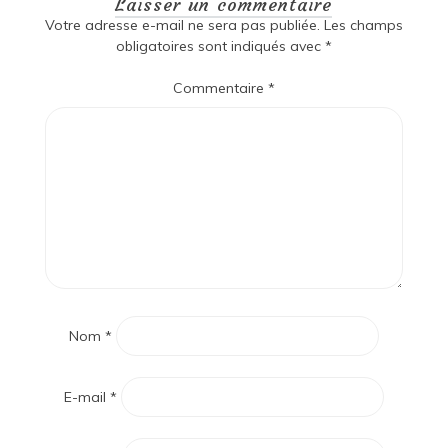
Laisser un commentaire
Votre adresse e-mail ne sera pas publiée.
Les champs
obligatoires sont indiqués avec
*
Commentaire
*
Nom
*
E-mail
*