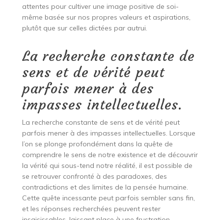
attentes pour cultiver une image positive de soi-
même basée sur nos propres valeurs et aspirations,
plutôt que sur celles dictées par autrui.
La recherche constante de
sens et de vérité peut
parfois mener à des
impasses intellectuelles.
La recherche constante de sens et de vérité peut
parfois mener à des impasses intellectuelles. Lorsque
l’on se plonge profondément dans la quête de
comprendre le sens de notre existence et de découvrir
la vérité qui sous-tend notre réalité, il est possible de
se retrouver confronté à des paradoxes, des
contradictions et des limites de la pensée humaine.
Cette quête incessante peut parfois sembler sans fin,
et les réponses recherchées peuvent rester
insaisissables, laissant place à une frustration