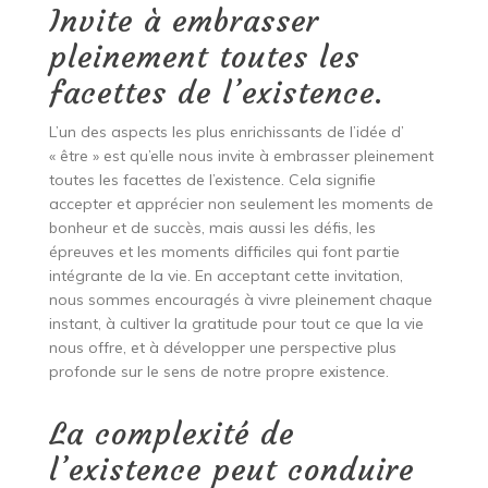
Invite à embrasser
pleinement toutes les
facettes de l’existence.
L’un des aspects les plus enrichissants de l’idée d’
« être » est qu’elle nous invite à embrasser pleinement
toutes les facettes de l’existence. Cela signifie
accepter et apprécier non seulement les moments de
bonheur et de succès, mais aussi les défis, les
épreuves et les moments difficiles qui font partie
intégrante de la vie. En acceptant cette invitation,
nous sommes encouragés à vivre pleinement chaque
instant, à cultiver la gratitude pour tout ce que la vie
nous offre, et à développer une perspective plus
profonde sur le sens de notre propre existence.
La complexité de
l’existence peut conduire