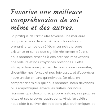
Favorise une meilleure
compréhension de soi-
même et des autres.
La pratique de l’art d’être favorise une meilleure
compréhension de soi-même et des autres. En
prenant le temps de réfléchir sur notre propre
existence et sur ce que signifie réellement « être »,
nous sommes amenés à explorer nos motivations,
nos valeurs et nos croyances profondes. Cette
introspection nous permet de mieux nous connaître,
d’identifier nos forces et nos faiblesses, et d’apprécier
notre unicité en tant qu’individus. De plus, en
comprenant mieux qui nous sommes, nous devenons
plus empathiques envers les autres, car nous
réalisons que chacun a sa propre histoire, ses propres
luttes et ses propres aspirations. Ainsi, l’art d’être
nous aide à cultiver des relations plus authentiques et