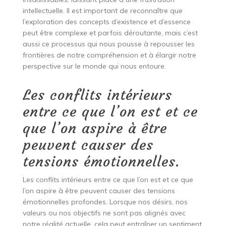
intellectuelle. Il est important de reconnaître que
l’exploration des concepts d’existence et d’essence
peut être complexe et parfois déroutante, mais c’est
aussi ce processus qui nous pousse à repousser les
frontières de notre compréhension et à élargir notre
perspective sur le monde qui nous entoure.
Les conflits intérieurs
entre ce que l’on est et ce
que l’on aspire à être
peuvent causer des
tensions émotionnelles.
Les conflits intérieurs entre ce que l’on est et ce que
l’on aspire à être peuvent causer des tensions
émotionnelles profondes. Lorsque nos désirs, nos
valeurs ou nos objectifs ne sont pas alignés avec
notre réalité actuelle, cela peut entraîner un sentiment