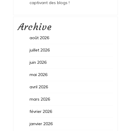
captivant des blogs !
Archive
août 2026
juillet 2026
juin 2026
mai 2026
avril 2026
mars 2026
février 2026
janvier 2026