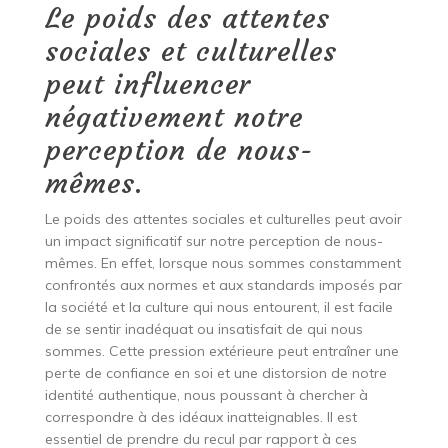
Le poids des attentes
sociales et culturelles
peut influencer
négativement notre
perception de nous-
mêmes.
Le poids des attentes sociales et culturelles peut avoir
un impact significatif sur notre perception de nous-
mêmes. En effet, lorsque nous sommes constamment
confrontés aux normes et aux standards imposés par
la société et la culture qui nous entourent, il est facile
de se sentir inadéquat ou insatisfait de qui nous
sommes. Cette pression extérieure peut entraîner une
perte de confiance en soi et une distorsion de notre
identité authentique, nous poussant à chercher à
correspondre à des idéaux inatteignables. Il est
essentiel de prendre du recul par rapport à ces