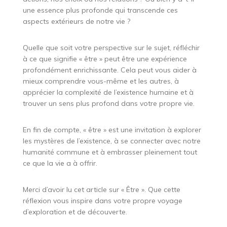
une essence plus profonde qui transcende ces
aspects extérieurs de notre vie ?
Quelle que soit votre perspective sur le sujet, réfléchir
à ce que signifie « être » peut être une expérience
profondément enrichissante. Cela peut vous aider à
mieux comprendre vous-même et les autres, à
apprécier la complexité de l’existence humaine et à
trouver un sens plus profond dans votre propre vie.
En fin de compte, « être » est une invitation à explorer
les mystères de l’existence, à se connecter avec notre
humanité commune et à embrasser pleinement tout
ce que la vie a à offrir.
Merci d’avoir lu cet article sur « Être ». Que cette
réflexion vous inspire dans votre propre voyage
d’exploration et de découverte.