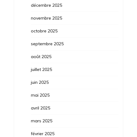
décembre 2025
novembre 2025
octobre 2025
septembre 2025
août 2025
juillet 2025
juin 2025
mai 2025
avril 2025
mars 2025
février 2025