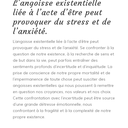
L’angoisse existentielle
liée à l’acte d’être peut
provoquer du stress et de
l’anxiété.
L’angoisse existentielle liée à l’acte d’être peut
provoquer du stress et de l’anxiété. Se confronter à la
question de notre existence, à la recherche de sens et
de but dans la vie, peut parfois entraîner des
sentiments profonds d’incertitude et d’inquiétude. La
prise de conscience de notre propre mortalité et de
l’impermanence de toute chose peut susciter des
angoisses existentielles qui nous poussent à remettre
en question nos croyances, nos valeurs et nos choix.
Cette confrontation avec l’incertitude peut être source
d’une grande détresse émotionnelle, nous
confrontant à la fragilité et à la complexité de notre
propre existence.