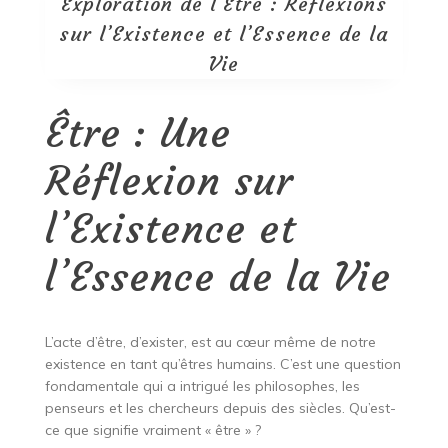
Exploration de l’Être : Réflexions
sur l’Existence et l’Essence de la
Vie
Être : Une
Réflexion sur
l’Existence et
l’Essence de la Vie
L’acte d’être, d’exister, est au cœur même de notre
existence en tant qu’êtres humains. C’est une question
fondamentale qui a intrigué les philosophes, les
penseurs et les chercheurs depuis des siècles. Qu’est-
ce que signifie vraiment « être » ?