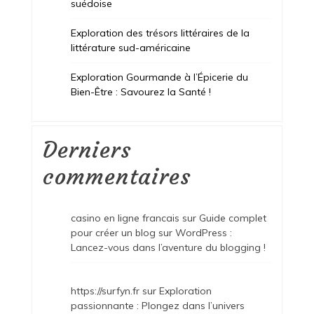
suédoise
Exploration des trésors littéraires de la
littérature sud-américaine
Exploration Gourmande à l’Épicerie du
Bien-Être : Savourez la Santé !
Derniers
commentaires
casino en ligne francais
sur
Guide complet
pour créer un blog sur WordPress :
Lancez-vous dans l’aventure du blogging !
https://surfyn.fr
sur
Exploration
passionnante : Plongez dans l’univers