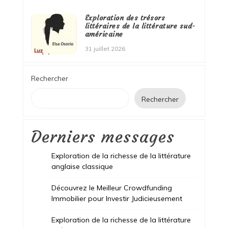
Exploration des trésors
littéraires de la littérature sud-
américaine
31 juillet 2026
Rechercher
Rechercher
Derniers messages
Exploration de la richesse de la littérature
anglaise classique
Découvrez le Meilleur Crowdfunding
Immobilier pour Investir Judicieusement
Exploration de la richesse de la littérature