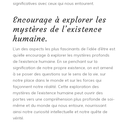
significatives avec ceux qui nous entourent.
Encourage à explorer les
mystères de l’existence
humaine.
L’un des aspects les plus fascinants de l’idée d’être est
qu’elle encourage à explorer les mystères profonds
de l’existence humaine. En se penchant sur la
signification de notre propre existence, on est amené
à se poser des questions sur le sens de la vie, sur
notre place dans le monde et sur les forces qui
façonnent notre réalité. Cette exploration des
mystères de l’existence humaine peut ouvrir des
portes vers une compréhension plus profonde de soi-
même et du monde qui nous entoure, nourrissant
ainsi notre curiosité intellectuelle et notre quête de
vérité.