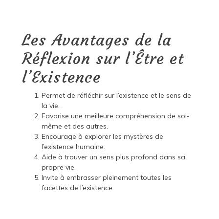
Les Avantages de la
Réflexion sur l’Être et
l’Existence
Permet de réfléchir sur l’existence et le sens de
la vie.
Favorise une meilleure compréhension de soi-
même et des autres.
Encourage à explorer les mystères de
l’existence humaine.
Aide à trouver un sens plus profond dans sa
propre vie.
Invite à embrasser pleinement toutes les
facettes de l’existence.