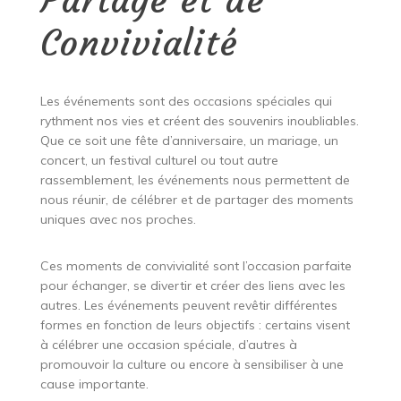
Convivialité
Les événements sont des occasions spéciales qui
rythment nos vies et créent des souvenirs inoubliables.
Que ce soit une fête d’anniversaire, un mariage, un
concert, un festival culturel ou tout autre
rassemblement, les événements nous permettent de
nous réunir, de célébrer et de partager des moments
uniques avec nos proches.
Ces moments de convivialité sont l’occasion parfaite
pour échanger, se divertir et créer des liens avec les
autres. Les événements peuvent revêtir différentes
formes en fonction de leurs objectifs : certains visent
à célébrer une occasion spéciale, d’autres à
promouvoir la culture ou encore à sensibiliser à une
cause importante.