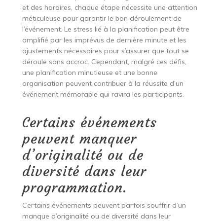
et des horaires, chaque étape nécessite une attention
méticuleuse pour garantir le bon déroulement de
l’événement. Le stress lié à la planification peut être
amplifié par les imprévus de dernière minute et les
ajustements nécessaires pour s’assurer que tout se
déroule sans accroc. Cependant, malgré ces défis,
une planification minutieuse et une bonne
organisation peuvent contribuer à la réussite d’un
événement mémorable qui ravira les participants.
Certains événements
peuvent manquer
d’originalité ou de
diversité dans leur
programmation.
Certains événements peuvent parfois souffrir d’un
manque d’originalité ou de diversité dans leur