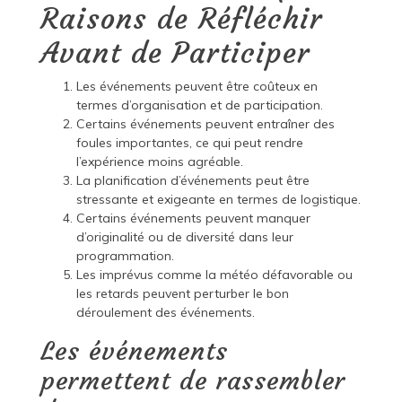
Raisons de Réfléchir
Avant de Participer
Les événements peuvent être coûteux en
termes d’organisation et de participation.
Certains événements peuvent entraîner des
foules importantes, ce qui peut rendre
l’expérience moins agréable.
La planification d’événements peut être
stressante et exigeante en termes de logistique.
Certains événements peuvent manquer
d’originalité ou de diversité dans leur
programmation.
Les imprévus comme la météo défavorable ou
les retards peuvent perturber le bon
déroulement des événements.
Les événements
permettent de rassembler