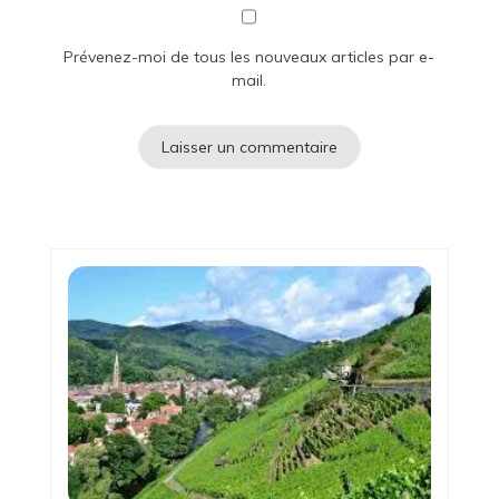
Prévenez-moi de tous les nouveaux articles par e-
mail.