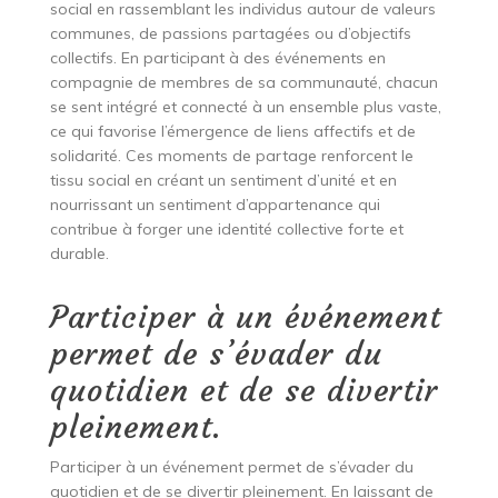
social en rassemblant les individus autour de valeurs
communes, de passions partagées ou d’objectifs
collectifs. En participant à des événements en
compagnie de membres de sa communauté, chacun
se sent intégré et connecté à un ensemble plus vaste,
ce qui favorise l’émergence de liens affectifs et de
solidarité. Ces moments de partage renforcent le
tissu social en créant un sentiment d’unité et en
nourrissant un sentiment d’appartenance qui
contribue à forger une identité collective forte et
durable.
Participer à un événement
permet de s’évader du
quotidien et de se divertir
pleinement.
Participer à un événement permet de s’évader du
quotidien et de se divertir pleinement. En laissant de