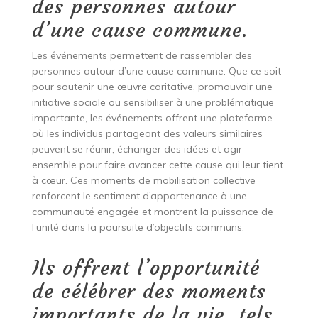
des personnes autour
d’une cause commune.
Les événements permettent de rassembler des
personnes autour d’une cause commune. Que ce soit
pour soutenir une œuvre caritative, promouvoir une
initiative sociale ou sensibiliser à une problématique
importante, les événements offrent une plateforme
où les individus partageant des valeurs similaires
peuvent se réunir, échanger des idées et agir
ensemble pour faire avancer cette cause qui leur tient
à cœur. Ces moments de mobilisation collective
renforcent le sentiment d’appartenance à une
communauté engagée et montrent la puissance de
l’unité dans la poursuite d’objectifs communs.
Ils offrent l’opportunité
de célébrer des moments
importants de la vie, tels