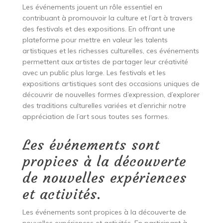
Les événements jouent un rôle essentiel en
contribuant à promouvoir la culture et l’art à travers
des festivals et des expositions. En offrant une
plateforme pour mettre en valeur les talents
artistiques et les richesses culturelles, ces événements
permettent aux artistes de partager leur créativité
avec un public plus large. Les festivals et les
expositions artistiques sont des occasions uniques de
découvrir de nouvelles formes d’expression, d’explorer
des traditions culturelles variées et d’enrichir notre
appréciation de l’art sous toutes ses formes.
Les événements sont
propices à la découverte
de nouvelles expériences
et activités.
Les événements sont propices à la découverte de
nouvelles expériences et activités. En participant à