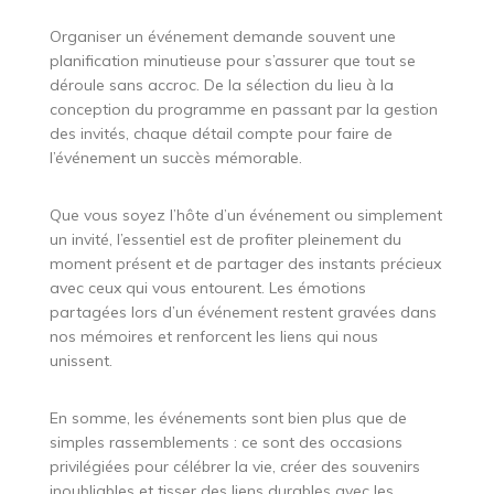
Organiser un événement demande souvent une
planification minutieuse pour s’assurer que tout se
déroule sans accroc. De la sélection du lieu à la
conception du programme en passant par la gestion
des invités, chaque détail compte pour faire de
l’événement un succès mémorable.
Que vous soyez l’hôte d’un événement ou simplement
un invité, l’essentiel est de profiter pleinement du
moment présent et de partager des instants précieux
avec ceux qui vous entourent. Les émotions
partagées lors d’un événement restent gravées dans
nos mémoires et renforcent les liens qui nous
unissent.
En somme, les événements sont bien plus que de
simples rassemblements : ce sont des occasions
privilégiées pour célébrer la vie, créer des souvenirs
inoubliables et tisser des liens durables avec les