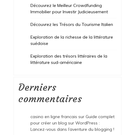
Découvrez le Meilleur Crowdfunding
Immobilier pour Investir Judicieusement
Découvrez les Trésors du Tourisme Italien
Exploration de la richesse de la littérature
suédoise
Exploration des trésors littéraires de la
littérature sud-américaine
Derniers
commentaires
casino en ligne francais
sur
Guide complet
pour créer un blog sur WordPress :
Lancez-vous dans l’aventure du blogging !