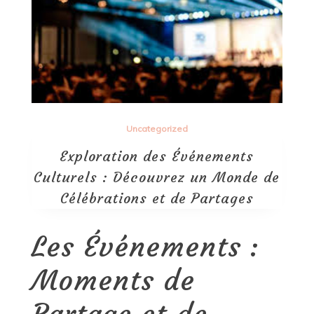
Uncategorized
Exploration des Événements
Culturels : Découvrez un Monde de
Célébrations et de Partages
Les Événements :
Moments de
Partage et de