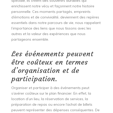
spéciale, ils créent des souvenirs durables qui
enrichissent notre vécu et façonnent notre histoire
personnelle. Ces moments partagés, empreints
d’émotions et de convivialité, deviennent des repères
essentiels dans notre parcours de vie, nous rappelant
l’importance des liens que nous tissons avec les
autres et la valeur des expériences que nous
partageons ensemble.
Les événements peuvent
être coûteux en termes
d’organisation et de
participation.
Organiser et participer à des événements peut
s’avérer coûteux sur le plan financier. En effet, la
location d’un lieu, la réservation de services, la
préparation de repas ou encore l’achat de billets
peuvent représenter des dépenses conséquentes. De