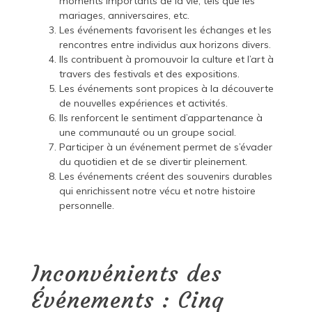
moments importants de la vie, tels que les
mariages, anniversaires, etc.
Les événements favorisent les échanges et les
rencontres entre individus aux horizons divers.
Ils contribuent à promouvoir la culture et l’art à
travers des festivals et des expositions.
Les événements sont propices à la découverte
de nouvelles expériences et activités.
Ils renforcent le sentiment d’appartenance à
une communauté ou un groupe social.
Participer à un événement permet de s’évader
du quotidien et de se divertir pleinement.
Les événements créent des souvenirs durables
qui enrichissent notre vécu et notre histoire
personnelle.
Inconvénients des
Événements : Cinq