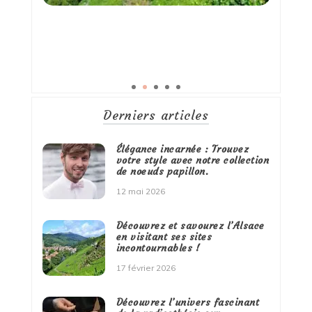
Derniers articles
Élégance incarnée : Trouvez
votre style avec notre collection
de noeuds papillon.
12 mai 2026
Découvrez et savourez l’Alsace
en visitant ses sites
incontournables !
17 février 2026
Découvrez l’univers fascinant