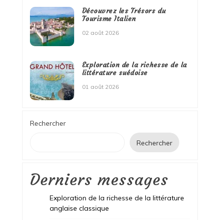
Découvrez les Trésors du
Tourisme Italien
02 août 2026
Exploration de la richesse de la
littérature suédoise
01 août 2026
Rechercher
Rechercher
Derniers messages
Exploration de la richesse de la littérature
anglaise classique