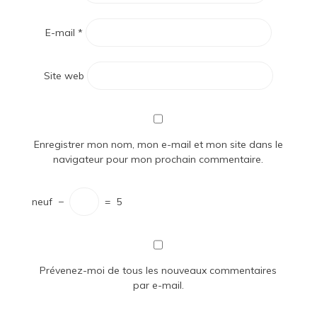
E-mail
*
Site web
Enregistrer mon nom, mon e-mail et mon site dans le
navigateur pour mon prochain commentaire.
neuf
−
=
5
Prévenez-moi de tous les nouveaux commentaires
par e-mail.