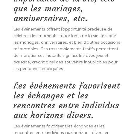
que les mariages,
anniversaires, etc.
Les événements offrent l’opportunité précieuse de
célébrer des moments importants de la vie, tels que
les mariages, anniversaires, et bien d’autres occasions
mémorables. Ces rassemblements festifs permettent
de marquer ces instants significatifs avec joie et
partage, créant ainsi des souvenirs inoubliables pour
les personnes impliquées.
Les événements favorisent
les échanges et les
rencontres entre individus
aux horizons divers.
Les événements favorisent les échanges et les
rencontres entre individus aux horizons divers en