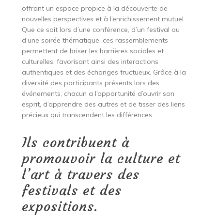
offrant un espace propice à la découverte de
nouvelles perspectives et à l’enrichissement mutuel.
Que ce soit lors d’une conférence, d’un festival ou
d’une soirée thématique, ces rassemblements
permettent de briser les barrières sociales et
culturelles, favorisant ainsi des interactions
authentiques et des échanges fructueux. Grâce à la
diversité des participants présents lors des
événements, chacun a l’opportunité d’ouvrir son
esprit, d’apprendre des autres et de tisser des liens
précieux qui transcendent les différences.
Ils contribuent à
promouvoir la culture et
l’art à travers des
festivals et des
expositions.