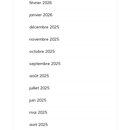
février 2026
janvier 2026
décembre 2025
novembre 2025
octobre 2025
septembre 2025
août 2025
juillet 2025
juin 2025
mai 2025
avril 2025