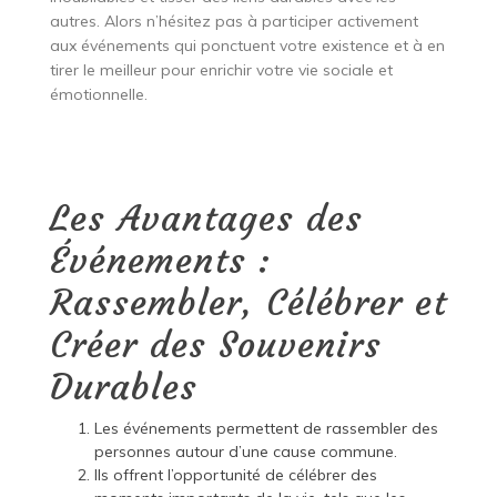
autres. Alors n’hésitez pas à participer activement
aux événements qui ponctuent votre existence et à en
tirer le meilleur pour enrichir votre vie sociale et
émotionnelle.
Les Avantages des
Événements :
Rassembler, Célébrer et
Créer des Souvenirs
Durables
Les événements permettent de rassembler des
personnes autour d’une cause commune.
Ils offrent l’opportunité de célébrer des