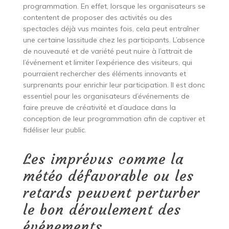
programmation. En effet, lorsque les organisateurs se
contentent de proposer des activités ou des
spectacles déjà vus maintes fois, cela peut entraîner
une certaine lassitude chez les participants. L’absence
de nouveauté et de variété peut nuire à l’attrait de
l’événement et limiter l’expérience des visiteurs, qui
pourraient rechercher des éléments innovants et
surprenants pour enrichir leur participation. Il est donc
essentiel pour les organisateurs d’événements de
faire preuve de créativité et d’audace dans la
conception de leur programmation afin de captiver et
fidéliser leur public.
Les imprévus comme la
météo défavorable ou les
retards peuvent perturber
le bon déroulement des
événements.