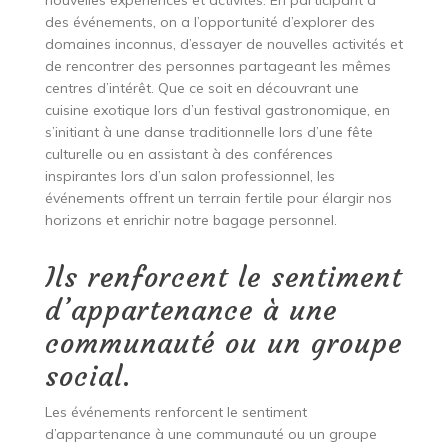
des événements, on a l’opportunité d’explorer des
domaines inconnus, d’essayer de nouvelles activités et
de rencontrer des personnes partageant les mêmes
centres d’intérêt. Que ce soit en découvrant une
cuisine exotique lors d’un festival gastronomique, en
s’initiant à une danse traditionnelle lors d’une fête
culturelle ou en assistant à des conférences
inspirantes lors d’un salon professionnel, les
événements offrent un terrain fertile pour élargir nos
horizons et enrichir notre bagage personnel.
Ils renforcent le sentiment
d’appartenance à une
communauté ou un groupe
social.
Les événements renforcent le sentiment
d’appartenance à une communauté ou un groupe