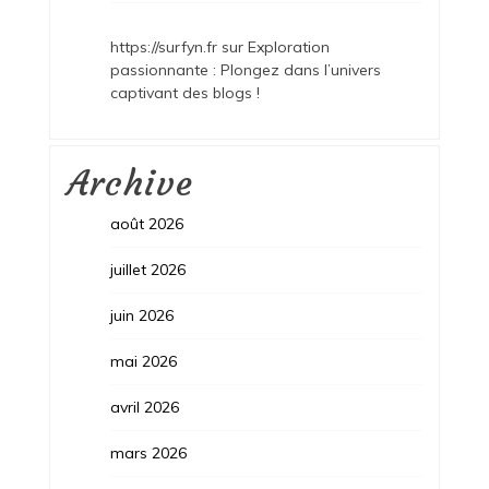
https://surfyn.fr
sur
Exploration
passionnante : Plongez dans l’univers
captivant des blogs !
Archive
août 2026
juillet 2026
juin 2026
mai 2026
avril 2026
mars 2026