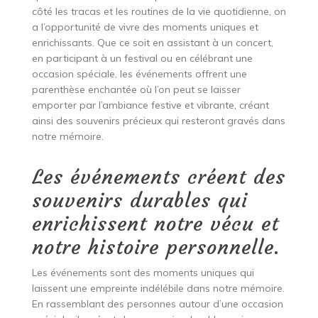
côté les tracas et les routines de la vie quotidienne, on
a l’opportunité de vivre des moments uniques et
enrichissants. Que ce soit en assistant à un concert,
en participant à un festival ou en célébrant une
occasion spéciale, les événements offrent une
parenthèse enchantée où l’on peut se laisser
emporter par l’ambiance festive et vibrante, créant
ainsi des souvenirs précieux qui resteront gravés dans
notre mémoire.
Les événements créent des
souvenirs durables qui
enrichissent notre vécu et
notre histoire personnelle.
Les événements sont des moments uniques qui
laissent une empreinte indélébile dans notre mémoire.
En rassemblant des personnes autour d’une occasion