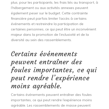
plus, pour les participants, les frais liés au transport, à
l’hébergement ou aux activités annexes peuvent
également peser sur le budget. Cette contrainte
financière peut parfois limiter l’accès à certains
événements et restreindre la participation de
certaines personnes, ce qui peut être un inconvénient
majeur dans la promotion de l’inclusivité et de la
diversité au sein des rassemblements.
Certains événements
peuvent entraîner des
foules importantes, ce qui
peut rendre l’expérience
moins agréable.
Certains événements peuvent entraîner des foules
importantes, ce qui peut rendre l’expérience moins
agréable. Les rassemblements de masse peuvent