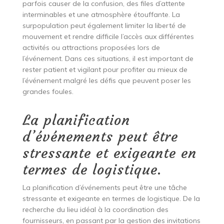
parfois causer de la confusion, des files d’attente
interminables et une atmosphère étouffante. La
surpopulation peut également limiter la liberté de
mouvement et rendre difficile l’accès aux différentes
activités ou attractions proposées lors de
l’événement. Dans ces situations, il est important de
rester patient et vigilant pour profiter au mieux de
l’événement malgré les défis que peuvent poser les
grandes foules.
La planification
d’événements peut être
stressante et exigeante en
termes de logistique.
La planification d’événements peut être une tâche
stressante et exigeante en termes de logistique. De la
recherche du lieu idéal à la coordination des
fournisseurs, en passant par la gestion des invitations