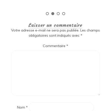
Laisser un commentaire
Votre adresse e-mail ne sera pas publiée.
Les champs
obligatoires sont indiqués avec
*
Commentaire
*
Nom
*