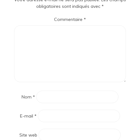
obligatoires sont indiqués avec
*
Commentaire
*
Nom
*
E-mail
*
Site web