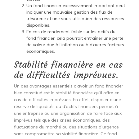
Un fond financier excessivement important peut
indiquer une mauvaise gestion des flux de
trésorerie et une sous-utilisation des ressources
disponibles.
En cas de rendement faible sur les actifs du
fond financier, cela pourrait entraîner une perte
de valeur due à l’inflation ou à d’autres facteurs
économiques.
Stabilité financière en cas
de difficultés imprévues.
Un des avantages essentiels d’avoir un fond financier
bien constitué est la stabilité financière qu’il offre en
cas de difficultés imprévues. En effet, disposer d’une
réserve de liquidités ou d’actifs financiers permet à
une entreprise ou une organisation de faire face aux
imprévus tels que des crises économiques, des
fluctuations du marché ou des situations d’urgence
sans compromettre sa viabilité financière. Ce fond