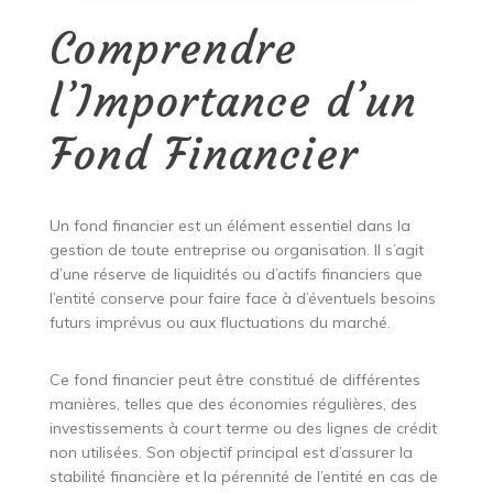
Comprendre
l’Importance d’un
Fond Financier
Un fond financier est un élément essentiel dans la
gestion de toute entreprise ou organisation. Il s’agit
d’une réserve de liquidités ou d’actifs financiers que
l’entité conserve pour faire face à d’éventuels besoins
futurs imprévus ou aux fluctuations du marché.
Ce fond financier peut être constitué de différentes
manières, telles que des économies régulières, des
investissements à court terme ou des lignes de crédit
non utilisées. Son objectif principal est d’assurer la
stabilité financière et la pérennité de l’entité en cas de