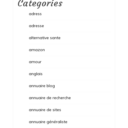
Categories
adress
adresse
alternative sante
amazon
amour
anglais
annuaire blog
annuaire de recherche
annuaire de sites
annuaire généraliste