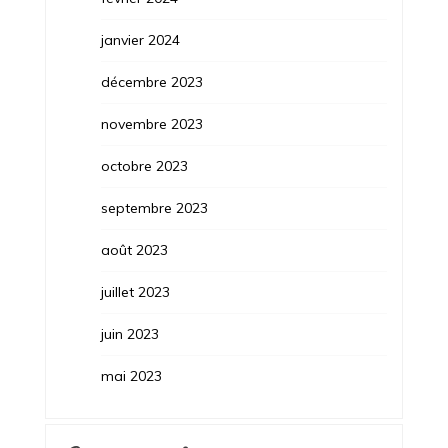
janvier 2024
décembre 2023
novembre 2023
octobre 2023
septembre 2023
août 2023
juillet 2023
juin 2023
mai 2023