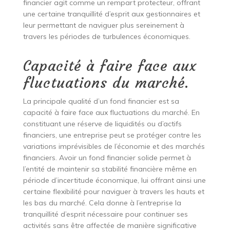
financier agit comme un rempart protecteur, offrant
une certaine tranquillité d’esprit aux gestionnaires et
leur permettant de naviguer plus sereinement à
travers les périodes de turbulences économiques.
Capacité à faire face aux
fluctuations du marché.
La principale qualité d’un fond financier est sa
capacité à faire face aux fluctuations du marché. En
constituant une réserve de liquidités ou d’actifs
financiers, une entreprise peut se protéger contre les
variations imprévisibles de l’économie et des marchés
financiers. Avoir un fond financier solide permet à
l’entité de maintenir sa stabilité financière même en
période d’incertitude économique, lui offrant ainsi une
certaine flexibilité pour naviguer à travers les hauts et
les bas du marché. Cela donne à l’entreprise la
tranquillité d’esprit nécessaire pour continuer ses
activités sans être affectée de manière significative