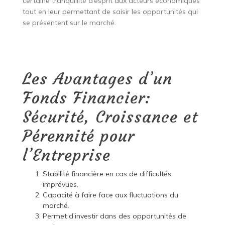
certaine tranquillité d’esprit aux acteurs économiques
tout en leur permettant de saisir les opportunités qui
se présentent sur le marché.
Les Avantages d’un
Fonds Financier:
Sécurité, Croissance et
Pérennité pour
l’Entreprise
Stabilité financière en cas de difficultés
imprévues.
Capacité à faire face aux fluctuations du
marché.
Permet d’investir dans des opportunités de