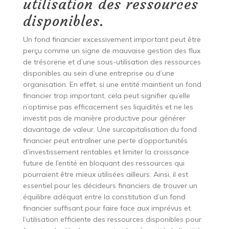
utilisation des ressources
disponibles.
Un fond financier excessivement important peut être
perçu comme un signe de mauvaise gestion des flux
de trésorerie et d’une sous-utilisation des ressources
disponibles au sein d’une entreprise ou d’une
organisation. En effet, si une entité maintient un fond
financier trop important, cela peut signifier qu’elle
n’optimise pas efficacement ses liquidités et ne les
investit pas de manière productive pour générer
davantage de valeur. Une surcapitalisation du fond
financier peut entraîner une perte d’opportunités
d’investissement rentables et limiter la croissance
future de l’entité en bloquant des ressources qui
pourraient être mieux utilisées ailleurs. Ainsi, il est
essentiel pour les décideurs financiers de trouver un
équilibre adéquat entre la constitution d’un fond
financier suffisant pour faire face aux imprévus et
l’utilisation efficiente des ressources disponibles pour