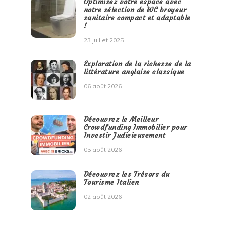
Optimisez votre espace avec
notre sélection de WC broyeur
sanitaire compact et adaptable
!
23 juillet 2025
Exploration de la richesse de la
littérature anglaise classique
06 août 2026
Découvrez le Meilleur
Crowdfunding Immobilier pour
Investir Judicieusement
05 août 2026
Découvrez les Trésors du
Tourisme Italien
02 août 2026