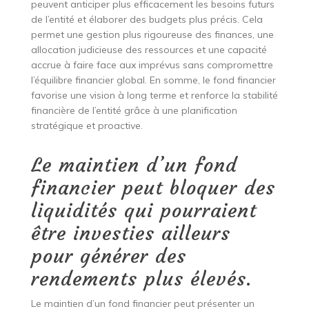
peuvent anticiper plus efficacement les besoins futurs
de l’entité et élaborer des budgets plus précis. Cela
permet une gestion plus rigoureuse des finances, une
allocation judicieuse des ressources et une capacité
accrue à faire face aux imprévus sans compromettre
l’équilibre financier global. En somme, le fond financier
favorise une vision à long terme et renforce la stabilité
financière de l’entité grâce à une planification
stratégique et proactive.
Le maintien d’un fond
financier peut bloquer des
liquidités qui pourraient
être investies ailleurs
pour générer des
rendements plus élevés.
Le maintien d’un fond financier peut présenter un