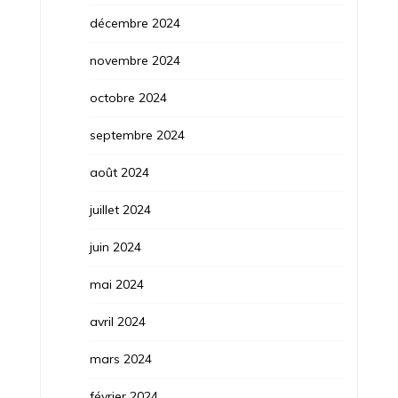
décembre 2024
novembre 2024
octobre 2024
septembre 2024
août 2024
juillet 2024
juin 2024
mai 2024
avril 2024
mars 2024
février 2024