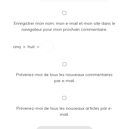
Enregistrer mon nom, mon e-mail et mon site dans le
navigateur pour mon prochain commentaire.
cinq
×
huit
=
Prévenez-moi de tous les nouveaux commentaires
par e-mail.
Prévenez-moi de tous les nouveaux articles par e-
mail.