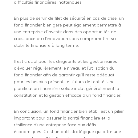
difficultés financières inattendues.
En plus de servir de filet de sécurité en cas de crise, un
fond financier bien géré peut également permettre à
une entreprise d’investir dans des opportunités de
croissance ou d’innovation sans compromettre sa
stabilité financière à long terme.
Il est crucial pour les dirigeants et les gestionnaires
d’évaluer régulièrement le niveau et l’utilisation du
fond financier afin de garantir qu’il reste adéquat
pour les besoins présents et futurs de l’entité. Une
planification financière solide inclut généralement la
constitution et la gestion efficace d’un fond financier.
En conclusion, un fond financier bien établi est un pilier
important pour assurer la santé financière et la
résilience d’une entreprise face aux défis
économiques. C’est un outil stratégique qui offre une