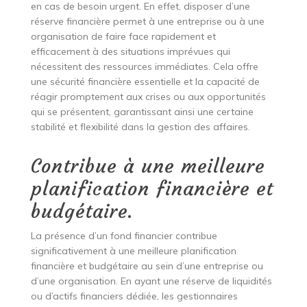
en cas de besoin urgent. En effet, disposer d’une
réserve financière permet à une entreprise ou à une
organisation de faire face rapidement et
efficacement à des situations imprévues qui
nécessitent des ressources immédiates. Cela offre
une sécurité financière essentielle et la capacité de
réagir promptement aux crises ou aux opportunités
qui se présentent, garantissant ainsi une certaine
stabilité et flexibilité dans la gestion des affaires.
Contribue à une meilleure
planification financière et
budgétaire.
La présence d’un fond financier contribue
significativement à une meilleure planification
financière et budgétaire au sein d’une entreprise ou
d’une organisation. En ayant une réserve de liquidités
ou d’actifs financiers dédiée, les gestionnaires