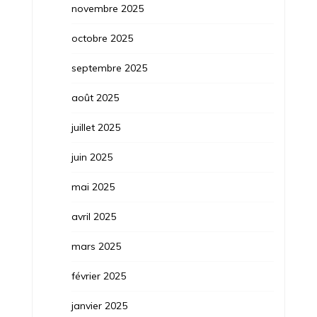
novembre 2025
octobre 2025
septembre 2025
août 2025
juillet 2025
juin 2025
mai 2025
avril 2025
mars 2025
février 2025
janvier 2025