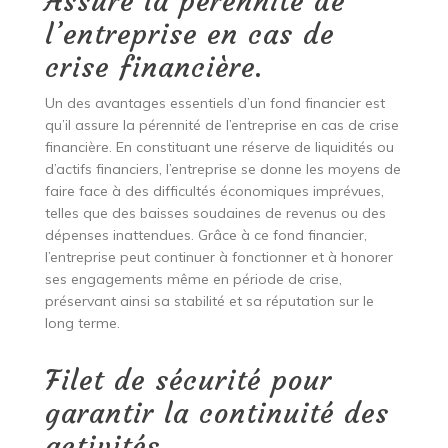
Assure la pérennité de
l’entreprise en cas de
crise financière.
Un des avantages essentiels d’un fond financier est
qu’il assure la pérennité de l’entreprise en cas de crise
financière. En constituant une réserve de liquidités ou
d’actifs financiers, l’entreprise se donne les moyens de
faire face à des difficultés économiques imprévues,
telles que des baisses soudaines de revenus ou des
dépenses inattendues. Grâce à ce fond financier,
l’entreprise peut continuer à fonctionner et à honorer
ses engagements même en période de crise,
préservant ainsi sa stabilité et sa réputation sur le
long terme.
Filet de sécurité pour
garantir la continuité des
activités.