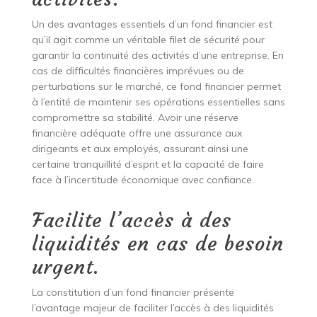
Un des avantages essentiels d’un fond financier est
qu’il agit comme un véritable filet de sécurité pour
garantir la continuité des activités d’une entreprise. En
cas de difficultés financières imprévues ou de
perturbations sur le marché, ce fond financier permet
à l’entité de maintenir ses opérations essentielles sans
compromettre sa stabilité. Avoir une réserve
financière adéquate offre une assurance aux
dirigeants et aux employés, assurant ainsi une
certaine tranquillité d’esprit et la capacité de faire
face à l’incertitude économique avec confiance.
Facilite l’accès à des
liquidités en cas de besoin
urgent.
La constitution d’un fond financier présente
l’avantage majeur de faciliter l’accès à des liquidités