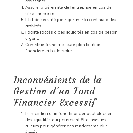
croissance.
Assure la pérennité de l’entreprise en cas de
crise financière.
Filet de sécurité pour garantir la continuité des
activités.
Facilite l’accès à des liquidités en cas de besoin
urgent.
Contribue à une meilleure planification
financière et budgétaire.
Inconvénients de la
Gestion d’un Fond
Financier Excessif
Le maintien d’un fond financier peut bloquer
des liquidités qui pourraient être investies
ailleurs pour générer des rendements plus
élevés.