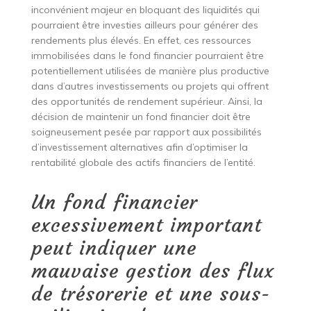
inconvénient majeur en bloquant des liquidités qui
pourraient être investies ailleurs pour générer des
rendements plus élevés. En effet, ces ressources
immobilisées dans le fond financier pourraient être
potentiellement utilisées de manière plus productive
dans d’autres investissements ou projets qui offrent
des opportunités de rendement supérieur. Ainsi, la
décision de maintenir un fond financier doit être
soigneusement pesée par rapport aux possibilités
d’investissement alternatives afin d’optimiser la
rentabilité globale des actifs financiers de l’entité.
Un fond financier
excessivement important
peut indiquer une
mauvaise gestion des flux
de trésorerie et une sous-