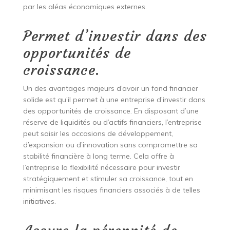
par les aléas économiques externes.
Permet d’investir dans des
opportunités de
croissance.
Un des avantages majeurs d’avoir un fond financier
solide est qu’il permet à une entreprise d’investir dans
des opportunités de croissance. En disposant d’une
réserve de liquidités ou d’actifs financiers, l’entreprise
peut saisir les occasions de développement,
d’expansion ou d’innovation sans compromettre sa
stabilité financière à long terme. Cela offre à
l’entreprise la flexibilité nécessaire pour investir
stratégiquement et stimuler sa croissance, tout en
minimisant les risques financiers associés à de telles
initiatives.