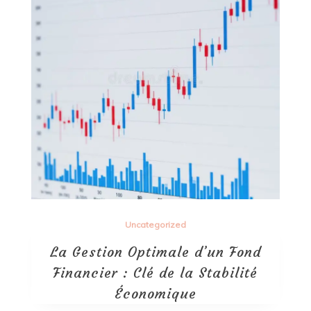
Uncategorized
La Gestion Optimale d’un Fond
Financier : Clé de la Stabilité
Économique