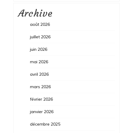
Archive
août 2026
juillet 2026
juin 2026
mai 2026
avril 2026
mars 2026
février 2026
janvier 2026
décembre 2025