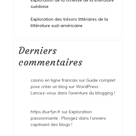
suédoise
Exploration des trésors littéraires de la
littérature sud-américaine
Derniers
commentaires
casino en ligne francais
sur
Guide complet
pour créer un blog sur WordPress :
Lancez-vous dans l’aventure du blogging !
https://surfyn.fr
sur
Exploration
passionnante : Plongez dans l’univers
captivant des blogs !