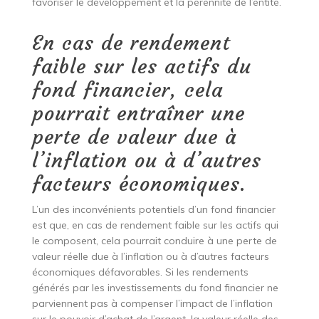
favoriser le développement et la pérennité de l’entité.
En cas de rendement
faible sur les actifs du
fond financier, cela
pourrait entraîner une
perte de valeur due à
l’inflation ou à d’autres
facteurs économiques.
L’un des inconvénients potentiels d’un fond financier
est que, en cas de rendement faible sur les actifs qui
le composent, cela pourrait conduire à une perte de
valeur réelle due à l’inflation ou à d’autres facteurs
économiques défavorables. Si les rendements
générés par les investissements du fond financier ne
parviennent pas à compenser l’impact de l’inflation
sur le pouvoir d’achat de l’argent, la valeur réelle des