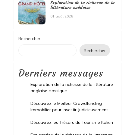
Exploration de la richesse de la
littérature suédoise
01 août 2026
Rechercher
Rechercher
Derniers messages
Exploration de la richesse de la littérature
anglaise classique
Découvrez le Meilleur Crowdfunding
Immobilier pour Investir Judicieusement
Découvrez les Trésors du Tourisme Italien
Exploration de la richesse de la littérature