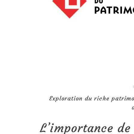
Exploration du riche patrimo
L’importance de 