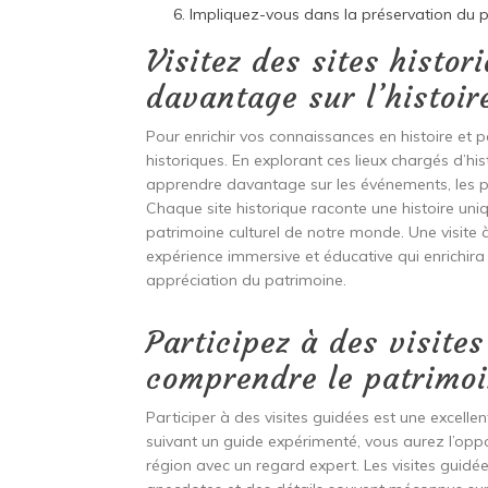
Impliquez-vous dans la préservation du p
Visitez des sites histo
davantage sur l’histoir
Pour enrichir vos connaissances en histoire et p
historiques. En explorant ces lieux chargés d’h
apprendre davantage sur les événements, les p
Chaque site historique raconte une histoire uniq
patrimoine culturel de notre monde. Une visite
expérience immersive et éducative qui enrichira
appréciation du patrimoine.
Participez à des visite
comprendre le patrimoi
Participer à des visites guidées est une excell
suivant un guide expérimenté, vous aurez l’opport
région avec un regard expert. Les visites guidé