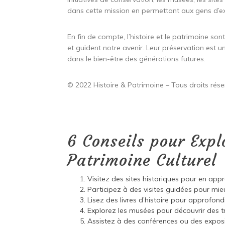
dans cette mission en permettant aux gens d’ex
En fin de compte, l’histoire et le patrimoine so
et guident notre avenir. Leur préservation est 
dans le bien-être des générations futures.
© 2022 Histoire & Patrimoine – Tous droits rése
6 Conseils pour Explo
Patrimoine Culturel
Visitez des sites historiques pour en appr
Participez à des visites guidées pour mie
Lisez des livres d’histoire pour approfon
Explorez les musées pour découvrir des tr
Assistez à des conférences ou des expositi