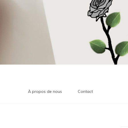
À propos de nous
Contact