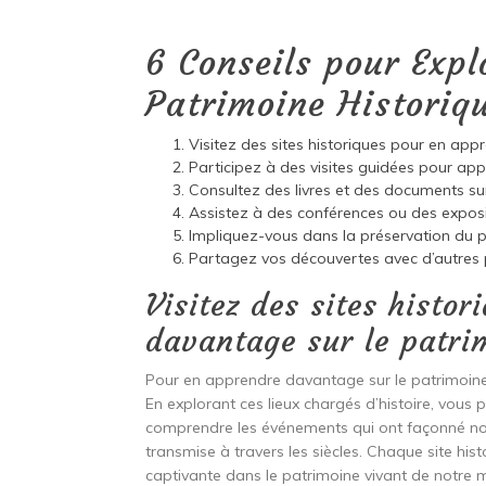
6 Conseils pour Expl
Patrimoine Historiq
Visitez des sites historiques pour en app
Participez à des visites guidées pour ap
Consultez des livres et des documents sur 
Assistez à des conférences ou des exposit
Impliquez-vous dans la préservation du pa
Partagez vos découvertes avec d’autres p
Visitez des sites histo
davantage sur le patri
Pour en apprendre davantage sur le patrimoine, 
En explorant ces lieux chargés d’histoire, vous
comprendre les événements qui ont façonné notre
transmise à travers les siècles. Chaque site his
captivante dans le patrimoine vivant de notre