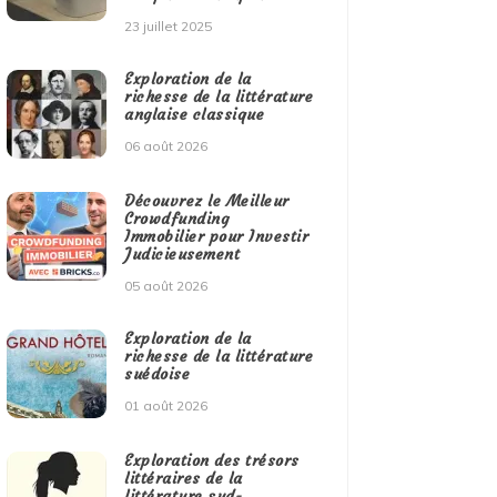
23 juillet 2025
Exploration de la
richesse de la littérature
anglaise classique
06 août 2026
Découvrez le Meilleur
Crowdfunding
Immobilier pour Investir
Judicieusement
05 août 2026
Exploration de la
richesse de la littérature
suédoise
01 août 2026
Exploration des trésors
littéraires de la
littérature sud-