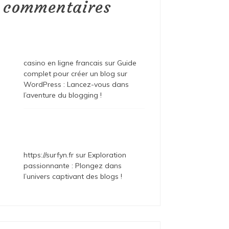
commentaires
casino en ligne francais
sur
Guide
complet pour créer un blog sur
WordPress : Lancez-vous dans
l’aventure du blogging !
https://surfyn.fr
sur
Exploration
passionnante : Plongez dans
l’univers captivant des blogs !