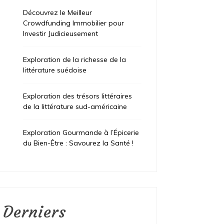
Découvrez le Meilleur
Crowdfunding Immobilier pour
Investir Judicieusement
Exploration de la richesse de la
littérature suédoise
Exploration des trésors littéraires
de la littérature sud-américaine
Exploration Gourmande à l’Épicerie
du Bien-Être : Savourez la Santé !
Derniers