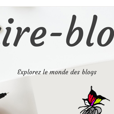
ire-blo
Explorez le monde des blogs