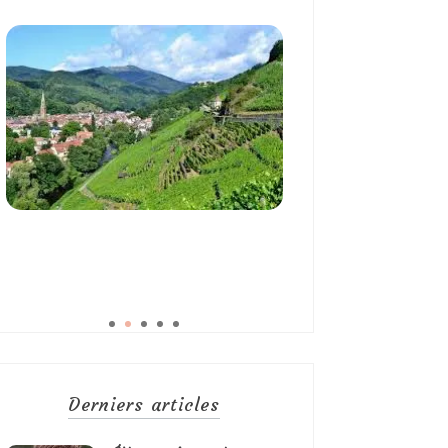
Derniers articles