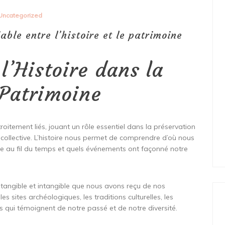
Uncategorized
able entre l’histoire et le patrimoine
l’Histoire dans la
 Patrimoine
roitement liés, jouant un rôle essentiel dans la préservation
e collective. L’histoire nous permet de comprendre d’où nous
e au fil du temps et quels événements ont façonné notre
e tangible et intangible que nous avons reçu de nos
es sites archéologiques, les traditions culturelles, les
ts qui témoignent de notre passé et de notre diversité.