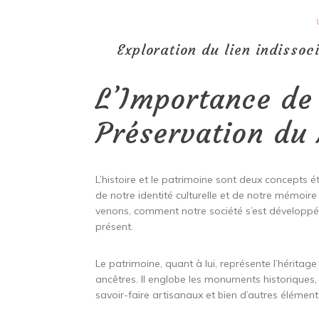
Exploration du lien indissoci
L’Importance de 
Préservation du
L’histoire et le patrimoine sont deux concepts ét
de notre identité culturelle et de notre mémoir
venons, comment notre société s’est développé
présent.
Le patrimoine, quant à lui, représente l’héritag
ancêtres. Il englobe les monuments historiques, l
savoir-faire artisanaux et bien d’autres élémen