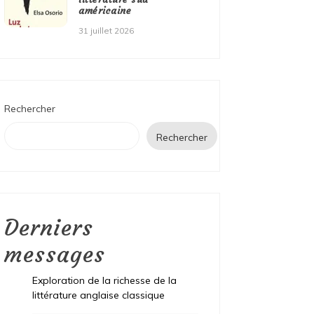
américaine
31 juillet 2026
Rechercher
Rechercher
Derniers
messages
Exploration de la richesse de la
littérature anglaise classique