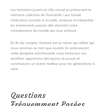
Les historiens jouent un rôle crucial en préservant la
mémoire collective de l’humanité. Leur travail
méticuleux consiste à recueillir, analyser et interpréter
les événements passés afin d’enrichir notre
connaissance du monde qui nous entoure.
En fin de compte, l’histoire est un miroir qui reflète qui
nous sommes en tant que société. En embrassant
cette discipline enrichissante, nous honorons nos
ancêtres, apprenons des leçons du passé et
construisons un avenir meilleur pour les générations à
venir.
Questions
Fréquemment Posées