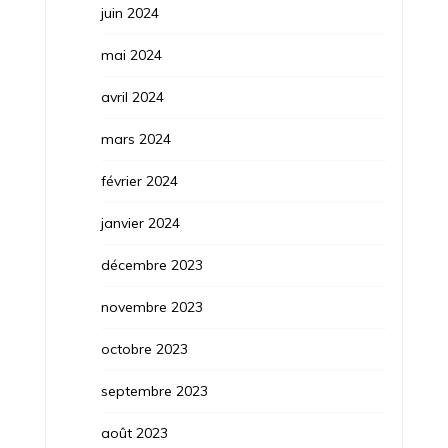
juin 2024
mai 2024
avril 2024
mars 2024
février 2024
janvier 2024
décembre 2023
novembre 2023
octobre 2023
septembre 2023
août 2023