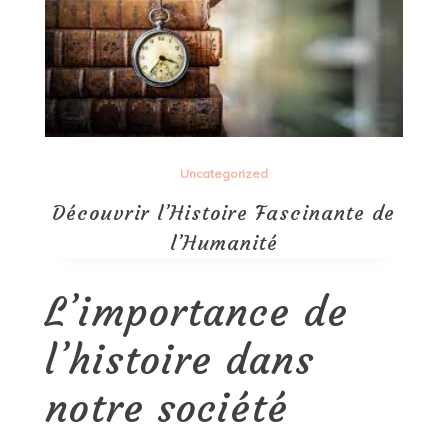
Uncategorized
Découvrir l’Histoire Fascinante de
l’Humanité
L’importance de
l’histoire dans
notre société