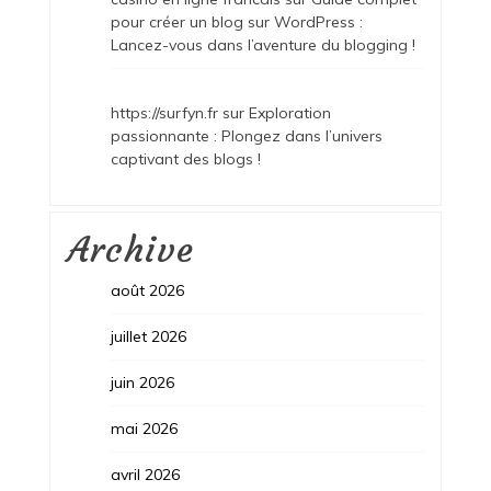
pour créer un blog sur WordPress :
Lancez-vous dans l’aventure du blogging !
https://surfyn.fr
sur
Exploration
passionnante : Plongez dans l’univers
captivant des blogs !
Archive
août 2026
juillet 2026
juin 2026
mai 2026
avril 2026