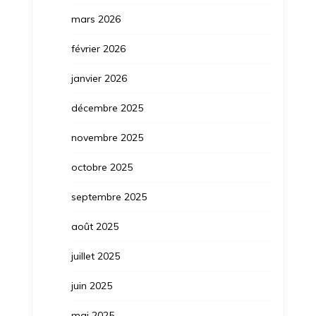
mars 2026
février 2026
janvier 2026
décembre 2025
novembre 2025
octobre 2025
septembre 2025
août 2025
juillet 2025
juin 2025
mai 2025