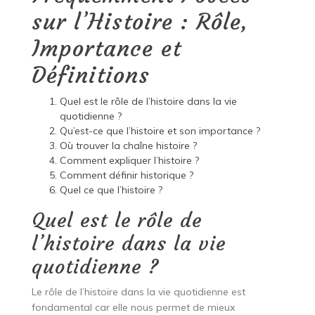
sur l’Histoire : Rôle,
Importance et
Définitions
Quel est le rôle de l’histoire dans la vie
quotidienne ?
Qu’est-ce que l’histoire et son importance ?
Où trouver la chaîne histoire ?
Comment expliquer l’histoire ?
Comment définir historique ?
Quel ce que l’histoire ?
Quel est le rôle de
l’histoire dans la vie
quotidienne ?
Le rôle de l’histoire dans la vie quotidienne est
fondamental car elle nous permet de mieux