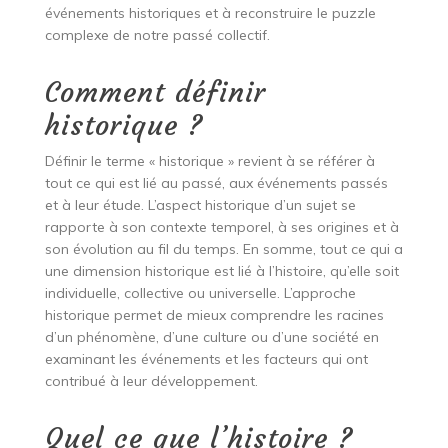
événements historiques et à reconstruire le puzzle
complexe de notre passé collectif.
Comment définir
historique ?
Définir le terme « historique » revient à se référer à
tout ce qui est lié au passé, aux événements passés
et à leur étude. L’aspect historique d’un sujet se
rapporte à son contexte temporel, à ses origines et à
son évolution au fil du temps. En somme, tout ce qui a
une dimension historique est lié à l’histoire, qu’elle soit
individuelle, collective ou universelle. L’approche
historique permet de mieux comprendre les racines
d’un phénomène, d’une culture ou d’une société en
examinant les événements et les facteurs qui ont
contribué à leur développement.
Quel ce que l’histoire ?