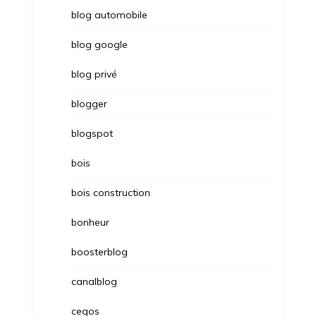
blog automobile
blog google
blog privé
blogger
blogspot
bois
bois construction
bonheur
boosterblog
canalblog
cegos