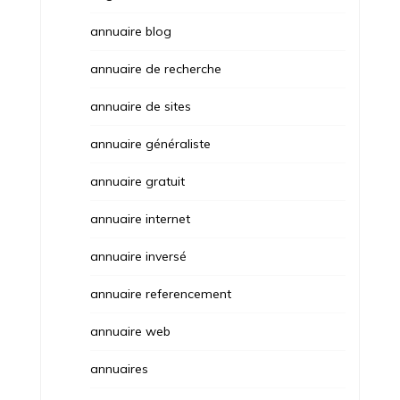
annuaire blog
annuaire de recherche
annuaire de sites
annuaire généraliste
annuaire gratuit
annuaire internet
annuaire inversé
annuaire referencement
annuaire web
annuaires