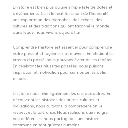
L’histoire est bien plus qu’une simple liste de dates et
d’événements. C’est le récit fascinant de l’humanité,
une exploration des triomphes, des échecs, des
cultures et des traditions qui ont façonné le monde
dans lequel nous vivons aujourd’hui.
Comprendre l’histoire est essentiel pour comprendre
notre présent et façonner notre avenir. En étudiant les
erreurs du passé, nous pouvons éviter de les répéter.
En célébrant les réussites passées, nous puisons
inspiration et motivation pour surmonter les défis
actuels.
L’histoire nous relie également les uns aux autres. En
découvrant les histoires des autres cultures et
civilisations, nous cultivons la compréhension, le
respect et la tolérance. Nous réalisons que malgré
nos différences, nous partageons une histoire
commune en tant qu’êtres humains.