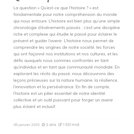
La question « Qu’est-ce que l’histoire ? » est
fondamentale pour notre compréhension du monde
qui nous entoure. L’histoire est bien plus qu’une simple
chronologie d’événements passés ; c’est une discipline
riche et complexe qui étudie le passé pour éclairer le
présent et guider l’avenir. L’histoire nous permet de
comprendre les origines de notre société, les forces
qui ont façonné nos institutions et nos cultures, et les
défis auxquels nous sommes confrontés en tant
qu’individus et en tant que communauté mondiale. En
explorant les récits du passé, nous découvrons des
leçons précieuses sur la nature humaine, la résilience,
l’innovation et la persévérance. En fin de compte,
l’histoire est un pilier essentiel de notre identité
collective et un outil puissant pour forger un avenir
plus éclairé et inclusif.
2 ans
1 031 mot
05 janvier 2025