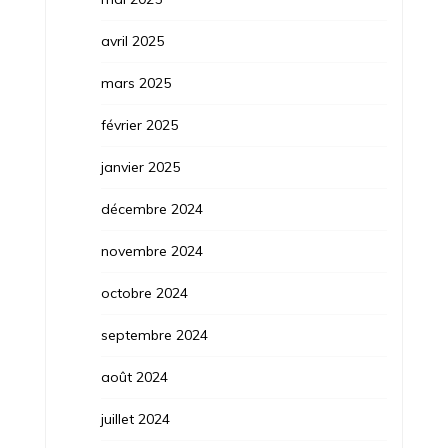
avril 2025
mars 2025
février 2025
janvier 2025
décembre 2024
novembre 2024
octobre 2024
septembre 2024
août 2024
juillet 2024