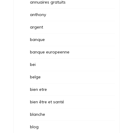
annuaires gratuits
anthony
argent
banque
banque europeenne
bei
belge
bien etre
bien être et santé
blanche
blog