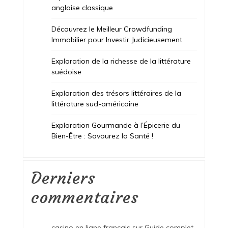
anglaise classique
Découvrez le Meilleur Crowdfunding
Immobilier pour Investir Judicieusement
Exploration de la richesse de la littérature
suédoise
Exploration des trésors littéraires de la
littérature sud-américaine
Exploration Gourmande à l’Épicerie du
Bien-Être : Savourez la Santé !
Derniers
commentaires
casino en ligne francais
sur
Guide complet