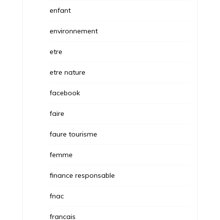
enfant
environnement
etre
etre nature
facebook
faire
faure tourisme
femme
finance responsable
fnac
francais